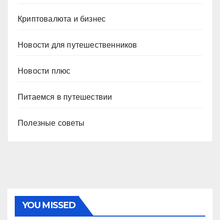
Криптовалюта и бизнес
Новости для путешественников
Новости плюс
Питаемся в путешествии
Полезные советы
YOU MISSED