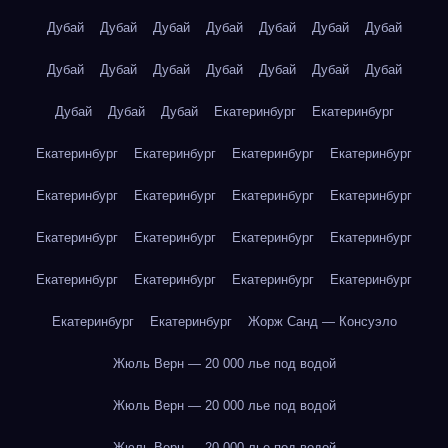
Дубай
Дубай
Дубай
Дубай
Дубай
Дубай
Дубай
Дубай
Дубай
Дубай
Дубай
Дубай
Дубай
Дубай
Дубай
Дубай
Дубай
Екатеринбург
Екатеринбург
Екатеринбург
Екатеринбург
Екатеринбург
Екатеринбург
Екатеринбург
Екатеринбург
Екатеринбург
Екатеринбург
Екатеринбург
Екатеринбург
Екатеринбург
Екатеринбург
Екатеринбург
Екатеринбург
Екатеринбург
Екатеринбург
Екатеринбург
Екатеринбург
Жорж Санд — Консуэло
Жюль Верн — 20 000 лье под водой
Жюль Верн — 20 000 лье под водой
Жюль Верн — 20 000 лье под водой