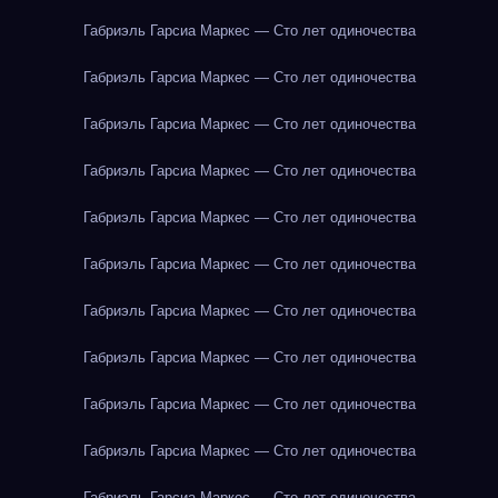
Габриэль Гарсиа Маркес — Сто лет одиночества
Габриэль Гарсиа Маркес — Сто лет одиночества
Габриэль Гарсиа Маркес — Сто лет одиночества
Габриэль Гарсиа Маркес — Сто лет одиночества
Габриэль Гарсиа Маркес — Сто лет одиночества
Габриэль Гарсиа Маркес — Сто лет одиночества
Габриэль Гарсиа Маркес — Сто лет одиночества
Габриэль Гарсиа Маркес — Сто лет одиночества
Габриэль Гарсиа Маркес — Сто лет одиночества
Габриэль Гарсиа Маркес — Сто лет одиночества
Габриэль Гарсиа Маркес — Сто лет одиночества