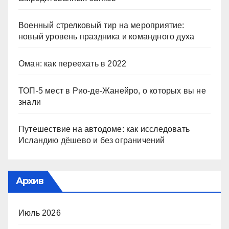
Военный стрелковый тир на мероприятие:
новый уровень праздника и командного духа
Оман: как переехать в 2022
ТОП-5 мест в Рио-де-Жанейро, о которых вы не
знали
Путешествие на автодоме: как исследовать
Исландию дёшево и без ограничений
Архив
Июль 2026