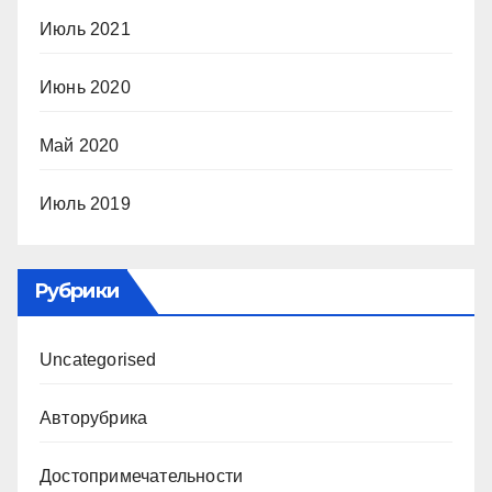
Июль 2021
Июнь 2020
Май 2020
Июль 2019
Рубрики
Uncategorised
Авторубрика
Достопримечательности