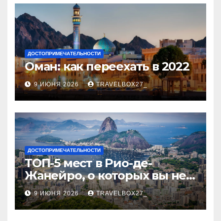
ДОСТОПРИМЕЧАТЕЛЬНОСТИ
Оман: как переехать в 2022
9 ИЮНЯ 2026
TRAVELBOX27_
ДОСТОПРИМЕЧАТЕЛЬНОСТИ
ТОП-5 мест в Рио-де-
Жанейро, о которых вы не
знали
9 ИЮНЯ 2026
TRAVELBOX27_