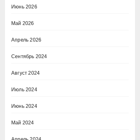
Июнь 2026
Май 2026
Апрель 2026
Сентябрь 2024
Август 2024
Июль 2024
Июнь 2024
Май 2024
Апрель 2024