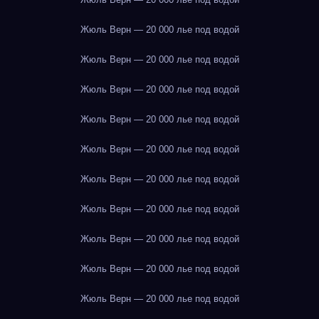
Жюль Верн — 20 000 лье под водой
Жюль Верн — 20 000 лье под водой
Жюль Верн — 20 000 лье под водой
Жюль Верн — 20 000 лье под водой
Жюль Верн — 20 000 лье под водой
Жюль Верн — 20 000 лье под водой
Жюль Верн — 20 000 лье под водой
Жюль Верн — 20 000 лье под водой
Жюль Верн — 20 000 лье под водой
Жюль Верн — 20 000 лье под водой