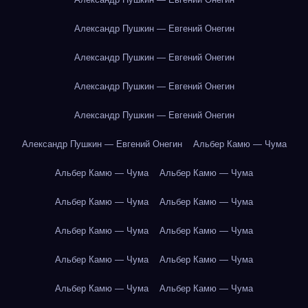
Александр Пушкин — Евгений Онегин
Александр Пушкин — Евгений Онегин
Александр Пушкин — Евгений Онегин
Александр Пушкин — Евгений Онегин
Александр Пушкин — Евгений Онегин
Альбер Камю — Чума
Альбер Камю — Чума
Альбер Камю — Чума
Альбер Камю — Чума
Альбер Камю — Чума
Альбер Камю — Чума
Альбер Камю — Чума
Альбер Камю — Чума
Альбер Камю — Чума
Альбер Камю — Чума
Альбер Камю — Чума