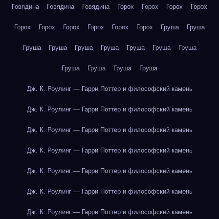
Говядина
Говядина
Говядина
Горох
Горох
Горох
Горох
Горох
Горох
Горох
Горох
Горох
Горох
Груша
Груша
Груша
Груша
Груша
Груша
Груша
Груша
Груша
Груша
Груша
Груша
Груша
Дж. К. Роулинг — Гарри Поттер и философский камень
Дж. К. Роулинг — Гарри Поттер и философский камень
Дж. К. Роулинг — Гарри Поттер и философский камень
Дж. К. Роулинг — Гарри Поттер и философский камень
Дж. К. Роулинг — Гарри Поттер и философский камень
Дж. К. Роулинг — Гарри Поттер и философский камень
Дж. К. Роулинг — Гарри Поттер и философский камень