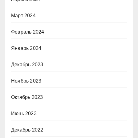
Март 2024
Февраль 2024
Январь 2024
Декабрь 2023
Ноябрь 2023
Октябрь 2023
Июнь 2023
Декабрь 2022