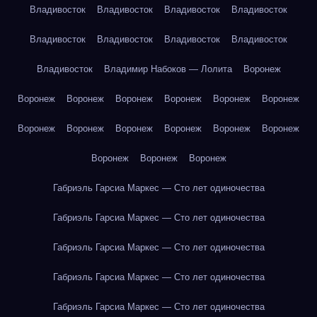
Владивосток
Владивосток
Владивосток
Владивосток
Владивосток
Владивосток
Владивосток
Владивосток
Владивосток
Владимир Набоков — Лолита
Воронеж
Воронеж
Воронеж
Воронеж
Воронеж
Воронеж
Воронеж
Воронеж
Воронеж
Воронеж
Воронеж
Воронеж
Воронеж
Воронеж
Воронеж
Воронеж
Габриэль Гарсиа Маркес — Сто лет одиночества
Габриэль Гарсиа Маркес — Сто лет одиночества
Габриэль Гарсиа Маркес — Сто лет одиночества
Габриэль Гарсиа Маркес — Сто лет одиночества
Габриэль Гарсиа Маркес — Сто лет одиночества