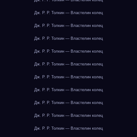
Дж. Р. Р. Толкин — Властелин колец
Дж. Р. Р. Толкин — Властелин колец
Дж. Р. Р. Толкин — Властелин колец
Дж. Р. Р. Толкин — Властелин колец
Дж. Р. Р. Толкин — Властелин колец
Дж. Р. Р. Толкин — Властелин колец
Дж. Р. Р. Толкин — Властелин колец
Дж. Р. Р. Толкин — Властелин колец
Дж. Р. Р. Толкин — Властелин колец
Дж. Р. Р. Толкин — Властелин колец