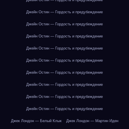
Джейн Остин — Гордость и предубеждение
Джейн Остин — Гордость и предубеждение
Джейн Остин — Гордость и предубеждение
Джейн Остин — Гордость и предубеждение
Джейн Остин — Гордость и предубеждение
Джейн Остин — Гордость и предубеждение
Джейн Остин — Гордость и предубеждение
Джейн Остин — Гордость и предубеждение
Джейн Остин — Гордость и предубеждение
Джек Лондон — Белый Клык
Джек Лондон — Мартин Иден