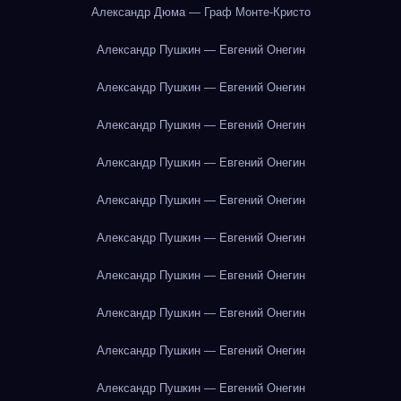
Александр Дюма — Граф Монте-Кристо
Александр Пушкин — Евгений Онегин
Александр Пушкин — Евгений Онегин
Александр Пушкин — Евгений Онегин
Александр Пушкин — Евгений Онегин
Александр Пушкин — Евгений Онегин
Александр Пушкин — Евгений Онегин
Александр Пушкин — Евгений Онегин
Александр Пушкин — Евгений Онегин
Александр Пушкин — Евгений Онегин
Александр Пушкин — Евгений Онегин