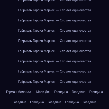
Габриэль Гарсиа Маркес — Сто лет одиночества
Габриэль Гарсиа Маркес — Сто лет одиночества
Габриэль Гарсиа Маркес — Сто лет одиночества
Габриэль Гарсиа Маркес — Сто лет одиночества
Габриэль Гарсиа Маркес — Сто лет одиночества
Габриэль Гарсиа Маркес — Сто лет одиночества
Габриэль Гарсиа Маркес — Сто лет одиночества
Габриэль Гарсиа Маркес — Сто лет одиночества
Герман Мелвилл — Моби Дик
Говядина
Говядина
Говядина
Говядина
Говядина
Говядина
Говядина
Говядина