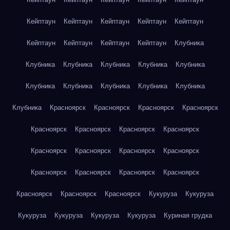
Кейптаун
Кейптаун
Кейптаун
Кейптаун
Кейптаун
Кейптаун
Кейптаун
Кейптаун
Кейптаун
Клубника
Клубника
Клубника
Клубника
Клубника
Клубника
Клубника
Клубника
Клубника
Клубника
Клубника
Клубника
Красноярск
Красноярск
Красноярск
Красноярск
Красноярск
Красноярск
Красноярск
Красноярск
Красноярск
Красноярск
Красноярск
Красноярск
Красноярск
Красноярск
Красноярск
Красноярск
Красноярск
Красноярск
Красноярск
Кукуруза
Кукуруза
Кукуруза
Кукуруза
Кукуруза
Кукуруза
Куриная грудка