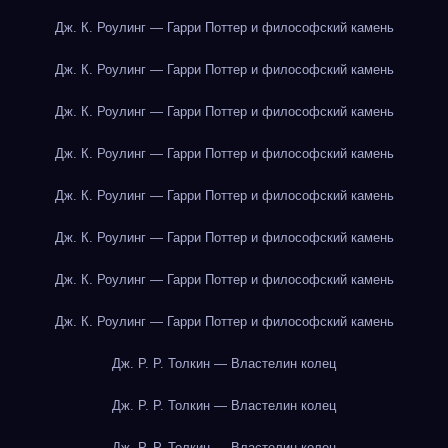
Дж. К. Роулинг — Гарри Поттер и философский камень
Дж. К. Роулинг — Гарри Поттер и философский камень
Дж. К. Роулинг — Гарри Поттер и философский камень
Дж. К. Роулинг — Гарри Поттер и философский камень
Дж. К. Роулинг — Гарри Поттер и философский камень
Дж. К. Роулинг — Гарри Поттер и философский камень
Дж. К. Роулинг — Гарри Поттер и философский камень
Дж. К. Роулинг — Гарри Поттер и философский камень
Дж. Р. Р. Толкин — Властелин колец
Дж. Р. Р. Толкин — Властелин колец
Дж. Р. Р. Толкин — Властелин колец