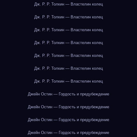
Дж. Р. Р. Толкин — Властелин колец
Дж. Р. Р. Толкин — Властелин колец
Дж. Р. Р. Толкин — Властелин колец
Дж. Р. Р. Толкин — Властелин колец
Дж. Р. Р. Толкин — Властелин колец
Дж. Р. Р. Толкин — Властелин колец
Дж. Р. Р. Толкин — Властелин колец
Джейн Остин — Гордость и предубеждение
Джейн Остин — Гордость и предубеждение
Джейн Остин — Гордость и предубеждение
Джейн Остин — Гордость и предубеждение