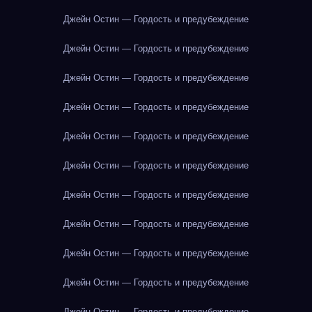
Джейн Остин — Гордость и предубеждение
Джейн Остин — Гордость и предубеждение
Джейн Остин — Гордость и предубеждение
Джейн Остин — Гордость и предубеждение
Джейн Остин — Гордость и предубеждение
Джейн Остин — Гордость и предубеждение
Джейн Остин — Гордость и предубеждение
Джейн Остин — Гордость и предубеждение
Джейн Остин — Гордость и предубеждение
Джейн Остин — Гордость и предубеждение
Джейн Остин — Гордость и предубеждение