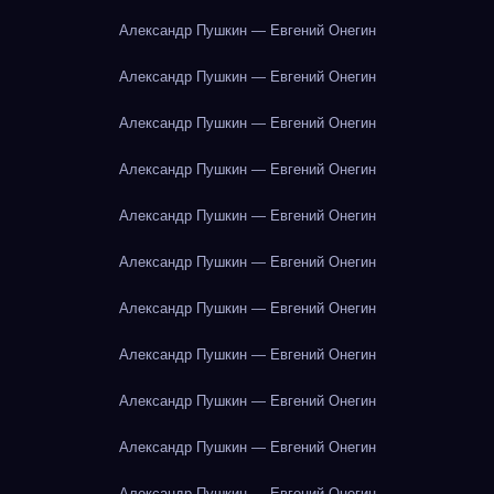
Александр Пушкин — Евгений Онегин
Александр Пушкин — Евгений Онегин
Александр Пушкин — Евгений Онегин
Александр Пушкин — Евгений Онегин
Александр Пушкин — Евгений Онегин
Александр Пушкин — Евгений Онегин
Александр Пушкин — Евгений Онегин
Александр Пушкин — Евгений Онегин
Александр Пушкин — Евгений Онегин
Александр Пушкин — Евгений Онегин
Александр Пушкин — Евгений Онегин