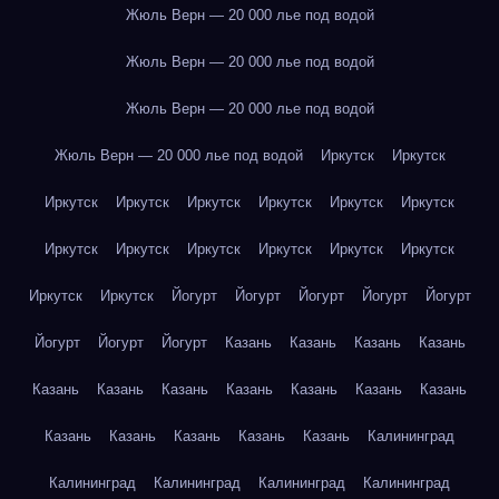
Жюль Верн — 20 000 лье под водой
Жюль Верн — 20 000 лье под водой
Жюль Верн — 20 000 лье под водой
Жюль Верн — 20 000 лье под водой
Иркутск
Иркутск
Иркутск
Иркутск
Иркутск
Иркутск
Иркутск
Иркутск
Иркутск
Иркутск
Иркутск
Иркутск
Иркутск
Иркутск
Иркутск
Иркутск
Йогурт
Йогурт
Йогурт
Йогурт
Йогурт
Йогурт
Йогурт
Йогурт
Казань
Казань
Казань
Казань
Казань
Казань
Казань
Казань
Казань
Казань
Казань
Казань
Казань
Казань
Казань
Казань
Калининград
Калининград
Калининград
Калининград
Калининград