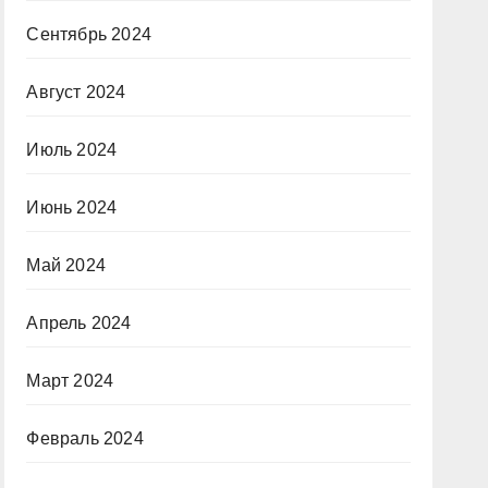
Сентябрь 2024
Август 2024
Июль 2024
Июнь 2024
Май 2024
Апрель 2024
Март 2024
Февраль 2024