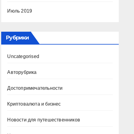
Июль 2019
Рубрики
Uncategorised
Авторубрика
Достопримечательности
Криптовалюта и бизнес
Новости для путешественников