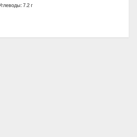
Углеводы: 7.2 г