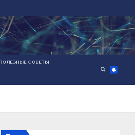
ПОЛЕЗНЫЕ СОВЕТЫ