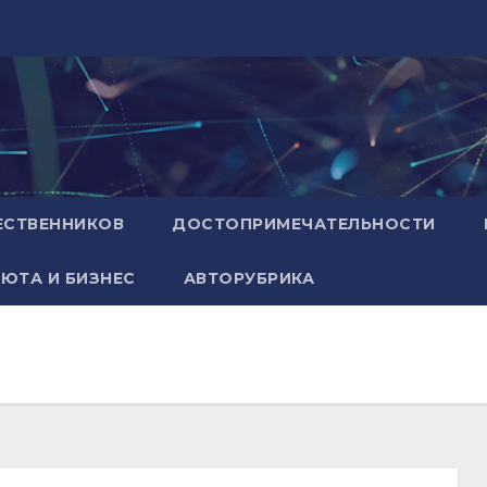
ЕСТВЕННИКОВ
ДОСТОПРИМЕЧАТЕЛЬНОСТИ
ЮТА И БИЗНЕС
АВТОРУБРИКА