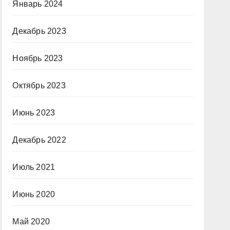
Январь 2024
Декабрь 2023
Ноябрь 2023
Октябрь 2023
Июнь 2023
Декабрь 2022
Июль 2021
Июнь 2020
Май 2020