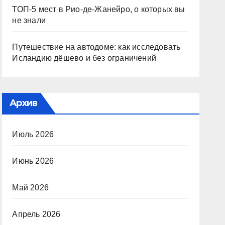
ТОП-5 мест в Рио-де-Жанейро, о которых вы
не знали
Путешествие на автодоме: как исследовать
Исландию дёшево и без ограничений
Архив
Июль 2026
Июнь 2026
Май 2026
Апрель 2026