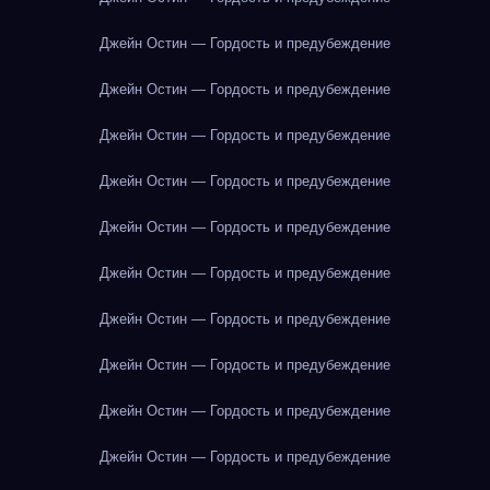
Джейн Остин — Гордость и предубеждение
Джейн Остин — Гордость и предубеждение
Джейн Остин — Гордость и предубеждение
Джейн Остин — Гордость и предубеждение
Джейн Остин — Гордость и предубеждение
Джейн Остин — Гордость и предубеждение
Джейн Остин — Гордость и предубеждение
Джейн Остин — Гордость и предубеждение
Джейн Остин — Гордость и предубеждение
Джейн Остин — Гордость и предубеждение