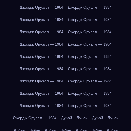
Джордж Оруэлл — 1984
Джордж Оруэлл — 1984
Джордж Оруэлл — 1984
Джордж Оруэлл — 1984
Джордж Оруэлл — 1984
Джордж Оруэлл — 1984
Джордж Оруэлл — 1984
Джордж Оруэлл — 1984
Джордж Оруэлл — 1984
Джордж Оруэлл — 1984
Джордж Оруэлл — 1984
Джордж Оруэлл — 1984
Джордж Оруэлл — 1984
Джордж Оруэлл — 1984
Джордж Оруэлл — 1984
Джордж Оруэлл — 1984
Джордж Оруэлл — 1984
Джордж Оруэлл — 1984
Джордж Оруэлл — 1984
Дубай
Дубай
Дубай
Дубай
Дубай
Дубай
Дубай
Дубай
Дубай
Дубай
Дубай