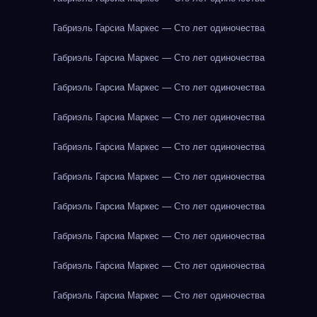
Габриэль Гарсиа Маркес — Сто лет одиночества
Габриэль Гарсиа Маркес — Сто лет одиночества
Габриэль Гарсиа Маркес — Сто лет одиночества
Габриэль Гарсиа Маркес — Сто лет одиночества
Габриэль Гарсиа Маркес — Сто лет одиночества
Габриэль Гарсиа Маркес — Сто лет одиночества
Габриэль Гарсиа Маркес — Сто лет одиночества
Габриэль Гарсиа Маркес — Сто лет одиночества
Габриэль Гарсиа Маркес — Сто лет одиночества
Габриэль Гарсиа Маркес — Сто лет одиночества