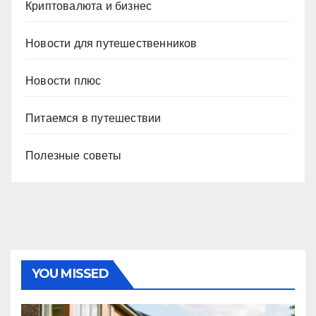
Криптовалюта и бизнес
Новости для путешественников
Новости плюс
Питаемся в путешествии
Полезные советы
YOU MISSED