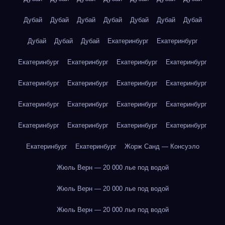
Дубай
Дубай
Дубай
Дубай
Дубай
Дубай
Дубай
Дубай
Дубай
Дубай
Екатеринбург
Екатеринбург
Екатеринбург
Екатеринбург
Екатеринбург
Екатеринбург
Екатеринбург
Екатеринбург
Екатеринбург
Екатеринбург
Екатеринбург
Екатеринбург
Екатеринбург
Екатеринбург
Екатеринбург
Екатеринбург
Екатеринбург
Екатеринбург
Екатеринбург
Екатеринбург
Жорж Санд — Консуэло
Жюль Верн — 20 000 лье под водой
Жюль Верн — 20 000 лье под водой
Жюль Верн — 20 000 лье под водой