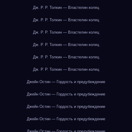
Дж. Р. Р. Толкин — Властелин колец
Дж. Р. Р. Толкин — Властелин колец
Дж. Р. Р. Толкин — Властелин колец
Дж. Р. Р. Толкин — Властелин колец
Дж. Р. Р. Толкин — Властелин колец
Дж. Р. Р. Толкин — Властелин колец
Джейн Остин — Гордость и предубеждение
Джейн Остин — Гордость и предубеждение
Джейн Остин — Гордость и предубеждение
Джейн Остин — Гордость и предубеждение
Джейн Остин — Гордость и предубеждение