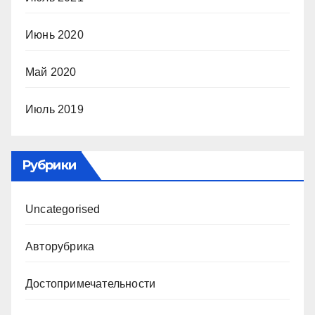
Июнь 2020
Май 2020
Июль 2019
Рубрики
Uncategorised
Авторубрика
Достопримечательности