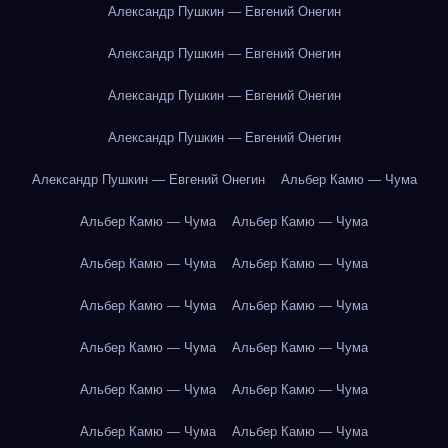
Александр Пушкин — Евгений Онегин
Александр Пушкин — Евгений Онегин
Александр Пушкин — Евгений Онегин
Александр Пушкин — Евгений Онегин
Александр Пушкин — Евгений Онегин
Альбер Камю — Чума
Альбер Камю — Чума
Альбер Камю — Чума
Альбер Камю — Чума
Альбер Камю — Чума
Альбер Камю — Чума
Альбер Камю — Чума
Альбер Камю — Чума
Альбер Камю — Чума
Альбер Камю — Чума
Альбер Камю — Чума
Альбер Камю — Чума
Альбер Камю — Чума