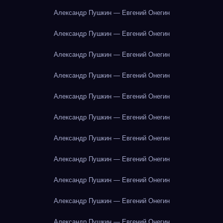
Александр Пушкин — Евгений Онегин
Александр Пушкин — Евгений Онегин
Александр Пушкин — Евгений Онегин
Александр Пушкин — Евгений Онегин
Александр Пушкин — Евгений Онегин
Александр Пушкин — Евгений Онегин
Александр Пушкин — Евгений Онегин
Александр Пушкин — Евгений Онегин
Александр Пушкин — Евгений Онегин
Александр Пушкин — Евгений Онегин
Александр Пушкин — Евгений Онегин