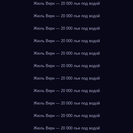
Жюль Верн — 20 000 лье под водой
Жюль Верн — 20 000 лье под водой
Жюль Верн — 20 000 лье под водой
Жюль Верн — 20 000 лье под водой
Жюль Верн — 20 000 лье под водой
Жюль Верн — 20 000 лье под водой
Жюль Верн — 20 000 лье под водой
Жюль Верн — 20 000 лье под водой
Жюль Верн — 20 000 лье под водой
Жюль Верн — 20 000 лье под водой
Жюль Верн — 20 000 лье под водой