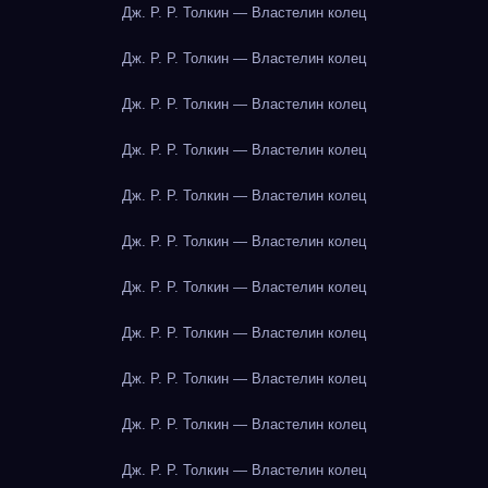
Дж. Р. Р. Толкин — Властелин колец
Дж. Р. Р. Толкин — Властелин колец
Дж. Р. Р. Толкин — Властелин колец
Дж. Р. Р. Толкин — Властелин колец
Дж. Р. Р. Толкин — Властелин колец
Дж. Р. Р. Толкин — Властелин колец
Дж. Р. Р. Толкин — Властелин колец
Дж. Р. Р. Толкин — Властелин колец
Дж. Р. Р. Толкин — Властелин колец
Дж. Р. Р. Толкин — Властелин колец
Дж. Р. Р. Толкин — Властелин колец