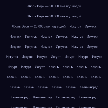
Жюль Верн — 20 000 лье под водой
Жюль Верн — 20 000 лье под водой
Жюль Верн — 20 000 лье под водой
Иркутск
Иркутск
Иркутск
Иркутск
Иркутск
Иркутск
Иркутск
Иркутск
Иркутск
Иркутск
Иркутск
Иркутск
Иркутск
Иркутск
Иркутск
Иркутск
Йогурт
Йогурт
Йогурт
Йогурт
Йогурт
Йогурт
Йогурт
Йогурт
Казань
Казань
Казань
Казань
Казань
Казань
Казань
Казань
Казань
Казань
Казань
Казань
Казань
Казань
Казань
Казань
Калининград
Калининград
Калининград
Калининград
Калининград
Калининград
Калининград
Калининград
Калининград