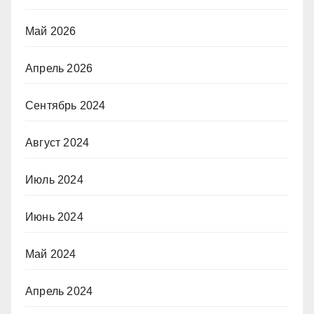
Май 2026
Апрель 2026
Сентябрь 2024
Август 2024
Июль 2024
Июнь 2024
Май 2024
Апрель 2024