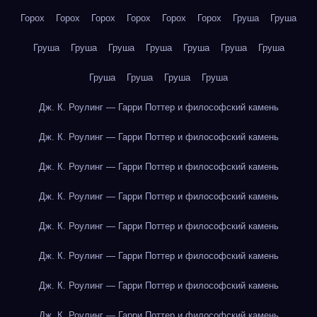
Горох
Горох
Горох
Горох
Горох
Горох
Груша
Груша
Груша
Груша
Груша
Груша
Груша
Груша
Груша
Груша
Груша
Груша
Груша
Дж. К. Роулинг — Гарри Поттер и философский камень
Дж. К. Роулинг — Гарри Поттер и философский камень
Дж. К. Роулинг — Гарри Поттер и философский камень
Дж. К. Роулинг — Гарри Поттер и философский камень
Дж. К. Роулинг — Гарри Поттер и философский камень
Дж. К. Роулинг — Гарри Поттер и философский камень
Дж. К. Роулинг — Гарри Поттер и философский камень
Дж. К. Роулинг — Гарри Поттер и философский камень