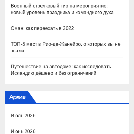
Военный стрелковый тир на мероприятие:
новый уровень праздника и командного духа
Оман: как переехать в 2022
ТОП-5 мест в Рио-де-Жанейро, о которых вы не
знали
Путешествие на автодоме: как исследовать
Исландию дёшево и без ограничений
Архив
Июль 2026
Июнь 2026