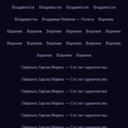
Владивосток
Владивосток
Владивосток
Владивосток
Владивосток
Владимир Набоков — Лолита
Воронеж
Воронеж
Воронеж
Воронеж
Воронеж
Воронеж
Воронеж
Воронеж
Воронеж
Воронеж
Воронеж
Воронеж
Воронеж
Воронеж
Воронеж
Воронеж
Габриэль Гарсиа Маркес — Сто лет одиночества
Габриэль Гарсиа Маркес — Сто лет одиночества
Габриэль Гарсиа Маркес — Сто лет одиночества
Габриэль Гарсиа Маркес — Сто лет одиночества
Габриэль Гарсиа Маркес — Сто лет одиночества
Габриэль Гарсиа Маркес — Сто лет одиночества