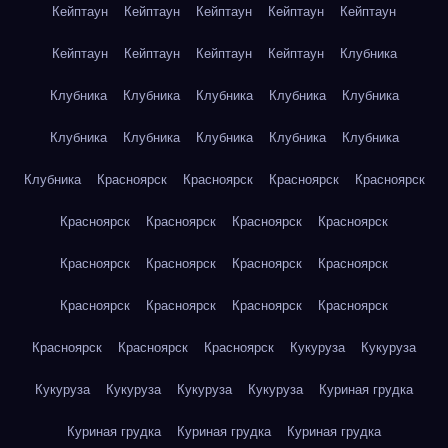
Кейптаун
Кейптаун
Кейптаун
Кейптаун
Кейптаун
Кейптаун
Кейптаун
Кейптаун
Кейптаун
Клубника
Клубника
Клубника
Клубника
Клубника
Клубника
Клубника
Клубника
Клубника
Клубника
Клубника
Клубника
Красноярск
Красноярск
Красноярск
Красноярск
Красноярск
Красноярск
Красноярск
Красноярск
Красноярск
Красноярск
Красноярск
Красноярск
Красноярск
Красноярск
Красноярск
Красноярск
Красноярск
Красноярск
Красноярск
Кукуруза
Кукуруза
Кукуруза
Кукуруза
Кукуруза
Кукуруза
Куриная грудка
Куриная грудка
Куриная грудка
Куриная грудка