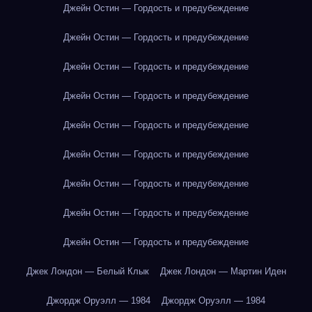
Джейн Остин — Гордость и предубеждение
Джейн Остин — Гордость и предубеждение
Джейн Остин — Гордость и предубеждение
Джейн Остин — Гордость и предубеждение
Джейн Остин — Гордость и предубеждение
Джейн Остин — Гордость и предубеждение
Джейн Остин — Гордость и предубеждение
Джейн Остин — Гордость и предубеждение
Джейн Остин — Гордость и предубеждение
Джек Лондон — Белый Клык
Джек Лондон — Мартин Иден
Джордж Оруэлл — 1984
Джордж Оруэлл — 1984