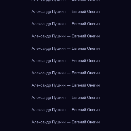
Александр Пушкин — Евгений Онегин
Александр Пушкин — Евгений Онегин
Александр Пушкин — Евгений Онегин
Александр Пушкин — Евгений Онегин
Александр Пушкин — Евгений Онегин
Александр Пушкин — Евгений Онегин
Александр Пушкин — Евгений Онегин
Александр Пушкин — Евгений Онегин
Александр Пушкин — Евгений Онегин
Александр Пушкин — Евгений Онегин