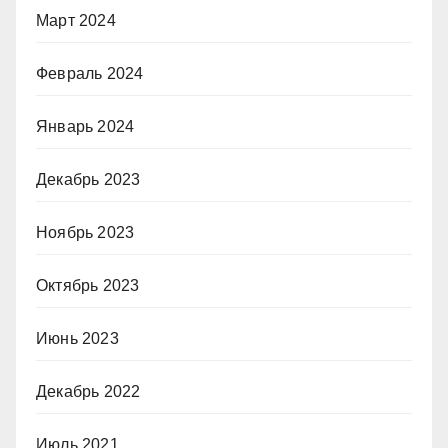
Март 2024
Февраль 2024
Январь 2024
Декабрь 2023
Ноябрь 2023
Октябрь 2023
Июнь 2023
Декабрь 2022
Июль 2021