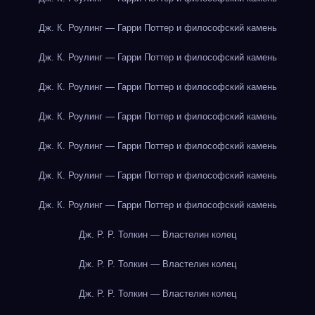
Дж. К. Роулинг — Гарри Поттер и философский камень
Дж. К. Роулинг — Гарри Поттер и философский камень
Дж. К. Роулинг — Гарри Поттер и философский камень
Дж. К. Роулинг — Гарри Поттер и философский камень
Дж. К. Роулинг — Гарри Поттер и философский камень
Дж. К. Роулинг — Гарри Поттер и философский камень
Дж. К. Роулинг — Гарри Поттер и философский камень
Дж. Р. Р. Толкин — Властелин колец
Дж. Р. Р. Толкин — Властелин колец
Дж. Р. Р. Толкин — Властелин колец