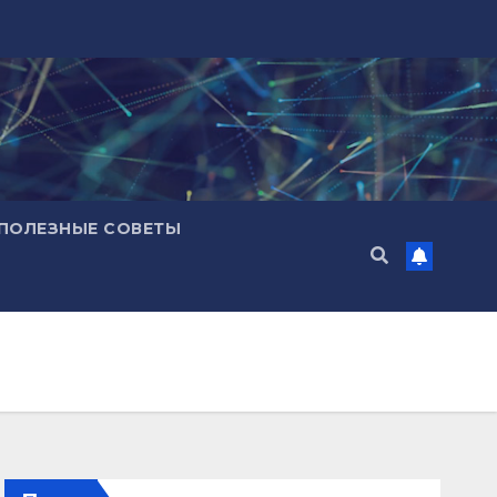
ПОЛЕЗНЫЕ СОВЕТЫ