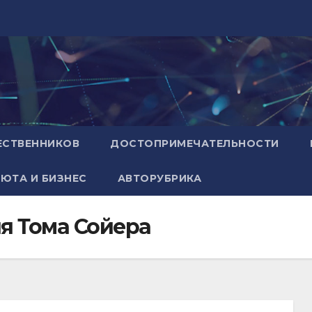
ЕСТВЕННИКОВ
ДОСТОПРИМЕЧАТЕЛЬНОСТИ
ЮТА И БИЗНЕС
АВТОРУБРИКА
я Тома Сойера