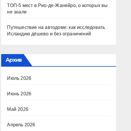
ТОП-5 мест в Рио-де-Жанейро, о которых вы
не знали
Путешествие на автодоме: как исследовать
Исландию дёшево и без ограничений
Архив
Июль 2026
Июнь 2026
Май 2026
Апрель 2026