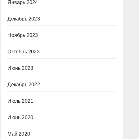
Январь 2024
Декабрь 2023
Ноябрь 2023
Октябрь 2023
Июнь 2023
Декабрь 2022
Июль 2021
Июнь 2020
Май 2020