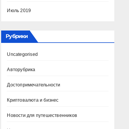
Июль 2019
Рубрики
Uncategorised
Авторубрика
Достопримечательности
Криптовалюта и бизнес
Новости для путешественников