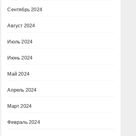
Сентябрь 2024
Август 2024
Июль 2024
Июнь 2024
Май 2024
Апрель 2024
Март 2024
Февраль 2024