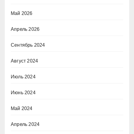
Май 2026
Апрель 2026
Сентябрь 2024
Август 2024
Июль 2024
Июнь 2024
Май 2024
Апрель 2024