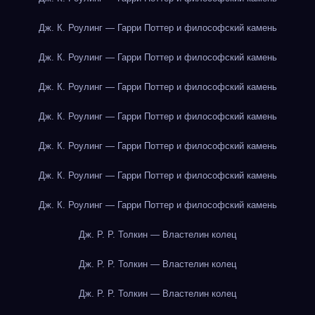
Дж. К. Роулинг — Гарри Поттер и философский камень
Дж. К. Роулинг — Гарри Поттер и философский камень
Дж. К. Роулинг — Гарри Поттер и философский камень
Дж. К. Роулинг — Гарри Поттер и философский камень
Дж. К. Роулинг — Гарри Поттер и философский камень
Дж. К. Роулинг — Гарри Поттер и философский камень
Дж. К. Роулинг — Гарри Поттер и философский камень
Дж. Р. Р. Толкин — Властелин колец
Дж. Р. Р. Толкин — Властелин колец
Дж. Р. Р. Толкин — Властелин колец