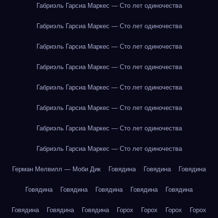
Габриэль Гарсиа Маркес — Сто лет одиночества
Габриэль Гарсиа Маркес — Сто лет одиночества
Габриэль Гарсиа Маркес — Сто лет одиночества
Габриэль Гарсиа Маркес — Сто лет одиночества
Габриэль Гарсиа Маркес — Сто лет одиночества
Габриэль Гарсиа Маркес — Сто лет одиночества
Габриэль Гарсиа Маркес — Сто лет одиночества
Габриэль Гарсиа Маркес — Сто лет одиночества
Герман Мелвилл — Моби Дик
Говядина
Говядина
Говядина
Говядина
Говядина
Говядина
Говядина
Говядина
Говядина
Говядина
Говядина
Горох
Горох
Горох
Горох