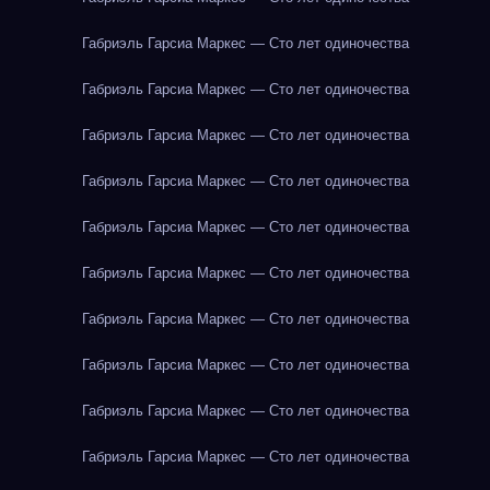
Габриэль Гарсиа Маркес — Сто лет одиночества
Габриэль Гарсиа Маркес — Сто лет одиночества
Габриэль Гарсиа Маркес — Сто лет одиночества
Габриэль Гарсиа Маркес — Сто лет одиночества
Габриэль Гарсиа Маркес — Сто лет одиночества
Габриэль Гарсиа Маркес — Сто лет одиночества
Габриэль Гарсиа Маркес — Сто лет одиночества
Габриэль Гарсиа Маркес — Сто лет одиночества
Габриэль Гарсиа Маркес — Сто лет одиночества
Габриэль Гарсиа Маркес — Сто лет одиночества