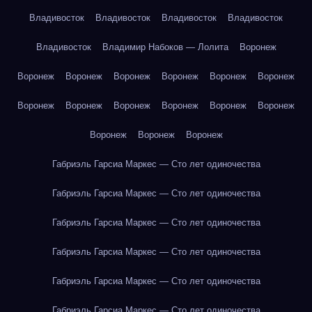
Владивосток
Владивосток
Владивосток
Владивосток
Владивосток
Владимир Набоков — Лолита
Воронеж
Воронеж
Воронеж
Воронеж
Воронеж
Воронеж
Воронеж
Воронеж
Воронеж
Воронеж
Воронеж
Воронеж
Воронеж
Воронеж
Воронеж
Воронеж
Габриэль Гарсиа Маркес — Сто лет одиночества
Габриэль Гарсиа Маркес — Сто лет одиночества
Габриэль Гарсиа Маркес — Сто лет одиночества
Габриэль Гарсиа Маркес — Сто лет одиночества
Габриэль Гарсиа Маркес — Сто лет одиночества
Габриэль Гарсиа Маркес — Сто лет одиночества