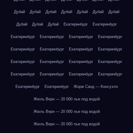
Дубай
Дубай
Дубай
Дубай
Дубай
Дубай
Дубай
Дубай
Дубай
Дубай
Екатеринбург
Екатеринбург
Екатеринбург
Екатеринбург
Екатеринбург
Екатеринбург
Екатеринбург
Екатеринбург
Екатеринбург
Екатеринбург
Екатеринбург
Екатеринбург
Екатеринбург
Екатеринбург
Екатеринбург
Екатеринбург
Екатеринбург
Екатеринбург
Екатеринбург
Екатеринбург
Жорж Санд — Консуэло
Жюль Верн — 20 000 лье под водой
Жюль Верн — 20 000 лье под водой
Жюль Верн — 20 000 лье под водой