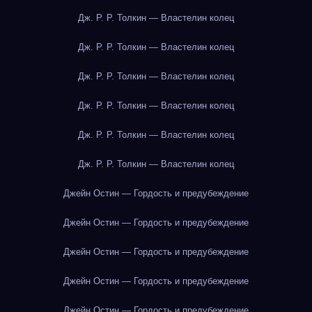
Дж. Р. Р. Толкин — Властелин колец
Дж. Р. Р. Толкин — Властелин колец
Дж. Р. Р. Толкин — Властелин колец
Дж. Р. Р. Толкин — Властелин колец
Дж. Р. Р. Толкин — Властелин колец
Дж. Р. Р. Толкин — Властелин колец
Джейн Остин — Гордость и предубеждение
Джейн Остин — Гордость и предубеждение
Джейн Остин — Гордость и предубеждение
Джейн Остин — Гордость и предубеждение
Джейн Остин — Гордость и предубеждение