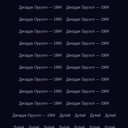
Джордж Оруэлл — 1984
Джордж Оруэлл — 1984
Джордж Оруэлл — 1984
Джордж Оруэлл — 1984
Джордж Оруэлл — 1984
Джордж Оруэлл — 1984
Джордж Оруэлл — 1984
Джордж Оруэлл — 1984
Джордж Оруэлл — 1984
Джордж Оруэлл — 1984
Джордж Оруэлл — 1984
Джордж Оруэлл — 1984
Джордж Оруэлл — 1984
Джордж Оруэлл — 1984
Джордж Оруэлл — 1984
Джордж Оруэлл — 1984
Джордж Оруэлл — 1984
Джордж Оруэлл — 1984
Джордж Оруэлл — 1984
Дубай
Дубай
Дубай
Дубай
Дубай
Дубай
Дубай
Дубай
Дубай
Дубай
Дубай