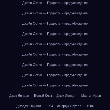
Джейн Остин — Гордость и предубеждение
Джейн Остин — Гордость и предубеждение
Джейн Остин — Гордость и предубеждение
Джейн Остин — Гордость и предубеждение
Джейн Остин — Гордость и предубеждение
Джейн Остин — Гордость и предубеждение
Джейн Остин — Гордость и предубеждение
Джейн Остин — Гордость и предубеждение
Джейн Остин — Гордость и предубеждение
Джек Лондон — Белый Клык
Джек Лондон — Мартин Иден
Джордж Оруэлл — 1984
Джордж Оруэлл — 1984