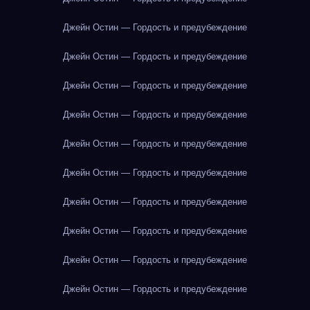
Джейн Остин — Гордость и предубеждение
Джейн Остин — Гордость и предубеждение
Джейн Остин — Гордость и предубеждение
Джейн Остин — Гордость и предубеждение
Джейн Остин — Гордость и предубеждение
Джейн Остин — Гордость и предубеждение
Джейн Остин — Гордость и предубеждение
Джейн Остин — Гордость и предубеждение
Джейн Остин — Гордость и предубеждение
Джейн Остин — Гордость и предубеждение