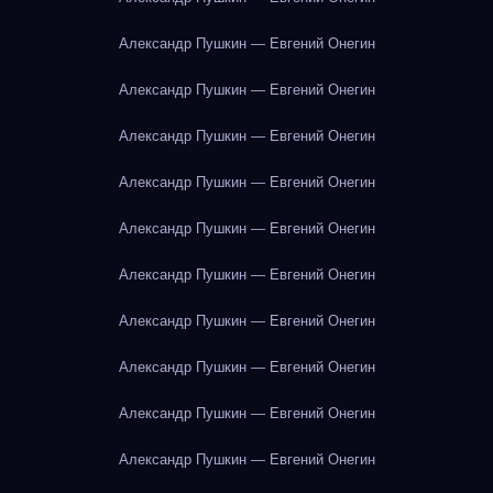
Александр Пушкин — Евгений Онегин
Александр Пушкин — Евгений Онегин
Александр Пушкин — Евгений Онегин
Александр Пушкин — Евгений Онегин
Александр Пушкин — Евгений Онегин
Александр Пушкин — Евгений Онегин
Александр Пушкин — Евгений Онегин
Александр Пушкин — Евгений Онегин
Александр Пушкин — Евгений Онегин
Александр Пушкин — Евгений Онегин