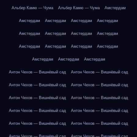
Альбер Камю — Чума
Альбер Камю — Чума
Амстердам
Амстердам
Амстердам
Амстердам
Амстердам
Амстердам
Амстердам
Амстердам
Амстердам
Амстердам
Амстердам
Амстердам
Амстердам
Амстердам
Амстердам
Амстердам
Антон Чехов — Вишнёвый сад
Антон Чехов — Вишнёвый сад
Антон Чехов — Вишнёвый сад
Антон Чехов — Вишнёвый сад
Антон Чехов — Вишнёвый сад
Антон Чехов — Вишнёвый сад
Антон Чехов — Вишнёвый сад
Антон Чехов — Вишнёвый сад
Антон Чехов — Вишнёвый сад
Антон Чехов — Вишнёвый сад
Антон Чехов — Вишнёвый сад
Антон Чехов — Вишнёвый сад