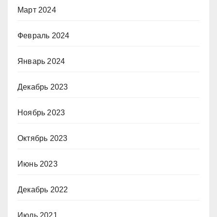
Март 2024
Февраль 2024
Январь 2024
Декабрь 2023
Ноябрь 2023
Октябрь 2023
Июнь 2023
Декабрь 2022
Июль 2021