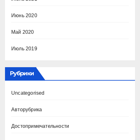
Июнь 2020
Май 2020
Июль 2019
Рубрики
Uncategorised
Авторубрика
Достопримечательности