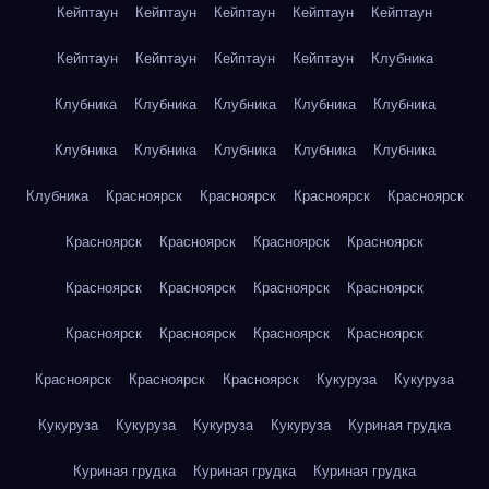
Кейптаун
Кейптаун
Кейптаун
Кейптаун
Кейптаун
Кейптаун
Кейптаун
Кейптаун
Кейптаун
Клубника
Клубника
Клубника
Клубника
Клубника
Клубника
Клубника
Клубника
Клубника
Клубника
Клубника
Клубника
Красноярск
Красноярск
Красноярск
Красноярск
Красноярск
Красноярск
Красноярск
Красноярск
Красноярск
Красноярск
Красноярск
Красноярск
Красноярск
Красноярск
Красноярск
Красноярск
Красноярск
Красноярск
Красноярск
Кукуруза
Кукуруза
Кукуруза
Кукуруза
Кукуруза
Кукуруза
Куриная грудка
Куриная грудка
Куриная грудка
Куриная грудка