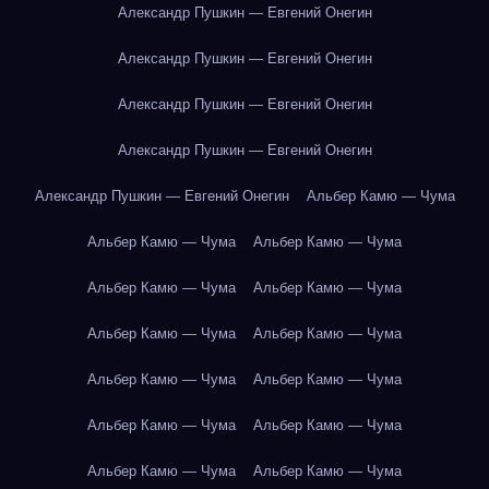
Александр Пушкин — Евгений Онегин
Александр Пушкин — Евгений Онегин
Александр Пушкин — Евгений Онегин
Александр Пушкин — Евгений Онегин
Александр Пушкин — Евгений Онегин
Альбер Камю — Чума
Альбер Камю — Чума
Альбер Камю — Чума
Альбер Камю — Чума
Альбер Камю — Чума
Альбер Камю — Чума
Альбер Камю — Чума
Альбер Камю — Чума
Альбер Камю — Чума
Альбер Камю — Чума
Альбер Камю — Чума
Альбер Камю — Чума
Альбер Камю — Чума