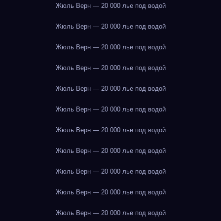
Жюль Верн — 20 000 лье под водой
Жюль Верн — 20 000 лье под водой
Жюль Верн — 20 000 лье под водой
Жюль Верн — 20 000 лье под водой
Жюль Верн — 20 000 лье под водой
Жюль Верн — 20 000 лье под водой
Жюль Верн — 20 000 лье под водой
Жюль Верн — 20 000 лье под водой
Жюль Верн — 20 000 лье под водой
Жюль Верн — 20 000 лье под водой
Жюль Верн — 20 000 лье под водой