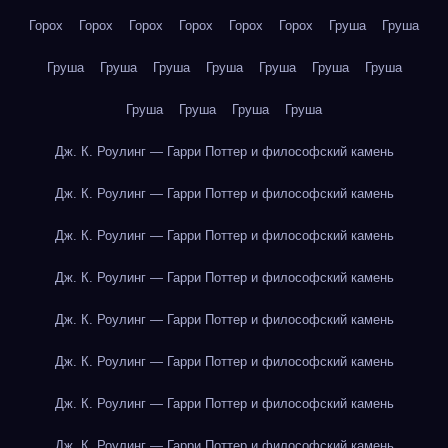
Горох
Горох
Горох
Горох
Горох
Горох
Груша
Груша
Груша
Груша
Груша
Груша
Груша
Груша
Груша
Груша
Груша
Груша
Груша
Дж. К. Роулинг — Гарри Поттер и философский камень
Дж. К. Роулинг — Гарри Поттер и философский камень
Дж. К. Роулинг — Гарри Поттер и философский камень
Дж. К. Роулинг — Гарри Поттер и философский камень
Дж. К. Роулинг — Гарри Поттер и философский камень
Дж. К. Роулинг — Гарри Поттер и философский камень
Дж. К. Роулинг — Гарри Поттер и философский камень
Дж. К. Роулинг — Гарри Поттер и философский камень