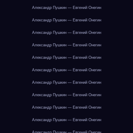
Александр Пушкин — Евгений Онегин
Александр Пушкин — Евгений Онегин
Александр Пушкин — Евгений Онегин
Александр Пушкин — Евгений Онегин
Александр Пушкин — Евгений Онегин
Александр Пушкин — Евгений Онегин
Александр Пушкин — Евгений Онегин
Александр Пушкин — Евгений Онегин
Александр Пушкин — Евгений Онегин
Александр Пушкин — Евгений Онегин
Александр Пушкин — Евгений Онегин