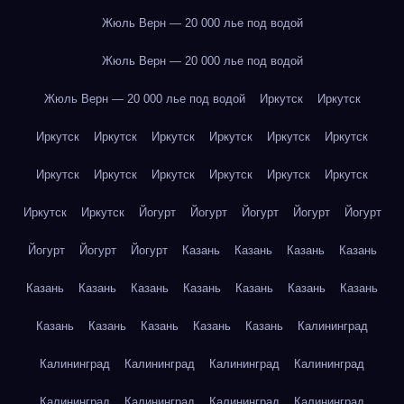
Жюль Верн — 20 000 лье под водой
Жюль Верн — 20 000 лье под водой
Жюль Верн — 20 000 лье под водой
Иркутск
Иркутск
Иркутск
Иркутск
Иркутск
Иркутск
Иркутск
Иркутск
Иркутск
Иркутск
Иркутск
Иркутск
Иркутск
Иркутск
Иркутск
Иркутск
Йогурт
Йогурт
Йогурт
Йогурт
Йогурт
Йогурт
Йогурт
Йогурт
Казань
Казань
Казань
Казань
Казань
Казань
Казань
Казань
Казань
Казань
Казань
Казань
Казань
Казань
Казань
Казань
Калининград
Калининград
Калининград
Калининград
Калининград
Калининград
Калининград
Калининград
Калининград