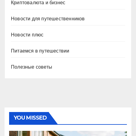
Криптовалюта и бизнес
Новости для путешественников
Новости плюс
Питаемся в путешествии
Полезные советы
YOU MISSED