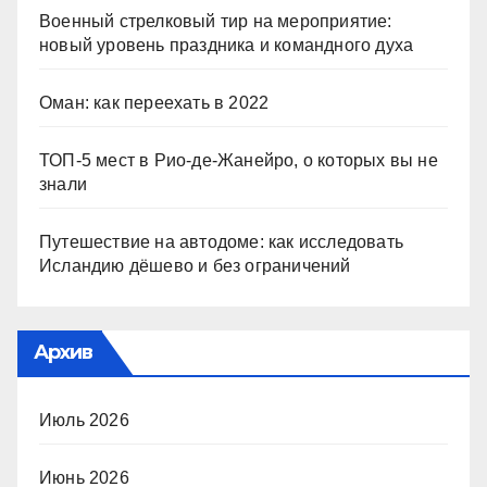
Военный стрелковый тир на мероприятие:
новый уровень праздника и командного духа
Оман: как переехать в 2022
ТОП-5 мест в Рио-де-Жанейро, о которых вы не
знали
Путешествие на автодоме: как исследовать
Исландию дёшево и без ограничений
Архив
Июль 2026
Июнь 2026