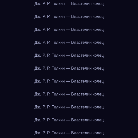
Дж. Р. Р. Толкин — Властелин колец
Дж. Р. Р. Толкин — Властелин колец
Дж. Р. Р. Толкин — Властелин колец
Дж. Р. Р. Толкин — Властелин колец
Дж. Р. Р. Толкин — Властелин колец
Дж. Р. Р. Толкин — Властелин колец
Дж. Р. Р. Толкин — Властелин колец
Дж. Р. Р. Толкин — Властелин колец
Дж. Р. Р. Толкин — Властелин колец
Дж. Р. Р. Толкин — Властелин колец
Дж. Р. Р. Толкин — Властелин колец