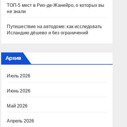
ТОП-5 мест в Рио-де-Жанейро, о которых вы
не знали
Путешествие на автодоме: как исследовать
Исландию дёшево и без ограничений
Архив
Июль 2026
Июнь 2026
Май 2026
Апрель 2026