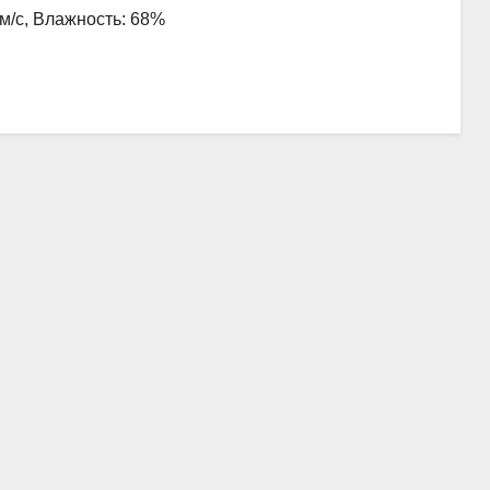
 м/с, Влажность: 68%