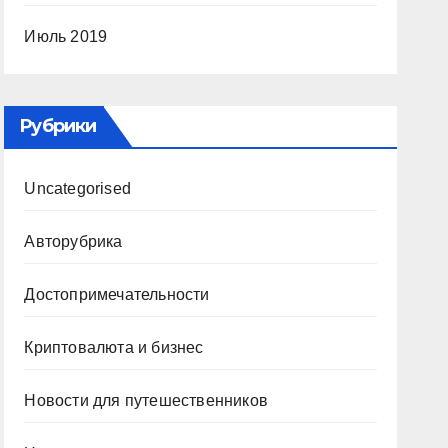
Июль 2019
Рубрики
Uncategorised
Авторубрика
Достопримечательности
Криптовалюта и бизнес
Новости для путешественников