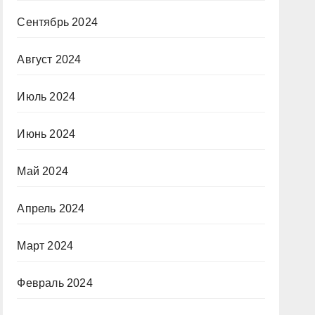
Сентябрь 2024
Август 2024
Июль 2024
Июнь 2024
Май 2024
Апрель 2024
Март 2024
Февраль 2024