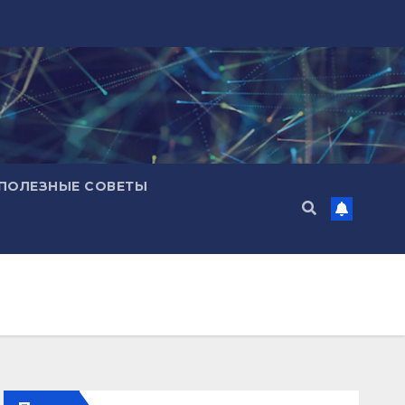
ПОЛЕЗНЫЕ СОВЕТЫ