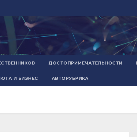
ЕСТВЕННИКОВ
ДОСТОПРИМЕЧАТЕЛЬНОСТИ
ЮТА И БИЗНЕС
АВТОРУБРИКА