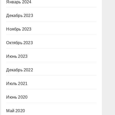
Январь 2024
Декабрь 2023
Ноябрь 2023
Октябрь 2023
Июнь 2023
Декабрь 2022
Июль 2021
Июнь 2020
Май 2020