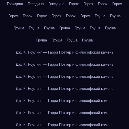
Говядина
Говядина
Говядина
Горох
Горох
Горох
Горох
Горох
Горох
Горох
Горох
Горох
Горох
Груша
Груша
Груша
Груша
Груша
Груша
Груша
Груша
Груша
Груша
Груша
Груша
Груша
Дж. К. Роулинг — Гарри Поттер и философский камень
Дж. К. Роулинг — Гарри Поттер и философский камень
Дж. К. Роулинг — Гарри Поттер и философский камень
Дж. К. Роулинг — Гарри Поттер и философский камень
Дж. К. Роулинг — Гарри Поттер и философский камень
Дж. К. Роулинг — Гарри Поттер и философский камень
Дж. К. Роулинг — Гарри Поттер и философский камень