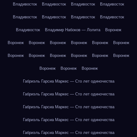
Владивосток
Владивосток
Владивосток
Владивосток
Владивосток
Владивосток
Владивосток
Владивосток
Владивосток
Владимир Набоков — Лолита
Воронеж
Воронеж
Воронеж
Воронеж
Воронеж
Воронеж
Воронеж
Воронеж
Воронеж
Воронеж
Воронеж
Воронеж
Воронеж
Воронеж
Воронеж
Воронеж
Габриэль Гарсиа Маркес — Сто лет одиночества
Габриэль Гарсиа Маркес — Сто лет одиночества
Габриэль Гарсиа Маркес — Сто лет одиночества
Габриэль Гарсиа Маркес — Сто лет одиночества
Габриэль Гарсиа Маркес — Сто лет одиночества