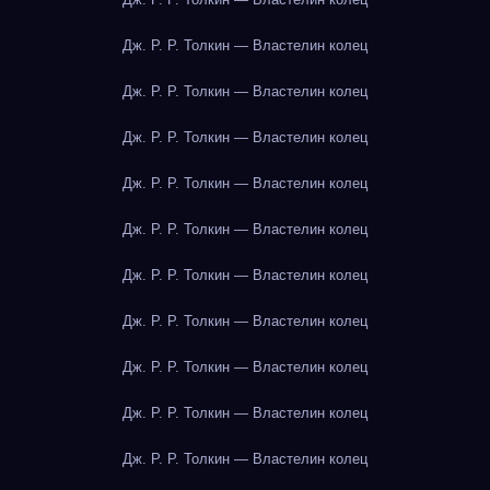
Дж. Р. Р. Толкин — Властелин колец
Дж. Р. Р. Толкин — Властелин колец
Дж. Р. Р. Толкин — Властелин колец
Дж. Р. Р. Толкин — Властелин колец
Дж. Р. Р. Толкин — Властелин колец
Дж. Р. Р. Толкин — Властелин колец
Дж. Р. Р. Толкин — Властелин колец
Дж. Р. Р. Толкин — Властелин колец
Дж. Р. Р. Толкин — Властелин колец
Дж. Р. Р. Толкин — Властелин колец