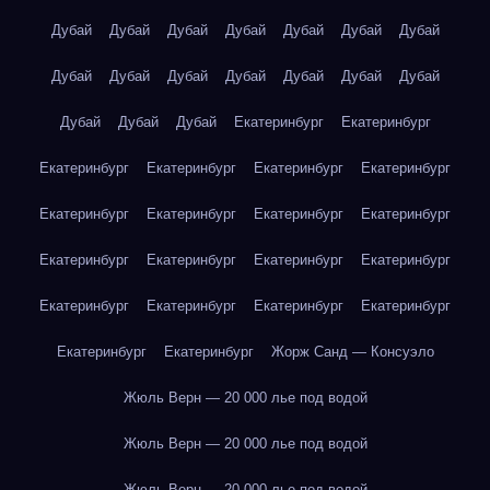
Дубай
Дубай
Дубай
Дубай
Дубай
Дубай
Дубай
Дубай
Дубай
Дубай
Дубай
Дубай
Дубай
Дубай
Дубай
Дубай
Дубай
Екатеринбург
Екатеринбург
Екатеринбург
Екатеринбург
Екатеринбург
Екатеринбург
Екатеринбург
Екатеринбург
Екатеринбург
Екатеринбург
Екатеринбург
Екатеринбург
Екатеринбург
Екатеринбург
Екатеринбург
Екатеринбург
Екатеринбург
Екатеринбург
Екатеринбург
Екатеринбург
Жорж Санд — Консуэло
Жюль Верн — 20 000 лье под водой
Жюль Верн — 20 000 лье под водой
Жюль Верн — 20 000 лье под водой