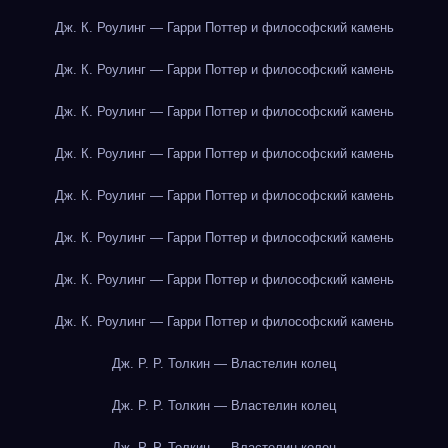
Дж. К. Роулинг — Гарри Поттер и философский камень
Дж. К. Роулинг — Гарри Поттер и философский камень
Дж. К. Роулинг — Гарри Поттер и философский камень
Дж. К. Роулинг — Гарри Поттер и философский камень
Дж. К. Роулинг — Гарри Поттер и философский камень
Дж. К. Роулинг — Гарри Поттер и философский камень
Дж. К. Роулинг — Гарри Поттер и философский камень
Дж. К. Роулинг — Гарри Поттер и философский камень
Дж. Р. Р. Толкин — Властелин колец
Дж. Р. Р. Толкин — Властелин колец
Дж. Р. Р. Толкин — Властелин колец