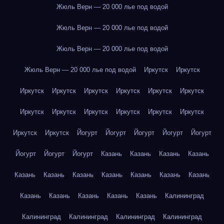
Жюль Верн — 20 000 лье под водой
Жюль Верн — 20 000 лье под водой
Жюль Верн — 20 000 лье под водой
Жюль Верн — 20 000 лье под водой
Иркутск
Иркутск
Иркутск
Иркутск
Иркутск
Иркутск
Иркутск
Иркутск
Иркутск
Иркутск
Иркутск
Иркутск
Иркутск
Иркутск
Иркутск
Иркутск
Йогурт
Йогурт
Йогурт
Йогурт
Йогурт
Йогурт
Йогурт
Йогурт
Казань
Казань
Казань
Казань
Казань
Казань
Казань
Казань
Казань
Казань
Казань
Казань
Казань
Казань
Казань
Казань
Калининград
Калининград
Калининград
Калининград
Калининград