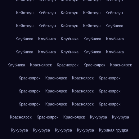
Кейптаун
Кейптаун
Кейптаун
Кейптаун
Кейптаун
Кейптаун
Кейптаун
Кейптаун
Кейптаун
Клубника
Клубника
Клубника
Клубника
Клубника
Клубника
Клубника
Клубника
Клубника
Клубника
Клубника
Клубника
Красноярск
Красноярск
Красноярск
Красноярск
Красноярск
Красноярск
Красноярск
Красноярск
Красноярск
Красноярск
Красноярск
Красноярск
Красноярск
Красноярск
Красноярск
Красноярск
Красноярск
Красноярск
Красноярск
Кукуруза
Кукуруза
Кукуруза
Кукуруза
Кукуруза
Кукуруза
Куриная грудка