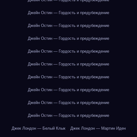
Джейн Остин — Гордость и предубеждение
Джейн Остин — Гордость и предубеждение
Джейн Остин — Гордость и предубеждение
Джейн Остин — Гордость и предубеждение
Джейн Остин — Гордость и предубеждение
Джейн Остин — Гордость и предубеждение
Джейн Остин — Гордость и предубеждение
Джейн Остин — Гордость и предубеждение
Джейн Остин — Гордость и предубеждение
Джек Лондон — Белый Клык
Джек Лондон — Мартин Иден