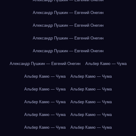
Александр Пушкин — Евгений Онегин
Александр Пушкин — Евгений Онегин
Александр Пушкин — Евгений Онегин
Александр Пушкин — Евгений Онегин
Александр Пушкин — Евгений Онегин
Альбер Камю — Чума
Альбер Камю — Чума
Альбер Камю — Чума
Альбер Камю — Чума
Альбер Камю — Чума
Альбер Камю — Чума
Альбер Камю — Чума
Альбер Камю — Чума
Альбер Камю — Чума
Альбер Камю — Чума
Альбер Камю — Чума