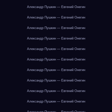
Александр Пушкин — Евгений Онегин
Александр Пушкин — Евгений Онегин
Александр Пушкин — Евгений Онегин
Александр Пушкин — Евгений Онегин
Александр Пушкин — Евгений Онегин
Александр Пушкин — Евгений Онегин
Александр Пушкин — Евгений Онегин
Александр Пушкин — Евгений Онегин
Александр Пушкин — Евгений Онегин
Александр Пушкин — Евгений Онегин
Александр Пушкин — Евгений Онегин