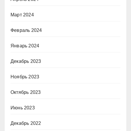
Март 2024
Февраль 2024
Январь 2024
Декабрь 2023
Ноябрь 2023
Октябрь 2023
Июнь 2023
Декабрь 2022