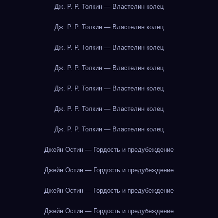
Дж. Р. Р. Толкин — Властелин колец
Дж. Р. Р. Толкин — Властелин колец
Дж. Р. Р. Толкин — Властелин колец
Дж. Р. Р. Толкин — Властелин колец
Дж. Р. Р. Толкин — Властелин колец
Дж. Р. Р. Толкин — Властелин колец
Дж. Р. Р. Толкин — Властелин колец
Джейн Остин — Гордость и предубеждение
Джейн Остин — Гордость и предубеждение
Джейн Остин — Гордость и предубеждение
Джейн Остин — Гордость и предубеждение