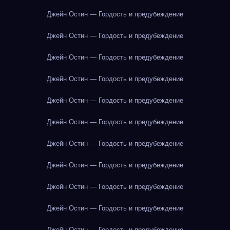
Джейн Остин — Гордость и предубеждение
Джейн Остин — Гордость и предубеждение
Джейн Остин — Гордость и предубеждение
Джейн Остин — Гордость и предубеждение
Джейн Остин — Гордость и предубеждение
Джейн Остин — Гордость и предубеждение
Джейн Остин — Гордость и предубеждение
Джейн Остин — Гордость и предубеждение
Джейн Остин — Гордость и предубеждение
Джейн Остин — Гордость и предубеждение
Джейн Остин — Гордость и предубеждение