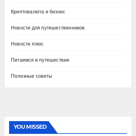
Криптовалюта и бизнес
Новости для путешественников
Новости плюс
Питаемся в путешествии
Полезные советы
YOU MISSED