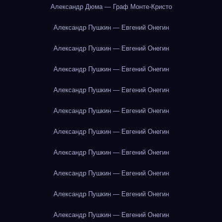
Александр Дюма — Граф Монте-Кристо
Александр Пушкин — Евгений Онегин
Александр Пушкин — Евгений Онегин
Александр Пушкин — Евгений Онегин
Александр Пушкин — Евгений Онегин
Александр Пушкин — Евгений Онегин
Александр Пушкин — Евгений Онегин
Александр Пушкин — Евгений Онегин
Александр Пушкин — Евгений Онегин
Александр Пушкин — Евгений Онегин
Александр Пушкин — Евгений Онегин