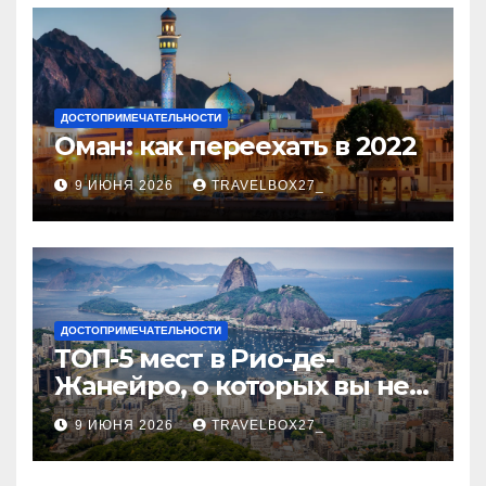
ДОСТОПРИМЕЧАТЕЛЬНОСТИ
Оман: как переехать в 2022
9 ИЮНЯ 2026
TRAVELBOX27_
ДОСТОПРИМЕЧАТЕЛЬНОСТИ
ТОП-5 мест в Рио-де-
Жанейро, о которых вы не
знали
9 ИЮНЯ 2026
TRAVELBOX27_