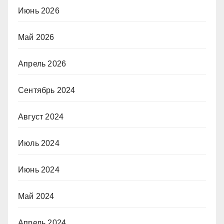
Июнь 2026
Май 2026
Апрель 2026
Сентябрь 2024
Август 2024
Июль 2024
Июнь 2024
Май 2024
Апрель 2024