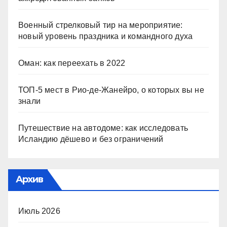
Военный стрелковый тир на мероприятие:
новый уровень праздника и командного духа
Оман: как переехать в 2022
ТОП-5 мест в Рио-де-Жанейро, о которых вы не
знали
Путешествие на автодоме: как исследовать
Исландию дёшево и без ограничений
Архив
Июль 2026