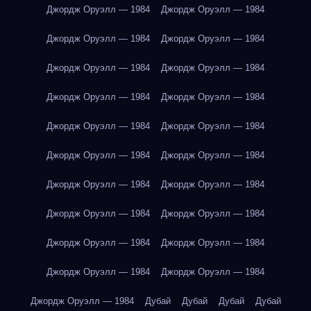
Джордж Оруэлл — 1984
Джордж Оруэлл — 1984
Джордж Оруэлл — 1984
Джордж Оруэлл — 1984
Джордж Оруэлл — 1984
Джордж Оруэлл — 1984
Джордж Оруэлл — 1984
Джордж Оруэлл — 1984
Джордж Оруэлл — 1984
Джордж Оруэлл — 1984
Джордж Оруэлл — 1984
Джордж Оруэлл — 1984
Джордж Оруэлл — 1984
Джордж Оруэлл — 1984
Джордж Оруэлл — 1984
Джордж Оруэлл — 1984
Джордж Оруэлл — 1984
Джордж Оруэлл — 1984
Джордж Оруэлл — 1984
Джордж Оруэлл — 1984
Джордж Оруэлл — 1984
Дубай
Дубай
Дубай
Дубай