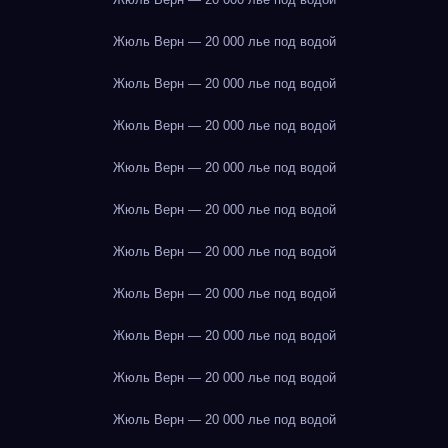
Жюль Верн — 20 000 лье под водой
Жюль Верн — 20 000 лье под водой
Жюль Верн — 20 000 лье под водой
Жюль Верн — 20 000 лье под водой
Жюль Верн — 20 000 лье под водой
Жюль Верн — 20 000 лье под водой
Жюль Верн — 20 000 лье под водой
Жюль Верн — 20 000 лье под водой
Жюль Верн — 20 000 лье под водой
Жюль Верн — 20 000 лье под водой