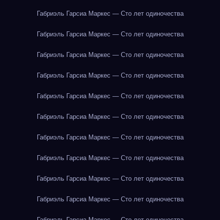
Габриэль Гарсиа Маркес — Сто лет одиночества
Габриэль Гарсиа Маркес — Сто лет одиночества
Габриэль Гарсиа Маркес — Сто лет одиночества
Габриэль Гарсиа Маркес — Сто лет одиночества
Габриэль Гарсиа Маркес — Сто лет одиночества
Габриэль Гарсиа Маркес — Сто лет одиночества
Габриэль Гарсиа Маркес — Сто лет одиночества
Габриэль Гарсиа Маркес — Сто лет одиночества
Габриэль Гарсиа Маркес — Сто лет одиночества
Габриэль Гарсиа Маркес — Сто лет одиночества
Габриэль Гарсиа Маркес — Сто лет одиночества