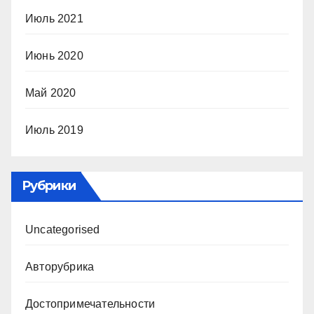
Июль 2021
Июнь 2020
Май 2020
Июль 2019
Рубрики
Uncategorised
Авторубрика
Достопримечательности