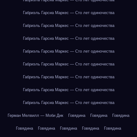
Габриэль Гарсиа Маркес — Сто лет одиночества
Габриэль Гарсиа Маркес — Сто лет одиночества
Габриэль Гарсиа Маркес — Сто лет одиночества
Габриэль Гарсиа Маркес — Сто лет одиночества
Габриэль Гарсиа Маркес — Сто лет одиночества
Габриэль Гарсиа Маркес — Сто лет одиночества
Габриэль Гарсиа Маркес — Сто лет одиночества
Габриэль Гарсиа Маркес — Сто лет одиночества
Герман Мелвилл — Моби Дик
Говядина
Говядина
Говядина
Говядина
Говядина
Говядина
Говядина
Говядина