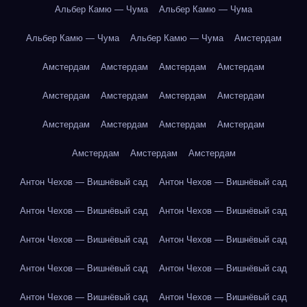
Альбер Камю — Чума
Альбер Камю — Чума
Альбер Камю — Чума
Альбер Камю — Чума
Амстердам
Амстердам
Амстердам
Амстердам
Амстердам
Амстердам
Амстердам
Амстердам
Амстердам
Амстердам
Амстердам
Амстердам
Амстердам
Амстердам
Амстердам
Амстердам
Антон Чехов — Вишнёвый сад
Антон Чехов — Вишнёвый сад
Антон Чехов — Вишнёвый сад
Антон Чехов — Вишнёвый сад
Антон Чехов — Вишнёвый сад
Антон Чехов — Вишнёвый сад
Антон Чехов — Вишнёвый сад
Антон Чехов — Вишнёвый сад
Антон Чехов — Вишнёвый сад
Антон Чехов — Вишнёвый сад