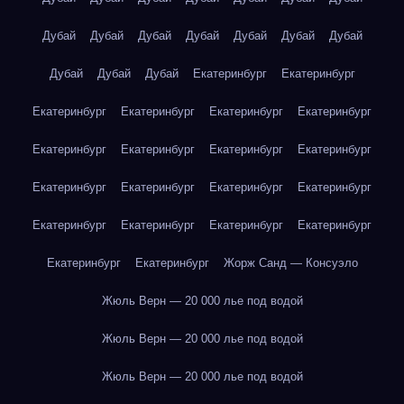
Дубай
Дубай
Дубай
Дубай
Дубай
Дубай
Дубай
Дубай
Дубай
Дубай
Екатеринбург
Екатеринбург
Екатеринбург
Екатеринбург
Екатеринбург
Екатеринбург
Екатеринбург
Екатеринбург
Екатеринбург
Екатеринбург
Екатеринбург
Екатеринбург
Екатеринбург
Екатеринбург
Екатеринбург
Екатеринбург
Екатеринбург
Екатеринбург
Екатеринбург
Екатеринбург
Жорж Санд — Консуэло
Жюль Верн — 20 000 лье под водой
Жюль Верн — 20 000 лье под водой
Жюль Верн — 20 000 лье под водой