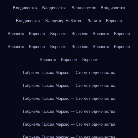
Владивосток
Владивосток
Владивосток
Владивосток
Владивосток
Владимир Набоков — Лолита
Воронеж
Воронеж
Воронеж
Воронеж
Воронеж
Воронеж
Воронеж
Воронеж
Воронеж
Воронеж
Воронеж
Воронеж
Воронеж
Воронеж
Воронеж
Воронеж
Габриэль Гарсиа Маркес — Сто лет одиночества
Габриэль Гарсиа Маркес — Сто лет одиночества
Габриэль Гарсиа Маркес — Сто лет одиночества
Габриэль Гарсиа Маркес — Сто лет одиночества
Габриэль Гарсиа Маркес — Сто лет одиночества
Габриэль Гарсиа Маркес — Сто лет одиночества