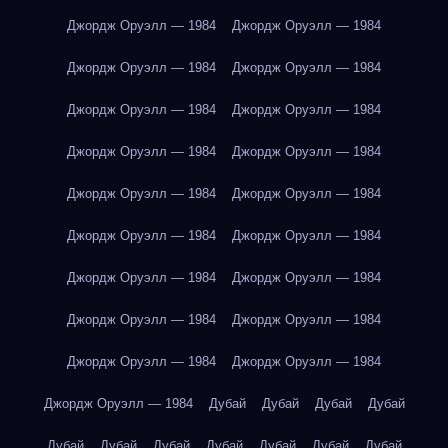
Джордж Оруэлл — 1984
Джордж Оруэлл — 1984
Джордж Оруэлл — 1984
Джордж Оруэлл — 1984
Джордж Оруэлл — 1984
Джордж Оруэлл — 1984
Джордж Оруэлл — 1984
Джордж Оруэлл — 1984
Джордж Оруэлл — 1984
Джордж Оруэлл — 1984
Джордж Оруэлл — 1984
Джордж Оруэлл — 1984
Джордж Оруэлл — 1984
Джордж Оруэлл — 1984
Джордж Оруэлл — 1984
Джордж Оруэлл — 1984
Джордж Оруэлл — 1984
Джордж Оруэлл — 1984
Джордж Оруэлл — 1984
Дубай
Дубай
Дубай
Дубай
Дубай
Дубай
Дубай
Дубай
Дубай
Дубай
Дубай