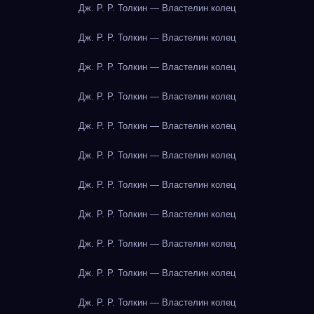
Дж. Р. Р. Толкин — Властелин колец
Дж. Р. Р. Толкин — Властелин колец
Дж. Р. Р. Толкин — Властелин колец
Дж. Р. Р. Толкин — Властелин колец
Дж. Р. Р. Толкин — Властелин колец
Дж. Р. Р. Толкин — Властелин колец
Дж. Р. Р. Толкин — Властелин колец
Дж. Р. Р. Толкин — Властелин колец
Дж. Р. Р. Толкин — Властелин колец
Дж. Р. Р. Толкин — Властелин колец
Дж. Р. Р. Толкин — Властелин колец