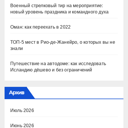
Военный стрелковый тир на мероприятие:
новый уровень праздника и командного духа
Оман: как переехать в 2022
ТОП-5 мест в Рио-де-Жанейро, о которых вы не
знали
Путешествие на автодоме: как исследовать
Исландию дёшево и без ограничений
Архив
Июль 2026
Июнь 2026