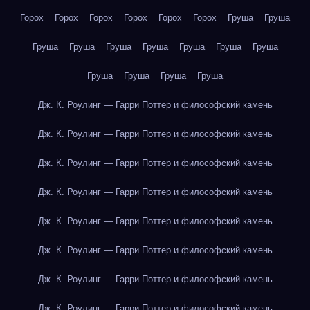
Горох
Горох
Горох
Горох
Горох
Горох
Груша
Груша
Груша
Груша
Груша
Груша
Груша
Груша
Груша
Груша
Груша
Груша
Груша
Дж. К. Роулинг — Гарри Поттер и философский камень
Дж. К. Роулинг — Гарри Поттер и философский камень
Дж. К. Роулинг — Гарри Поттер и философский камень
Дж. К. Роулинг — Гарри Поттер и философский камень
Дж. К. Роулинг — Гарри Поттер и философский камень
Дж. К. Роулинг — Гарри Поттер и философский камень
Дж. К. Роулинг — Гарри Поттер и философский камень
Дж. К. Роулинг — Гарри Поттер и философский камень