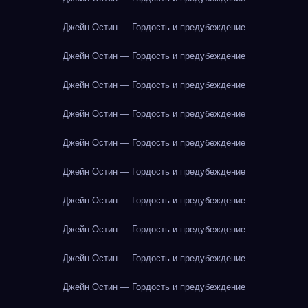
Джейн Остин — Гордость и предубеждение
Джейн Остин — Гордость и предубеждение
Джейн Остин — Гордость и предубеждение
Джейн Остин — Гордость и предубеждение
Джейн Остин — Гордость и предубеждение
Джейн Остин — Гордость и предубеждение
Джейн Остин — Гордость и предубеждение
Джейн Остин — Гордость и предубеждение
Джейн Остин — Гордость и предубеждение
Джейн Остин — Гордость и предубеждение