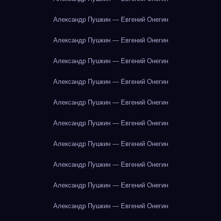
Александр Пушкин — Евгений Онегин
Александр Пушкин — Евгений Онегин
Александр Пушкин — Евгений Онегин
Александр Пушкин — Евгений Онегин
Александр Пушкин — Евгений Онегин
Александр Пушкин — Евгений Онегин
Александр Пушкин — Евгений Онегин
Александр Пушкин — Евгений Онегин
Александр Пушкин — Евгений Онегин
Александр Пушкин — Евгений Онегин