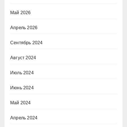
Май 2026
Апрель 2026
Сентябрь 2024
Август 2024
Июль 2024
Июнь 2024
Май 2024
Апрель 2024