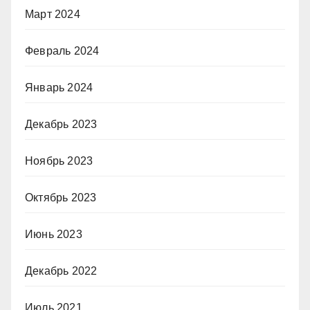
Март 2024
Февраль 2024
Январь 2024
Декабрь 2023
Ноябрь 2023
Октябрь 2023
Июнь 2023
Декабрь 2022
Июль 2021