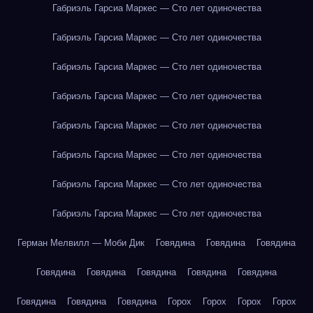
Габриэль Гарсиа Маркес — Сто лет одиночества
Габриэль Гарсиа Маркес — Сто лет одиночества
Габриэль Гарсиа Маркес — Сто лет одиночества
Габриэль Гарсиа Маркес — Сто лет одиночества
Габриэль Гарсиа Маркес — Сто лет одиночества
Габриэль Гарсиа Маркес — Сто лет одиночества
Габриэль Гарсиа Маркес — Сто лет одиночества
Габриэль Гарсиа Маркес — Сто лет одиночества
Герман Мелвилл — Моби Дик
Говядина
Говядина
Говядина
Говядина
Говядина
Говядина
Говядина
Говядина
Говядина
Говядина
Говядина
Горох
Горох
Горох
Горох