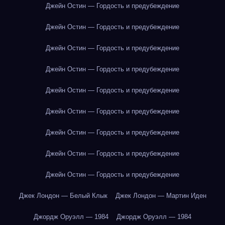
Джейн Остин — Гордость и предубеждение
Джейн Остин — Гордость и предубеждение
Джейн Остин — Гордость и предубеждение
Джейн Остин — Гордость и предубеждение
Джейн Остин — Гордость и предубеждение
Джейн Остин — Гордость и предубеждение
Джейн Остин — Гордость и предубеждение
Джейн Остин — Гордость и предубеждение
Джейн Остин — Гордость и предубеждение
Джек Лондон — Белый Клык
Джек Лондон — Мартин Иден
Джордж Оруэлл — 1984
Джордж Оруэлл — 1984