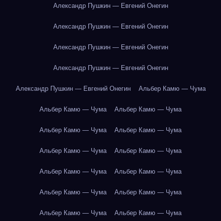
Александр Пушкин — Евгений Онегин
Александр Пушкин — Евгений Онегин
Александр Пушкин — Евгений Онегин
Александр Пушкин — Евгений Онегин
Александр Пушкин — Евгений Онегин
Альбер Камю — Чума
Альбер Камю — Чума
Альбер Камю — Чума
Альбер Камю — Чума
Альбер Камю — Чума
Альбер Камю — Чума
Альбер Камю — Чума
Альбер Камю — Чума
Альбер Камю — Чума
Альбер Камю — Чума
Альбер Камю — Чума
Альбер Камю — Чума
Альбер Камю — Чума