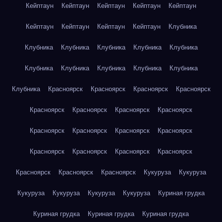
Кейптаун
Кейптаун
Кейптаун
Кейптаун
Кейптаун
Кейптаун
Кейптаун
Кейптаун
Кейптаун
Клубника
Клубника
Клубника
Клубника
Клубника
Клубника
Клубника
Клубника
Клубника
Клубника
Клубника
Клубника
Красноярск
Красноярск
Красноярск
Красноярск
Красноярск
Красноярск
Красноярск
Красноярск
Красноярск
Красноярск
Красноярск
Красноярск
Красноярск
Красноярск
Красноярск
Красноярск
Красноярск
Красноярск
Красноярск
Кукуруза
Кукуруза
Кукуруза
Кукуруза
Кукуруза
Кукуруза
Куриная грудка
Куриная грудка
Куриная грудка
Куриная грудка