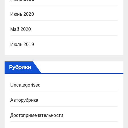
Июнь 2020
Май 2020
Июль 2019
Рубрики
Uncategorised
Авторубрика
Достопримечательности