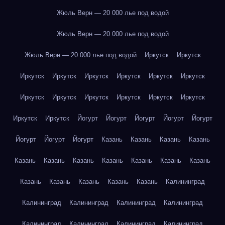
Жюль Верн — 20 000 лье под водой
Жюль Верн — 20 000 лье под водой
Жюль Верн — 20 000 лье под водой
Иркутск
Иркутск
Иркутск
Иркутск
Иркутск
Иркутск
Иркутск
Иркутск
Иркутск
Иркутск
Иркутск
Иркутск
Иркутск
Иркутск
Иркутск
Иркутск
Йогурт
Йогурт
Йогурт
Йогурт
Йогурт
Йогурт
Йогурт
Йогурт
Казань
Казань
Казань
Казань
Казань
Казань
Казань
Казань
Казань
Казань
Казань
Казань
Казань
Казань
Казань
Казань
Калининград
Калининград
Калининград
Калининград
Калининград
Калининград
Калининград
Калининград
Калининград