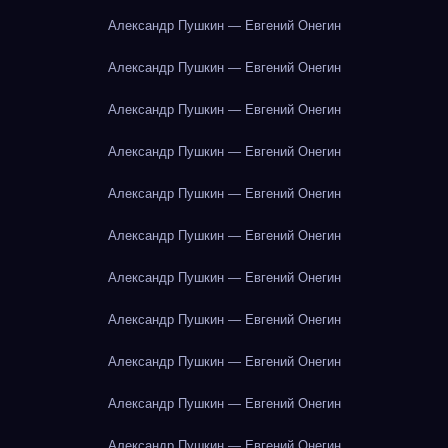
Александр Пушкин — Евгений Онегин
Александр Пушкин — Евгений Онегин
Александр Пушкин — Евгений Онегин
Александр Пушкин — Евгений Онегин
Александр Пушкин — Евгений Онегин
Александр Пушкин — Евгений Онегин
Александр Пушкин — Евгений Онегин
Александр Пушкин — Евгений Онегин
Александр Пушкин — Евгений Онегин
Александр Пушкин — Евгений Онегин
Александр Пушкин — Евгений Онегин