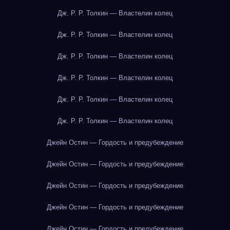
Дж. Р. Р. Толкин — Властелин колец
Дж. Р. Р. Толкин — Властелин колец
Дж. Р. Р. Толкин — Властелин колец
Дж. Р. Р. Толкин — Властелин колец
Дж. Р. Р. Толкин — Властелин колец
Дж. Р. Р. Толкин — Властелин колец
Джейн Остин — Гордость и предубеждение
Джейн Остин — Гордость и предубеждение
Джейн Остин — Гордость и предубеждение
Джейн Остин — Гордость и предубеждение
Джейн Остин — Гордость и предубеждение