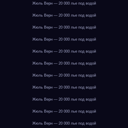
Жюль Верн — 20 000 лье под водой
Жюль Верн — 20 000 лье под водой
Жюль Верн — 20 000 лье под водой
Жюль Верн — 20 000 лье под водой
Жюль Верн — 20 000 лье под водой
Жюль Верн — 20 000 лье под водой
Жюль Верн — 20 000 лье под водой
Жюль Верн — 20 000 лье под водой
Жюль Верн — 20 000 лье под водой
Жюль Верн — 20 000 лье под водой
Жюль Верн — 20 000 лье под водой