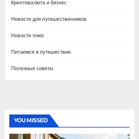
Криптовалюта и бизнес
Новости для путешественников
Новости плюс
Питаемся в путешествии
Полезные советы
YOU MISSED