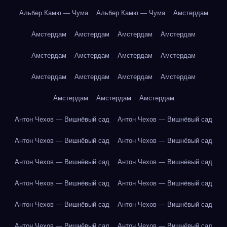
Альбер Камю — Чума
Альбер Камю — Чума
Амстердам
Амстердам
Амстердам
Амстердам
Амстердам
Амстердам
Амстердам
Амстердам
Амстердам
Амстердам
Амстердам
Амстердам
Амстердам
Амстердам
Амстердам
Амстердам
Антон Чехов — Вишнёвый сад
Антон Чехов — Вишнёвый сад
Антон Чехов — Вишнёвый сад
Антон Чехов — Вишнёвый сад
Антон Чехов — Вишнёвый сад
Антон Чехов — Вишнёвый сад
Антон Чехов — Вишнёвый сад
Антон Чехов — Вишнёвый сад
Антон Чехов — Вишнёвый сад
Антон Чехов — Вишнёвый сад
Антон Чехов — Вишнёвый сад
Антон Чехов — Вишнёвый сад