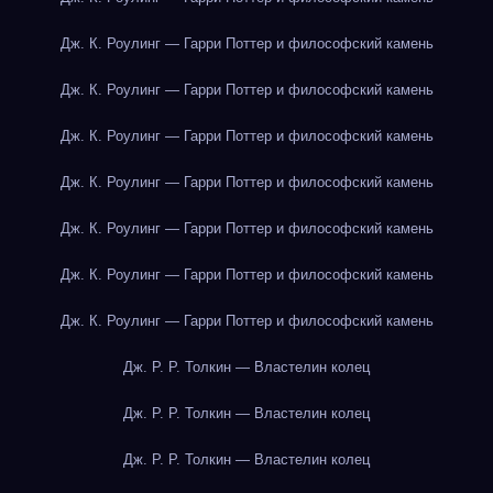
Дж. К. Роулинг — Гарри Поттер и философский камень
Дж. К. Роулинг — Гарри Поттер и философский камень
Дж. К. Роулинг — Гарри Поттер и философский камень
Дж. К. Роулинг — Гарри Поттер и философский камень
Дж. К. Роулинг — Гарри Поттер и философский камень
Дж. К. Роулинг — Гарри Поттер и философский камень
Дж. К. Роулинг — Гарри Поттер и философский камень
Дж. Р. Р. Толкин — Властелин колец
Дж. Р. Р. Толкин — Властелин колец
Дж. Р. Р. Толкин — Властелин колец