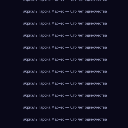
Габриэль Гарсиа Маркес — Сто лет одиночества
Габриэль Гарсиа Маркес — Сто лет одиночества
Габриэль Гарсиа Маркес — Сто лет одиночества
Габриэль Гарсиа Маркес — Сто лет одиночества
Габриэль Гарсиа Маркес — Сто лет одиночества
Габриэль Гарсиа Маркес — Сто лет одиночества
Габриэль Гарсиа Маркес — Сто лет одиночества
Габриэль Гарсиа Маркес — Сто лет одиночества
Габриэль Гарсиа Маркес — Сто лет одиночества
Габриэль Гарсиа Маркес — Сто лет одиночества