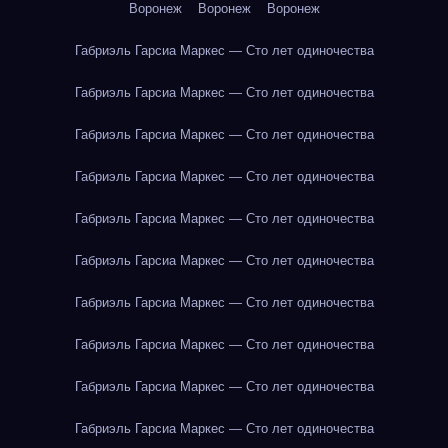
Воронеж
Воронеж
Воронеж
Габриэль Гарсиа Маркес — Сто лет одиночества
Габриэль Гарсиа Маркес — Сто лет одиночества
Габриэль Гарсиа Маркес — Сто лет одиночества
Габриэль Гарсиа Маркес — Сто лет одиночества
Габриэль Гарсиа Маркес — Сто лет одиночества
Габриэль Гарсиа Маркес — Сто лет одиночества
Габриэль Гарсиа Маркес — Сто лет одиночества
Габриэль Гарсиа Маркес — Сто лет одиночества
Габриэль Гарсиа Маркес — Сто лет одиночества
Габриэль Гарсиа Маркес — Сто лет одиночества