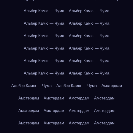
Альбер Камю — Чума
Альбер Камю — Чума
Альбер Камю — Чума
Альбер Камю — Чума
Альбер Камю — Чума
Альбер Камю — Чума
Альбер Камю — Чума
Альбер Камю — Чума
Альбер Камю — Чума
Альбер Камю — Чума
Альбер Камю — Чума
Альбер Камю — Чума
Альбер Камю — Чума
Альбер Камю — Чума
Амстердам
Амстердам
Амстердам
Амстердам
Амстердам
Амстердам
Амстердам
Амстердам
Амстердам
Амстердам
Амстердам
Амстердам
Амстердам