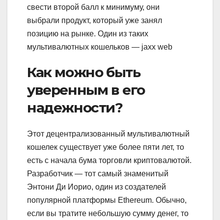
свести второй балл к минимуму, они
выбрали продукт, который уже занял
позицию на рынке. Один из таких
мультивалютных кошельков — jaxx web
Как можно быть
уверенным в его
надежности?
Этот децентрализованный мультивалютный
кошелек существует уже более пяти лет, то
есть с начала бума торговли криптовалютой.
Разработчик — тот самый знаменитый
Энтони Ди Иорио, один из создателей
популярной платформы Ethereum. Обычно,
если вы тратите небольшую сумму денег, то