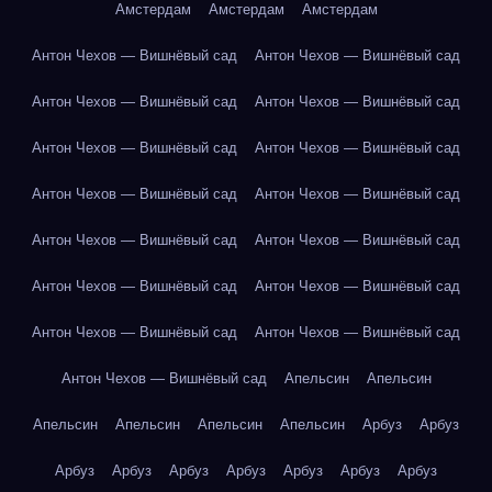
Амстердам
Амстердам
Амстердам
Антон Чехов — Вишнёвый сад
Антон Чехов — Вишнёвый сад
Антон Чехов — Вишнёвый сад
Антон Чехов — Вишнёвый сад
Антон Чехов — Вишнёвый сад
Антон Чехов — Вишнёвый сад
Антон Чехов — Вишнёвый сад
Антон Чехов — Вишнёвый сад
Антон Чехов — Вишнёвый сад
Антон Чехов — Вишнёвый сад
Антон Чехов — Вишнёвый сад
Антон Чехов — Вишнёвый сад
Антон Чехов — Вишнёвый сад
Антон Чехов — Вишнёвый сад
Антон Чехов — Вишнёвый сад
Апельсин
Апельсин
Апельсин
Апельсин
Апельсин
Апельсин
Арбуз
Арбуз
Арбуз
Арбуз
Арбуз
Арбуз
Арбуз
Арбуз
Арбуз