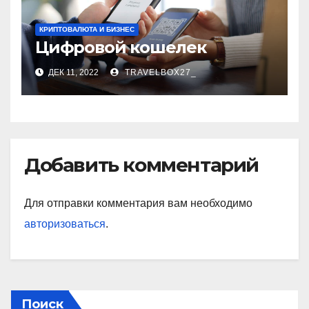
КРИПТОВАЛЮТА И БИЗНЕС
Цифровой кошелек
ДЕК 11, 2022
TRAVELBOX27_
Добавить комментарий
Для отправки комментария вам необходимо
авторизоваться
.
Поиск