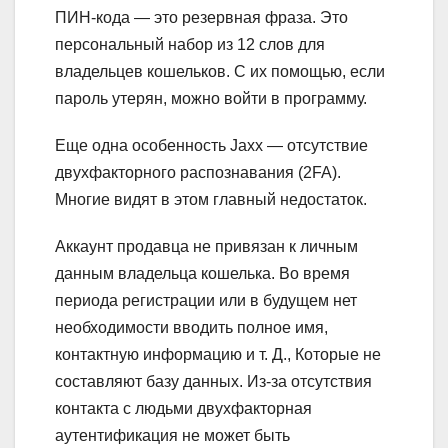
ПИН-кода — это резервная фраза. Это
персональный набор из 12 слов для
владельцев кошельков. С их помощью, если
пароль утерян, можно войти в программу.
Еще одна особенность Jaxx — отсутствие
двухфакторного распознавания (2FA).
Многие видят в этом главный недостаток.
Аккаунт продавца не привязан к личным
данным владельца кошелька. Во время
периода регистрации или в будущем нет
необходимости вводить полное имя,
контактную информацию и т. Д., Которые не
составляют базу данных. Из-за отсутствия
контакта с людьми двухфакторная
аутентификация не может быть