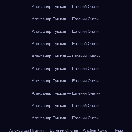
Александр Пушкин — Евгений Онегин
Александр Пушкин — Евгений Онегин
Александр Пушкин — Евгений Онегин
Александр Пушкин — Евгений Онегин
Александр Пушкин — Евгений Онегин
Александр Пушкин — Евгений Онегин
Александр Пушкин — Евгений Онегин
Александр Пушкин — Евгений Онегин
Александр Пушкин — Евгений Онегин
Александр Пушкин — Евгений Онегин
Александр Пушкин — Евгений Онегин
Альбер Камю — Чума