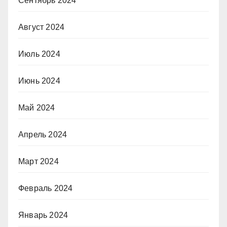
Сентябрь 2024
Август 2024
Июль 2024
Июнь 2024
Май 2024
Апрель 2024
Март 2024
Февраль 2024
Январь 2024