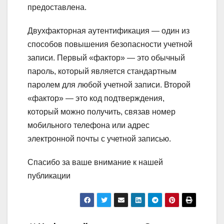
предоставлена.
Двухфакторная аутентификация — один из
способов повышения безопасности учетной
записи. Первый «фактор» — это обычный
пароль, который является стандартным
паролем для любой учетной записи. Второй
«фактор» — это код подтверждения,
который можно получить, связав номер
мобильного телефона или адрес
электронной почты с учетной записью.
Спасибо за ваше внимание к нашей
публикации