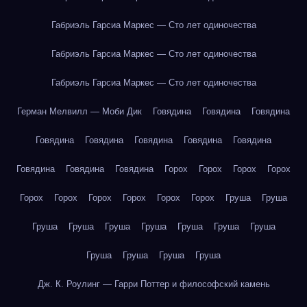
Габриэль Гарсиа Маркес — Сто лет одиночества
Габриэль Гарсиа Маркес — Сто лет одиночества
Габриэль Гарсиа Маркес — Сто лет одиночества
Герман Мелвилл — Моби Дик
Говядина
Говядина
Говядина
Говядина
Говядина
Говядина
Говядина
Говядина
Говядина
Говядина
Говядина
Горох
Горох
Горох
Горох
Горох
Горох
Горох
Горох
Горох
Горох
Груша
Груша
Груша
Груша
Груша
Груша
Груша
Груша
Груша
Груша
Груша
Груша
Груша
Дж. К. Роулинг — Гарри Поттер и философский камень