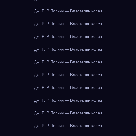
Дж. Р. Р. Толкин — Властелин колец
Дж. Р. Р. Толкин — Властелин колец
Дж. Р. Р. Толкин — Властелин колец
Дж. Р. Р. Толкин — Властелин колец
Дж. Р. Р. Толкин — Властелин колец
Дж. Р. Р. Толкин — Властелин колец
Дж. Р. Р. Толкин — Властелин колец
Дж. Р. Р. Толкин — Властелин колец
Дж. Р. Р. Толкин — Властелин колец
Дж. Р. Р. Толкин — Властелин колец