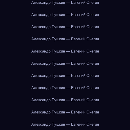
Александр Пушкин — Евгений Онегин
Александр Пушкин — Евгений Онегин
Александр Пушкин — Евгений Онегин
Александр Пушкин — Евгений Онегин
Александр Пушкин — Евгений Онегин
Александр Пушкин — Евгений Онегин
Александр Пушкин — Евгений Онегин
Александр Пушкин — Евгений Онегин
Александр Пушкин — Евгений Онегин
Александр Пушкин — Евгений Онегин
Александр Пушкин — Евгений Онегин