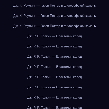
Дж. К. Роулинг — Гарри Поттер и философский камень
Дж. К. Роулинг — Гарри Поттер и философский камень
Дж. К. Роулинг — Гарри Поттер и философский камень
Дж. Р. Р. Толкин — Властелин колец
Дж. Р. Р. Толкин — Властелин колец
Дж. Р. Р. Толкин — Властелин колец
Дж. Р. Р. Толкин — Властелин колец
Дж. Р. Р. Толкин — Властелин колец
Дж. Р. Р. Толкин — Властелин колец
Дж. Р. Р. Толкин — Властелин колец
Дж. Р. Р. Толкин — Властелин колец