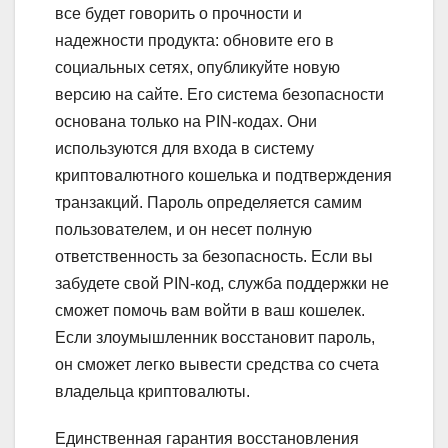
все будет говорить о прочности и
надежности продукта: обновите его в
социальных сетях, опубликуйте новую
версию на сайте. Его система безопасности
основана только на PIN-кодах. Они
используются для входа в систему
криптовалютного кошелька и подтверждения
транзакций. Пароль определяется самим
пользователем, и он несет полную
ответственность за безопасность. Если вы
забудете свой PIN-код, служба поддержки не
сможет помочь вам войти в ваш кошелек.
Если злоумышленник восстановит пароль,
он сможет легко вывести средства со счета
владельца криптовалюты.
Единственная гарантия восстановления