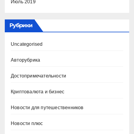
Июль 2019
Рубрики
Uncategorised
Авторубрика
Достопримечательности
Криптовалюта и бизнес
Новости для путешественников
Новости плюс