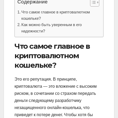
Содержание
Что самое главное в криптовалютном
кошельке?
Как можно быть уверенным в его
надежности?
Что самое главное в
криптовалютном
кошельке?
Это его репутация. В принципе,
криптовалюта — это вложение с высоким
риском, в сочетании со страхом передать
деньги следующему разработчику
незащищенного онлайн-кошелька, что
приведет к потере денег. Чтобы хотя бы