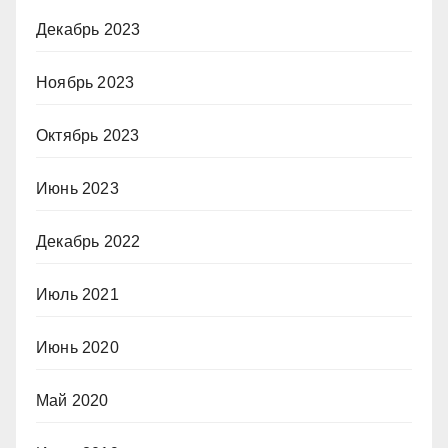
Декабрь 2023
Ноябрь 2023
Октябрь 2023
Июнь 2023
Декабрь 2022
Июль 2021
Июнь 2020
Май 2020