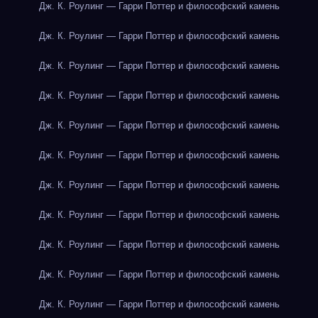
Дж. К. Роулинг — Гарри Поттер и философский камень
Дж. К. Роулинг — Гарри Поттер и философский камень
Дж. К. Роулинг — Гарри Поттер и философский камень
Дж. К. Роулинг — Гарри Поттер и философский камень
Дж. К. Роулинг — Гарри Поттер и философский камень
Дж. К. Роулинг — Гарри Поттер и философский камень
Дж. К. Роулинг — Гарри Поттер и философский камень
Дж. К. Роулинг — Гарри Поттер и философский камень
Дж. К. Роулинг — Гарри Поттер и философский камень
Дж. К. Роулинг — Гарри Поттер и философский камень
Дж. К. Роулинг — Гарри Поттер и философский камень