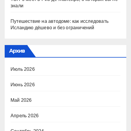
знали
Путешествие на автодоме: как исследовать
Исландию дёшево и без ограничений
Архив
Июль 2026
Июнь 2026
Май 2026
Апрель 2026