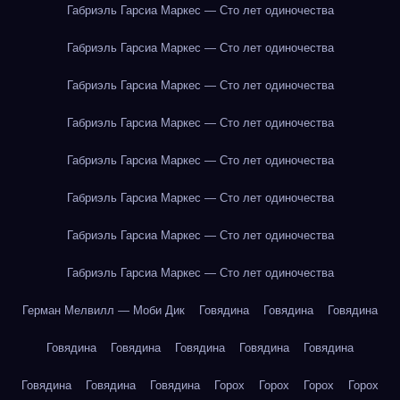
Габриэль Гарсиа Маркес — Сто лет одиночества
Габриэль Гарсиа Маркес — Сто лет одиночества
Габриэль Гарсиа Маркес — Сто лет одиночества
Габриэль Гарсиа Маркес — Сто лет одиночества
Габриэль Гарсиа Маркес — Сто лет одиночества
Габриэль Гарсиа Маркес — Сто лет одиночества
Габриэль Гарсиа Маркес — Сто лет одиночества
Габриэль Гарсиа Маркес — Сто лет одиночества
Герман Мелвилл — Моби Дик
Говядина
Говядина
Говядина
Говядина
Говядина
Говядина
Говядина
Говядина
Говядина
Говядина
Говядина
Горох
Горох
Горох
Горох