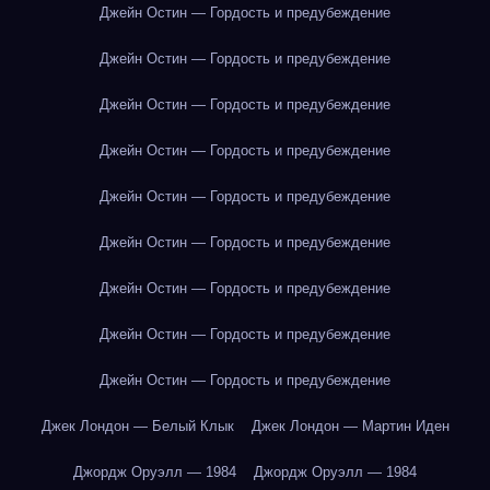
Джейн Остин — Гордость и предубеждение
Джейн Остин — Гордость и предубеждение
Джейн Остин — Гордость и предубеждение
Джейн Остин — Гордость и предубеждение
Джейн Остин — Гордость и предубеждение
Джейн Остин — Гордость и предубеждение
Джейн Остин — Гордость и предубеждение
Джейн Остин — Гордость и предубеждение
Джейн Остин — Гордость и предубеждение
Джек Лондон — Белый Клык
Джек Лондон — Мартин Иден
Джордж Оруэлл — 1984
Джордж Оруэлл — 1984