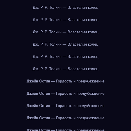
Дж. Р. Р. Толкин — Властелин колец
Дж. Р. Р. Толкин — Властелин колец
Дж. Р. Р. Толкин — Властелин колец
Дж. Р. Р. Толкин — Властелин колец
Дж. Р. Р. Толкин — Властелин колец
Дж. Р. Р. Толкин — Властелин колец
Джейн Остин — Гордость и предубеждение
Джейн Остин — Гордость и предубеждение
Джейн Остин — Гордость и предубеждение
Джейн Остин — Гордость и предубеждение
Джейн Остин — Гордость и предубеждение