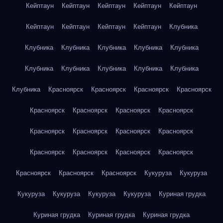
Кейптаун
Кейптаун
Кейптаун
Кейптаун
Кейптаун
Кейптаун
Кейптаун
Кейптаун
Кейптаун
Клубника
Клубника
Клубника
Клубника
Клубника
Клубника
Клубника
Клубника
Клубника
Клубника
Клубника
Клубника
Красноярск
Красноярск
Красноярск
Красноярск
Красноярск
Красноярск
Красноярск
Красноярск
Красноярск
Красноярск
Красноярск
Красноярск
Красноярск
Красноярск
Красноярск
Красноярск
Красноярск
Красноярск
Красноярск
Кукуруза
Кукуруза
Кукуруза
Кукуруза
Кукуруза
Кукуруза
Куриная грудка
Куриная грудка
Куриная грудка
Куриная грудка