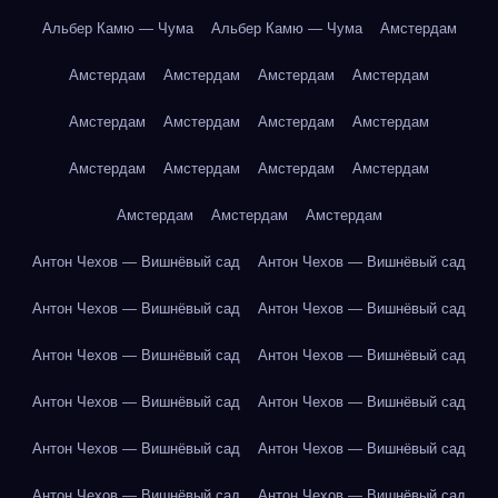
Альбер Камю — Чума
Альбер Камю — Чума
Амстердам
Амстердам
Амстердам
Амстердам
Амстердам
Амстердам
Амстердам
Амстердам
Амстердам
Амстердам
Амстердам
Амстердам
Амстердам
Амстердам
Амстердам
Амстердам
Антон Чехов — Вишнёвый сад
Антон Чехов — Вишнёвый сад
Антон Чехов — Вишнёвый сад
Антон Чехов — Вишнёвый сад
Антон Чехов — Вишнёвый сад
Антон Чехов — Вишнёвый сад
Антон Чехов — Вишнёвый сад
Антон Чехов — Вишнёвый сад
Антон Чехов — Вишнёвый сад
Антон Чехов — Вишнёвый сад
Антон Чехов — Вишнёвый сад
Антон Чехов — Вишнёвый сад