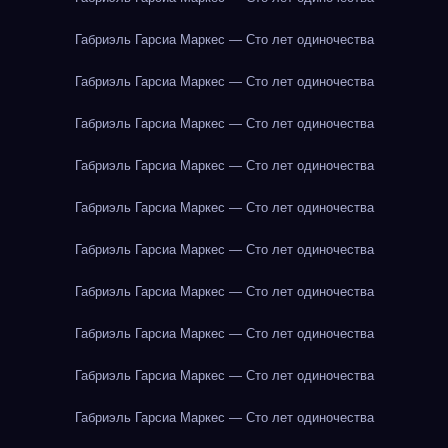
Габриэль Гарсиа Маркес — Сто лет одиночества
Габриэль Гарсиа Маркес — Сто лет одиночества
Габриэль Гарсиа Маркес — Сто лет одиночества
Габриэль Гарсиа Маркес — Сто лет одиночества
Габриэль Гарсиа Маркес — Сто лет одиночества
Габриэль Гарсиа Маркес — Сто лет одиночества
Габриэль Гарсиа Маркес — Сто лет одиночества
Габриэль Гарсиа Маркес — Сто лет одиночества
Габриэль Гарсиа Маркес — Сто лет одиночества
Габриэль Гарсиа Маркес — Сто лет одиночества