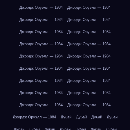
Джордж Оруэлл — 1984
Джордж Оруэлл — 1984
Джордж Оруэлл — 1984
Джордж Оруэлл — 1984
Джордж Оруэлл — 1984
Джордж Оруэлл — 1984
Джордж Оруэлл — 1984
Джордж Оруэлл — 1984
Джордж Оруэлл — 1984
Джордж Оруэлл — 1984
Джордж Оруэлл — 1984
Джордж Оруэлл — 1984
Джордж Оруэлл — 1984
Джордж Оруэлл — 1984
Джордж Оруэлл — 1984
Джордж Оруэлл — 1984
Джордж Оруэлл — 1984
Джордж Оруэлл — 1984
Джордж Оруэлл — 1984
Дубай
Дубай
Дубай
Дубай
Дубай
Дубай
Дубай
Дубай
Дубай
Дубай
Дубай