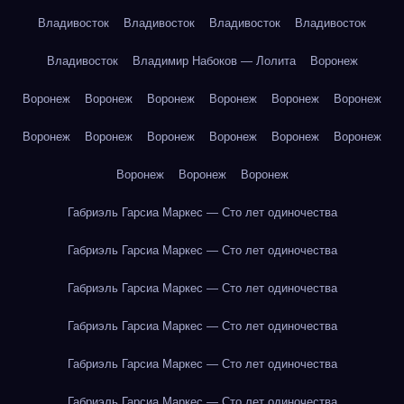
Владивосток
Владивосток
Владивосток
Владивосток
Владивосток
Владимир Набоков — Лолита
Воронеж
Воронеж
Воронеж
Воронеж
Воронеж
Воронеж
Воронеж
Воронеж
Воронеж
Воронеж
Воронеж
Воронеж
Воронеж
Воронеж
Воронеж
Воронеж
Габриэль Гарсиа Маркес — Сто лет одиночества
Габриэль Гарсиа Маркес — Сто лет одиночества
Габриэль Гарсиа Маркес — Сто лет одиночества
Габриэль Гарсиа Маркес — Сто лет одиночества
Габриэль Гарсиа Маркес — Сто лет одиночества
Габриэль Гарсиа Маркес — Сто лет одиночества