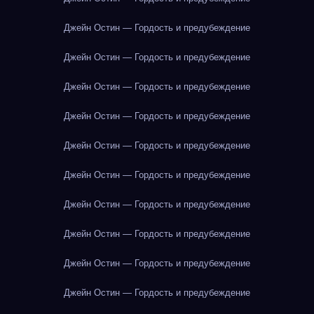
Джейн Остин — Гордость и предубеждение
Джейн Остин — Гордость и предубеждение
Джейн Остин — Гордость и предубеждение
Джейн Остин — Гордость и предубеждение
Джейн Остин — Гордость и предубеждение
Джейн Остин — Гордость и предубеждение
Джейн Остин — Гордость и предубеждение
Джейн Остин — Гордость и предубеждение
Джейн Остин — Гордость и предубеждение
Джейн Остин — Гордость и предубеждение