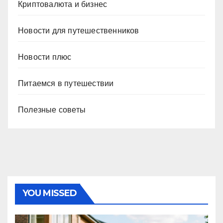
Криптовалюта и бизнес
Новости для путешественников
Новости плюс
Питаемся в путешествии
Полезные советы
YOU MISSED