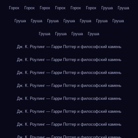
Горох
Горох
Горох
Горох
Горох
Горох
Груша
Груша
Груша
Груша
Груша
Груша
Груша
Груша
Груша
Груша
Груша
Груша
Груша
Дж. К. Роулинг — Гарри Поттер и философский камень
Дж. К. Роулинг — Гарри Поттер и философский камень
Дж. К. Роулинг — Гарри Поттер и философский камень
Дж. К. Роулинг — Гарри Поттер и философский камень
Дж. К. Роулинг — Гарри Поттер и философский камень
Дж. К. Роулинг — Гарри Поттер и философский камень
Дж. К. Роулинг — Гарри Поттер и философский камень
Дж. К. Роулинг — Гарри Поттер и философский камень