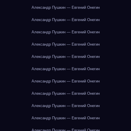
Александр Пушкин — Евгений Онегин
Александр Пушкин — Евгений Онегин
Александр Пушкин — Евгений Онегин
Александр Пушкин — Евгений Онегин
Александр Пушкин — Евгений Онегин
Александр Пушкин — Евгений Онегин
Александр Пушкин — Евгений Онегин
Александр Пушкин — Евгений Онегин
Александр Пушкин — Евгений Онегин
Александр Пушкин — Евгений Онегин
Александр Пушкин — Евгений Онегин