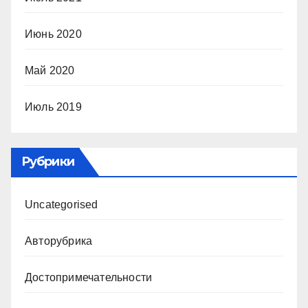
Июнь 2020
Май 2020
Июль 2019
Рубрики
Uncategorised
Авторубрика
Достопримечательности