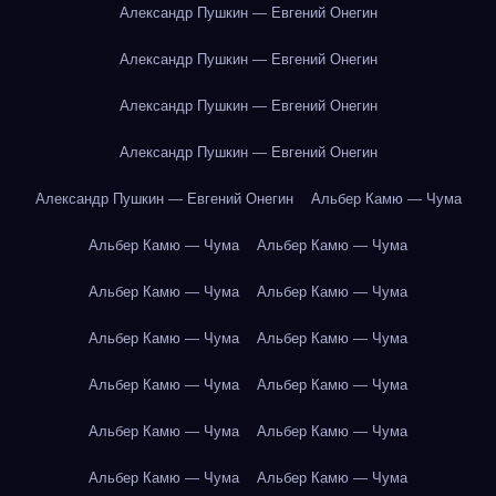
Александр Пушкин — Евгений Онегин
Александр Пушкин — Евгений Онегин
Александр Пушкин — Евгений Онегин
Александр Пушкин — Евгений Онегин
Александр Пушкин — Евгений Онегин
Альбер Камю — Чума
Альбер Камю — Чума
Альбер Камю — Чума
Альбер Камю — Чума
Альбер Камю — Чума
Альбер Камю — Чума
Альбер Камю — Чума
Альбер Камю — Чума
Альбер Камю — Чума
Альбер Камю — Чума
Альбер Камю — Чума
Альбер Камю — Чума
Альбер Камю — Чума