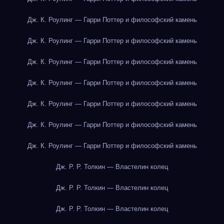
Дж. К. Роулинг — Гарри Поттер и философский камень
Дж. К. Роулинг — Гарри Поттер и философский камень
Дж. К. Роулинг — Гарри Поттер и философский камень
Дж. К. Роулинг — Гарри Поттер и философский камень
Дж. К. Роулинг — Гарри Поттер и философский камень
Дж. К. Роулинг — Гарри Поттер и философский камень
Дж. К. Роулинг — Гарри Поттер и философский камень
Дж. Р. Р. Толкин — Властелин колец
Дж. Р. Р. Толкин — Властелин колец
Дж. Р. Р. Толкин — Властелин колец