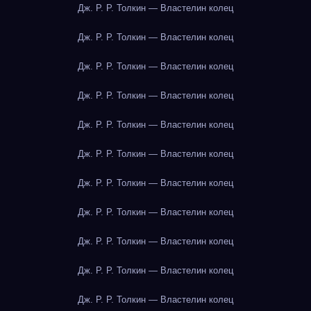
Дж. Р. Р. Толкин — Властелин колец
Дж. Р. Р. Толкин — Властелин колец
Дж. Р. Р. Толкин — Властелин колец
Дж. Р. Р. Толкин — Властелин колец
Дж. Р. Р. Толкин — Властелин колец
Дж. Р. Р. Толкин — Властелин колец
Дж. Р. Р. Толкин — Властелин колец
Дж. Р. Р. Толкин — Властелин колец
Дж. Р. Р. Толкин — Властелин колец
Дж. Р. Р. Толкин — Властелин колец
Дж. Р. Р. Толкин — Властелин колец