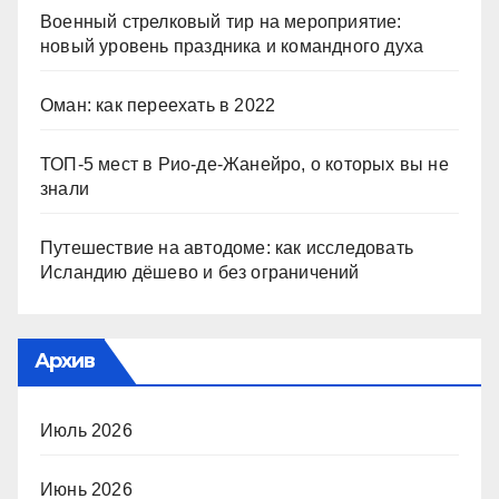
Военный стрелковый тир на мероприятие:
новый уровень праздника и командного духа
Оман: как переехать в 2022
ТОП-5 мест в Рио-де-Жанейро, о которых вы не
знали
Путешествие на автодоме: как исследовать
Исландию дёшево и без ограничений
Архив
Июль 2026
Июнь 2026