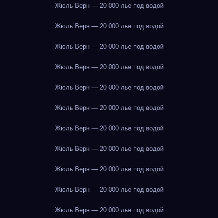
Жюль Верн — 20 000 лье под водой
Жюль Верн — 20 000 лье под водой
Жюль Верн — 20 000 лье под водой
Жюль Верн — 20 000 лье под водой
Жюль Верн — 20 000 лье под водой
Жюль Верн — 20 000 лье под водой
Жюль Верн — 20 000 лье под водой
Жюль Верн — 20 000 лье под водой
Жюль Верн — 20 000 лье под водой
Жюль Верн — 20 000 лье под водой
Жюль Верн — 20 000 лье под водой