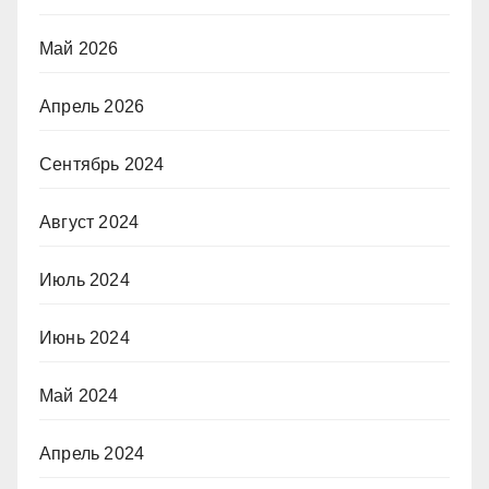
Май 2026
Апрель 2026
Сентябрь 2024
Август 2024
Июль 2024
Июнь 2024
Май 2024
Апрель 2024