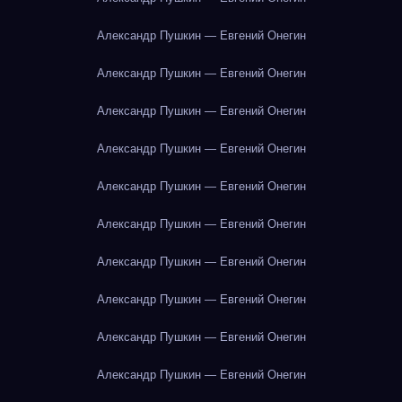
Александр Пушкин — Евгений Онегин
Александр Пушкин — Евгений Онегин
Александр Пушкин — Евгений Онегин
Александр Пушкин — Евгений Онегин
Александр Пушкин — Евгений Онегин
Александр Пушкин — Евгений Онегин
Александр Пушкин — Евгений Онегин
Александр Пушкин — Евгений Онегин
Александр Пушкин — Евгений Онегин
Александр Пушкин — Евгений Онегин