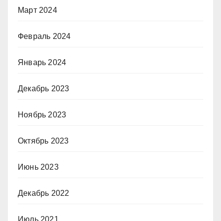
Март 2024
Февраль 2024
Январь 2024
Декабрь 2023
Ноябрь 2023
Октябрь 2023
Июнь 2023
Декабрь 2022
Июль 2021