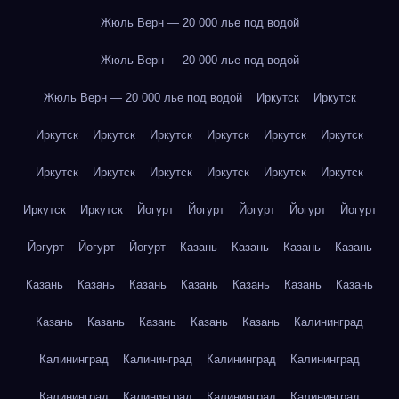
Жюль Верн — 20 000 лье под водой
Жюль Верн — 20 000 лье под водой
Жюль Верн — 20 000 лье под водой
Иркутск
Иркутск
Иркутск
Иркутск
Иркутск
Иркутск
Иркутск
Иркутск
Иркутск
Иркутск
Иркутск
Иркутск
Иркутск
Иркутск
Иркутск
Иркутск
Йогурт
Йогурт
Йогурт
Йогурт
Йогурт
Йогурт
Йогурт
Йогурт
Казань
Казань
Казань
Казань
Казань
Казань
Казань
Казань
Казань
Казань
Казань
Казань
Казань
Казань
Казань
Казань
Калининград
Калининград
Калининград
Калининград
Калининград
Калининград
Калининград
Калининград
Калининград