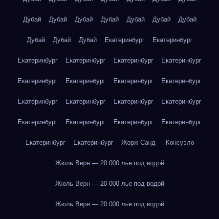
Дубай
Дубай
Дубай
Дубай
Дубай
Дубай
Дубай
Дубай
Дубай
Дубай
Екатеринбург
Екатеринбург
Екатеринбург
Екатеринбург
Екатеринбург
Екатеринбург
Екатеринбург
Екатеринбург
Екатеринбург
Екатеринбург
Екатеринбург
Екатеринбург
Екатеринбург
Екатеринбург
Екатеринбург
Екатеринбург
Екатеринбург
Екатеринбург
Екатеринбург
Екатеринбург
Жорж Санд — Консуэло
Жюль Верн — 20 000 лье под водой
Жюль Верн — 20 000 лье под водой
Жюль Верн — 20 000 лье под водой