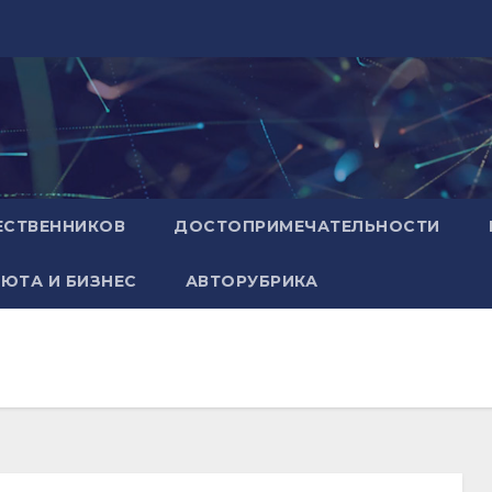
ЕСТВЕННИКОВ
ДОСТОПРИМЕЧАТЕЛЬНОСТИ
ЮТА И БИЗНЕС
АВТОРУБРИКА