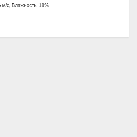
6 м/с, Влажность: 18%