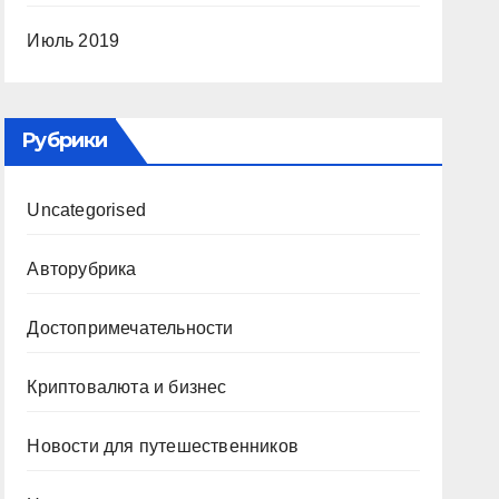
Июль 2019
Рубрики
Uncategorised
Авторубрика
Достопримечательности
Криптовалюта и бизнес
Новости для путешественников