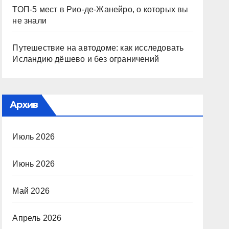
ТОП-5 мест в Рио-де-Жанейро, о которых вы
не знали
Путешествие на автодоме: как исследовать
Исландию дёшево и без ограничений
Архив
Июль 2026
Июнь 2026
Май 2026
Апрель 2026