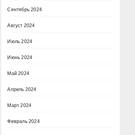
Сентябрь 2024
Август 2024
Июль 2024
Июнь 2024
Май 2024
Апрель 2024
Март 2024
Февраль 2024