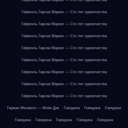
Габриэль Гарсиа Маркес — Сто лет одиночества
Габриэль Гарсиа Маркес — Сто лет одиночества
Габриэль Гарсиа Маркес — Сто лет одиночества
Габриэль Гарсиа Маркес — Сто лет одиночества
Габриэль Гарсиа Маркес — Сто лет одиночества
Габриэль Гарсиа Маркес — Сто лет одиночества
Габриэль Гарсиа Маркес — Сто лет одиночества
Габриэль Гарсиа Маркес — Сто лет одиночества
Герман Мелвилл — Моби Дик
Говядина
Говядина
Говядина
Говядина
Говядина
Говядина
Говядина
Говядина