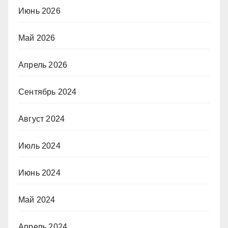
Июнь 2026
Май 2026
Апрель 2026
Сентябрь 2024
Август 2024
Июль 2024
Июнь 2024
Май 2024
Апрель 2024