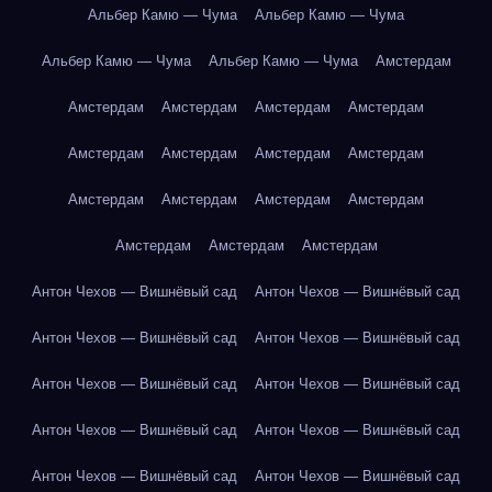
Альбер Камю — Чума
Альбер Камю — Чума
Альбер Камю — Чума
Альбер Камю — Чума
Амстердам
Амстердам
Амстердам
Амстердам
Амстердам
Амстердам
Амстердам
Амстердам
Амстердам
Амстердам
Амстердам
Амстердам
Амстердам
Амстердам
Амстердам
Амстердам
Антон Чехов — Вишнёвый сад
Антон Чехов — Вишнёвый сад
Антон Чехов — Вишнёвый сад
Антон Чехов — Вишнёвый сад
Антон Чехов — Вишнёвый сад
Антон Чехов — Вишнёвый сад
Антон Чехов — Вишнёвый сад
Антон Чехов — Вишнёвый сад
Антон Чехов — Вишнёвый сад
Антон Чехов — Вишнёвый сад