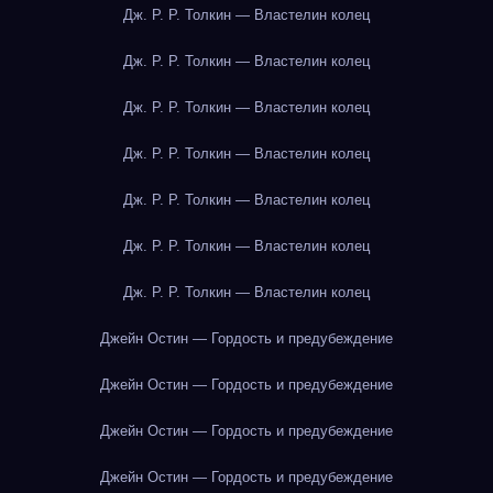
Дж. Р. Р. Толкин — Властелин колец
Дж. Р. Р. Толкин — Властелин колец
Дж. Р. Р. Толкин — Властелин колец
Дж. Р. Р. Толкин — Властелин колец
Дж. Р. Р. Толкин — Властелин колец
Дж. Р. Р. Толкин — Властелин колец
Дж. Р. Р. Толкин — Властелин колец
Джейн Остин — Гордость и предубеждение
Джейн Остин — Гордость и предубеждение
Джейн Остин — Гордость и предубеждение
Джейн Остин — Гордость и предубеждение