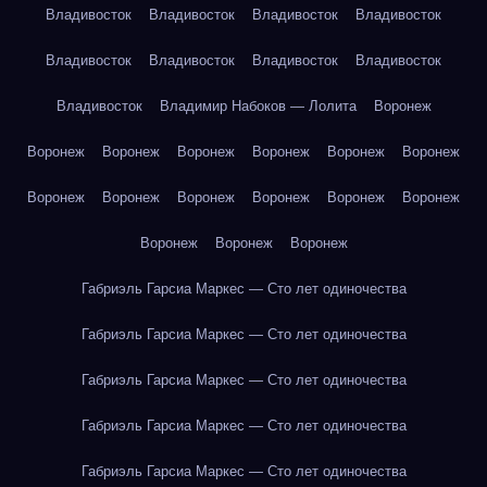
Владивосток
Владивосток
Владивосток
Владивосток
Владивосток
Владивосток
Владивосток
Владивосток
Владивосток
Владимир Набоков — Лолита
Воронеж
Воронеж
Воронеж
Воронеж
Воронеж
Воронеж
Воронеж
Воронеж
Воронеж
Воронеж
Воронеж
Воронеж
Воронеж
Воронеж
Воронеж
Воронеж
Габриэль Гарсиа Маркес — Сто лет одиночества
Габриэль Гарсиа Маркес — Сто лет одиночества
Габриэль Гарсиа Маркес — Сто лет одиночества
Габриэль Гарсиа Маркес — Сто лет одиночества
Габриэль Гарсиа Маркес — Сто лет одиночества