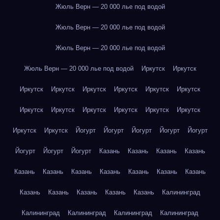
Жюль Верн — 20 000 лье под водой
Жюль Верн — 20 000 лье под водой
Жюль Верн — 20 000 лье под водой
Жюль Верн — 20 000 лье под водой
Иркутск
Иркутск
Иркутск
Иркутск
Иркутск
Иркутск
Иркутск
Иркутск
Иркутск
Иркутск
Иркутск
Иркутск
Иркутск
Иркутск
Иркутск
Иркутск
Йогурт
Йогурт
Йогурт
Йогурт
Йогурт
Йогурт
Йогурт
Йогурт
Казань
Казань
Казань
Казань
Казань
Казань
Казань
Казань
Казань
Казань
Казань
Казань
Казань
Казань
Казань
Казань
Калининград
Калининград
Калининград
Калининград
Калининград