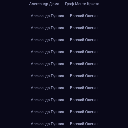
Александр Дюма — Граф Монте-Кристо
Александр Пушкин — Евгений Онегин
Александр Пушкин — Евгений Онегин
Александр Пушкин — Евгений Онегин
Александр Пушкин — Евгений Онегин
Александр Пушкин — Евгений Онегин
Александр Пушкин — Евгений Онегин
Александр Пушкин — Евгений Онегин
Александр Пушкин — Евгений Онегин
Александр Пушкин — Евгений Онегин
Александр Пушкин — Евгений Онегин