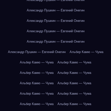
Александр Пушкин — Евгений Онегин
Александр Пушкин — Евгений Онегин
Александр Пушкин — Евгений Онегин
Александр Пушкин — Евгений Онегин
Александр Пушкин — Евгений Онегин
Альбер Камю — Чума
Альбер Камю — Чума
Альбер Камю — Чума
Альбер Камю — Чума
Альбер Камю — Чума
Альбер Камю — Чума
Альбер Камю — Чума
Альбер Камю — Чума
Альбер Камю — Чума
Альбер Камю — Чума
Альбер Камю — Чума