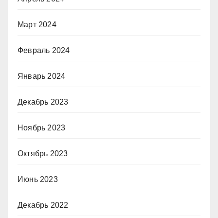
Март 2024
Февраль 2024
Январь 2024
Декабрь 2023
Ноябрь 2023
Октябрь 2023
Июнь 2023
Декабрь 2022