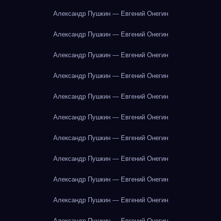
Александр Пушкин — Евгений Онегин
Александр Пушкин — Евгений Онегин
Александр Пушкин — Евгений Онегин
Александр Пушкин — Евгений Онегин
Александр Пушкин — Евгений Онегин
Александр Пушкин — Евгений Онегин
Александр Пушкин — Евгений Онегин
Александр Пушкин — Евгений Онегин
Александр Пушкин — Евгений Онегин
Александр Пушкин — Евгений Онегин
Александр Пушкин — Евгений Онегин