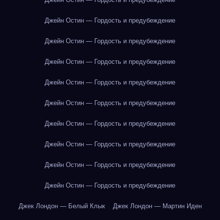
Джейн Остин — Гордость и предубеждение
Джейн Остин — Гордость и предубеждение
Джейн Остин — Гордость и предубеждение
Джейн Остин — Гордость и предубеждение
Джейн Остин — Гордость и предубеждение
Джейн Остин — Гордость и предубеждение
Джейн Остин — Гордость и предубеждение
Джейн Остин — Гордость и предубеждение
Джейн Остин — Гордость и предубеждение
Джек Лондон — Белый Клык
Джек Лондон — Мартин Иден