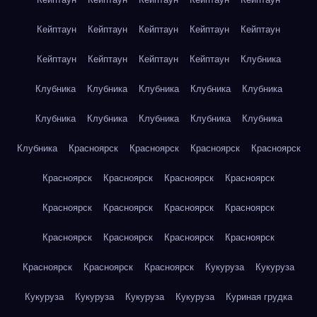
Кейптаун
Кейптаун
Кейптаун
Кейптаун
Кейптаун
Кейптаун
Кейптаун
Кейптаун
Кейптаун
Клубника
Клубника
Клубника
Клубника
Клубника
Клубника
Клубника
Клубника
Клубника
Клубника
Клубника
Клубника
Красноярск
Красноярск
Красноярск
Красноярск
Красноярск
Красноярск
Красноярск
Красноярск
Красноярск
Красноярск
Красноярск
Красноярск
Красноярск
Красноярск
Красноярск
Красноярск
Красноярск
Красноярск
Красноярск
Кукуруза
Кукуруза
Кукуруза
Кукуруза
Кукуруза
Кукуруза
Куриная грудка