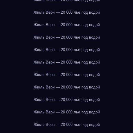
Жюль Верн — 20 000 лье под водой
Жюль Верн — 20 000 лье под водой
Жюль Верн — 20 000 лье под водой
Жюль Верн — 20 000 лье под водой
Жюль Верн — 20 000 лье под водой
Жюль Верн — 20 000 лье под водой
Жюль Верн — 20 000 лье под водой
Жюль Верн — 20 000 лье под водой
Жюль Верн — 20 000 лье под водой
Жюль Верн — 20 000 лье под водой