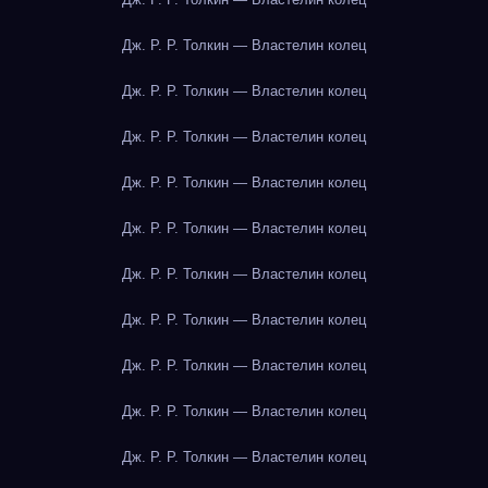
Дж. Р. Р. Толкин — Властелин колец
Дж. Р. Р. Толкин — Властелин колец
Дж. Р. Р. Толкин — Властелин колец
Дж. Р. Р. Толкин — Властелин колец
Дж. Р. Р. Толкин — Властелин колец
Дж. Р. Р. Толкин — Властелин колец
Дж. Р. Р. Толкин — Властелин колец
Дж. Р. Р. Толкин — Властелин колец
Дж. Р. Р. Толкин — Властелин колец
Дж. Р. Р. Толкин — Властелин колец