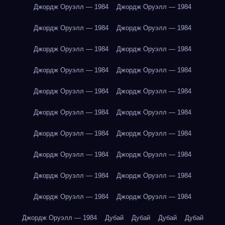
Джордж Оруэлл — 1984
Джордж Оруэлл — 1984
Джордж Оруэлл — 1984
Джордж Оруэлл — 1984
Джордж Оруэлл — 1984
Джордж Оруэлл — 1984
Джордж Оруэлл — 1984
Джордж Оруэлл — 1984
Джордж Оруэлл — 1984
Джордж Оруэлл — 1984
Джордж Оруэлл — 1984
Джордж Оруэлл — 1984
Джордж Оруэлл — 1984
Джордж Оруэлл — 1984
Джордж Оруэлл — 1984
Джордж Оруэлл — 1984
Джордж Оруэлл — 1984
Джордж Оруэлл — 1984
Джордж Оруэлл — 1984
Джордж Оруэлл — 1984
Джордж Оруэлл — 1984
Дубай
Дубай
Дубай
Дубай