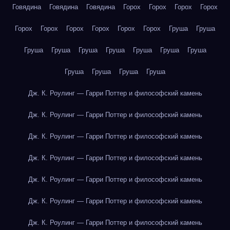
Говядина
Говядина
Говядина
Горох
Горох
Горох
Горох
Горох
Горох
Горох
Горох
Горох
Горох
Груша
Груша
Груша
Груша
Груша
Груша
Груша
Груша
Груша
Груша
Груша
Груша
Груша
Дж. К. Роулинг — Гарри Поттер и философский камень
Дж. К. Роулинг — Гарри Поттер и философский камень
Дж. К. Роулинг — Гарри Поттер и философский камень
Дж. К. Роулинг — Гарри Поттер и философский камень
Дж. К. Роулинг — Гарри Поттер и философский камень
Дж. К. Роулинг — Гарри Поттер и философский камень
Дж. К. Роулинг — Гарри Поттер и философский камень