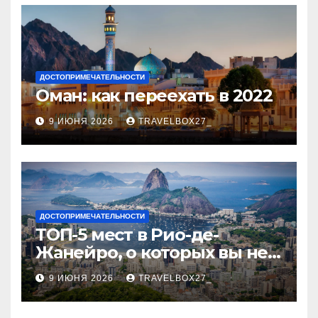
ДОСТОПРИМЕЧАТЕЛЬНОСТИ
Оман: как переехать в 2022
9 ИЮНЯ 2026
TRAVELBOX27_
ДОСТОПРИМЕЧАТЕЛЬНОСТИ
ТОП-5 мест в Рио-де-
Жанейро, о которых вы не
знали
9 ИЮНЯ 2026
TRAVELBOX27_