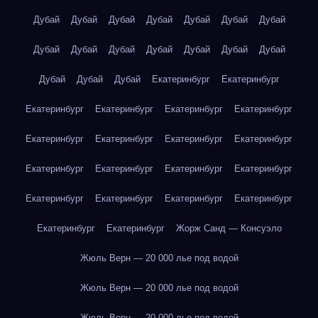
Дубай
Дубай
Дубай
Дубай
Дубай
Дубай
Дубай
Дубай
Дубай
Дубай
Дубай
Дубай
Дубай
Дубай
Дубай
Дубай
Дубай
Екатеринбург
Екатеринбург
Екатеринбург
Екатеринбург
Екатеринбург
Екатеринбург
Екатеринбург
Екатеринбург
Екатеринбург
Екатеринбург
Екатеринбург
Екатеринбург
Екатеринбург
Екатеринбург
Екатеринбург
Екатеринбург
Екатеринбург
Екатеринбург
Екатеринбург
Екатеринбург
Жорж Санд — Консуэло
Жюль Верн — 20 000 лье под водой
Жюль Верн — 20 000 лье под водой
Жюль Верн — 20 000 лье под водой