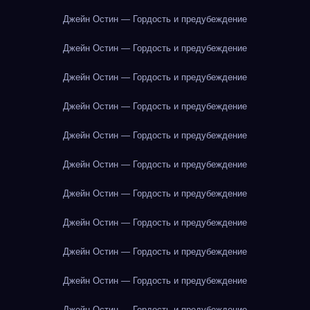
Джейн Остин — Гордость и предубеждение
Джейн Остин — Гордость и предубеждение
Джейн Остин — Гордость и предубеждение
Джейн Остин — Гордость и предубеждение
Джейн Остин — Гордость и предубеждение
Джейн Остин — Гордость и предубеждение
Джейн Остин — Гордость и предубеждение
Джейн Остин — Гордость и предубеждение
Джейн Остин — Гордость и предубеждение
Джейн Остин — Гордость и предубеждение
Джейн Остин — Гордость и предубеждение