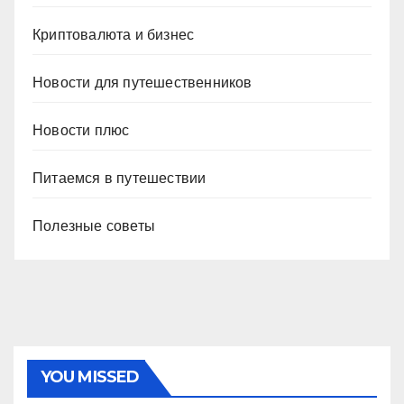
Криптовалюта и бизнес
Новости для путешественников
Новости плюс
Питаемся в путешествии
Полезные советы
YOU MISSED