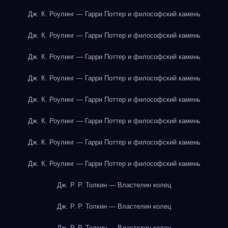
Дж. К. Роулинг — Гарри Поттер и философский камень
Дж. К. Роулинг — Гарри Поттер и философский камень
Дж. К. Роулинг — Гарри Поттер и философский камень
Дж. К. Роулинг — Гарри Поттер и философский камень
Дж. К. Роулинг — Гарри Поттер и философский камень
Дж. К. Роулинг — Гарри Поттер и философский камень
Дж. К. Роулинг — Гарри Поттер и философский камень
Дж. К. Роулинг — Гарри Поттер и философский камень
Дж. Р. Р. Толкин — Властелин колец
Дж. Р. Р. Толкин — Властелин колец
Дж. Р. Р. Толкин — Властелин колец