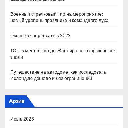
Военный стрелковый тир на мероприятие:
новый уровень праздника и командного духа
Оман: как переехать в 2022
ТОП-5 мест в Рио-де-Жанейро, о которых вы не
знали
Путешествие на автодоме: как исследовать
Исландию дёшево и без ограничений
Архив
Июль 2026