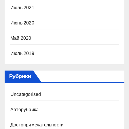
Июль 2021
Июнь 2020
Май 2020
Июль 2019
Рубрики
Uncategorised
Авторубрика
Достопримечательности