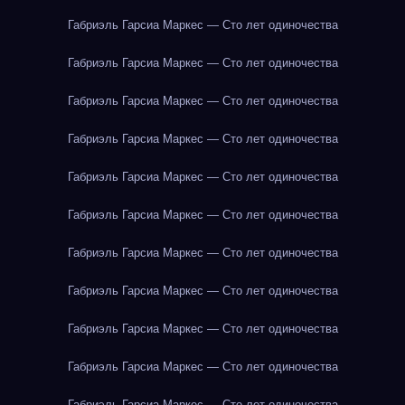
Габриэль Гарсиа Маркес — Сто лет одиночества
Габриэль Гарсиа Маркес — Сто лет одиночества
Габриэль Гарсиа Маркес — Сто лет одиночества
Габриэль Гарсиа Маркес — Сто лет одиночества
Габриэль Гарсиа Маркес — Сто лет одиночества
Габриэль Гарсиа Маркес — Сто лет одиночества
Габриэль Гарсиа Маркес — Сто лет одиночества
Габриэль Гарсиа Маркес — Сто лет одиночества
Габриэль Гарсиа Маркес — Сто лет одиночества
Габриэль Гарсиа Маркес — Сто лет одиночества
Габриэль Гарсиа Маркес — Сто лет одиночества