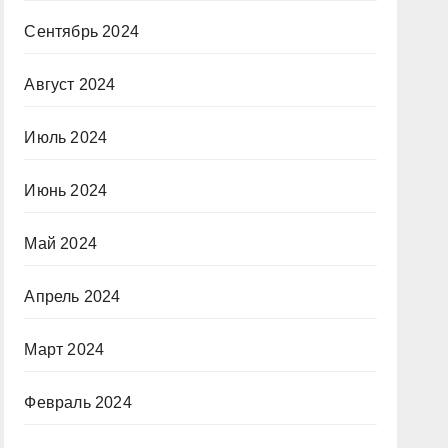
Сентябрь 2024
Август 2024
Июль 2024
Июнь 2024
Май 2024
Апрель 2024
Март 2024
Февраль 2024