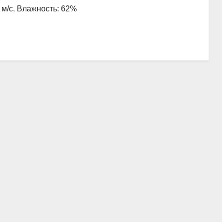
1 м/с, Влажность: 62%