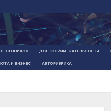
ЕСТВЕННИКОВ
ДОСТОПРИМЕЧАТЕЛЬНОСТИ
ЮТА И БИЗНЕС
АВТОРУБРИКА