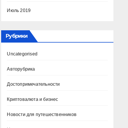
Июль 2019
Рубрики
Uncategorised
Авторубрика
Достопримечательности
Криптовалюта и бизнес
Новости для путешественников