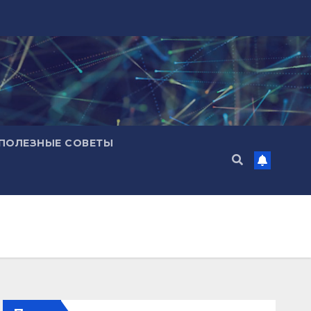
ПОЛЕЗНЫЕ СОВЕТЫ