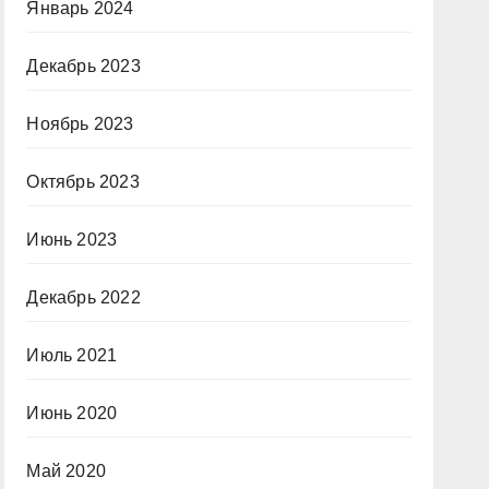
Январь 2024
Декабрь 2023
Ноябрь 2023
Октябрь 2023
Июнь 2023
Декабрь 2022
Июль 2021
Июнь 2020
Май 2020