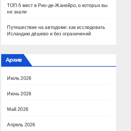
ТОП-5 мест в Рио-де-Жанейро, о которых вы
не знали
Путешествие на автодоме: как исследовать
Исландию дёшево и без ограничений
Архив
Июль 2026
Июнь 2026
Май 2026
Апрель 2026