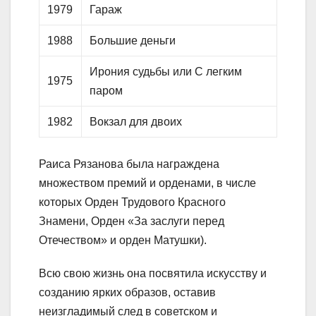
1979
Гараж
1988
Большие деньги
Ирония судьбы или С легким
1975
паром
1982
Вокзал для двоих
Раиса Рязанова была награждена
множеством премий и орденами, в числе
которых Орден Трудового Красного
Знамени, Орден «За заслуги перед
Отечеством» и орден Матушки).
Всю свою жизнь она посвятила искусству и
созданию ярких образов, оставив
неизгладимый след в советском и