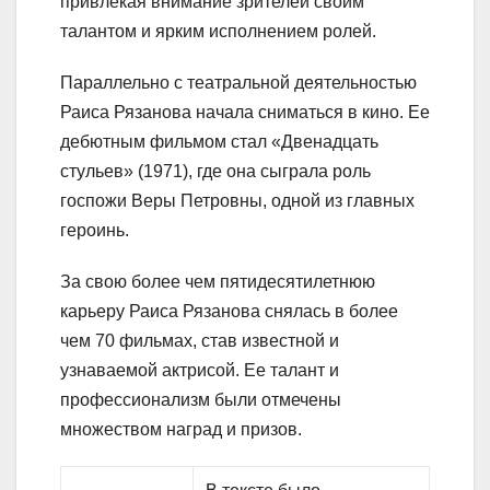
привлекая внимание зрителей своим
талантом и ярким исполнением ролей.
Параллельно с театральной деятельностью
Раиса Рязанова начала сниматься в кино. Ее
дебютным фильмом стал «Двенадцать
стульев» (1971), где она сыграла роль
госпожи Веры Петровны, одной из главных
героинь.
За свою более чем пятидесятилетнюю
карьеру Раиса Рязанова снялась в более
чем 70 фильмах, став известной и
узнаваемой актрисой. Ее талант и
профессионализм были отмечены
множеством наград и призов.