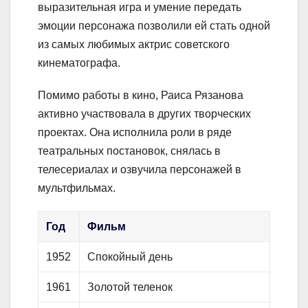
выразительная игра и умение передать
эмоции персонажа позволили ей стать одной
из самых любимых актрис советского
кинематографа.
Помимо работы в кино, Раиса Рязанова
активно участвовала в других творческих
проектах. Она исполнила роли в ряде
театральных постановок, снялась в
телесериалах и озвучила персонажей в
мультфильмах.
Год
Фильм
1952
Спокойный день
1961
Золотой теленок