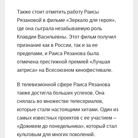
Также стоит отметить работу Раисы
Рязановой в фильме «Зеркало для героя»,
где она сыграла незабываемую роль
Клавдии Васильевны. Этот фильм получил
признание как в России, так и за ее
пределами, и Раиса Рязанова была
отмечена престижной премией «Лучшая
актриса» на Всесоюзном кинофестивале.
В телевизионной сфере Раиса Рязанова
также достигла больших успехов. Она
снялась во множестве телесериалов,
которые стали настоящими хитами. Один из
самых известных проектов с ее участием –
«Доживем до понедельника», который стал
культовым для многих поколений.