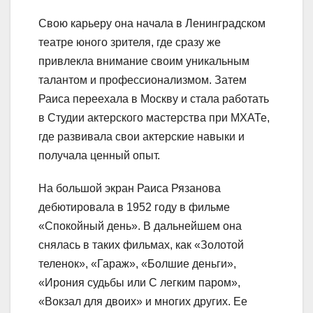
Свою карьеру она начала в Ленинградском
театре юного зрителя, где сразу же
привлекла внимание своим уникальным
талантом и профессионализмом. Затем
Раиса переехала в Москву и стала работать
в Студии актерского мастерства при МХАТе,
где развивала свои актерские навыки и
получала ценный опыт.
На большой экран Раиса Рязанова
дебютировала в 1952 году в фильме
«Спокойный день». В дальнейшем она
снялась в таких фильмах, как «Золотой
теленок», «Гараж», «Болшие деньги»,
«Ирония судьбы или С легким паром»,
«Вокзал для двоих» и многих других. Ее