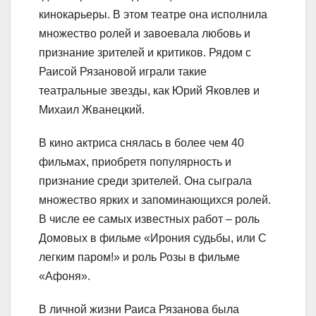
кинокарьеры. В этом театре она исполнила
множество ролей и завоевала любовь и
признание зрителей и критиков. Рядом с
Раисой Рязановой играли такие
театральные звезды, как Юрий Яковлев и
Михаил Жванецкий.
В кино актриса снялась в более чем 40
фильмах, приобретя популярность и
признание среди зрителей. Она сыграла
множество ярких и запоминающихся ролей.
В числе ее самых известных работ – роль
Домовых в фильме «Ирония судьбы, или С
легким паром!» и роль Розы в фильме
«Афоня».
В личной жизни Раиса Рязанова была