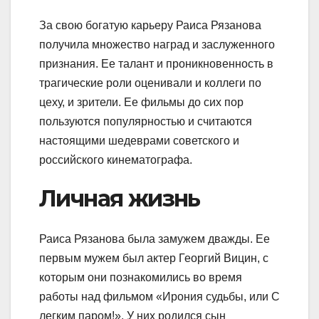
За свою богатую карьеру Раиса Рязанова
получила множество наград и заслуженного
признания. Ее талант и проникновенность в
трагические роли оценивали и коллеги по
цеху, и зрители. Ее фильмы до сих пор
пользуются популярностью и считаются
настоящими шедеврами советского и
российского кинематографа.
Личная жизнь
Раиса Рязанова была замужем дважды. Ее
первым мужем был актер Георгий Вицин, с
которым они познакомились во время
работы над фильмом «Ирония судьбы, или С
легким паром!». У них родился сын