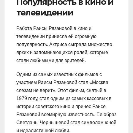
Популярность в кино и
телевидении
Работа Раисы Рязановой в кино и
телевидении принесла ей огромную
популярность. Актриса сыграла множество
ярких и запоминающихся ролей, которые
стали любимыми для зрителей.
Одним из самых известных фильмов с
участием Раисы Рязановой стал «Москва
слезам не верит». Этот фильм, снятый в
1979 году, стал одним из самых кассовых в
истории советского кино и принес Раисе
Рязановой всемирную известность. Ее образ
Светланы Чернышевой стал символом юной
и идеалистичной любви.