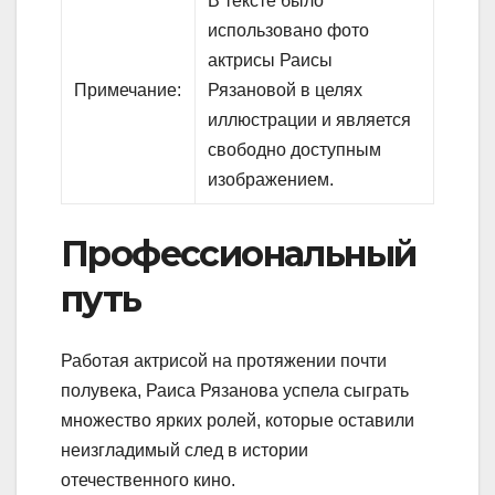
В тексте было
использовано фото
актрисы Раисы
Примечание:
Рязановой в целях
иллюстрации и является
свободно доступным
изображением.
Профессиональный
путь
Работая актрисой на протяжении почти
полувека, Раиса Рязанова успела сыграть
множество ярких ролей, которые оставили
неизгладимый след в истории
отечественного кино.