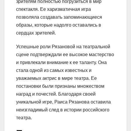
зрителям полностью погрузиться в мир
спектакля. Ее харизматичная игра
позволяла создавать запоминающиеся
образы, которые надолго оставались в
сердцах зрителей.
Успешные роли Рязановой на театральной
сцене подтверждали ее высокое мастерство
и привлекали внимание к ее таланту. Она
стала одной из самых известных и
уважаемых актрис в мире театра. Ее
постановки были признаны множеством
наград и почестей. Благодаря своей
уникальной игре, Раиса Рязанова оставила
неизгладимый след в истории российского
театра.