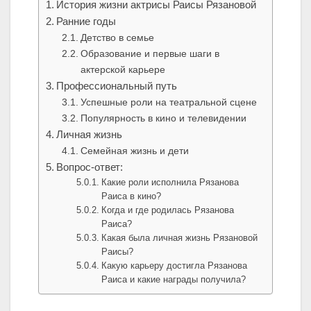
История жизни актрисы Раисы Рязановой
Ранние годы
Детство в семье
Образование и первые шаги в
актерской карьере
Профессиональный путь
Успешные роли на театральной сцене
Популярность в кино и телевидении
Личная жизнь
Семейная жизнь и дети
Вопрос-ответ:
Какие роли исполнила Рязанова
Раиса в кино?
Когда и где родилась Рязанова
Раиса?
Какая была личная жизнь Рязановой
Раисы?
Какую карьеру достигла Рязанова
Раиса и какие награды получила?