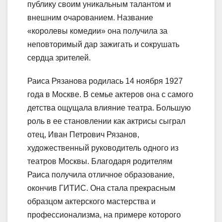
публику своим уникальным талантом и
внешним очарованием. Название
«королевы комедии» она получила за
неповторимый дар зажигать и сокрушать
сердца зрителей.
Раиса Рязанова родилась 14 ноября 1927
года в Москве. В семье актеров она с самого
детства ощущала влияние театра. Большую
роль в ее становлении как актрисы сыграл
отец, Иван Петрович Рязанов,
художественный руководитель одного из
театров Москвы. Благодаря родителям
Раиса получила отличное образование,
окончив ГИТИС. Она стала прекрасным
образцом актерского мастерства и
профессионализма, на примере которого