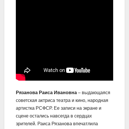
Рязанова Раиса Ивановна
– выдающаяся
советская актриса театра и кино, народная
артистка РСФСР. Ее записи на экране и
сцене остались навсегда в сердцах
зрителей. Раиса Рязанова впечатлила