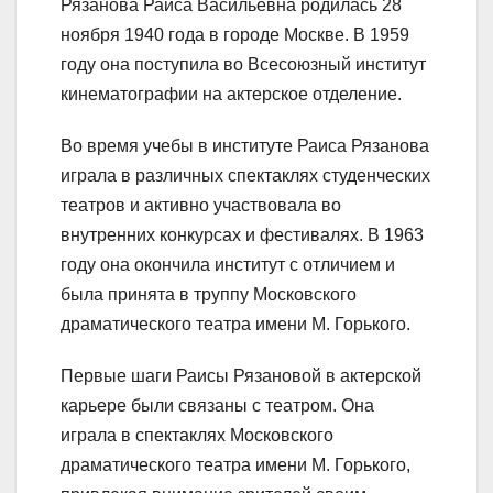
Рязанова Раиса Васильевна родилась 28
ноября 1940 года в городе Москве. В 1959
году она поступила во Всесоюзный институт
кинематографии на актерское отделение.
Во время учебы в институте Раиса Рязанова
играла в различных спектаклях студенческих
театров и активно участвовала во
внутренних конкурсах и фестивалях. В 1963
году она окончила институт с отличием и
была принята в труппу Московского
драматического театра имени М. Горького.
Первые шаги Раисы Рязановой в актерской
карьере были связаны с театром. Она
играла в спектаклях Московского
драматического театра имени М. Горького,