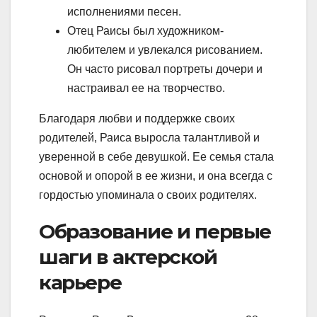
исполнениями песен.
Отец Раисы был художником-
любителем и увлекался рисованием.
Он часто рисовал портреты дочери и
настраивал ее на творчество.
Благодаря любви и поддержке своих
родителей, Раиса выросла талантливой и
уверенной в себе девушкой. Ее семья стала
основой и опорой в ее жизни, и она всегда с
гордостью упоминала о своих родителях.
Образование и первые
шаги в актерской
карьере