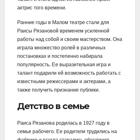
актрис того времени.
Ранние годы в Малом театре стали для
Раисы Рязановой временем усиленной
работы над собой и своим мастерством. Она
играла множество ролей в различных
постановках и постепенно набирала
популярность. Ее выразительная игра и
талант подарили ей возможность работать с
известными режиссерами и актерами, а
также получить признание публики.
Детство в семье
Раиса Рязанова родилась в 1927 году в
семье рабочего. Ее родители трудились на
фабрике и всегда старались обеспечить