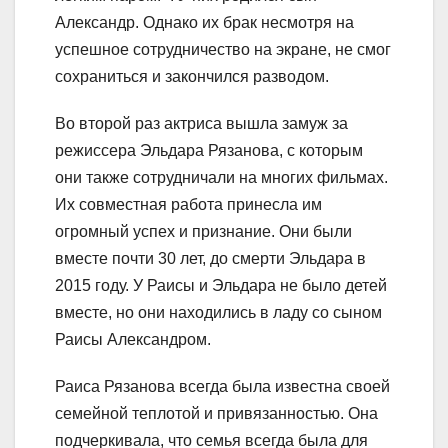
Александр. Однако их брак несмотря на
успешное сотрудничество на экране, не смог
сохраниться и закончился разводом.
Во второй раз актриса вышла замуж за
режиссера Эльдара Рязанова, с которым
они также сотрудничали на многих фильмах.
Их совместная работа принесла им
огромный успех и признание. Они были
вместе почти 30 лет, до смерти Эльдара в
2015 году. У Раисы и Эльдара не было детей
вместе, но они находились в ладу со сыном
Раисы Александром.
Раиса Рязанова всегда была известна своей
семейной теплотой и привязанностью. Она
подчеркивала, что семья всегда была для