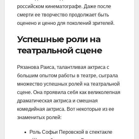
российском кинематографе. Даже после
смерти ее творчество продолжает быть
оценено и ценно для поколений зрителей.
Успешные роли на
театральной сцене
Рязанова Раиса, талантливая актриса с
большим опытом работы в театре, сыграла
множество успешных ролей на театральной
сцене. Она проявила себя как великолепная
драматическая актриса и смешная
комедийная актриса. Вот некоторые из ее
знаменитых ролей:
Роль Софьи Перовской в спектакле