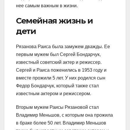
нее самым важным в жизни.
Семейная жизнь и
дети
Рязанова Раиса была замужем дважды. Ее
первым мужем был Сергей Бондарчук,
известный советский актер и режиссер.
Сергей и Раиса поженились в 1953 году и
вместе прожили 5 лет. У них родился сын
Федор Бондарчук, который также стал
известным актером и режиссером.
Вторым мужем Раисы Рязановой стал
Владимир Меньшов, с которым она прожила
в браке более 50 лет. Владимир Меньшов