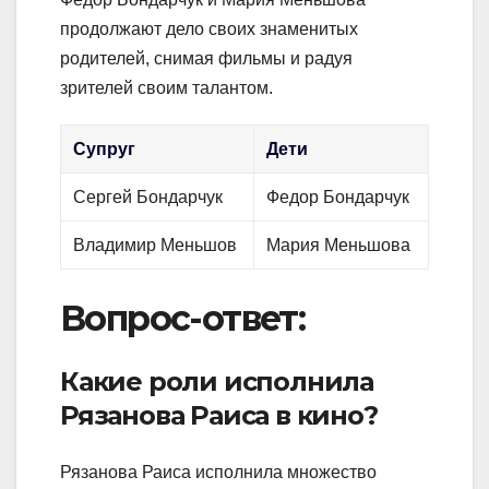
продолжают дело своих знаменитых
родителей, снимая фильмы и радуя
зрителей своим талантом.
Супруг
Дети
Сергей Бондарчук
Федор Бондарчук
Владимир Меньшов
Мария Меньшова
Вопрос-ответ:
Какие роли исполнила
Рязанова Раиса в кино?
Рязанова Раиса исполнила множество