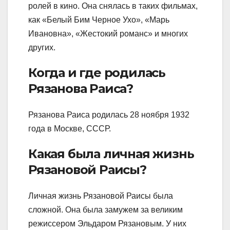
ролей в кино. Она снялась в таких фильмах,
как «Белый Бим Черное Ухо», «Марь
Ивановна», «Жестокий романс» и многих
других.
Когда и где родилась
Рязанова Раиса?
Рязанова Раиса родилась 28 ноября 1932
года в Москве, СССР.
Какая была личная жизнь
Рязановой Раисы?
Личная жизнь Рязановой Раисы была
сложной. Она была замужем за великим
режиссером Эльдаром Рязановым. У них