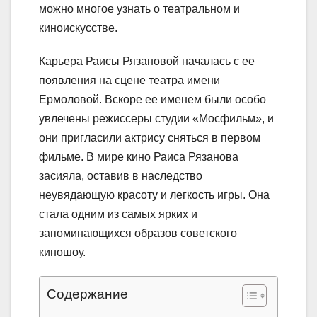
можно многое узнать о театральном и
киноискусстве.
Карьера Раисы Рязановой началась с ее
появления на сцене театра имени
Ермоловой. Вскоре ее именем были особо
увлечены режиссеры студии «Мосфильм», и
они пригласили актрису сняться в первом
фильме. В мире кино Раиса Рязанова
засияла, оставив в наследство
неувядающую красоту и легкость игры. Она
стала одним из самых ярких и
запоминающихся образов советского
киношоу.
Содержание