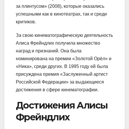
за плинтусом» (2008), которые оказались
успешными как в кинотеатрах, так и среди
критиков.
За свою кинематографическую деятельность
Алиса Фрейндлих получила множество
наград и признаний. Она была
номинирована на премии «Золотой Орёл» и
«Ника», среди других. В 1995 году ей была
присуждена премия «Заслуженный артист
Российской Федерации» за выдающиеся
достижения в сфере кинематографии.
Достижения Алисы
Фрейндлих