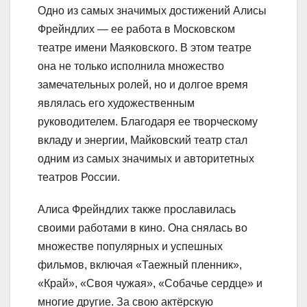
Одно из самых значимых достижений Алисы
Фрейндлих — ее работа в Московском
театре имени Маяковского. В этом театре
она не только исполнила множество
замечательных ролей, но и долгое время
являлась его художественным
руководителем. Благодаря ее творческому
вкладу и энергии, Майковский театр стал
одним из самых значимых и авторитетных
театров России.
Алиса Фрейндлих также прославилась
своими работами в кино. Она снялась во
множестве популярных и успешных
фильмов, включая «Таежный пленник»,
«Край», «Своя чужая», «Собачье сердце» и
многие другие. За свою актёрскую