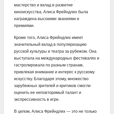
мастерство и вклад в развитие
киноискусства, Алиса Фрейндлих была
награждена высокими званиями и
премиями.
Кроме того, Алиса Фрейндлих имеет
значительный вклад в популяризацию
русской культуры и театра за рубежом. Она
выступала на международных фестивалях и
гастролировала по разным странам,
привлекая внимание и интерес к русскому
искусству. Благодаря этому, множество
зарубежных зрителей и критиков смогли
оценить ее неповторимый талант и
экспрессивность в игре.
В целом, Алиса Фрейндлих — это не только