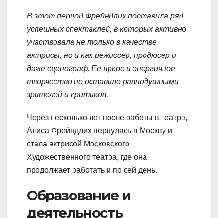
В этот период Фрейндлих поставила ряд
успешных спектаклей, в которых активно
участвовала не только в качестве
актрисы, но и как режиссер, продюсер и
даже сценограф. Ее яркое и энергичное
творчество не оставило равнодушными
зрителей и критиков.
Через несколько лет после работы в театре,
Алиса Фрейндлих вернулась в Москву и
стала актрисой Московского
Художественного театра, где она
продолжает работать и по сей день.
Образование и
деятельность