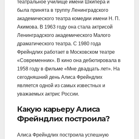
театральное училище имени Шкипера и
была принята в труппу Ленинградского
академического театра комедии имени Н. П.
Акимова. В 1963 году она стала актрисой
Ленинградского академического Малого
драматического театра. С 1980 года
Фрейндлих работает в Московском театре
«Современник». В кино она дебютировала в
1958 году в фильме «Мне двадцать лет». На
сегодняшний день Алиса Фрейндлих
является одной из самых известных и
уважаемых актрис России.
Какую карьеру Алиса
Фрейндлих построила?
Алиса Фрейндлих построила успешную