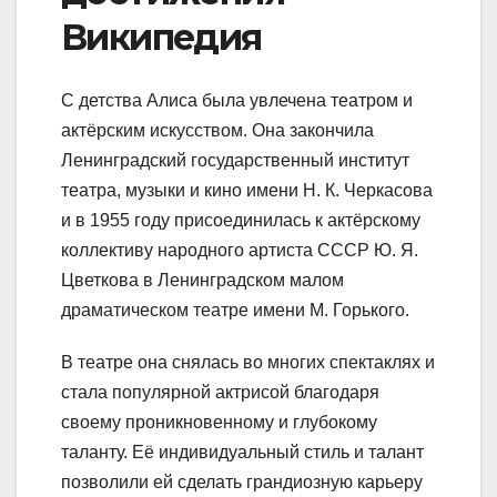
Википедия
С детства Алиса была увлечена театром и
актёрским искусством. Она закончила
Ленинградский государственный институт
театра, музыки и кино имени Н. К. Черкасова
и в 1955 году присоединилась к актёрскому
коллективу народного артиста СССР Ю. Я.
Цветкова в Ленинградском малом
драматическом театре имени М. Горького.
В театре она снялась во многих спектаклях и
стала популярной актрисой благодаря
своему проникновенному и глубокому
таланту. Её индивидуальный стиль и талант
позволили ей сделать грандиозную карьеру