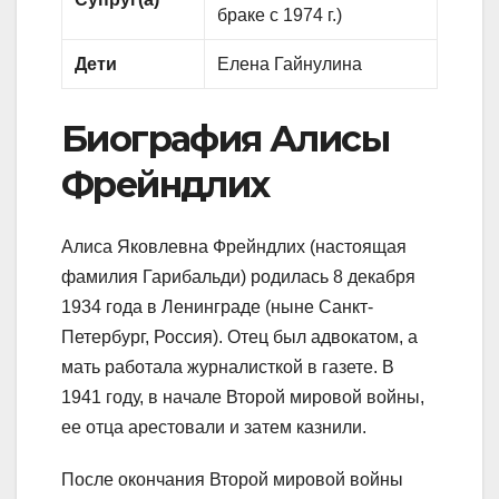
браке с 1974 г.)
Дети
Елена Гайнулина
Биография Алисы
Фрейндлих
Алиса Яковлевна Фрейндлих (настоящая
фамилия Гарибальди) родилась 8 декабря
1934 года в Ленинграде (ныне Санкт-
Петербург, Россия). Отец был адвокатом, а
мать работала журналисткой в газете. В
1941 году, в начале Второй мировой войны,
ее отца арестовали и затем казнили.
После окончания Второй мировой войны