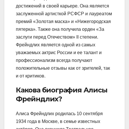
достижений в своей карьере. Она является
заслуженной артисткой РСФСР и лауреатом
премий «Золотая маска» и «Нижегородская
пятерка». Также она получила орден «За
заслуги перед Отечеством» II степени.
Фрейндлих является одной из самых
уважаемых актрис России и ее талант и
профессионализм всегда получают
положительные отзывы как от зрителей, так
и от критиков.
Какова биография Алисы
Фрейндлих?
Алиса Фрейндлих родилась 10 сентября
1934 года в Москве, в семье известных