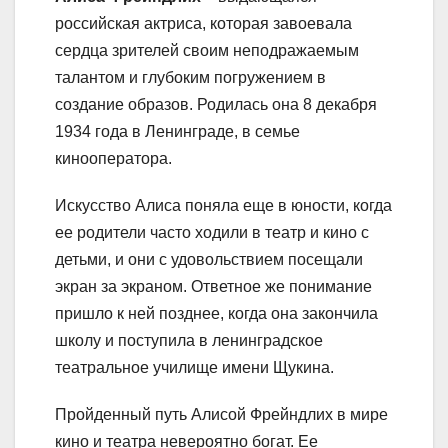
российская актриса, которая завоевала
сердца зрителей своим неподражаемым
талантом и глубоким погружением в
создание образов. Родилась она 8 декабря
1934 года в Ленинграде, в семье
кинооператора.
Искусство Алиса поняла еще в юности, когда
ее родители часто ходили в театр и кино с
детьми, и они с удовольствием посещали
экран за экраном. Ответное же понимание
пришло к ней позднее, когда она закончила
школу и поступила в ленинградское
театральное училище имени Щукина.
Пройденный путь Алисой Фрейндлих в мире
кино и театра невероятно богат. Ее