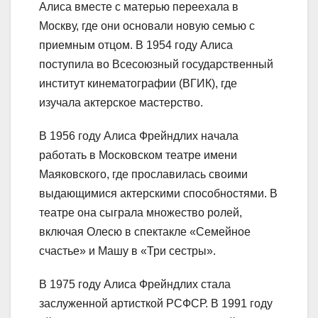
Алиса вместе с матерью переехала в
Москву, где они основали новую семью с
приемным отцом. В 1954 году Алиса
поступила во Всесоюзный государственный
институт кинематографии (ВГИК), где
изучала актерское мастерство.
В 1956 году Алиса Фрейндлих начала
работать в Московском театре имени
Маяковского, где прославилась своими
выдающимися актерскими способностями. В
театре она сыграла множество ролей,
включая Олесю в спектакле «Семейное
счастье» и Машу в «Три сестры».
В 1975 году Алиса Фрейндлих стала
заслуженной артисткой РСФСР. В 1991 году