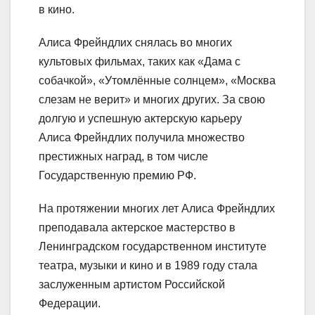
в кино.
Алиса Фрейндлих снялась во многих
культовых фильмах, таких как «Дама с
собачкой», «Утомлённые солнцем», «Москва
слезам не верит» и многих других. За свою
долгую и успешную актерскую карьеру
Алиса Фрейндлих получила множество
престижных наград, в том числе
Государственную премию РФ.
На протяжении многих лет Алиса Фрейндлих
преподавала актерское мастерство в
Ленинградском государственном институте
театра, музыки и кино и в 1989 году стала
заслуженным артистом Российской
Федерации.