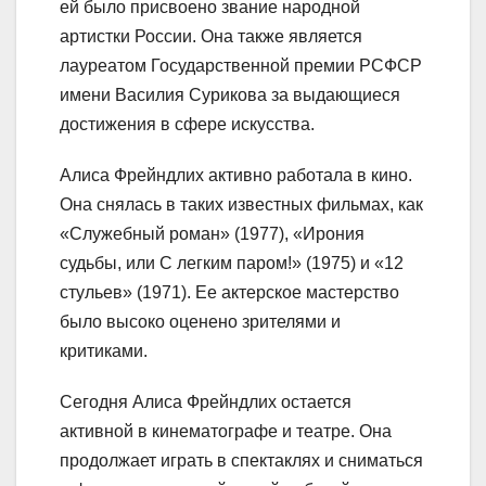
ей было присвоено звание народной
артистки России. Она также является
лауреатом Государственной премии РСФСР
имени Василия Сурикова за выдающиеся
достижения в сфере искусства.
Алиса Фрейндлих активно работала в кино.
Она снялась в таких известных фильмах, как
«Служебный роман» (1977), «Ирония
судьбы, или С легким паром!» (1975) и «12
стульев» (1971). Ее актерское мастерство
было высоко оценено зрителями и
критиками.
Сегодня Алиса Фрейндлих остается
активной в кинематографе и театре. Она
продолжает играть в спектаклях и сниматься