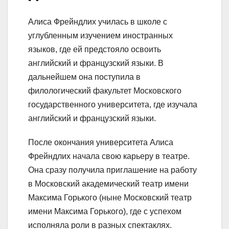
Алиса Фрейндлих училась в школе с
углубленным изучением иностранных
языков, где ей предстояло освоить
английский и французский языки. В
дальнейшем она поступила в
филологический факультет Московского
государственного университета, где изучала
английский и французский языки.
После окончания университета Алиса
Фрейндлих начала свою карьеру в театре.
Она сразу получила приглашение на работу
в Московский академический театр имени
Максима Горького (ныне Московский театр
имени Максима Горького), где с успехом
исполняла роли в разных спектаклях.