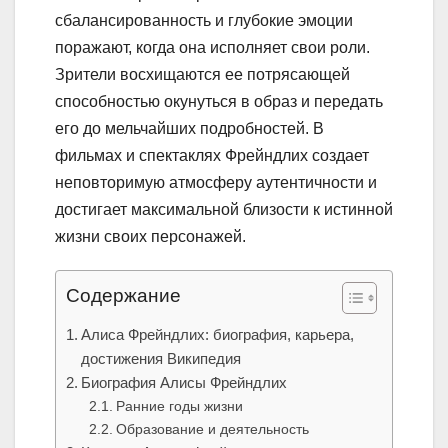
сбалансированность и глубокие эмоции
поражают, когда она исполняет свои роли.
Зрители восхищаются ее потрясающей
способностью окунуться в образ и передать
его до мельчайших подробностей. В
фильмах и спектаклях Фрейндлих создает
неповторимую атмосферу аутентичности и
достигает максимальной близости к истинной
жизни своих персонажей.
Содержание
Алиса Фрейндлих: биография, карьера,
достижения Википедия
Биография Алисы Фрейндлих
Ранние годы жизни
Образование и деятельность