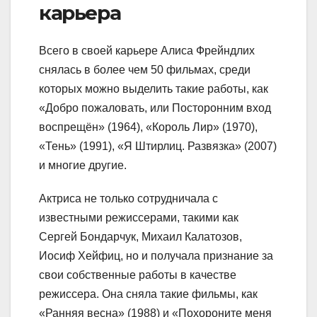
карьера
Всего в своей карьере Алиса Фрейндлих
снялась в более чем 50 фильмах, среди
которых можно выделить такие работы, как
«Добро пожаловать, или Посторонним вход
воспрещён» (1964), «Король Лир» (1970),
«Тень» (1991), «Я Штирлиц. Развязка» (2007)
и многие другие.
Актриса не только сотрудничала с
известными режиссерами, такими как
Сергей Бондарчук, Михаил Калатозов,
Иосиф Хейфиц, но и получала признание за
свои собственные работы в качестве
режиссера. Она сняла такие фильмы, как
«Ранняя весна» (1988) и «Похороните меня