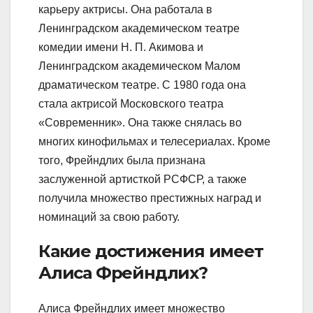
карьеру актрисы. Она работала в
Ленинградском академическом театре
комедии имени Н. П. Акимова и
Ленинградском академическом Малом
драматическом театре. С 1980 года она
стала актрисой Московского театра
«Современник». Она также снялась во
многих кинофильмах и телесериалах. Кроме
того, Фрейндлих была признана
заслуженной артисткой РСФСР, а также
получила множество престижных наград и
номинаций за свою работу.
Какие достижения имеет
Алиса Фрейндлих?
Алиса Фрейндлих имеет множество