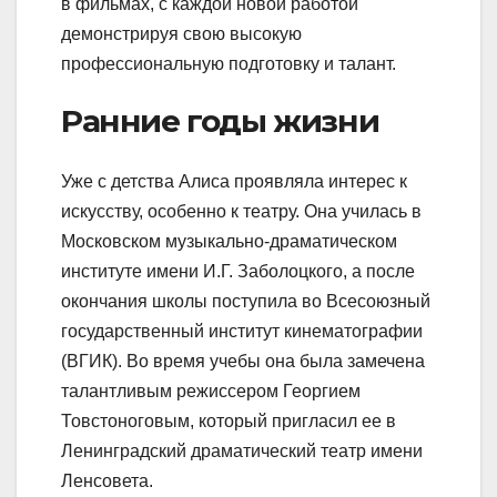
в фильмах, с каждой новой работой
демонстрируя свою высокую
профессиональную подготовку и талант.
Ранние годы жизни
Уже с детства Алиса проявляла интерес к
искусству, особенно к театру. Она училась в
Московском музыкально-драматическом
институте имени И.Г. Заболоцкого, а после
окончания школы поступила во Всесоюзный
государственный институт кинематографии
(ВГИК). Во время учебы она была замечена
талантливым режиссером Георгием
Товстоноговым, который пригласил ее в
Ленинградский драматический театр имени
Ленсовета.