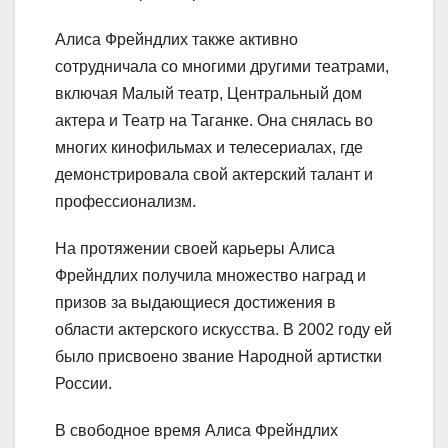
Алиса Фрейндлих также активно
сотрудничала со многими другими театрами,
включая Малый театр, Центральный дом
актера и Театр на Таганке. Она снялась во
многих кинофильмах и телесериалах, где
демонстрировала свой актерский талант и
профессионализм.
На протяжении своей карьеры Алиса
Фрейндлих получила множество наград и
призов за выдающиеся достижения в
области актерского искусства. В 2002 году ей
было присвоено звание Народной артистки
России.
В свободное время Алиса Фрейндлих