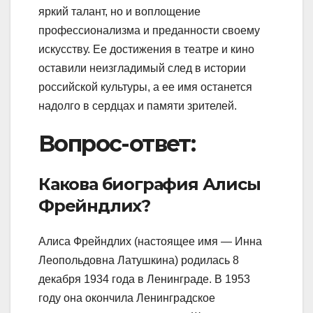
яркий талант, но и воплощение
профессионализма и преданности своему
искусству. Ее достижения в театре и кино
оставили неизгладимый след в истории
российской культуры, а ее имя останется
надолго в сердцах и памяти зрителей.
Вопрос-ответ:
Какова биография Алисы
Фрейндлих?
Алиса Фрейндлих (настоящее имя — Инна
Леопольдовна Латушкина) родилась 8
декабря 1934 года в Ленинграде. В 1953
году она окончила Ленинградское