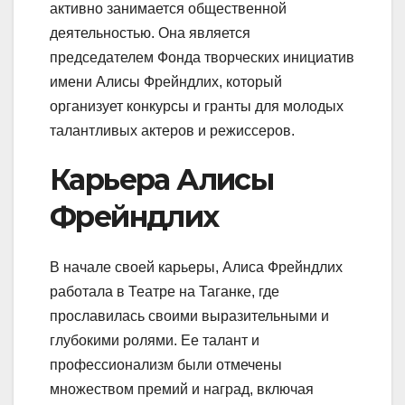
активно занимается общественной
деятельностью. Она является
председателем Фонда творческих инициатив
имени Алисы Фрейндлих, который
организует конкурсы и гранты для молодых
талантливых актеров и режиссеров.
Карьера Алисы
Фрейндлих
В начале своей карьеры, Алиса Фрейндлих
работала в Театре на Таганке, где
прославилась своими выразительными и
глубокими ролями. Ее талант и
профессионализм были отмечены
множеством премий и наград, включая