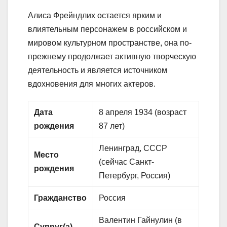
Алиса Фрейндлих остается ярким и
влиятельным персонажем в российском и
мировом культурном пространстве, она по-
прежнему продолжает активную творческую
деятельность и является источником
вдохновения для многих актеров.
Дата
8 апреля 1934 (возраст
рождения
87 лет)
Ленинград, СССР
Место
(сейчас Санкт-
рождения
Петербург, Россия)
Гражданство
Россия
Валентин Гайнулин (в
Супруг(а)