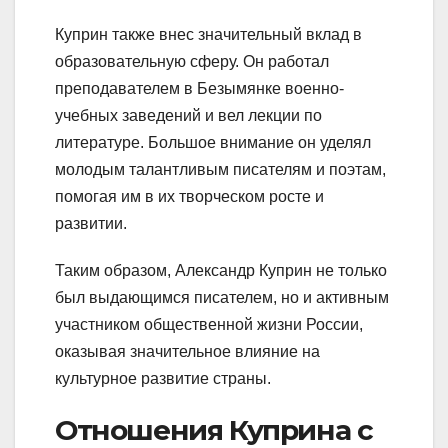
Куприн также внес значительный вклад в
образовательную сферу. Он работал
преподавателем в Безымянке военно-
учебных заведений и вел лекции по
литературе. Большое внимание он уделял
молодым талантливым писателям и поэтам,
помогая им в их творческом росте и
развитии.
Таким образом, Александр Куприн не только
был выдающимся писателем, но и активным
участником общественной жизни России,
оказывая значительное влияние на
культурное развитие страны.
Отношения Куприна с