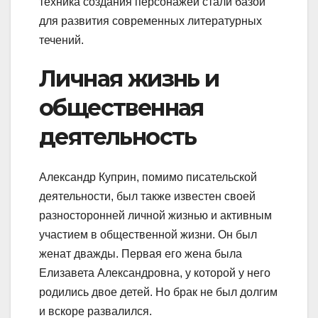
техника создания персонажей стали базой
для развития современных литературных
течений.
Личная жизнь и
общественная
деятельность
Александр Куприн, помимо писательской
деятельности, был также известен своей
разносторонней личной жизнью и активным
участием в общественной жизни. Он был
женат дважды. Первая его жена была
Елизавета Александровна, у которой у него
родились двое детей. Но брак не был долгим
и вскоре развалился.