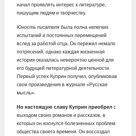
начал проявлять интерес к литературе,
пишущим людям и творчеству.
Юность писателя
была полна нелегких
испытаний и постоянных перемещений
вслед за работой отца. Он пережил немало
потрясений, однако каждая жизненная
история оказалась невероятно ценной для
его будущей литературной деятельности.
Первый успех Куприн получил, опубликовав
свои произведения в журнале «Русская
мысль».
Но настоящую славу Куприн приобрел
с
выходом своих романов и рассказов, в
которых он коснулся болезненных проблем
общества своего времени. Он воссоздал