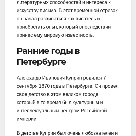
литературных способностей и интереса к
искусству письма. В этот временной отрезок
он начал развиваться как писатель и
приобретать опыт, который впоследствии
принес ему мировую известность.
Ранние годы в
Петербурге
Александр Иванович Куприн родился 7
сентября 1870 года в Петербурге. Он провел
свое детство в этом великом городе,
который в то время был культурным и
интеллектуальным центром Российской
империи.
В детстве Куприн был очень любознателен и