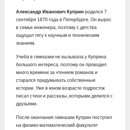
Александр Иванович Куприн
родился 7
сентября 1870 года в Петербурге. Он вырос
в семье инженера, поэтому с детства
ощущал тягу к научным и техническим
знаниям.
Учеба в гимназии не вызывала у Куприна
большого интереса, поэтому он проводил
много времени за чтением романов и
старался придумывать собственные
истории. Уже в юном возрасте подросток
писал стихи и рассказы, которыми делился с
друзьями.
После окончания гимназии Куприн поступил
на физико-математический факультет