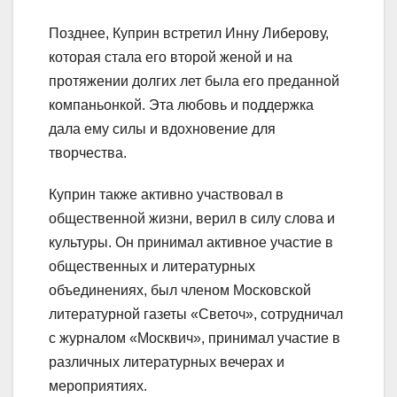
Позднее, Куприн встретил Инну Либерову,
которая стала его второй женой и на
протяжении долгих лет была его преданной
компаньонкой. Эта любовь и поддержка
дала ему силы и вдохновение для
творчества.
Куприн также активно участвовал в
общественной жизни, верил в силу слова и
культуры. Он принимал активное участие в
общественных и литературных
объединениях, был членом Московской
литературной газеты «Светоч», сотрудничал
с журналом «Москвич», принимал участие в
различных литературных вечерах и
мероприятиях.