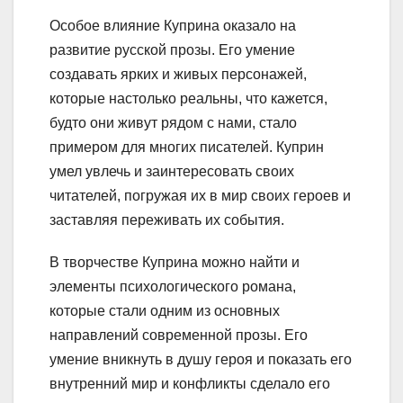
Особое влияние Куприна оказало на
развитие русской прозы. Его умение
создавать ярких и живых персонажей,
которые настолько реальны, что кажется,
будто они живут рядом с нами, стало
примером для многих писателей. Куприн
умел увлечь и заинтересовать своих
читателей, погружая их в мир своих героев и
заставляя переживать их события.
В творчестве Куприна можно найти и
элементы психологического романа,
которые стали одним из основных
направлений современной прозы. Его
умение вникнуть в душу героя и показать его
внутренний мир и конфликты сделало его