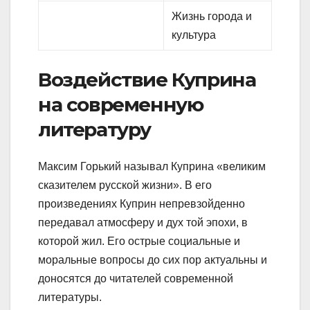
Жизнь города и
культура
Воздействие Куприна
на современную
литературу
Максим Горький называл Куприна «великим
сказителем русской жизни». В его
произведениях Куприн непревзойденно
передавал атмосферу и дух той эпохи, в
которой жил. Его острые социальные и
моральные вопросы до сих пор актуальны и
доносятся до читателей современной
литературы.