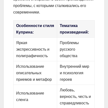
проблемы, с которыми сталкивались его
современники.
Особенности стиля
Тематика
Куприна:
произведений:
Яркая
Проблемы
экспрессивность и
русского
полиграфичность
общества
Использование
Внутренний мир
описательных
и психология
приемов и метафор
героев
Любовь,
Использование
верность, честь и
сленга
справедливость