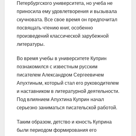
Петербургского университета, но учеба не
приносила ему удовлетворения и вызывала
скучновата. Все свое время он предпочитал
посвящать чтению книг, особенно
произведений классической зарубежной
литературы.
Во время учебы в университете Куприн
познакомился с известным русским
писателем Александром Сергеевичем
Апухтиным, который стал его руководителем
и наставником в литературной деятельности.
Под влиянием Апухтина Куприн начал
серьезно заниматься писательской работой.
Таким образом, детство и юность Куприна
были периодом формирования его