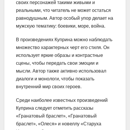
своих персонажей такими живыми и
реальными, что читатель не может остаться
равнодушным. Автор особый упор делает на
мужскую тематику: боевики, море, война.
В произведениях Куприна можно наблюдать
множество характерных черт его стиля. Он
использует яркие образы и контрастные
сцены, чтобы передать свои эмоции и
мысли. Автор также активно использовал
диалоги и монологи, чтобы показать
внутренний мир своих героев.
Среди наиболее известных произведений
Куприна следует отметить рассказы
«Гранатовый браслет», «Гранатовый
браслет», «Олеся» и новеллу «Старуха