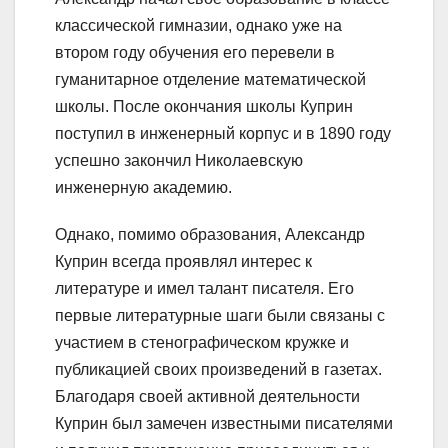
классической гимназии, однако уже на
втором году обучения его перевели в
гуманитарное отделение математической
школы. После окончания школы Куприн
поступил в инженерный корпус и в 1890 году
успешно закончил Николаевскую
инженерную академию.
Однако, помимо образования, Александр
Куприн всегда проявлял интерес к
литературе и имел талант писателя. Его
первые литературные шаги были связаны с
участием в стенографическом кружке и
публикацией своих произведений в газетах.
Благодаря своей активной деятельности
Куприн был замечен известными писателями