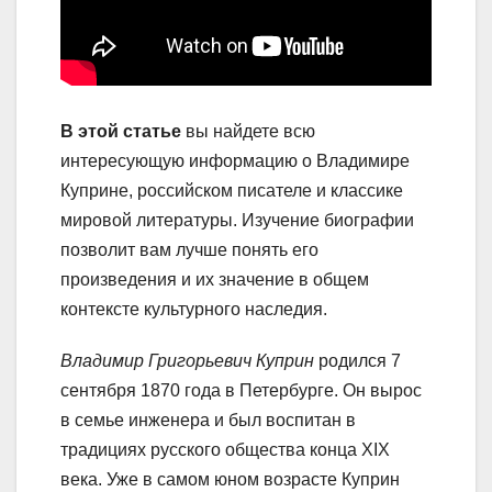
В этой статье
вы найдете всю
интересующую информацию о Владимире
Куприне, российском писателе и классике
мировой литературы. Изучение биографии
позволит вам лучше понять его
произведения и их значение в общем
контексте культурного наследия.
Владимир Григорьевич Куприн
родился 7
сентября 1870 года в Петербурге. Он вырос
в семье инженера и был воспитан в
традициях русского общества конца XIX
века. Уже в самом юном возрасте Куприн