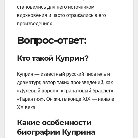
становились для него источником
вдохновения и часто отражались в его
произведениях.
Вопрос-ответ:
Кто такой Куприн?
Куприн — известный русский писатель и
драматург, автор таких произведений, как
«Дулевый ворон», «Гранатовый браслет»,
«Гарантия». Он жил в конце XIX — начале
XX века.
Какие особенности
биографии Куприна