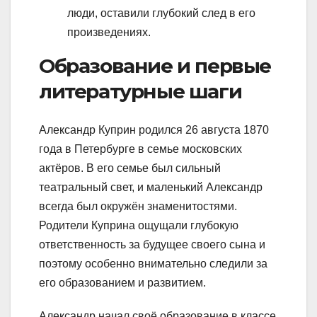
люди, оставили глубокий след в его
произведениях.
Образование и первые
литературные шаги
Александр Куприн родился 26 августа 1870
года в Петербурге в семье московских
актёров. В его семье был сильный
театральный свет, и маленький Александр
всегда был окружён знаменитостями.
Родители Куприна ощущали глубокую
ответственность за будущее своего сына и
поэтому особенно внимательно следили за
его образованием и развитием.
Александр начал своё образование в классе