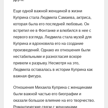
Еще одной важной женщиной в жизни
Куприна стала Людмила Самаева, актриса,
которая была его последней любовью. Он
встретил ее в Фонтанке и влюбился в нее с
первого взгляда. Людмила стала музой для
Куприна и вдохновила его на создание
произведений. Однако их отношения были
нестабильными и разногласия вскоре
привели к разрыву. Несмотря на это,
Людмила оставалась в истории Куприна как
важная фигура.
Отношения Михаила Куприна с женщинами
были важной частью его биографии и
оказали большое влияние на его творчество.
Романтические связи с женщинами