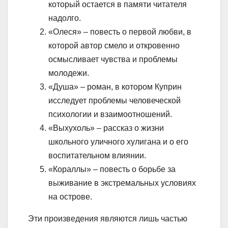
который остается в памяти читателя
надолго.
«Олеся» – повесть о первой любви, в
которой автор смело и откровенно
осмысливает чувства и проблемы
молодежи.
«Душа» – роман, в котором Куприн
исследует проблемы человеческой
психологии и взаимоотношений.
«Выхухоль» – рассказ о жизни
школьного уличного хулигана и о его
воспитательном влиянии.
«Кораллы» – повесть о борьбе за
выживание в экстремальных условиях
на острове.
Эти произведения являются лишь частью