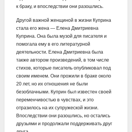
к браку, и впоследствии они разошлись.
Другой важной женщиной в жизни Куприна
стала его жена — Елена Дмитриевна
Куприна. Она была музой для писателя и
помогала ему в его литературной
деятельности. Елена Дмитриевна была
также автором произведений, в том числе
стихов, которые писатель опубликовал под
своим именем. Они прожили в браке около
20 лет, но их отношения не были
безоблачными. Куприн был известен своей
переменчивостью в чувствах, и это
отразилось на их супружеской жизни.
Впоследствии они разошлись, но остались
друзьями и продолжали поддерживать друг
друга.