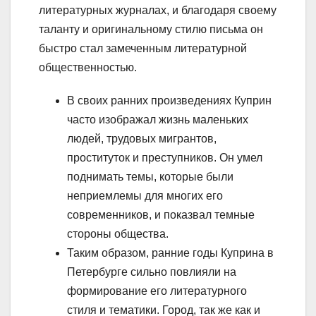
литературных журналах, и благодаря своему
таланту и оригинальному стилю письма он
быстро стал замеченным литературной
общественностью.
В своих ранних произведениях Куприн
часто изображал жизнь маленьких
людей, трудовых мигрантов,
проституток и преступников. Он умел
поднимать темы, которые были
неприемлемы для многих его
современников, и показвал темные
стороны общества.
Таким образом, ранние годы Куприна в
Петербурге сильно повлияли на
формирование его литературного
стиля и тематики. Город, так же как и