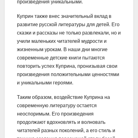
произведения уникальными.
Куприн также внес значительный вклад в
развитие русской литературы для детей. Его
сказки и рассказы не только развлекали, но и
учили маленьких читателей мудрости и
жизненным урокам. В наши дни многие
современные детские книги пытаются
повторить успех Куприна, пронизывая свои
произведения положительными ценностями
и уникальными героями.
Таким образом, воздействие Куприна на
современную литературу остается
неоспоримым. Его произведения
продолжают вдохновлять и волновать
читателей разных поколений, а его стиль и