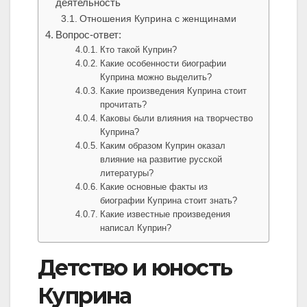
деятельность
Отношения Куприна с женщинами
Вопрос-ответ:
Кто такой Куприн?
Какие особенности биографии
Куприна можно выделить?
Какие произведения Куприна стоит
прочитать?
Каковы были влияния на творчество
Куприна?
Каким образом Куприн оказал
влияние на развитие русской
литературы?
Какие основные факты из
биографии Куприна стоит знать?
Какие известные произведения
написал Куприн?
Детство и юность
Куприна