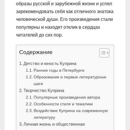
образы русской и зарубежной жизни и успел
зарекомендовать себя как отличного знатока
человеческой души. Его произведения стали
популярны и находят отклик в сердцах
читателей до сих пор.
Содержание
Детство и юность Куприна
Ранние годы в Петербурге
Образование и первые литературные
шаги
Творчество Куприна
Популярные произведения автора
Особенности стиля и тематики
Воздействие Куприна на современную
литературу
Личная жизнь и общественная