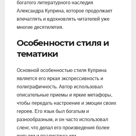
богатого литературного наследия
Александра Куприна, которое продолжает
впечатлять и вдохновлять читателей уже
многие десятилетия.
Особенности стиля и
тематики
Основной особенностью стиля Куприна
является его яркая экспрессивность и
полиграфичность. Автор использовал
описательные приемы и яркие метафоры,
чтобы передать настроение и эмоции своих
героев. Его язык был богатым и
разнообразным, и он часто использовал
сленг, что делал его произведения более
живыми и реалистичными.