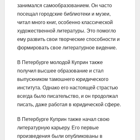
занимался самообразованием. Он часто
посещал городские библиотеки и музеи,
читал много книг, особенно классической
художественной литературы. Это помогло
ему развить свои творческие способности и
формировать свое литературное видение.
В Петербурге молодой Куприн также
получил высшее образование и стал
выпускником тамошнего юридического
института. Однако его настоящей страстью
всегда было писательство, и он продолжал
писать, даже работая в юридической сфере.
В Петербурге Куприн также начал свою
литературную карьеру. Его первые
произведения были опубликованы в