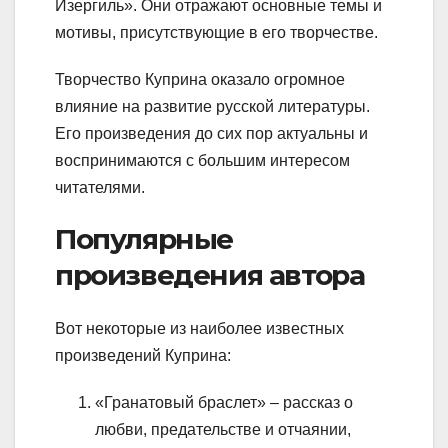
Изергиль». Они отражают основные темы и
мотивы, присутствующие в его творчестве.
Творчество Куприна оказало огромное
влияние на развитие русской литературы.
Его произведения до сих пор актуальны и
воспринимаются с большим интересом
читателями.
Популярные
произведения автора
Вот некоторые из наиболее известных
произведений Куприна:
«Гранатовый браслет» – рассказ о
любви, предательстве и отчаянии,