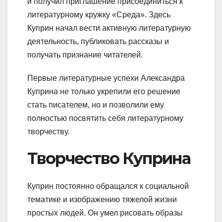
и получил приглашение присоединиться к
литературному кружку «Среда». Здесь
Куприн начал вести активную литературную
деятельность, публиковать рассказы и
получать признание читателей.
Первые литературные успехи Александра
Куприна не только укрепили его решение
стать писателем, но и позволили ему
полностью посвятить себя литературному
творчеству.
Творчество Куприна
Куприн постоянно обращался к социальной
тематике и изображению тяжелой жизни
простых людей. Он умел рисовать образы