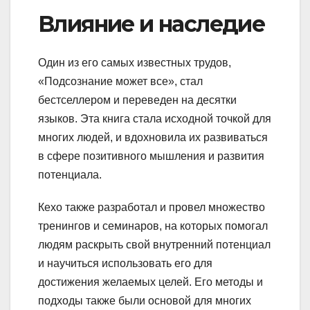
Влияние и наследие
Один из его самых известных трудов,
«Подсознание может все», стал
бестселлером и переведен на десятки
языков. Эта книга стала исходной точкой для
многих людей, и вдохновила их развиваться
в сфере позитивного мышления и развития
потенциала.
Кехо также разработал и провел множество
тренингов и семинаров, на которых помогал
людям раскрыть свой внутренний потенциал
и научиться использовать его для
достижения желаемых целей. Его методы и
подходы также были основой для многих