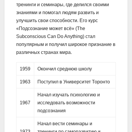
тренинги и семинары, где делился своими
знаниями и помогал людям развить и
улучшить свои способности. Его курс
«Подсознание может всё» (The
Subconscious Can Do Anything) стал
популярным и получил широкое признание в
различных странах мира.
1959
Окончил среднюю школу
1963
Поступил в Университет Торонто
Начал изучать психологию и
1967
исследовать возможности
подсознания
Начал вести семинары и
1973
тренинги по саморазвитию и