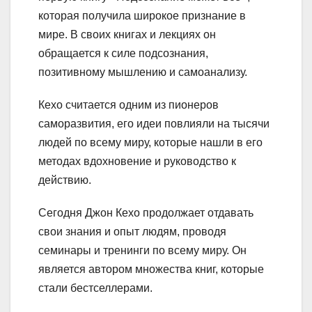
которая получила широкое признание в
мире. В своих книгах и лекциях он
обращается к силе подсознания,
позитивному мышлению и самоанализу.
Кехо считается одним из пионеров
саморазвития, его идеи повлияли на тысячи
людей по всему миру, которые нашли в его
методах вдохновение и руководство к
действию.
Сегодня Джон Кехо продолжает отдавать
свои знания и опыт людям, проводя
семинары и тренинги по всему миру. Он
является автором множества книг, которые
стали бестселлерами.