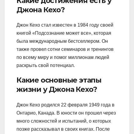
Какие достижения есть у
Джона Кехо?
Джон Кехо стал известен в 1984 году своей
книгой «Подсознание может все», которая
была международным бестселлером. Он
также провел сотни семинаров и тренингов
по всему миру и помог миллионам людей
раскрыть свой потенциал.
Какие основные этапы
жизни у Джона Кехо?
Джон Кехо родился 22 февраля 1949 года в
Онтарио, Канада. В юности он прошел через
много сложностей и испытаний, о которых
позже рассказывал в своих книгах. После