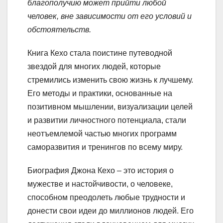
благополучию может прийти любой
человек, вне зависимости от его условий и
обстоятельств.
Книга Кехо стала поистине путеводной
звездой для многих людей, которые
стремились изменить свою жизнь к лучшему.
Его методы и практики, основанные на
позитивном мышлении, визуализации целей
и развитии личностного потенциала, стали
неотъемлемой частью многих программ
саморазвития и тренингов по всему миру.
Биография Джона Кехо – это история о
мужестве и настойчивости, о человеке,
способном преодолеть любые трудности и
донести свои идеи до миллионов людей. Его