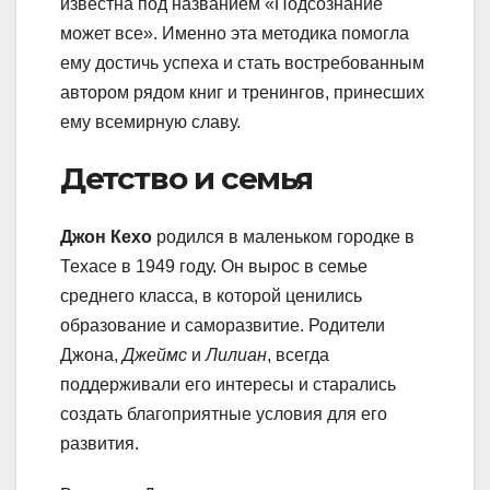
известна под названием «Подсознание
может все». Именно эта методика помогла
ему достичь успеха и стать востребованным
автором рядом книг и тренингов, принесших
ему всемирную славу.
Детство и семья
Джон Кехо
родился в маленьком городке в
Техасе в 1949 году. Он вырос в семье
среднего класса, в которой ценились
образование и саморазвитие. Родители
Джона,
Джеймс
и
Лилиан
, всегда
поддерживали его интересы и старались
создать благоприятные условия для его
развития.