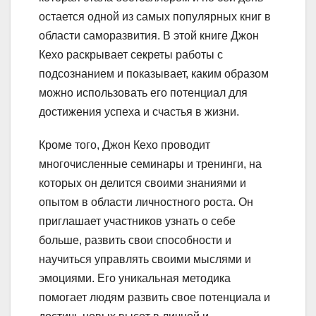
остается одной из самых популярных книг в
области саморазвития. В этой книге Джон
Кехо раскрывает секреты работы с
подсознанием и показывает, каким образом
можно использовать его потенциал для
достижения успеха и счастья в жизни.
Кроме того, Джон Кехо проводит
многочисленные семинары и тренинги, на
которых он делится своими знаниями и
опытом в области личностного роста. Он
приглашает участников узнать о себе
больше, развить свои способности и
научиться управлять своими мыслями и
эмоциями. Его уникальная методика
помогает людям развить свое потенциала и