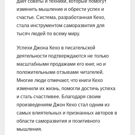
дает советы и техники, которые помогут
изменить мышление и обрести успех и
счастье. Система, разработанная Кехо,
стала инструментом саморазвития для
тысяч людей по всему миру.
Успехи Джона Кехо в писательской
деятельности подтверждаются не только
масштабными продажами его книг, но и
положительными отзывами читателей.
Многие люди отмечают, что книги Кехо
изменили их жизнь, помогли достичь успеха
и стать счастливее. Благодаря своим
произведениям Джон Кехо стал одним из
самых влиятельных и признанных авторов в
области саморазвития и позитивного
мышления.