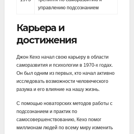
управлению подсознанием
Карьера и
достижения
Джон Кехо начал свою карьеру в области
саморазвития и психологии в 1970-х годах.
Он был одним из первых, кто начал активно
исследовать возможности человеческого
разума и его влияние на нашу жизнь.
С помощью новаторских методов работы с
подсознанием и практик по
самосовершенствованию, Кехо помог
миллионам людей по всему миру изменить