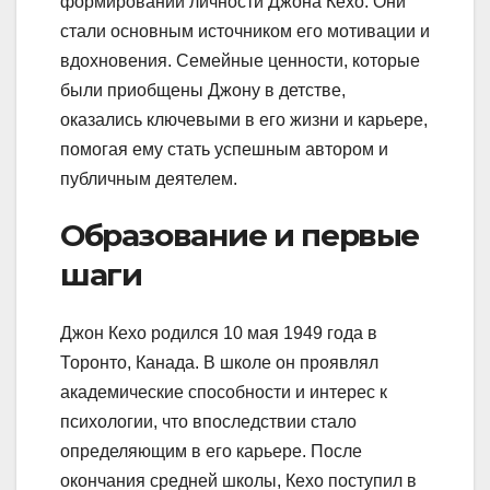
формировании личности Джона Кехо. Они
стали основным источником его мотивации и
вдохновения. Семейные ценности, которые
были приобщены Джону в детстве,
оказались ключевыми в его жизни и карьере,
помогая ему стать успешным автором и
публичным деятелем.
Образование и первые
шаги
Джон Кехо родился 10 мая 1949 года в
Торонто, Канада. В школе он проявлял
академические способности и интерес к
психологии, что впоследствии стало
определяющим в его карьере. После
окончания средней школы, Кехо поступил в