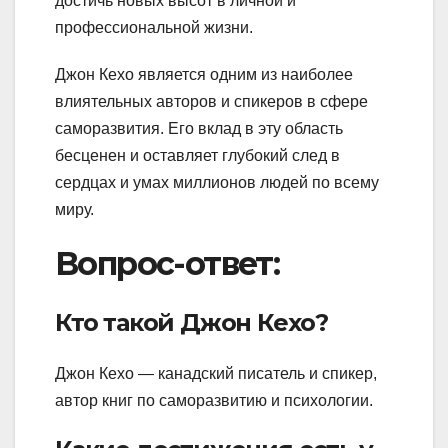
достичь новых высот в личной и
профессиональной жизни.
Джон Кехо является одним из наиболее
влиятельных авторов и спикеров в сфере
саморазвития. Его вклад в эту область
бесценен и оставляет глубокий след в
сердцах и умах миллионов людей по всему
миру.
Вопрос-ответ:
Кто такой Джон Кехо?
Джон Кехо — канадский писатель и спикер,
автор книг по саморазвитию и психологии.