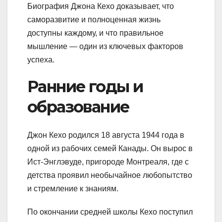
Биография Джона Кехо доказывает, что
саморазвитие и полноценная жизнь
доступны каждому, и что правильное
мышление — один из ключевых факторов
успеха.
Ранние годы и
образование
Джон Кехо родился 18 августа 1944 года в
одной из рабочих семей Канады. Он вырос в
Ист-Энглэвуде, пригороде Монтреаля, где с
детства проявил необычайное любопытство
и стремление к знаниям.
По окончании средней школы Кехо поступил