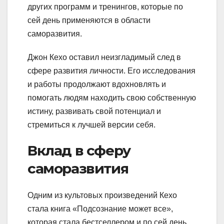
других программ и тренингов, которые по
сей день применяются в области
саморазвития.
Джон Кехо оставил неизгладимый след в
сфере развития личности. Его исследования
и работы продолжают вдохновлять и
помогать людям находить свою собственную
истину, развивать свой потенциал и
стремиться к лучшей версии себя.
Вклад в сферу
саморазвития
Одним из культовых произведений Кехо
стала книга «Подсознание может все»,
которая стала бестселлером и по сей день