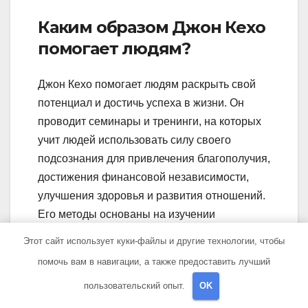
Каким образом Джон Кехо
помогает людям?
Джон Кехо помогает людям раскрыть свой
потенциал и достичь успеха в жизни. Он
проводит семинары и тренинги, на которых
учит людей использовать силу своего
подсознания для привлечения благополучия,
достижения финансовой независимости,
улучшения здоровья и развития отношений.
Его методы основаны на изучении
психологии, метафизики и
Этот сайт использует куки-файлы и другие технологии, чтобы
самосовершенствования.
помочь вам в навигации, а также предоставить лучший
пользовательский опыт.
OK