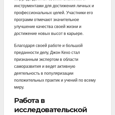
инструментами для достижения личных и
профессиональных целей. Участники его
программ отмечают значительное
улучшение качества своей жизни и
достижение новых высот в карьере.
Благодаря своей работе и большой
преданности делу, Джон Кехо стал
признанным экспертом в области
саморазвития и ведет активную
деятельность в популяризации
положительных практик и учений по всему
миру.
Работа в
исследовательской