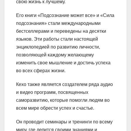
свою жизнь к лучшему.
Его книги «Подсознание может все» и «Сила
подсознания» стали международными
бестселлерами и переведены на десятки
языков. Эти работы стали настоящей
энциклопедией по развитию личности,
позволяющей каждому желающему
изменить свое мышление и достичь успеха
во всех сферах жизни.
Кехо также является создателем ряда аудио
и видео программ, посвященных
саморазвитию, которые помогли людям во
всем мире обрести успех и счастье.
Он проводит семинары и тренинги по всему
миру, где делится своими знаниями и