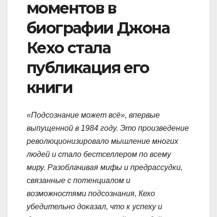
моментов в
биографии Джона
Кехо стала
публикация его
книги
«Подсознание может всё», впервые
выпущенной в 1984 году. Это произведение
революционизировало мышление многих
людей и стало бестселлером по всему
миру. Разоблачивая мифы и предрассудки,
связанные с потенциалом и
возможностями подсознания, Кехо
убедительно доказал, что к успеху и