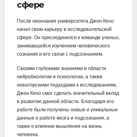
сфере
После окончания университета Джон Кехо
начал свою карьеру в исследовательской
сфере. Он присоединился к команде ученых,
занимавшейся изучением человеческого
сознания и его связи с подсознанием.
Своими глубокими знаниями в области
нейробиологии и психологии, а также
новаторскими подходами к исследованиям,
Джон Кехо смог сделать значительный вклад
в развитие данной области. Благодаря его
работе были получены новые и уникальные
данные о работе мозга и подсознания, а
также о влиянии мышления на жизнь
человека.