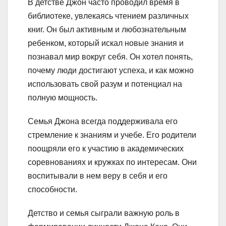
В детстве Джон часто проводил время в
библиотеке, увлекаясь чтением различных
книг. Он был активным и любознательным
ребенком, который искал новые знания и
познавал мир вокруг себя. Он хотел понять,
почему люди достигают успеха, и как можно
использовать свой разум и потенциал на
полную мощность.
Семья Джона всегда поддерживала его
стремление к знаниям и учебе. Его родители
поощряли его к участию в академических
соревнованиях и кружках по интересам. Они
воспитывали в нем веру в себя и его
способности.
Детство и семья сыграли важную роль в