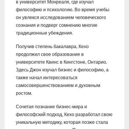
в университет Монреаля, где изучал
философию и психологию. Во время учебы
он увлекся исследованием человеческого
сознания и подверг сомнению многие
традиционные убеждения.
Получив степень бакалавра, Кехо
продолжил свое образование в
университете Квинс в Кингстоне, Онтарио.
Здесь Джон изучал бизнес и философию, а
также начал интересоваться
самосовершенствованием и духовным
ростом.
Сочетая познание бизнес-мира и
философский подход, Кехо разработал свою
уникальную методику, которая позже стала