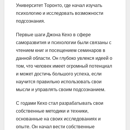
Университет Торонто, где начал изучать
психологию и исследовать возможности
подсознания.
Первые шаги Джона Кехо в сфере
саморазвития и психологии были связаны с
чтением книг и посещением семинаров в
данной области. Он глубоко увлекся идеей о
том, что человек имеет огромный потенциал
и может достичь большого успеха, если
научится правильно использовать свои
мысли и управлять своим подсознанием.
С годами Кехо стал разрабатывать свои
собственные методики и техники,
основанные на своих исследованиях и
опыте. Он начал вести собственные