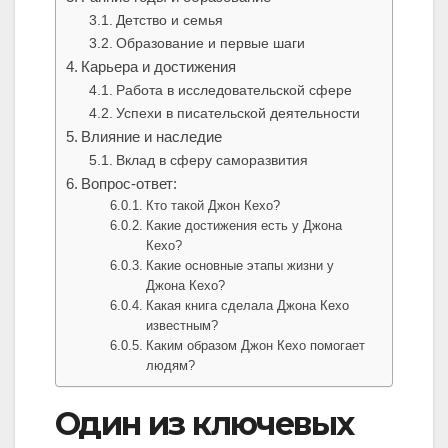
Детство и семья
Образование и первые шаги
Карьера и достижения
Работа в исследовательской сфере
Успехи в писательской деятельности
Влияние и наследие
Вклад в сферу саморазвития
Вопрос-ответ:
Кто такой Джон Кехо?
Какие достижения есть у Джона
Кехо?
Какие основные этапы жизни у
Джона Кехо?
Какая книга сделала Джона Кехо
известным?
Каким образом Джон Кехо помогает
людям?
Один из ключевых