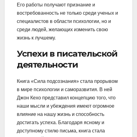
Его работы получают признание и
востребованность не только среди ученых и
специалистов в области психологии, но и
среди людей, желающих изменить свою
жизнь к лучшему.
Успехи в писательской
деятельности
Книга «Сила подсознания» стала прорывом
в мире психологии и саморазвития. В ней
Джон Кехо представил концепцию того, что
наши мысли и убеждения имеют огромное
влияние на нашу жизнь и способность
достигать успеха. Благодаря ясному и
доступному стилю письма, книга стала