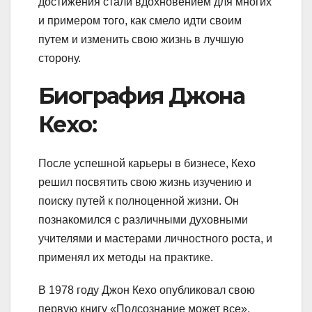
достижения стали вдохновением для многих
и примером того, как смело идти своим
путем и изменить свою жизнь в лучшую
сторону.
Биография Джона
Кехо:
После успешной карьеры в бизнесе, Кехо
решил посвятить свою жизнь изучению и
поиску путей к полноценной жизни. Он
познакомился с различными духовными
учителями и мастерами личностного роста, и
применял их методы на практике.
В 1978 году Джон Кехо опубликовал свою
первую книгу «Подсознание может все»,