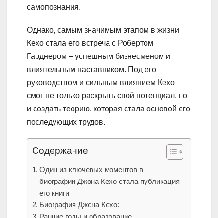
самопознания.
Однако, самым значимым этапом в жизни
Кехо стала его встреча с Робертом
Гарднером – успешным бизнесменом и
влиятельным наставником. Под его
руководством и сильным влиянием Кехо
смог не только раскрыть свой потенциал, но
и создать теорию, которая стала основой его
последующих трудов.
Содержание
Один из ключевых моментов в
биографии Джона Кехо стала публикация
его книги
Биография Джона Кехо:
Ранние годы и образование