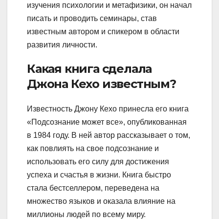
изучения психологии и метафизики, он начал
писать и проводить семинары, став
известным автором и спикером в области
развития личности.
Какая книга сделала
Джона Кехо известным?
Известность Джону Кехо принесла его книга
«Подсознание может все», опубликованная
в 1984 году. В ней автор рассказывает о том,
как повлиять на свое подсознание и
использовать его силу для достижения
успеха и счастья в жизни. Книга быстро
стала бестселлером, переведена на
множество языков и оказала влияние на
миллионы людей по всему миру.