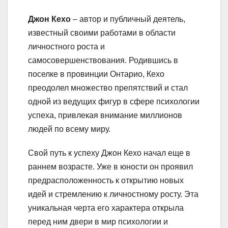
Джон Кехо
– автор и публичный деятель,
известный своими работами в области
личностного роста и
самосовершенствования. Родившись в
поселке в провинции Онтарио, Кехо
преодолел множество препятствий и стал
одной из ведущих фигур в сфере психологии
успеха, привлекая внимание миллионов
людей по всему миру.
Свой путь к успеху Джон Кехо начал еще в
раннем возрасте. Уже в юности он проявил
предрасположенность к открытию новых
идей и стремлению к личностному росту. Эта
уникальная черта его характера открыла
перед ним двери в мир психологии и