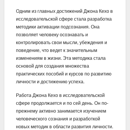
Одним из главных достижений Джона Кехо в
исследовательской сфере стала разработка
методики активации подсознания. Она
позволяет человеку осознавать и
контролировать свои мысли, убеждения и
поведение, что ведет к значительным
изменениям в жизни. Эта методика стала
основой для создания множества
практических пособий и курсов по развитию
личности и достижению успеха.
Работа Джона Кехо в исследовательской
сфере продолжается и по сей день. Он по-
прежнему активно занимается изучением
человеческого сознания и разработкой
новых методик в области развития личности.