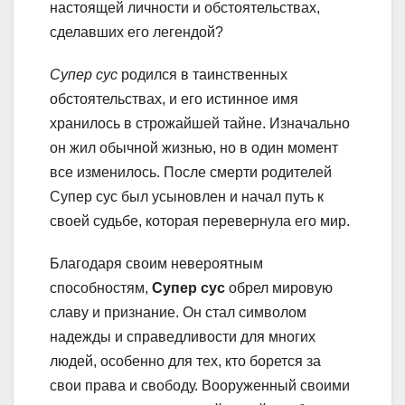
настоящей личности и обстоятельствах,
сделавших его легендой?
Супер сус
родился в таинственных
обстоятельствах, и его истинное имя
хранилось в строжайшей тайне. Изначально
он жил обычной жизнью, но в один момент
все изменилось. После смерти родителей
Супер сус был усыновлен и начал путь к
своей судьбе, которая перевернула его мир.
Благодаря своим невероятным
способностям,
Супер сус
обрел мировую
славу и признание. Он стал символом
надежды и справедливости для многих
людей, особенно для тех, кто борется за
свои права и свободу. Вооруженный своими