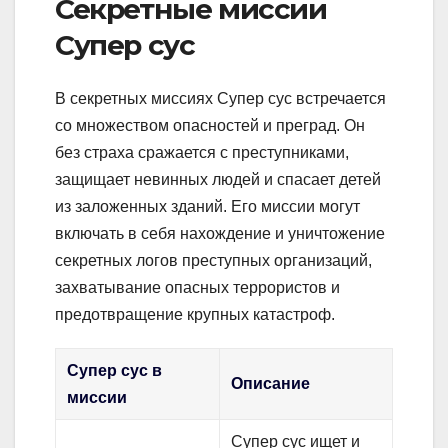
Секретные миссии
Супер сус
В секретных миссиях Супер сус встречается
со множеством опасностей и преград. Он
без страха сражается с преступниками,
защищает невинных людей и спасает детей
из заложенных зданий. Его миссии могут
включать в себя нахождение и уничтожение
секретных логов преступных организаций,
захватывание опасных террористов и
предотвращение крупных катастроф.
Супер сус в
Описание
миссии
Супер сус ищет и