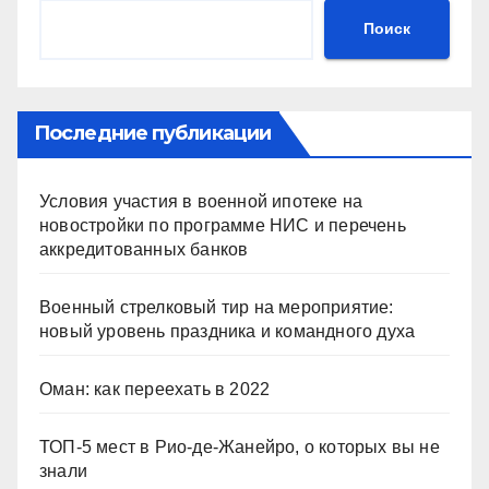
Поиск
Последние публикации
Условия участия в военной ипотеке на
новостройки по программе НИС и перечень
аккредитованных банков
Военный стрелковый тир на мероприятие:
новый уровень праздника и командного духа
Оман: как переехать в 2022
ТОП-5 мест в Рио-де-Жанейро, о которых вы не
знали