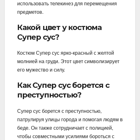
использовать телекинез для перемещения
предметов.
Какой цвет у костюма
Супер сус?
Костюм Супер сус ярко-красный с желтой
молнией на груди. Этот цвет символизирует
его мужество и силу.
Как Супер сус борется с
преступностью?
Супер сус борется с преступностью,
патрулируя улицы города и помогая людям в
беде. Он также сотрудничает с полицией,
чтобы совместными усилиями бороться с