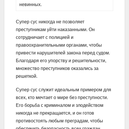
невинных.
Супер сус никогда не позволяет
преступникам уйти наказанными. Он
сотрудничает с полицией и
правоохранительными органами, чтобы
привести нарушителей закона перед судом.
Благодаря его упорству и решительности,
множество преступников оказались за
решеткой.
Супер сус служит идеальным примером для
всех, кто мечтает о мире без преступности.
Его борьба с криминалом и злодейством
никогда не прекращается, и он готов
противостоять любым преградам, чтобы
обеспечить безопасность всех граждан.