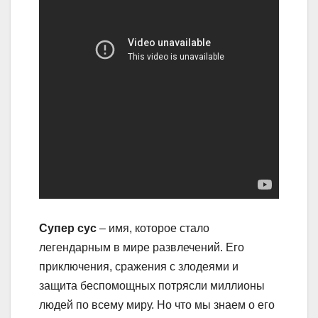
Супер сус
– имя, которое стало
легендарным в мире развлечений. Его
приключения, сражения с злодеями и
защита беспомощных потрясли миллионы
людей по всему миру. Но что мы знаем о его