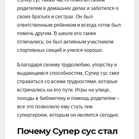
родителям в домашних делах и заботился о
своих братьях и сестрах. Он был
ответственным ребенком и всегда готов был
помочь другим. В школе его также
отличались: он был активным участником
спортивных секций и учился хорошо.
Благодаря своему трудолюбию, упорству и
выдающимся способностям, Супер сус смог
справиться со всеми трудностями, которые
встречались на его пути. Игры на улице,
походы в библиотеку и помощь родителям –
все это позволило ему стать тем
супергероем, которым он является сегодня.
Почему Супер сус стал