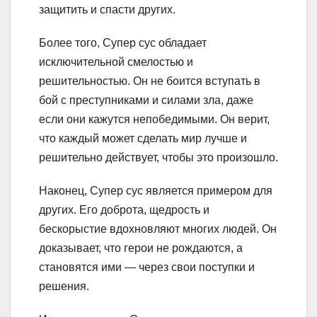
защитить и спасти других.
Более того, Супер сус обладает
исключительной смелостью и
решительностью. Он не боится вступать в
бой с преступниками и силами зла, даже
если они кажутся непобедимыми. Он верит,
что каждый может сделать мир лучше и
решительно действует, чтобы это произошло.
Наконец, Супер сус является примером для
других. Его доброта, щедрость и
бескорыстие вдохновляют многих людей. Он
доказывает, что герои не рождаются, а
становятся ими — через свои поступки и
решения.