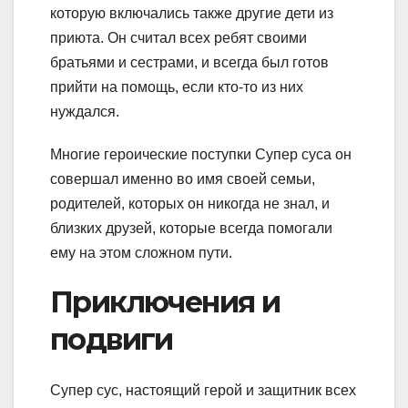
которую включались также другие дети из
приюта. Он считал всех ребят своими
братьями и сестрами, и всегда был готов
прийти на помощь, если кто-то из них
нуждался.
Многие героические поступки Супер суса он
совершал именно во имя своей семьи,
родителей, которых он никогда не знал, и
близких друзей, которые всегда помогали
ему на этом сложном пути.
Приключения и
подвиги
Супер сус, настоящий герой и защитник всех