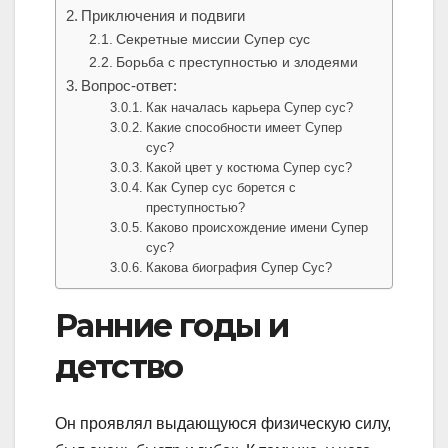
Приключения и подвиги
Секретные миссии Супер сус
Борьба с преступностью и злодеями
Вопрос-ответ:
Как началась карьера Супер сус?
Какие способности имеет Супер
сус?
Какой цвет у костюма Супер сус?
Как Супер сус борется с
преступностью?
Каково происхождение имени Супер
сус?
Какова биография Супер Сус?
Ранние годы и
детство
Он проявлял выдающуюся физическую силу,