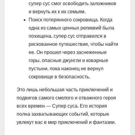
супер сус смог освободить заложников
и вернуть их к их семьям.
Поиск потерянного сокровища. Когда
одна из самых ценных реликвий была
похищена, супер сус отправился в
рискованное путешествие, чтобы найти
ее. Он прошел через заснеженные
горы, опасные джунгли и коварные
пустыни, пока наконец не вернул
сокровище в безопасность.
Это лишь небольшая часть приключений и
подвигов самого смелого и отважного героя
всех времен — Супер суса. Его история
полна захватывающих событий, которые
увлекут вас в мир приключений и фантазии.