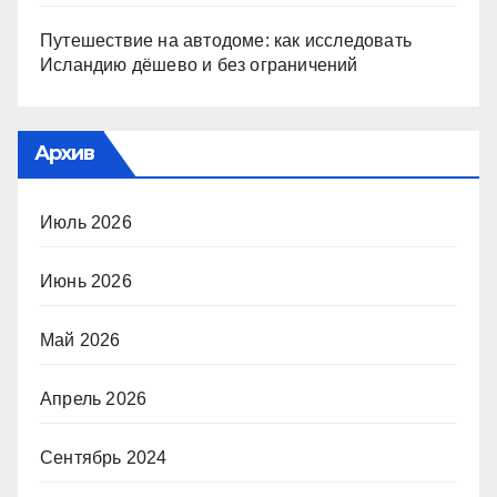
Путешествие на автодоме: как исследовать
Исландию дёшево и без ограничений
Архив
Июль 2026
Июнь 2026
Май 2026
Апрель 2026
Сентябрь 2024