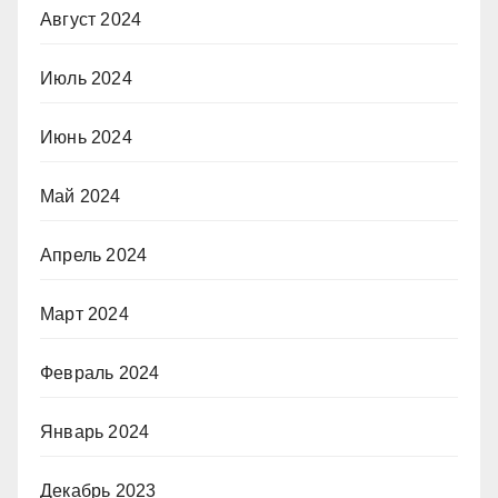
Август 2024
Июль 2024
Июнь 2024
Май 2024
Апрель 2024
Март 2024
Февраль 2024
Январь 2024
Декабрь 2023