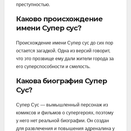
преступностью.
Каково происхождение
имени Супер сус?
Происхождение имени Супер сус до сих пор
остается загадкой. Одна из версий говорит,
что это прозвище ему дали жители города за
его суперспособности и смелость.
Какова биография Супер
Сус?
Супер Сус — вымышленный персонаж из
комиксов и фильмов о супергероях, поэтому
у него нет реальной биографии. Он создан
для развлечения и повышения адреналина у