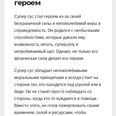
героем
Супер сус стал героем из-за своей
безграничной силы и непоколебимой веры в
справедливость. Он родился с необычными
способностями, которые давали ему
возможность летать, суперсилу и
непробиваемый щит. Однако, не только его
физическая сила делает его героем.
Супер сус обладает непоколебимыми
моральными принципами и всегда стоит на
стороне тех, кто находится под угрозой или в
беде. Он не станет просто наблюдать со
стороны, когда кто-то нуждается в помощи.
Вместо этого, он готов пожертвовать своим
временем, силой и ресурсами, чтобы