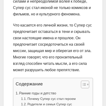
силами и непреодолимой волей к победе,
Супер сус стал иконой не только комиксов и
фильмов, но и культурного феномена.
Что касается его личной жизни, то Супер сус
предпочитает оставаться в тени и скрывать
свои настоящие имена и прошлое. Он
предпочитает сосредоточиться на своей
миссии, защищая мир и оберегая его от зла.
Многие говорят, что его пронзительный
взгляд способен читать мысли, а его сила
может разрушить любое препятствие.
Содержание
Ранние годы и детство
Почему Супер сус стал героем
Родители и семья Супер сус