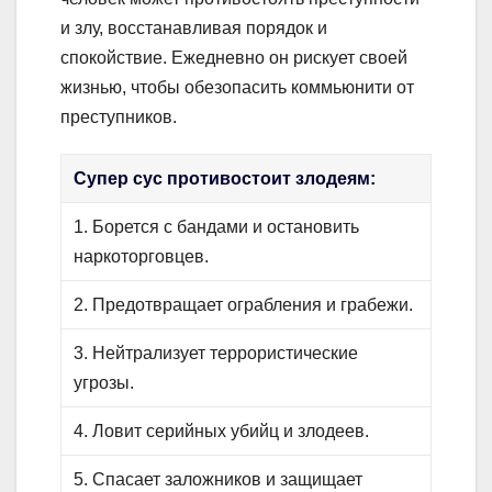
и злу, восстанавливая порядок и
спокойствие. Ежедневно он рискует своей
жизнью, чтобы обезопасить коммьюнити от
преступников.
Супер сус противостоит злодеям:
1. Борется с бандами и остановить
наркоторговцев.
2. Предотвращает ограбления и грабежи.
3. Нейтрализует террористические
угрозы.
4. Ловит серийных убийц и злодеев.
5. Спасает заложников и защищает