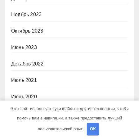
Ноябрь 2023
Октябрь 2023
Июнь 2023
Декабрь 2022
Июль 2021
Июнь 2020
Этот сайт использует куки-файлы и другие технологии, чтобы
Май 2020
помочь вам в навигации, а также предоставить лучший
пользовательский опыт.
OK
Июль 2019