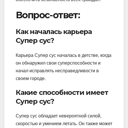
Вопрос-ответ:
Как началась карьера
Супер сус?
Карьера Супер сус началась в детстве, когда
он обнаружил свои суперспособности и
начал исправлять несправедливости в
своем городе.
Какие способности имеет
Супер сус?
Супер сус обладает невероятной силой,
скоростью и умением летать. Он также может