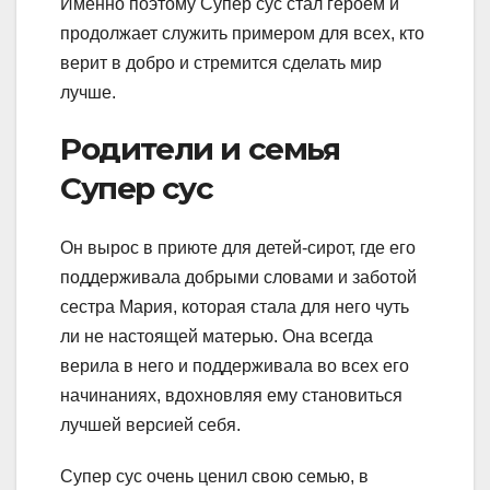
Именно поэтому Супер сус стал героем и
продолжает служить примером для всех, кто
верит в добро и стремится сделать мир
лучше.
Родители и семья
Супер сус
Он вырос в приюте для детей-сирот, где его
поддерживала добрыми словами и заботой
сестра Мария, которая стала для него чуть
ли не настоящей матерью. Она всегда
верила в него и поддерживала во всех его
начинаниях, вдохновляя ему становиться
лучшей версией себя.
Супер сус очень ценил свою семью, в