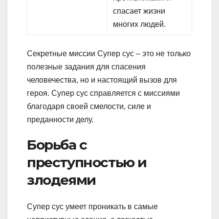
спасает жизни
многих людей.
Секретные миссии Супер сус – это не только
полезные задания для спасения
человечества, но и настоящий вызов для
героя. Супер сус справляется с миссиями
благодаря своей смелости, силе и
преданности делу.
Борьба с
преступностью и
злодеями
Супер сус умеет проникать в самые