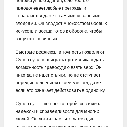
неприступные здания, с легкостью
преодолевает любые преграды и
справляется даже с самыми коварными
злодеями. Он владеет множеством боевых
искусств и всегда готов к обороне, чтобы
защитить невинных.
Быстрые рефлексы и точность позволяют
Супер сусу переиграть противника и дать
возможность правосудию взять верх. Он
никогда не ищет стычки, но не отступает
перед исполнением своей миссии, даже
если это означает действовать в одиночку.
Супер сус — не просто герой, он символ
надежды и справедливости для многих
людей. Он доказывает, что даже один
человек может противостоять преступности