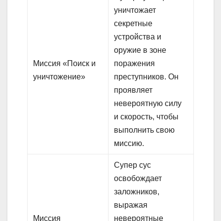
уничтожает
секретные
устройства и
оружие в зоне
Миссия «Поиск и
поражения
уничтожение»
преступников. Он
проявляет
невероятную силу
и скорость, чтобы
выполнить свою
миссию.
Супер сус
освобождает
заложников,
выражая
Миссия
невероятные