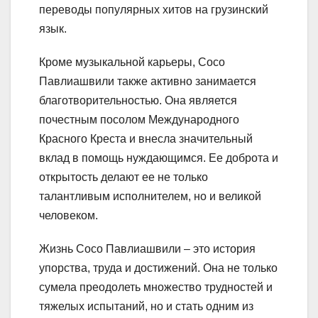
переводы популярных хитов на грузинский
язык.
Кроме музыкальной карьеры, Сосо
Павлиашвили также активно занимается
благотворительностью. Она является
почестным посолом Международного
Красного Креста и внесла значительный
вклад в помощь нуждающимся. Ее доброта и
открытость делают ее не только
талантливым исполнителем, но и великой
человеком.
Жизнь Сосо Павлиашвили – это история
упорства, труда и достижений. Она не только
сумела преодолеть множество трудностей и
тяжелых испытаний, но и стать одним из