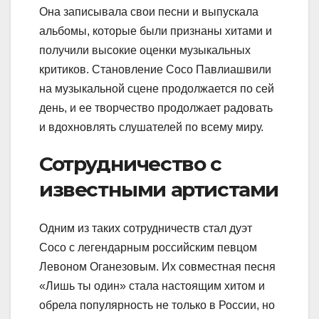
Она записывала свои песни и выпускала
альбомы, которые были признаны хитами и
получили высокие оценки музыкальных
критиков. Становление Сосо Павлиашвили
на музыкальной сцене продолжается по сей
день, и ее творчество продолжает радовать
и вдохновлять слушателей по всему миру.
Сотрудничество с
известными артистами
Одним из таких сотрудничеств стал дуэт
Сосо с легендарным российским певцом
Левоном Оганезовым. Их совместная песня
«Лишь ты один» стала настоящим хитом и
обрела популярность не только в России, но