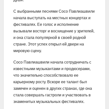
С выбранными песнями Сосо Павлиашвили
начала выступать на местных концертах и
фестивалях. Ее голос и исполнение
вызывали восторг и восхищение у зрителей,
и она стала популярной в своей родной
стране. Этот успех открыл ей двери на
мировую сцену.
Сосо Павлиашвили начала сотрудничать с
известными музыкантами и продюсерами,
что значительно способствовало ее
карьерному росту. Вскоре ее талант был
замечен и оценен в других странах, где она
стала совершать гастроли и участвовать в
знаменитых музыкальных фестивалях.