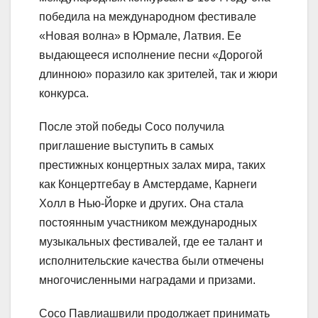
победила на международном фестивале
«Новая волна» в Юрмале, Латвия. Ее
выдающееся исполнение песни «Дорогой
длинною» поразило как зрителей, так и жюри
конкурса.
После этой победы Сосо получила
приглашение выступить в самых
престижных концертных залах мира, таких
как Концертгебау в Амстердаме, Карнеги
Холл в Нью-Йорке и других. Она стала
постоянным участником международных
музыкальных фестивалей, где ее талант и
исполнительские качества были отмечены
многочисленными наградами и призами.
Сосо Павлиашвили продолжает принимать