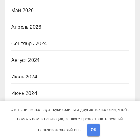
Май 2026
Апрель 2026
Сентябрь 2024
Август 2024
Июль 2024
Июнь 2024
Этот сайт использует куки-файлы и другие технологии, чтобы
Май 2024
помочь вам в навигации, а также предоставить лучший
Апрель 2024
пользовательский опыт.
OK