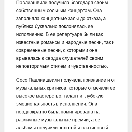
Павлиашвили получила благодаря своим
собственным сольным концертам. Она
заполняла концертные залы до отказа, а
публика буквально поклонялась ее
исполнению. В ее репертуаре были как
известные романсы и народные песни, так и
современные песни, с которыми она
врывалась в сердца слушателей своим
неповторимым стилем и чувственностью.
Сосо Павлиашвили получала признание и от
музыкальных критиков, которые отмечали ее
высокое мастерство, талант и глубокую
эмоциональность в исполнении. Она
неоднократно была номинирована на
различные музыкальные премии, а ее
альбомы получили золотой и платиновый