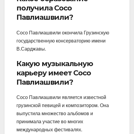
получила Сосо
Павлиашвили?
Сосо Павлиашвили окончила Грузинскую
государственную консерваторию имени
В.Сарджавы.
Какую музыкальную
карьеру имеет Сосо
Павлиашвили?
Сосо Павлиашвили является известной
грузинской певицей и композитором. Она
выпустила множество альбомов и
принимала участие во многих
международных фестивалях.