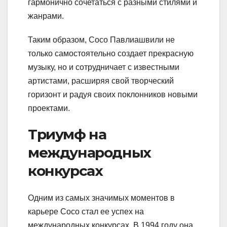
гармонично сочетаться с разными стилями и
жанрами.
Таким образом, Сосо Павлиашвили не
только самостоятельно создает прекрасную
музыку, но и сотрудничает с известными
артистами, расширяя свой творческий
горизонт и радуя своих поклонников новыми
проектами.
Триумф на
международных
конкурсах
Одним из самых значимых моментов в
карьере Сосо стал ее успех на
международных конкурсах. В 1994 году она