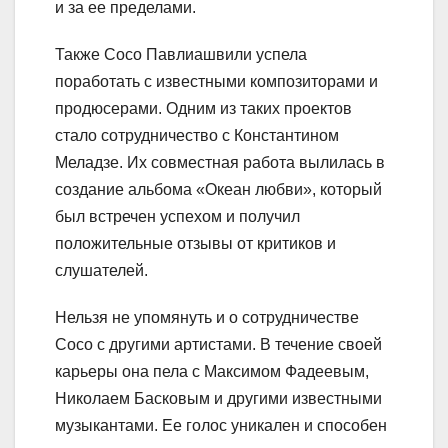
и за ее пределами.
Также Сосо Павлиашвили успела
поработать с известными композиторами и
продюсерами. Одним из таких проектов
стало сотрудничество с Константином
Меладзе. Их совместная работа вылилась в
создание альбома «Океан любви», который
был встречен успехом и получил
положительные отзывы от критиков и
слушателей.
Нельзя не упомянуть и о сотрудничестве
Сосо с другими артистами. В течение своей
карьеры она пела с Максимом Фадеевым,
Николаем Басковым и другими известными
музыкантами. Ее голос уникален и способен