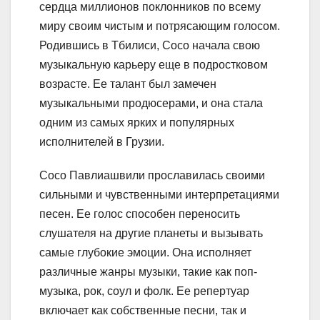
сердца миллионов поклонников по всему
миру своим чистым и потрясающим голосом.
Родившись в Тбилиси, Сосо начала свою
музыкальную карьеру еще в подростковом
возрасте. Ее талант был замечен
музыкальными продюсерами, и она стала
одним из самых ярких и популярных
исполнителей в Грузии.
Сосо Павлиашвили прославилась своими
сильными и чувственными интерпретациями
песен. Ее голос способен переносить
слушателя на другие планеты и вызывать
самые глубокие эмоции. Она исполняет
различные жанры музыки, такие как поп-
музыка, рок, соул и фолк. Ее репертуар
включает как собственные песни, так и