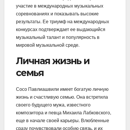
участие в международных музыкальных
соревнованиях и показывать высокие
результаты. Ее триумф на международных
конкурсах подтверждает ее выдающийся
музыкальный талант и популярность в
мировой музыкальной среде.
Личная жизнь и
семья
Сосо Павлиашвили имеет богатую личную
жизнь и счастливую семью. Она встретила
своего будущего мужа, известного
композитора и певца Михаила Лабковского,
еще в начале своей карьеры. Влюбленные
сразу почувствовали особую связь, и их