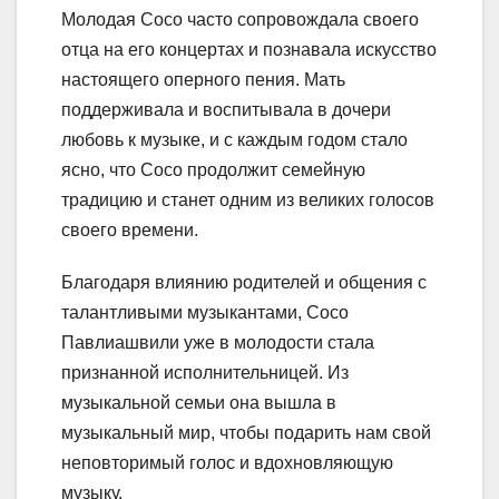
Молодая Сосо часто сопровождала своего
отца на его концертах и познавала искусство
настоящего оперного пения. Мать
поддерживала и воспитывала в дочери
любовь к музыке, и с каждым годом стало
ясно, что Сосо продолжит семейную
традицию и станет одним из великих голосов
своего времени.
Благодаря влиянию родителей и общения с
талантливыми музыкантами, Сосо
Павлиашвили уже в молодости стала
признанной исполнительницей. Из
музыкальной семьи она вышла в
музыкальный мир, чтобы подарить нам свой
неповторимый голос и вдохновляющую
музыку.