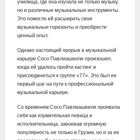
училища, где она изучала не только музыку,
но и различные музыкальные инструменты.
Это помогло ей расширить свои
музыкальные горизонты и приобрести
ценный опыт.
Однако настоящий прорыв в музыкальной
карьере Сосо Павлиашвили произошел,
когда ей удалось пройти кастинг и
присоединиться к группе «77». Это был ее
первый шаг на пути к профессиональной
музыкальной карьере.
Со временем Сосо Павлиашвили проявила
себя как изумительная певица и
исполнительница, завоевав огромную
популярность не только в Грузии, но и за ее