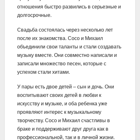
отношения быстро развились в серьезные и
долгосрочные.
Свадьба состоялась через несколько лет
после их знакомства. Сосо и Михаил
объединили свои таланты и стали создавать
музыку вместе. Они совместно написали и
записали множество песен, которые с
успехом стали хитами.
У пары есть двое детей – сын и дочь. Они
воспитывают своих детей в любви к
искусству и музыке, и оба ребенка уже
проявляют интерес к музыкальному
творчеству. Сосо и Михаил счастливы в
браке и поддерживают друг друга как в
профессиональной, так и в личной жизни.