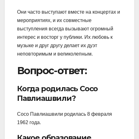
Они часто выступают вместе на концертах и
мероприятиях, и их совместные
выступления всегда вызывают огромный
интерес и восторг у публики. Их любовь к
музыке и друг другу делает их дуэт
неповторимым и великолепным.
Вопрос-ответ:
Когда родилась Сосо
Павлиашвили?
Сосо Павлиашвили родилась 8 февраля
1962 года.
Какое образование