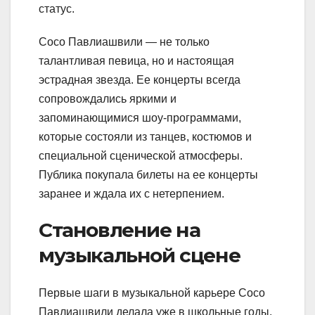
статус.
Сосо Павлиашвили — не только
талантливая певица, но и настоящая
эстрадная звезда. Ее концерты всегда
сопровождались яркими и
запоминающимися шоу-программами,
которые состояли из танцев, костюмов и
специальной сценической атмосферы.
Публика покупала билеты на ее концерты
заранее и ждала их с нетерпением.
Становление на
музыкальной сцене
Первые шаги в музыкальной карьере Сосо
Павлиашвили делала уже в школьные годы.