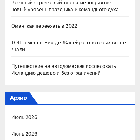
Военный стрелковый тир на мероприятие:
новый уровень праздника и командного духа
Оман: как переехать в 2022
ТОП-5 мест в Рио-де-Жанейро, о которых вы не
знали
Путешествие на автодоме: как исследовать
Исландию дёшево и без ограничений
Архив
Июль 2026
Июнь 2026