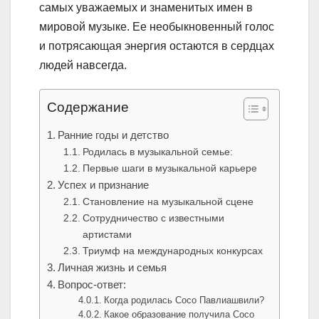
самых уважаемых и знаменитых имен в
мировой музыке. Ее необыкновенный голос
и потрясающая энергия остаются в сердцах
людей навсегда.
Содержание
Ранние годы и детство
Родилась в музыкальной семье:
Первые шаги в музыкальной карьере
Успех и признание
Становление на музыкальной сцене
Сотрудничество с известными
артистами
Триумф на международных конкурсах
Личная жизнь и семья
Вопрос-ответ:
Когда родилась Сосо Павлиашвили?
Какое образование получила Сосо