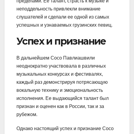
пределами. Ее талант, страсть к музыке и
неподдельность привлекли внимание
слушателей и сделали ее одной из самых
успешных и узнаваемых грузинских певиц.
Успех и признание
В дальнейшем Сосо Павлиашвили
неоднократно участвовала в различных
музыкальных конкурсах и фестивалях,
каждый раз демонстрируя потрясающую
вокальную технику и эмоциональность
исполнения. Ее выдающийся талант был
признан и оценен как в России, так и за
рубежом.
Однако настоящий успех и признание Сосо