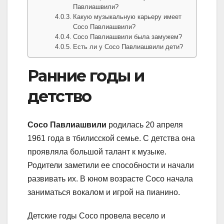
Павлиашвили?
Какую музыкальную карьеру имеет
Сосо Павлиашвили?
Сосо Павлиашвили была замужем?
Есть ли у Сосо Павлиашвили дети?
Ранние годы и
детство
Сосо Павлиашвили
родилась 20 апреля
1961 года в тбилисской семье. С детства она
проявляла большой талант к музыке.
Родители заметили ее способности и начали
развивать их. В юном возрасте Сосо начала
заниматься вокалом и игрой на пианино.
Детские годы Сосо провела весело и