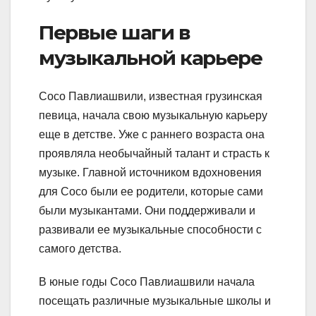
Первые шаги в
музыкальной карьере
Сосо Павлиашвили, известная грузинская
певица, начала свою музыкальную карьеру
еще в детстве. Уже с раннего возраста она
проявляла необычайный талант и страсть к
музыке. Главной источником вдохновения
для Сосо были ее родители, которые сами
были музыкантами. Они поддерживали и
развивали ее музыкальные способности с
самого детства.
В юные годы Сосо Павлиашвили начала
посещать различные музыкальные школы и