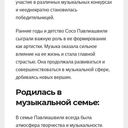
участие в различных музыкальных конкурсах
и неоднократно становилась
победительницей.
Ранние годы и детство Сосо Павлиашвили
сыграли важную роль в ее формировании
как артистки. Музыка оказала сильное
влияние на ее жизнь и стала главной
страстью. Она продолжала развиваться и
совершенствоваться в музыкальной сфере,
добиваясь новых вершин.
Родилась в
музыкальной семье:
В семье Павлиашвили всегда была
атмосфера творчества и музыкальности.