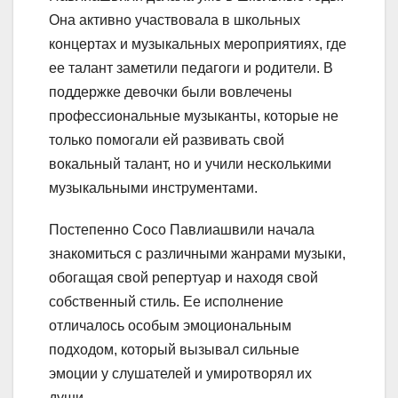
Она активно участвовала в школьных
концертах и музыкальных мероприятиях, где
ее талант заметили педагоги и родители. В
поддержке девочки были вовлечены
профессиональные музыканты, которые не
только помогали ей развивать свой
вокальный талант, но и учили несколькими
музыкальными инструментами.
Постепенно Сосо Павлиашвили начала
знакомиться с различными жанрами музыки,
обогащая свой репертуар и находя свой
собственный стиль. Ее исполнение
отличалось особым эмоциональным
подходом, который вызывал сильные
эмоции у слушателей и умиротворял их
души.