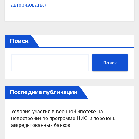
авторизоваться
.
Поиск
Поиск
Последние публикации
Условия участия в военной ипотеке на
новостройки по программе НИС и перечень
аккредитованных банков