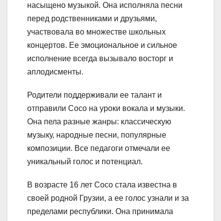
насыщено музыкой. Она исполняла песни
перед родственниками и друзьями,
участвовала во множестве школьных
концертов. Ее эмоциональное и сильное
исполнение всегда вызывало восторг и
аплодисменты.
Родители поддерживали ее талант и
отправили Сосо на уроки вокала и музыки.
Она пела разные жанры: классическую
музыку, народные песни, популярные
композиции. Все педагоги отмечали ее
уникальный голос и потенциал.
В возрасте 16 лет Сосо стала известна в
своей родной Грузии, а ее голос узнали и за
пределами республики. Она принимала