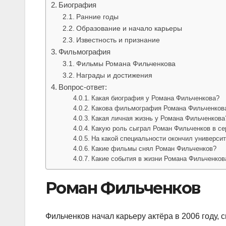
Биография
Ранние годы
Образование и начало карьеры
Известность и признание
Фильмография
Фильмы Романа Фильченкова
Награды и достижения
Вопрос-ответ:
Какая биография у Романа Фильченкова?
Какова фильмография Романа Фильченков
Какая личная жизнь у Романа Фильченкова
Какую роль сыграл Роман Фильченков в се
На какой специальности окончил универси
Какие фильмы снял Роман Фильченков?
Какие события в жизни Романа Фильченков
Роман Фильченков
Фильченков начал карьеру актёра в 2006 году,