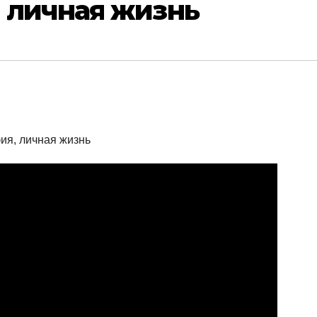
 личная жизнь