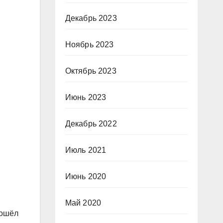
Декабрь 2023
Ноябрь 2023
Октябрь 2023
Июнь 2023
Декабрь 2022
Июль 2021
Июнь 2020
Май 2020
зошёл