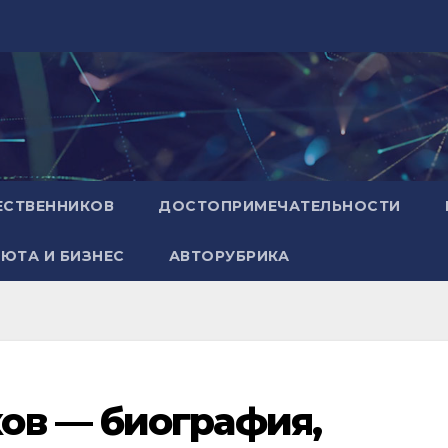
ЕСТВЕННИКОВ
ДОСТОПРИМЕЧАТЕЛЬНОСТИ
ЮТА И БИЗНЕС
АВТОРУБРИКА
ов — биография,