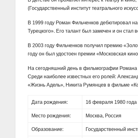
(Государственный институт театрального искусс
В 1999 году Роман Фильченков дебютировал на
Турецкого». Его талант был замечен и он стал 
В 2003 году Фильченков получил премию «Золо
году он был удостоен премии «Московская кин
На сегодняшний день в фильмографии Романа 
Среди наиболее известных его ролей: Алекса
«Жизнь Адель», Никита Румянцев в фильме «К
Дата рождения:
16 февраля 1980 года
Место рождения:
Москва, Россия
Образование:
Государственный инст