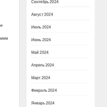
Сентябрь 2024
Август 2024
ое
Июль 2024
ением
Июнь 2024
Май 2024
Апрель 2024
Март 2024
Февраль 2024
Январь 2024