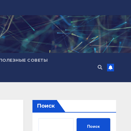
ПОЛЕЗНЫЕ СОВЕТЫ
Поиск
Поиск