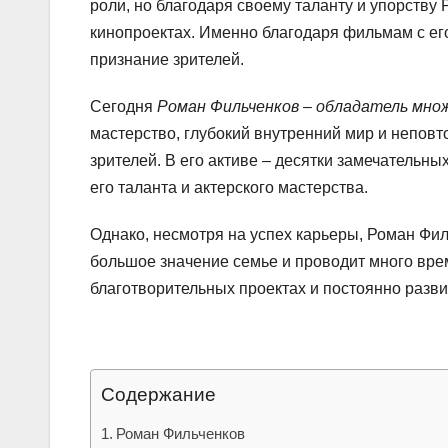
роли, но благодаря своему таланту и упорству
кинопроектах. Именно благодаря фильмам с ег
признание зрителей.
Сегодня
Роман Фильченков – обладатель мно
мастерство, глубокий внутренний мир и непов
зрителей. В его активе – десятки замечательн
его таланта и актерского мастерства.
Однако, несмотря на успех карьеры, Роман Фил
большое значение семье и проводит много врем
благотворительных проектах и постоянно разви
Содержание
Роман Фильченков