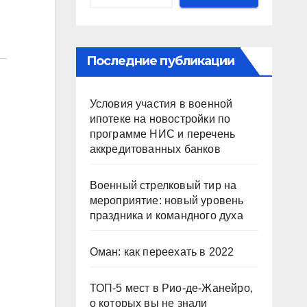
Последние публикации
Условия участия в военной
ипотеке на новостройки по
программе НИС и перечень
аккредитованных банков
Военный стрелковый тир на
мероприятие: новый уровень
праздника и командного духа
Оман: как переехать в 2022
ТОП-5 мест в Рио-де-Жанейро,
о которых вы не знали