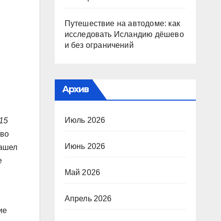
Путешествие на автодоме: как
исследовать Исландию дёшево
и без ограничений
Архив
Июль 2026
15
 во
Июнь 2026
нашел
е
Май 2026
Апрель 2026
ие