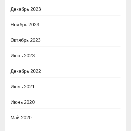
Декабрь 2023
Ноябрь 2023
Октябрь 2023
Июнь 2023
Декабрь 2022
Июль 2021
Июнь 2020
Май 2020