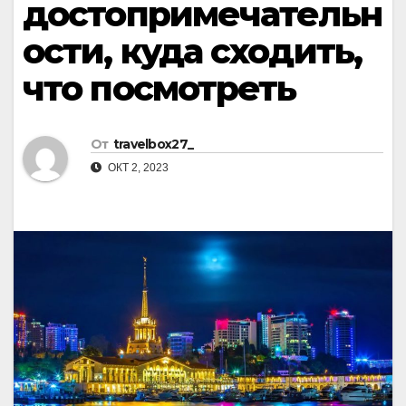
достопримечательн
ости, куда сходить,
что посмотреть
От
travelbox27_
ОКТ 2, 2023