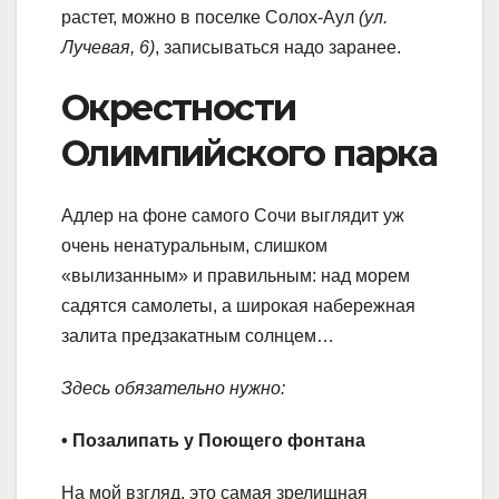
растет, можно в поселке Солох-Аул
(ул.
Лучевая, 6)
, записываться надо заранее.
Окрестности
Олимпийского парка
Адлер на фоне самого Сочи выглядит уж
очень ненатуральным, слишком
«вылизанным» и правильным: над морем
садятся самолеты, а широкая набережная
залита предзакатным солнцем…
Здесь обязательно нужно:
• Позалипать у Поющего фонтана
На мой взгляд, это самая зрелищная