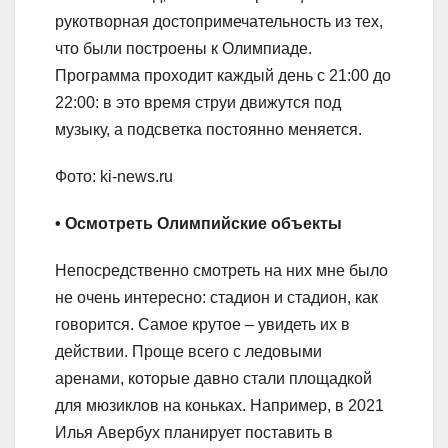
рукотворная достопримечательность из тех,
что были построены к Олимпиаде.
Программа проходит каждый день с 21:00 до
22:00: в это время струи движутся под
музыку, а подсветка постоянно меняется.
Фото: ki-news.ru
• Осмотреть Олимпийские объекты
Непосредственно смотреть на них мне было
не очень интересно: стадион и стадион, как
говорится. Самое крутое – увидеть их в
действии. Проще всего с ледовыми
аренами, которые давно стали площадкой
для мюзиклов на коньках. Например, в 2021
Илья Авербух планирует поставить в