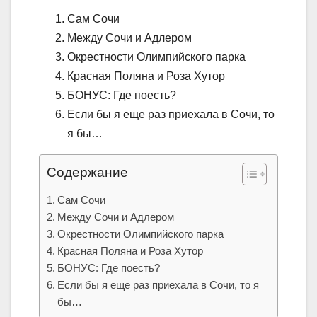
Сам Сочи
Между Сочи и Адлером
Окрестности Олимпийского парка
Красная Поляна и Роза Хутор
БОНУС: Где поесть?
Если бы я еще раз приехала в Сочи, то
я бы…
Содержание
Сам Сочи
Между Сочи и Адлером
Окрестности Олимпийского парка
Красная Поляна и Роза Хутор
БОНУС: Где поесть?
Если бы я еще раз приехала в Сочи, то я
бы…