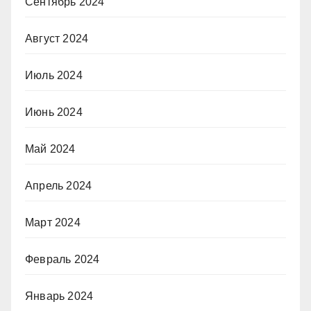
Сентябрь 2024
Август 2024
Июль 2024
Июнь 2024
Май 2024
Апрель 2024
Март 2024
Февраль 2024
Январь 2024