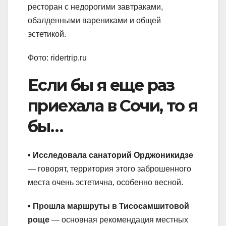
ресторан с недорогими завтраками,
обалденными варениками и общей
эстетикой.
Фото: ridertrip.ru
Если бы я еще раз
приехала в Сочи, то я
бы…
• Исследовала санаторий Орджоникидзе
— говорят, территория этого заброшенного
места очень эстетична, особенно весной.
• Прошла маршруты в Тисосамшитовой
роще
— основная рекомендация местных