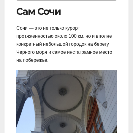
Сам Сочи
Сочи — это не только курорт
протяженностью около 100 км, но и вполне
конкретный небольшой городок на берегу
Черного моря и самое инстаграмное место
на побережье.