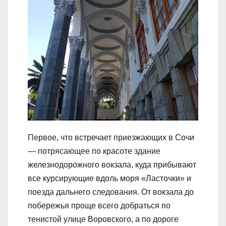
Первое, что встречает приезжающих в Сочи
— потрясающее по красоте здание
железнодорожного вокзала, куда прибывают
все курсирующие вдоль моря «Ласточки» и
поезда дальнего следования. От вокзала до
побережья проще всего добраться по
тенистой улице Воровского, а по дороге