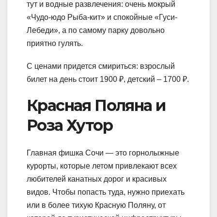
тут и водные развлечения: очень мокрый
«Чудо-юдо Рыба-кит» и спокойные «Гуси-
Лебеди», а по самому парку довольно
приятно гулять.
С ценами придется смириться: взрослый
билет на день стоит 1900 ₽, детский – 1700 ₽.
Красная Поляна и
Роза Хутор
Главная фишка Сочи — это горнолыжные
курорты, которые летом привлекают всех
любителей канатных дорог и красивых
видов. Чтобы попасть туда, нужно приехать
или в более тихую Красную Поляну, от