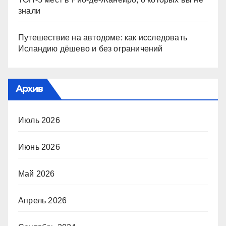
знали
Путешествие на автодоме: как исследовать
Исландию дёшево и без ограничений
Архив
Июль 2026
Июнь 2026
Май 2026
Апрель 2026