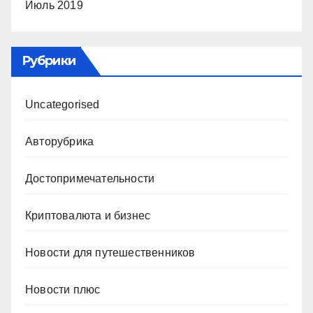
Июль 2019
Рубрики
Uncategorised
Авторубрика
Достопримечательности
Криптовалюта и бизнес
Новости для путешественников
Новости плюс