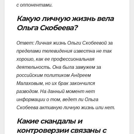
с оппонентами.
Какую личную жизнь вела
Ольга Скобеева?
Ответ: Личная жизнь Ольги Скобеевой за
пределами телевидения известна не так
хорошо, как ее профессиональная
деятельность. Она была замужем за
российским политиком Андреем
Малаховым, но их брак закончился
разводом. На данный момент нет
информации о том, ведет ли Ольга
Скобеева активную личную жизнь или нет.
Какие скандалы и
контроверзии связаны с