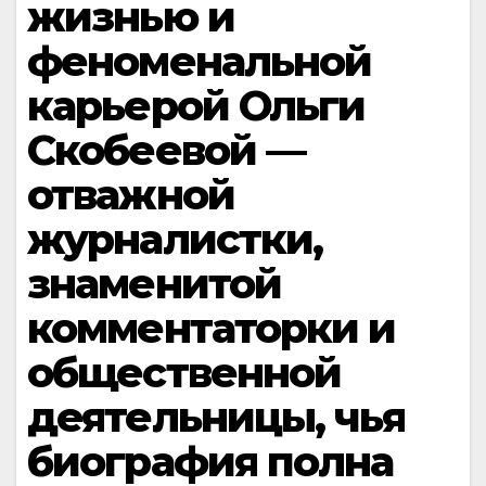
жизнью и
феноменальной
карьерой Ольги
Скобеевой —
отважной
журналистки,
знаменитой
комментаторки и
общественной
деятельницы, чья
биография полна