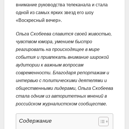
внимание руководства телеканала и стала
одной из самых ярких звезд его шоу
«Воскресный вечер».
Ольга Скобеева славится своей живостью,
чувством юмора, умением быстро
реагировать на происходящее в мире
события и привлекать внимание широкой
аудитории к важным вопросам
современности.
Благодаря репортажам и
интервью с политическими деятелями и
общественными лидерами, Ольга Скобеева
стала одним из авторитетных мнений в
российском журналистском сообществе.
Содержание