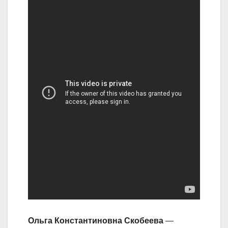
Ольга Константиновна Скобеева
—