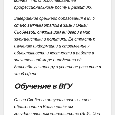
коллег, что способствовало её
профессиональному росту и развитию.
Завершение среднего образования в МГУ
стало важным этапом в жизни Ольги
Скобеевой, открывшим ей двери в мир
журналистики и политики. Её страсть к
изучению информации и стремление к
объективности и честности в работе в
значительной мере определили её
дальнейшую карьеру и успешное развитие в
этой сфере.
Обучение в ВГУ
Ольга Скобеева получила свое высшее
образование в Волгоградском
государственном университете (ВГУ). Она