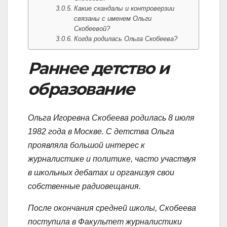
Какие скандалы и контроверзии
связаны с именем Ольги
Скобеевой?
Когда родилась Ольга Скобеева?
Раннее детство и
образование
Ольга Игоревна Скобеева родилась 8 июля
1982 года в Москве. С детства Ольга
проявляла большой интерес к
журналистике и политике, часто участвуя
в школьных дебатах и организуя свои
собственные радиовещания.
После окончания средней школы, Скобеева
поступила в Факультет журналистики