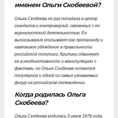
именем Ольги Скобеевой?
Ольга Скобеева не раз попадала в центр
скандалов и контроверзий, связанных с ее
журналистской деятельностью. Ее
высказывания описывают как пропаганду и
навязчивое убеждение в правильности
российской политики. Критики обвиняют
ее в необъективности и манипуляциях с
фактами, но Ольга Скобеева остается
популярной и одной из самых узнаваемых
фигур на российском телевидении.
Когда родилась Ольга
Скобеева?
Ольга Скобеева родилась 5 июня 1978 года.