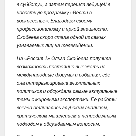
в субботу», а затем перешла ведущей в
новостную программу «Вести в
воскресенье». Благодаря своему
профессионализму и яркой внешности,
Скобеева скоро стала одной из самых
узнаваемых лиц на телевидении.
На «Россия 1» Ольга Скобеева получила
возможность постоянно выезжать на
международные форумы и события, где
она интервьюировала влиятельных
политиков и обсуждала самые актуальные
темы с мировыми экспертами. Ее работы
всегда отличались глубоким анализом,
критическим мышлением и непредвзятым
подходом к обсуждаемым вопросам.