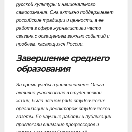
русской культуры и национального
самосознания. Она активно поддерживает
российские традиции и ценности, а ее
работа в сфере журналистики часто
связана с освещением важных событий и
проблем, касающихся России.
Завершение среднего
образования
За время учебы в университете Ольга
активно участвовала в студенческой
жизни, была членом ряда студенческих
организаций и редактором студенческой
газеты. Её научные работы и публикации
привлекали внимание профессоров и