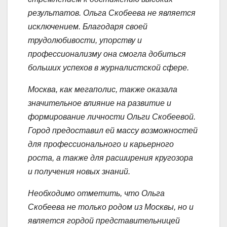
результатов. Ольга Скобеева не является
исключением. Благодаря своей
трудолюбивости, упорству и
профессионализму она смогла добиться
больших успехов в журналистской сфере.
Москва, как мегаполис, также оказала
значительное влияние на развитие и
формирование личности Ольги Скобеевой.
Город предоставил ей массу возможностей
для профессионального и карьерного
роста, а также для расширения кругозора
и получения новых знаний.
Необходимо отметить, что Ольга
Скобеева не только родом из Москвы, но и
является гордой представительницей