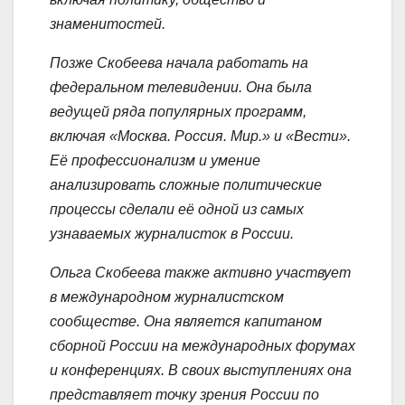
знаменитостей.
Позже Скобеева начала работать на
федеральном телевидении. Она была
ведущей ряда популярных программ,
включая «Москва. Россия. Мир.» и «Вести».
Её профессионализм и умение
анализировать сложные политические
процессы сделали её одной из самых
узнаваемых журналисток в России.
Ольга Скобеева также активно участвует
в международном журналистском
сообществе. Она является капитаном
сборной России на международных форумах
и конференциях. В своих выступлениях она
представляет точку зрения России по