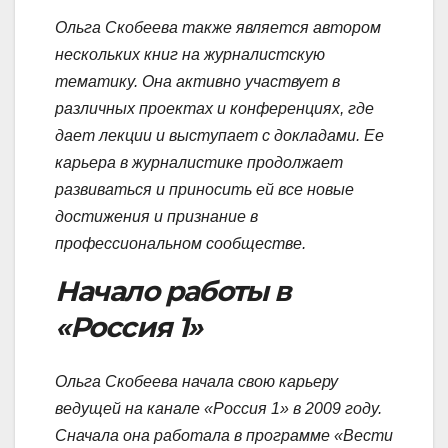
Ольга Скобеева также является автором
нескольких книг на журналистскую
тематику. Она активно участвует в
различных проектах и конференциях, где
дает лекции и выступает с докладами. Ее
карьера в журналистике продолжает
развиваться и приносить ей все новые
достижения и признание в
профессиональном сообществе.
Начало работы в
«Россия 1»
Ольга Скобеева начала свою карьеру
ведущей на канале «Россия 1» в 2009 году.
Сначала она работала в программе «Вести