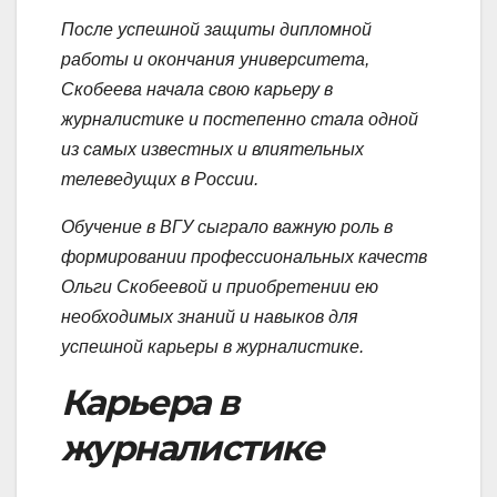
После успешной защиты дипломной
работы и окончания университета,
Скобеева начала свою карьеру в
журналистике и постепенно стала одной
из самых известных и влиятельных
телеведущих в России.
Обучение в ВГУ сыграло важную роль в
формировании профессиональных качеств
Ольги Скобеевой и приобретении ею
необходимых знаний и навыков для
успешной карьеры в журналистике.
Карьера в
журналистике