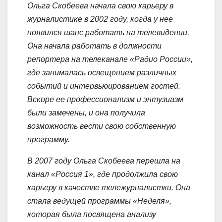
Ольга Скобеева начала свою карьеру в
журналистике в 2002 году, когда у нее
появился шанс работать на телевидении.
Она начала работать в должности
репортера на телеканале «Радио России»,
где занималась освещением различных
событий и интервьюированием гостей.
Вскоре ее профессионализм и энтузиазм
были замечены, и она получила
возможность вести свою собственную
программу.
В 2007 году Ольга Скобеева перешла на
канал «Россия 1», где продолжила свою
карьеру в качестве тележурналистки. Она
стала ведущей программы «Неделя»,
которая была посвящена анализу