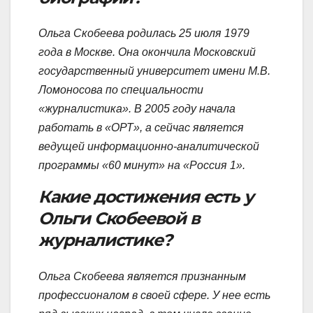
Ольга Скобеева родилась 25 июля 1979
года в Москве. Она окончила Московский
государственный университет имени М.В.
Ломоносова по специальности
«журналистика». В 2005 году начала
работать в «ОРТ», а сейчас является
ведущей информационно-аналитической
программы «60 минут» на «Россия 1».
Какие достижения есть у
Ольги Скобеевой в
журналистике?
Ольга Скобеева является признанным
профессионалом в своей сфере. У нее есть