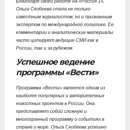
Благодаря своей работе на «Россия 1»,
Ольга Скобеева стала не только
известным журналистом, но и признанным
экспертом по международной политике. Ее
комментарии и аналитические материалы
часто цитируют ведущие СМИ как в
России, так и за рубежом.
Успешное ведение
программы «Вести»
Программа «Вести» является одним из
наиболее популярных и авторитетных
новостных проектов в России. Она
представляет собой сложную и
многогранный программу о событиях в
стране и мире. Ольга Скобеева успешно