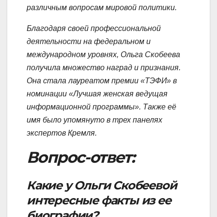
различным вопросам мировой политики.
Благодаря своей профессиональной
деятельности на федеральном и
международном уровнях, Ольга Скобеева
получила множество наград и признания.
Она стала лауреатом премии «ТЭФИ» в
номинации «Лучшая женская ведущая
информационной программы». Также её
имя было упомянуто в трех панелях
экспертов Кремля.
Вопрос-ответ:
Какие у Ольги Скобеевой
интересные факты из ее
биографии?