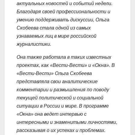
актуальных новостей и событий недели.
Благодаря своей профессиональности и
умению поддерживать дискуссии, Ольга
Скобеева стала одной из самых
узнаваемых лиц в мире российской
журналистики.
Она также работала в таких известных
проектах, как «Вести-Вести» и «Окна». В
«Вести-Вести» Ольга Скобеева
представляла свои аналитические
комментарии и размышления по поводу
текущей политической и социальной
ситуации в России и мире. В программе
«Окна» она ведет интервью с
интересными и знаменитыми личностями,
рассказывая о их успехах и проблемах.