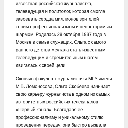
известная российская журналистка,
телеведущая и политолог, которая смогла
завоевать сердца миллионов зрителей
своим профессионализмом и неповторимым
шармом. Родилась 28 октября 1987 года в
Москве в семье служащих, Ольга с самого
раннего детства мечтала стать известным
телеведущим и стремительным шагом
двигалась к своей цели.
Окончив факультет журналистики МГУ имени
М.В. Ломоносова, Ольга Скобеева начинает
свою карьеру журналиста в одном из самых
авторитетных российских телеканалов —
«Первый канал». Благодаря ее
профессионализму и уникальному стилю
проведения передач, она быстро вызвала