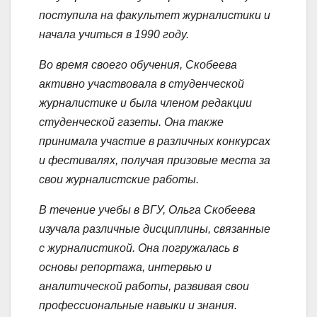
поступила на факультет журналистики и
начала учиться в 1990 году.
Во время своего обучения, Скобеева
активно участвовала в студенческой
журналистике и была членом редакции
студенческой газеты. Она также
принимала участие в различных конкурсах
и фестивалях, получая призовые места за
свои журналистские работы.
В течение учебы в ВГУ, Ольга Скобеева
изучала различные дисциплины, связанные
с журналистикой. Она погружалась в
основы репортажа, интервью и
аналитической работы, развивая свои
профессиональные навыки и знания.