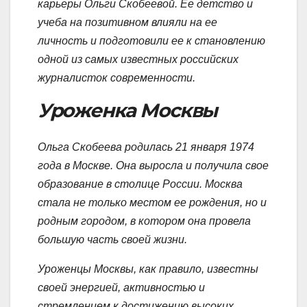
карьеры Ольги Скобеевой. Ее детство и
учеба на позитивном влияли на ее
личность и подготовили ее к становлению
одной из самых известных российских
журналисток современности.
Уроженка Москвы
Ольга Скобеева родилась 21 января 1974
года в Москве. Она выросла и получила свое
образование в столице России. Москва
стала не только местом ее рождения, но и
родным городом, в котором она провела
большую часть своей жизни.
Уроженцы Москвы, как правило, известны
своей энергией, активностью и
стремлением к достижению высоких