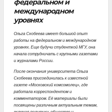
федеральном и
международном
уровнях
Ольга Скобеева имеет большой опыт
работы на федеральном и международном
уровнях. Еще будучи студенткой МГУ, она
начала сотрудничать с крупными газетами
и журналами России.
После окончания университета Ольга
Скобеева присоединилась к известной
газете «Московский комсомолец», где
работала корреспондентом и
комментатором. Её материалы были
посвящены различным актуальным темам,
включая политику, общество и