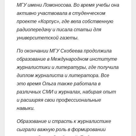
МГУ имени Ломоносова. Во время учебы она
активно участвовала в студенческом
проекте «Корпус», где вела собственную
радиопередачу и писала статьи для
университетской газеты.
По окончании МГУ Скобеева продолжила
образование в Международном институте
журналистики и литературы, где получила
диплом журналиста и литератора. Все
это время Ольга также работала в
различных СМИ и журналах, набирая опыт
и расширяя свои профессиональные
навыки.
Образование и страсть к журналистике
сыграли важную роль в формировании