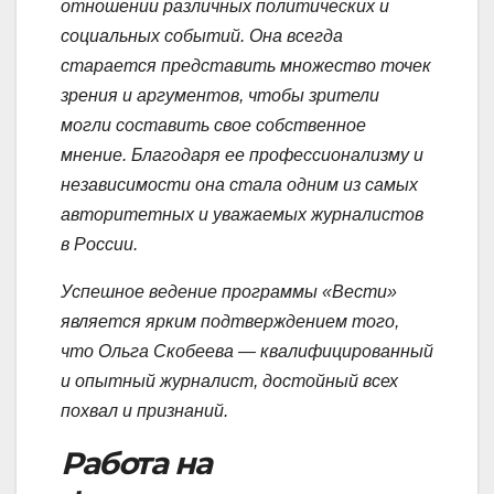
отношении различных политических и
социальных событий. Она всегда
старается представить множество точек
зрения и аргументов, чтобы зрители
могли составить свое собственное
мнение. Благодаря ее профессионализму и
независимости она стала одним из самых
авторитетных и уважаемых журналистов
в России.
Успешное ведение программы «Вести»
является ярким подтверждением того,
что Ольга Скобеева — квалифицированный
и опытный журналист, достойный всех
похвал и признаний.
Работа на