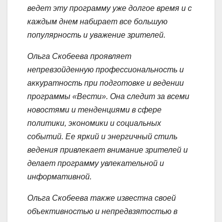
ведет эту программу уже долгое время и с
каждым днем набирает все большую
популярность и уважение зрителей.
Ольга Скобеева проявляет
непревзойденную профессиональность и
аккуратность при подготовке и ведении
программы «Вести». Она следит за всеми
новостями и тенденциями в сфере
политики, экономики и социальных
событий. Ее яркий и энергичный стиль
ведения привлекает внимание зрителей и
делает программу увлекательной и
информативной.
Ольга Скобеева также известна своей
объективностью и непредвзятостью в