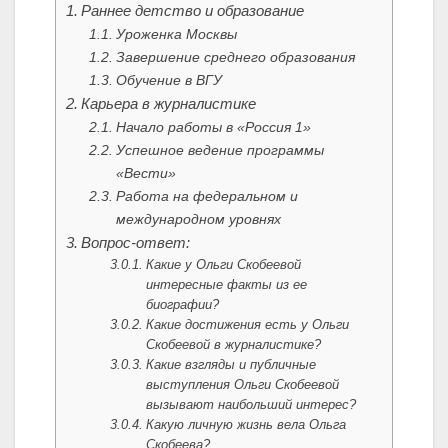
Раннее детство и образование
Уроженка Москвы
Завершение среднего образования
Обучение в ВГУ
Карьера в журналистике
Начало работы в «Россия 1»
Успешное ведение программы
«Вести»
Работа на федеральном и
международном уровнях
Вопрос-ответ:
Какие у Ольги Скобеевой
интересные факты из ее
биографии?
Какие достижения есть у Ольги
Скобеевой в журналистике?
Какие взгляды и публичные
выступления Ольги Скобеевой
вызывают наибольший интерес?
Какую личную жизнь вела Ольга
Скобеева?