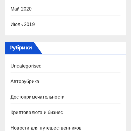
Май 2020
Июль 2019
Рубрики
Uncategorised
Авторубрика
Достопримечательности
Криптовалюта и бизнес
Новости для путешественников