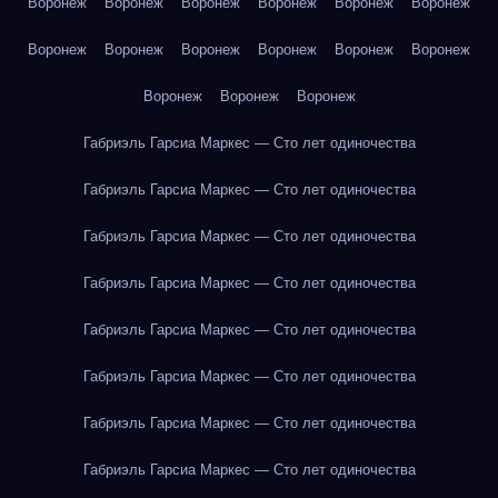
Воронеж
Воронеж
Воронеж
Воронеж
Воронеж
Воронеж
Воронеж
Воронеж
Воронеж
Воронеж
Воронеж
Воронеж
Воронеж
Воронеж
Воронеж
Габриэль Гарсиа Маркес — Сто лет одиночества
Габриэль Гарсиа Маркес — Сто лет одиночества
Габриэль Гарсиа Маркес — Сто лет одиночества
Габриэль Гарсиа Маркес — Сто лет одиночества
Габриэль Гарсиа Маркес — Сто лет одиночества
Габриэль Гарсиа Маркес — Сто лет одиночества
Габриэль Гарсиа Маркес — Сто лет одиночества
Габриэль Гарсиа Маркес — Сто лет одиночества