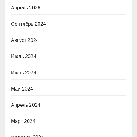
Апрель 2026
Сентябрь 2024
Август 2024
Июль 2024
Июнь 2024
Май 2024
Апрель 2024
Март 2024