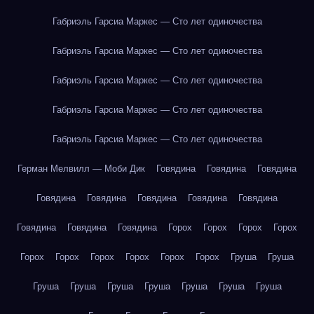
Габриэль Гарсиа Маркес — Сто лет одиночества
Габриэль Гарсиа Маркес — Сто лет одиночества
Габриэль Гарсиа Маркес — Сто лет одиночества
Габриэль Гарсиа Маркес — Сто лет одиночества
Габриэль Гарсиа Маркес — Сто лет одиночества
Герман Мелвилл — Моби Дик
Говядина
Говядина
Говядина
Говядина
Говядина
Говядина
Говядина
Говядина
Говядина
Говядина
Говядина
Горох
Горох
Горох
Горох
Горох
Горох
Горох
Горох
Горох
Горох
Груша
Груша
Груша
Груша
Груша
Груша
Груша
Груша
Груша