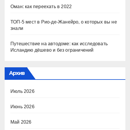
Оман: как переехать в 2022
ТОП-5 мест в Рио-де-Жанейро, о которых вы не
знали
Путешествие на автодоме: как исследовать
Исландию дёшево и без ограничений
Архив
Июль 2026
Июнь 2026
Май 2026