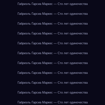
Габриэль Гарсиа Маркес — Сто лет одиночества
Габриэль Гарсиа Маркес — Сто лет одиночества
Габриэль Гарсиа Маркес — Сто лет одиночества
Габриэль Гарсиа Маркес — Сто лет одиночества
Габриэль Гарсиа Маркес — Сто лет одиночества
Габриэль Гарсиа Маркес — Сто лет одиночества
Габриэль Гарсиа Маркес — Сто лет одиночества
Габриэль Гарсиа Маркес — Сто лет одиночества
Габриэль Гарсиа Маркес — Сто лет одиночества
Габриэль Гарсиа Маркес — Сто лет одиночества
Габриэль Гарсиа Маркес — Сто лет одиночества