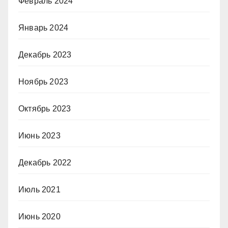
Февраль 2024
Январь 2024
Декабрь 2023
Ноябрь 2023
Октябрь 2023
Июнь 2023
Декабрь 2022
Июль 2021
Июнь 2020