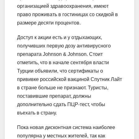
организацией здравоохранения, имеют
право проживать в гостиницах со скидкой в
размере десяти процентов.
Доступ к акции есть и у отдыхающих,
получивших первую дозу антивирусного
препарата Johnson & Johnson. Стоит
отметить, что в начале сентября власти
Турции объявили, что сертификаты о
прививке российской вакциной Спутник Лайт
в стране больше не признают. Туристы,
поставившие препарат, должны
дополнительно сдать ПЦР-тест, чтобы
въехать в страну.
Пока новая дисконтная система наиболее
популярна у местных жителей, так как