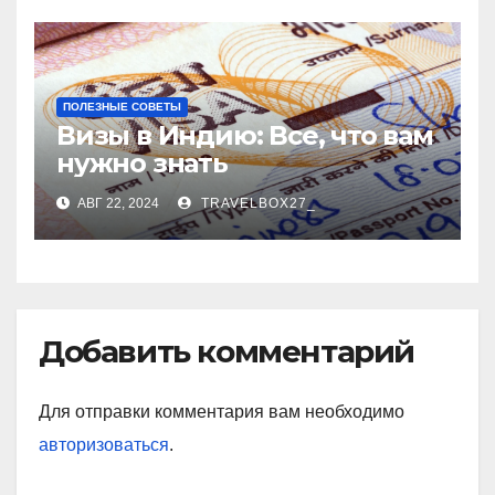
ПОЛЕЗНЫЕ СОВЕТЫ
Визы в Индию: Все, что вам
нужно знать
АВГ 22, 2024
TRAVELBOX27_
Добавить комментарий
Для отправки комментария вам необходимо
авторизоваться
.