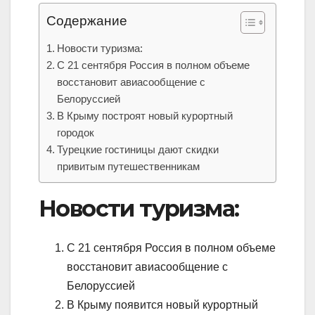
Содержание
Новости туризма:
С 21 сентября Россия в полном объеме
восстановит авиасообщение с
Белоруссией
В Крыму построят новый курортный
городок
Турецкие гостиницы дают скидки
привитым путешественникам
Новости туризма:
С 21 сентября Россия в полном объеме
восстановит авиасообщение с
Белоруссией
В Крыму появится новый курортный