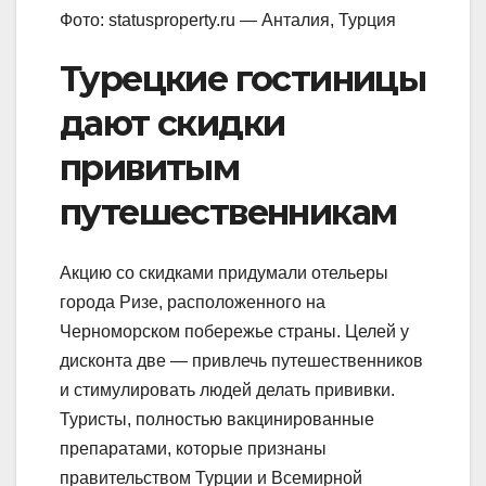
Фото: statusproperty.ru — Анталия, Турция
Турецкие гостиницы
дают скидки
привитым
путешественникам
Акцию со скидками придумали отельеры
города Ризе, расположенного на
Черноморском побережье страны. Целей у
дисконта две — привлечь путешественников
и стимулировать людей делать прививки.
Туристы, полностью вакцинированные
препаратами, которые признаны
правительством Турции и Всемирной