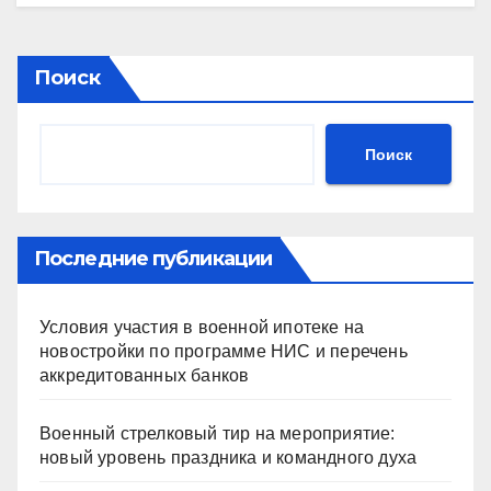
Поиск
Поиск
Последние публикации
Условия участия в военной ипотеке на
новостройки по программе НИС и перечень
аккредитованных банков
Военный стрелковый тир на мероприятие:
новый уровень праздника и командного духа