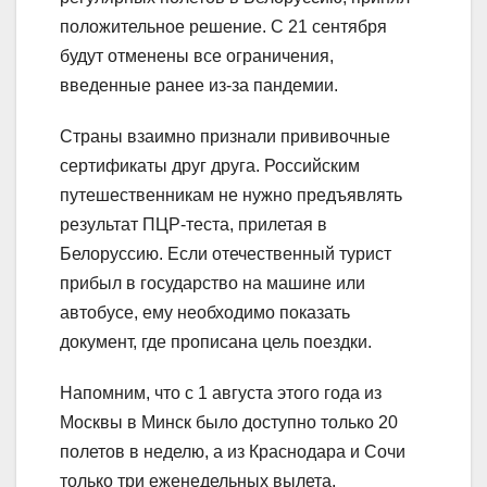
положительное решение. С 21 сентября
будут отменены все ограничения,
введенные ранее из-за пандемии.
Страны взаимно признали прививочные
сертификаты друг друга. Российским
путешественникам не нужно предъявлять
результат ПЦР-теста, прилетая в
Белоруссию. Если отечественный турист
прибыл в государство на машине или
автобусе, ему необходимо показать
документ, где прописана цель поездки.
Напомним, что с 1 августа этого года из
Москвы в Минск было доступно только 20
полетов в неделю, а из Краснодара и Сочи
только три еженедельных вылета.