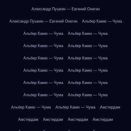
Александр Пушкин — Евгений Онегин
Александр Пушкин — Евгений Онегин
Альбер Камю — Чума
Альбер Камю — Чума
Альбер Камю — Чума
Альбер Камю — Чума
Альбер Камю — Чума
Альбер Камю — Чума
Альбер Камю — Чума
Альбер Камю — Чума
Альбер Камю — Чума
Альбер Камю — Чума
Альбер Камю — Чума
Альбер Камю — Чума
Альбер Камю — Чума
Альбер Камю — Чума
Альбер Камю — Чума
Амстердам
Амстердам
Амстердам
Амстердам
Амстердам