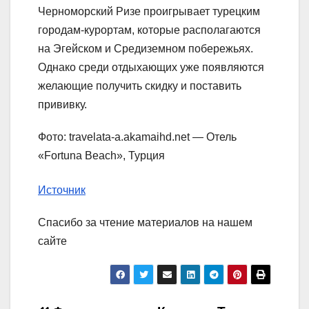
Черноморский Ризе проигрывает турецким
городам-курортам, которые располагаются
на Эгейском и Средиземном побережьях.
Однако среди отдыхающих уже появляются
желающие получить скидку и поставить
прививку.
Фото: travelata-a.akamaihd.net — Отель
«Fortuna Beach», Турция
Источник
Спасибо за чтение материалов на нашем
сайте