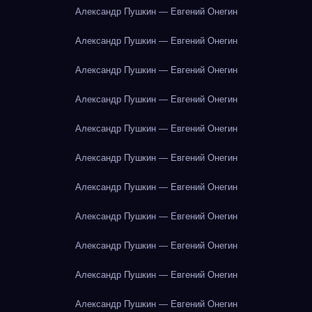
Александр Пушкин — Евгений Онегин
Александр Пушкин — Евгений Онегин
Александр Пушкин — Евгений Онегин
Александр Пушкин — Евгений Онегин
Александр Пушкин — Евгений Онегин
Александр Пушкин — Евгений Онегин
Александр Пушкин — Евгений Онегин
Александр Пушкин — Евгений Онегин
Александр Пушкин — Евгений Онегин
Александр Пушкин — Евгений Онегин
Александр Пушкин — Евгений Онегин