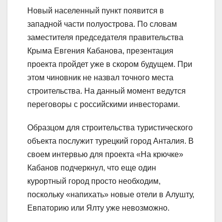
Новый населенный пункт появится в
западной части полуострова. По словам
заместителя председателя правительства
Крыма Евгения Кабанова, презентация
проекта пройдет уже в скором будущем. При
этом чиновник не назвал точного места
строительства. На данный момент ведутся
переговоры с российскими инвесторами.
Образцом для строительства туристического
объекта послужит турецкий город Анталия. В
своем интервью для проекта «На крючке»
Кабанов подчеркнул, что еще один
курортный город просто необходим,
поскольку «напихать» новые отели в Алушту,
Евпаторию или Ялту уже невозможно.