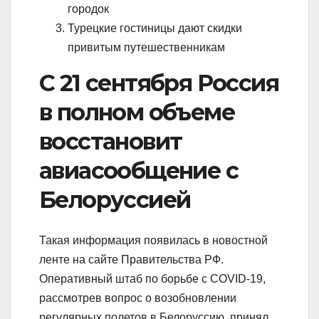
городок
Турецкие гостиницы дают скидки
привитым путешественникам
С 21 сентября Россия
в полном объеме
восстановит
авиасообщение с
Белоруссией
Такая информация появилась в новостной
ленте на сайте Правительства РФ.
Оперативный штаб по борьбе с COVID-19,
рассмотрев вопрос о возобновлении
регулярных полетов в Белоруссию, принял