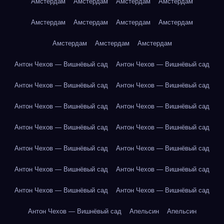
Амстердам
Амстердам
Амстердам
Амстердам
Амстердам
Амстердам
Амстердам
Амстердам
Амстердам
Амстердам
Амстердам
Антон Чехов — Вишнёвый сад
Антон Чехов — Вишнёвый сад
Антон Чехов — Вишнёвый сад
Антон Чехов — Вишнёвый сад
Антон Чехов — Вишнёвый сад
Антон Чехов — Вишнёвый сад
Антон Чехов — Вишнёвый сад
Антон Чехов — Вишнёвый сад
Антон Чехов — Вишнёвый сад
Антон Чехов — Вишнёвый сад
Антон Чехов — Вишнёвый сад
Антон Чехов — Вишнёвый сад
Антон Чехов — Вишнёвый сад
Антон Чехов — Вишнёвый сад
Антон Чехов — Вишнёвый сад
Апельсин
Апельсин