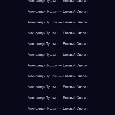
Александр Пушкин — Евгений Онегин
Александр Пушкин — Евгений Онегин
Александр Пушкин — Евгений Онегин
Александр Пушкин — Евгений Онегин
Александр Пушкин — Евгений Онегин
Александр Пушкин — Евгений Онегин
Александр Пушкин — Евгений Онегин
Александр Пушкин — Евгений Онегин
Александр Пушкин — Евгений Онегин
Александр Пушкин — Евгений Онегин
Александр Пушкин — Евгений Онегин