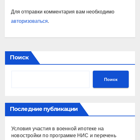
Для отправки комментария вам необходимо
авторизоваться
.
Поиск
Поиск
Последние публикации
Условия участия в военной ипотеке на
новостройки по программе НИС и перечень