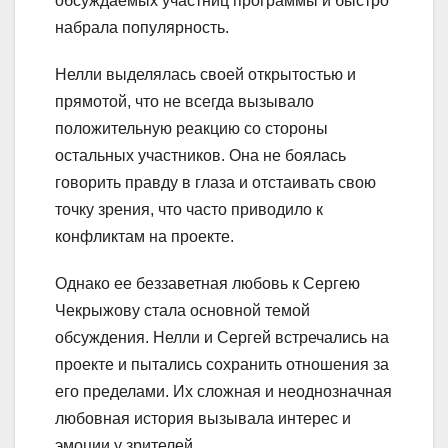
обсуждаемых участниц программы и быстро
набрала популярность.
Нелли выделялась своей открытостью и
прямотой, что не всегда вызывало
положительную реакцию со стороны
остальных участников. Она не боялась
говорить правду в глаза и отстаивать свою
точку зрения, что часто приводило к
конфликтам на проекте.
Однако ее беззаветная любовь к Сергею
Чекрыжову стала основной темой
обсуждения. Нелли и Сергей встречались на
проекте и пытались сохранить отношения за
его пределами. Их сложная и неоднозначная
любовная история вызывала интерес и
эмоции у зрителей.