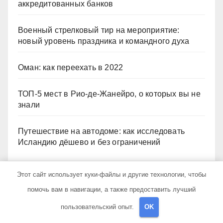
аккредитованных банков
Военный стрелковый тир на мероприятие:
новый уровень праздника и командного духа
Оман: как переехать в 2022
ТОП-5 мест в Рио-де-Жанейро, о которых вы не
знали
Путешествие на автодоме: как исследовать
Исландию дёшево и без ограничений
Этот сайт использует куки-файлы и другие технологии, чтобы
Архив
помочь вам в навигации, а также предоставить лучший
пользовательский опыт.
OK
Июль 2026