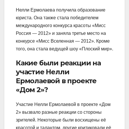
Нелли Ермолаева получила образование
юриста. Она также стала победителем
международного конкурса красоты «Мисс
Россия — 2012» и заняла третье место на
конкурсе «Мисс Вселенная — 2012». Кроме
того, она стала ведущей шоу «Плоский мир».
Какие были реакции на
участие Нелли
Ермолаевой в проекте
«Дом 2»?
Участие Нелли Ермолаевой в проекте «Дом
2» вызвало разные реакции со стороны
зрителей. Некоторые были восхищены её
красотой и талантом, другие критиковали её