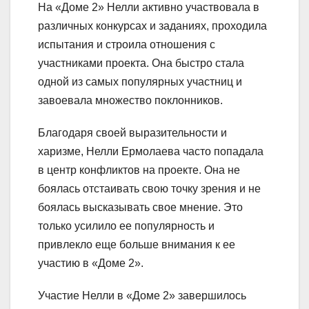
На «Доме 2» Нелли активно участвовала в
различных конкурсах и заданиях, проходила
испытания и строила отношения с
участниками проекта. Она быстро стала
одной из самых популярных участниц и
завоевала множество поклонников.
Благодаря своей выразительности и
харизме, Нелли Ермолаева часто попадала
в центр конфликтов на проекте. Она не
боялась отстаивать свою точку зрения и не
боялась высказывать свое мнение. Это
только усилило ее популярность и
привлекло еще больше внимания к ее
участию в «Доме 2».
Участие Нелли в «Доме 2» завершилось