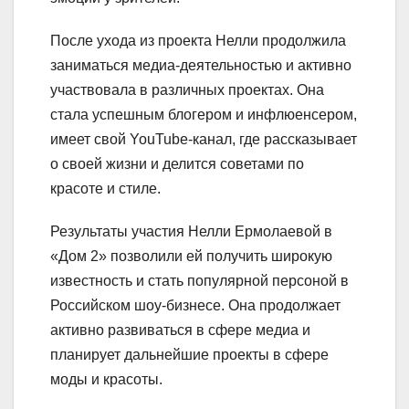
После ухода из проекта Нелли продолжила
заниматься медиа-деятельностью и активно
участвовала в различных проектах. Она
стала успешным блогером и инфлюенсером,
имеет свой YouTube-канал, где рассказывает
о своей жизни и делится советами по
красоте и стиле.
Результаты участия Нелли Ермолаевой в
«Дом 2» позволили ей получить широкую
известность и стать популярной персоной в
Российском шоу-бизнесе. Она продолжает
активно развиваться в сфере медиа и
планирует дальнейшие проекты в сфере
моды и красоты.