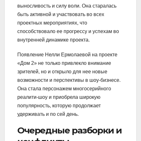
выносливость и силу воли. Она старалась
быть активной и участвовать во всех
проектных мероприятиях, что
способствовало ее прогрессу и успехам во
внутренней динамике проекта.
Появление Нелли Ермолаевой на проекте
«Дом 2» не только привлекло внимание
зрителей, но и открыло для нее новые
возможности и перспективы в шоу-бизнесе.
Она стала персонажем многосерийного
реалити-шоу и приобрела широкую
популярность, которую продолжает
удерживать и по сей день.
Очередные разборки и