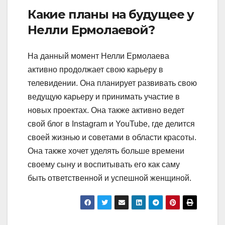
Какие планы на будущее у
Нелли Ермолаевой?
На данный момент Нелли Ермолаева
активно продолжает свою карьеру в
телевидении. Она планирует развивать свою
ведущую карьеру и принимать участие в
новых проектах. Она также активно ведет
свой блог в Instagram и YouTube, где делится
своей жизнью и советами в области красоты.
Она также хочет уделять больше времени
своему сыну и воспитывать его как саму
быть ответственной и успешной женщиной.