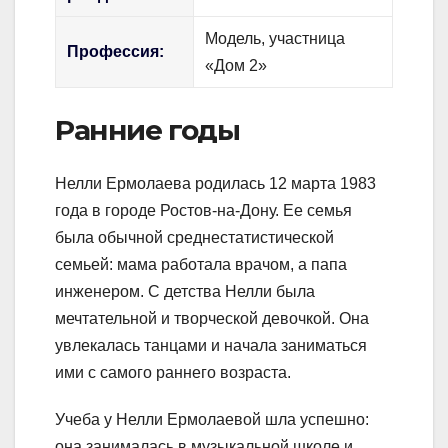
Модель, участница
Профессия:
«Дом 2»
Ранние годы
Нелли Ермолаева родилась 12 марта 1983
года в городе Ростов-на-Дону. Ее семья
была обычной среднестатистической
семьей: мама работала врачом, а папа
инженером. С детства Нелли была
мечтательной и творческой девочкой. Она
увлекалась танцами и начала заниматься
ими с самого раннего возраста.
Учеба у Нелли Ермолаевой шла успешно:
она занималась в музыкальной школе и