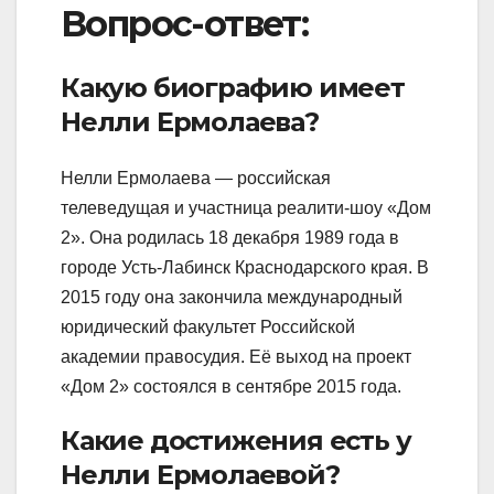
Вопрос-ответ:
Какую биографию имеет
Нелли Ермолаева?
Нелли Ермолаева — российская
телеведущая и участница реалити-шоу «Дом
2». Она родилась 18 декабря 1989 года в
городе Усть-Лабинск Краснодарского края. В
2015 году она закончила международный
юридический факультет Российской
академии правосудия. Её выход на проект
«Дом 2» состоялся в сентябре 2015 года.
Какие достижения есть у
Нелли Ермолаевой?