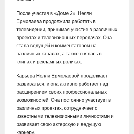
После участия в «Доме 2», Нелли
Ермолаева продолжила работать в
телевидении, принимая участие в различных
проектах и телевизионных передачах. Она
стала ведущей и комментатором на
различных каналах, а также снялась в
клипах и рекламных роликах.
Карьера Нелли Ермолаевой продолжает
развиваться, и она активно работает над
расширением своих профессиональных
возможностей. Она постоянно участвует в
различных проектах, сотрудничает с
известными телевизионными личностями и
развивает свою актерскую и ведущую
карьеру.