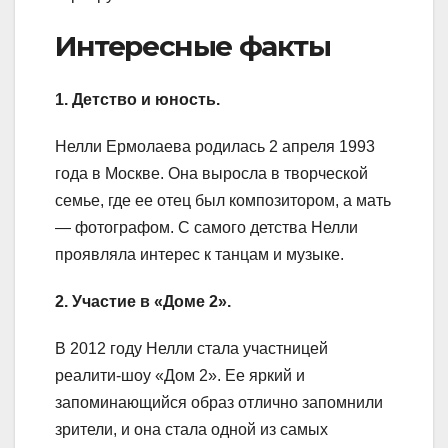
Интересные факты
1. Детство и юность.
Нелли Ермолаева родилась 2 апреля 1993
года в Москве. Она выросла в творческой
семье, где ее отец был композитором, а мать
— фотографом. С самого детства Нелли
проявляла интерес к танцам и музыке.
2. Участие в «Доме 2».
В 2012 году Нелли стала участницей
реалити-шоу «Дом 2». Ее яркий и
запоминающийся образ отлично запомнили
зрители, и она стала одной из самых