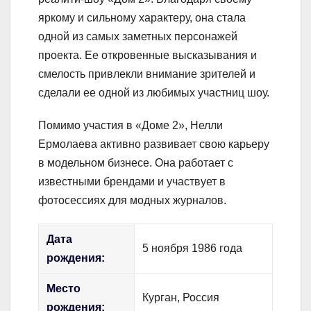
яркому и сильному характеру, она стала
одной из самых заметных персонажей
проекта. Ее откровенные высказывания и
смелость привлекли внимание зрителей и
сделали ее одной из любимых участниц шоу.
Помимо участия в «Доме 2», Нелли
Ермолаева активно развивает свою карьеру
в модельном бизнесе. Она работает с
известными брендами и участвует в
фотосессиях для модных журналов.
Дата
5 ноября 1986 года
рождения:
Место
Курган, Россия
рождения: