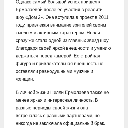
Однако самый большой успех пришел к
Ермолаевой после ее участия в реалити-
шоу «Дом 2». Она вступила в проект в 2011
году, привлекая внимание зрителей своим
смелым и активным характером. Нелли
сразу же стала одной из главных звезд шоу
благодаря своей яркой внешности и умению
держаться перед камерой. Ее стройная
фигура и привлекательная внешность не
оставляли равнодушными мужчин и
женщин.
В личной жизни Нелли Ермолаева также не
менее яркая и интересная личность. В
разные периоды своей жизни она
встречалась с разными партнерами, но
никогда не заключала официальный брак.