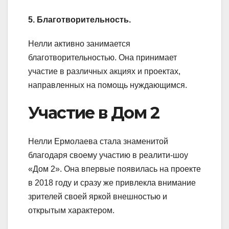
5. Благотворительность.
Нелли активно занимается
благотворительностью. Она принимает
участие в различных акциях и проектах,
направленных на помощь нуждающимся.
Участие в Дом 2
Нелли Ермолаева стала знаменитой
благодаря своему участию в реалити-шоу
«Дом 2». Она впервые появилась на проекте
в 2018 году и сразу же привлекла внимание
зрителей своей яркой внешностью и
открытым характером.