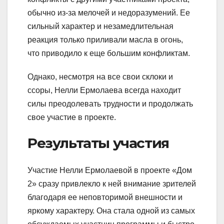
обычно из-за мелочей и недоразумений. Ее
сильный характер и незамедлительная
реакция только приливали масла в огонь,
что приводило к еще большим конфликтам.
Однако, несмотря на все свои склоки и
ссоры, Нелли Ермолаева всегда находит
силы преодолевать трудности и продолжать
свое участие в проекте.
Результаты участия
Участие Нелли Ермолаевой в проекте «Дом
2» сразу привлекло к ней внимание зрителей
благодаря ее неповторимой внешности и
яркому характеру. Она стала одной из самых