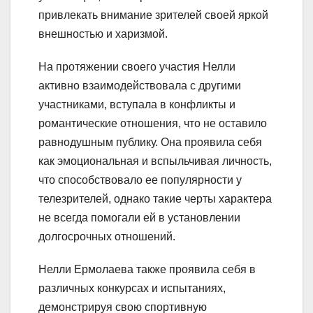
привлекать внимание зрителей своей яркой
внешностью и харизмой.
На протяжении своего участия Нелли
активно взаимодействовала с другими
участниками, вступала в конфликты и
романтические отношения, что не оставило
равнодушным публику. Она проявила себя
как эмоциональная и вспыльчивая личность,
что способствовало ее популярности у
телезрителей, однако такие черты характера
не всегда помогали ей в установлении
долгосрочных отношений.
Нелли Ермолаева также проявила себя в
различных конкурсах и испытаниях,
демонстрируя свою спортивную