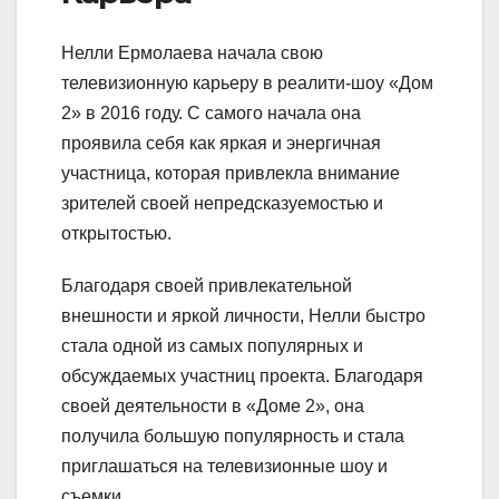
Нелли Ермолаева начала свою
телевизионную карьеру в реалити-шоу «Дом
2» в 2016 году. С самого начала она
проявила себя как яркая и энергичная
участница, которая привлекла внимание
зрителей своей непредсказуемостью и
открытостью.
Благодаря своей привлекательной
внешности и яркой личности, Нелли быстро
стала одной из самых популярных и
обсуждаемых участниц проекта. Благодаря
своей деятельности в «Доме 2», она
получила большую популярность и стала
приглашаться на телевизионные шоу и
съемки.