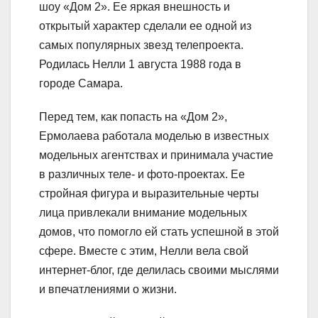
шоу «Дом 2». Ее яркая внешность и
открытый характер сделали ее одной из
самых популярных звезд телепроекта.
Родилась Нелли 1 августа 1988 года в
городе Самара.
Перед тем, как попасть на «Дом 2»,
Ермолаева работала моделью в известных
модельных агентствах и принимала участие
в различных теле- и фото-проектах. Ее
стройная фигура и выразительные черты
лица привлекали внимание модельных
домов, что помогло ей стать успешной в этой
сфере. Вместе с этим, Нелли вела свой
интернет-блог, где делилась своими мыслями
и впечатлениями о жизни.