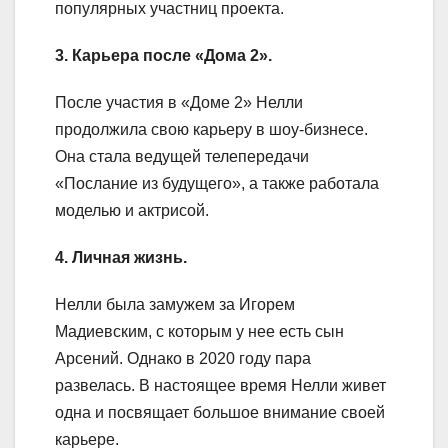
популярных участниц проекта.
3. Карьера после «Дома 2».
После участия в «Доме 2» Нелли
продолжила свою карьеру в шоу-бизнесе.
Она стала ведущей телепередачи
«Послание из будущего», а также работала
моделью и актрисой.
4. Личная жизнь.
Нелли была замужем за Игорем
Мадиевским, с которым у нее есть сын
Арсений. Однако в 2020 году пара
развелась. В настоящее время Нелли живет
одна и посвящает большое внимание своей
карьере.