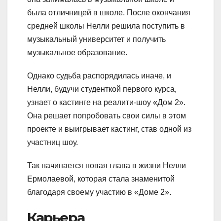
была отличницей в школе. После окончания
средней школы Нелли решила поступить в
музыкальный университет и получить
музыкальное образование.
Однако судьба распорядилась иначе, и
Нелли, будучи студенткой первого курса,
узнает о кастинге на реалити-шоу «Дом 2».
Она решает попробовать свои силы в этом
проекте и выигрывает кастинг, став одной из
участниц шоу.
Так начинается новая глава в жизни Нелли
Ермолаевой, которая стала знаменитой
благодаря своему участию в «Доме 2».
Карьера