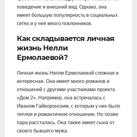
поведение и внешний вид. Однако, она
имеет большую популярность в социальных
сетях и у неё много поклонников.
Как складывается личная
жизнь Нелли
Ермолаевой?
Личная жизнь Нелли Ермолаевой сложная и
интересная. Она имеет много романов и
отношений с другими участниками проекта
«Дом 2». Например, она встречалась с
Иваном Гайворонским, с которым у них было
теплое и романтичное отношение. Но позже
пара рассталась. Она также имеет сына от
своего бывшего мужа.