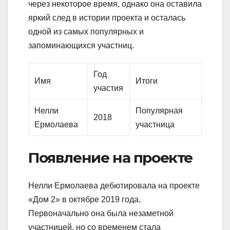
через некоторое время, однако она оставила
яркий след в истории проекта и осталась
одной из самых популярных и
запоминающихся участниц.
Год
Имя
Итоги
участия
Нелли
Популярная
2018
Ермолаева
участница
Появление на проекте
Нелли Ермолаева дебютировала на проекте
«Дом 2» в октябре 2019 года.
Первоначально она была незаметной
участницей, но со временем стала