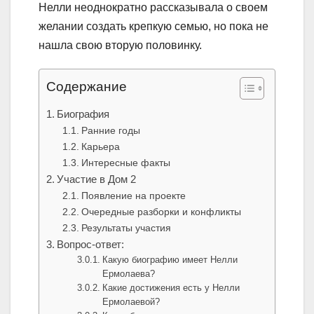
Нелли неоднократно рассказывала о своем
желании создать крепкую семью, но пока не
нашла свою вторую половинку.
Содержание
Биография
Ранние годы
Карьера
Интересные факты
Участие в Дом 2
Появление на проекте
Очередные разборки и конфликты
Результаты участия
Вопрос-ответ:
Какую биографию имеет Нелли
Ермолаева?
Какие достижения есть у Нелли
Ермолаевой?