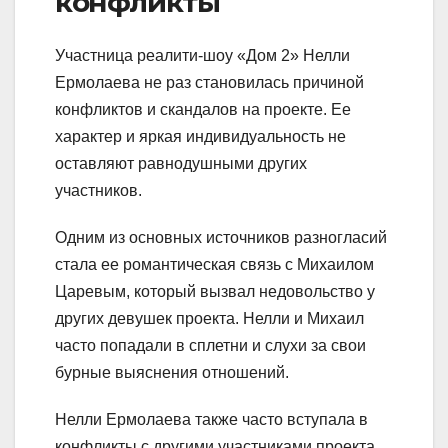
конфликты
Участница реалити-шоу «Дом 2» Нелли
Ермолаева не раз становилась причиной
конфликтов и скандалов на проекте. Ее
характер и яркая индивидуальность не
оставляют равнодушными других
участников.
Одним из основных источников разногласий
стала ее романтическая связь с Михаилом
Царевым, который вызвал недовольство у
других девушек проекта. Нелли и Михаил
часто попадали в сплетни и слухи за свои
бурные выяснения отношений.
Нелли Ермолаева также часто вступала в
конфликты с другими участниками проекта,