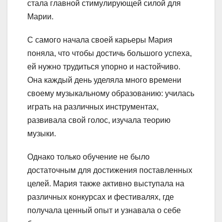
стала главной стимулирующей силой для
Марии.
С самого начала своей карьеры Мария
поняла, что чтобы достичь большого успеха,
ей нужно трудиться упорно и настойчиво.
Она каждый день уделяла много времени
своему музыкальному образованию: училась
играть на различных инструментах,
развивала свой голос, изучала теорию
музыки.
Однако только обучение не было
достаточным для достижения поставленных
целей. Мария также активно выступала на
различных конкурсах и фестивалях, где
получала ценный опыт и узнавала о себе