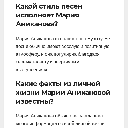
Какой стиль песен
исполняет Мария
Аниканова?
Мария Аниканова исполняет поп-музыку. Ее
песни обычно имеют веселую и позитивную
атмосферу, и она популярна благодаря
своему таланту и энергичным
выступлениям.
Какие факты из личной
жизни Марии Аникановой
известны?
Мария Аниканова обычно не разглашает
много информации о своей личной жизни.