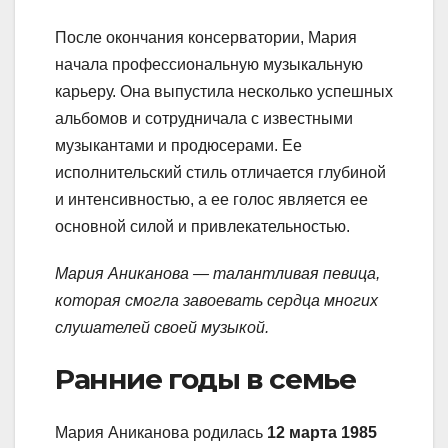
После окончания консерватории, Мария
начала профессиональную музыкальную
карьеру. Она выпустила несколько успешных
альбомов и сотрудничала с известными
музыкантами и продюсерами. Ее
исполнительский стиль отличается глубиной
и интенсивностью, а ее голос является ее
основной силой и привлекательностью.
Мария Аниканова — талантливая певица,
которая смогла завоевать сердца многих
слушателей своей музыкой.
Ранние годы в семье
Мария Аниканова родилась
12 марта 1985