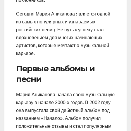
поклонников.
Сегодня Мария Аниканова является одной
из самых популярных и узнаваемых
российских певиц. Ее путь к успеху стал
вдохновением для многих начинающих
артистов, которые мечтают о музыкальной
карьере.
Первые альбомы и
песни
Мария Аниканова начала свою музыкальную
карьеру в начале 2000-х годов. В 2002 году
она выпустила свой дебютный альбом под
названием «Начало». Альбом получил
положительные отзывы и стал популярным