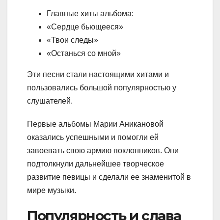
Главные хиты альбома:
«Сердце бьющееся»
«Твои следы»
«Останься со мной»
Эти песни стали настоящими хитами и
пользовались большой популярностью у
слушателей.
Первые альбомы Марии Аникановой
оказались успешными и помогли ей
завоевать свою армию поклонников. Они
подтолкнули дальнейшее творческое
развитие певицы и сделали ее знаменитой в
мире музыки.
Популярность и слава