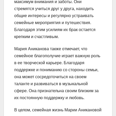
максимум внимания и заботы. Они
стремятся учиться друг у друга, находить
общие интересы и регулярно устраивать
семейные мероприятия и путешествия.
Благодаря этим усилиям их брак остается
крепким и счастливым.
Мария Аниканова также отмечает, что
семейное благополучие играет важную роль
в ее творческой карьере. Благодаря
поддержке и пониманию со стороны семьи,
она может сосредоточиться на своем
таланте и развиваться в музыкальной
сфере. Она признательна своим близким за
их постоянную поддержку и любовь.
В целом, семейная жизнь Марии Аникановой