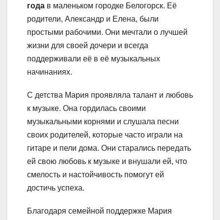
года
в маленьком городке Белогорск. Её
родители, Александр и Елена, были
простыми рабочими. Они мечтали о лучшей
жизни для своей дочери и всегда
поддерживали её в её музыкальных
начинаниях.
С детства Мария проявляла талант и любовь
к музыке. Она гордилась своими
музыкальными корнями и слушала песни
своих родителей, которые часто играли на
гитаре и пели дома. Они старались передать
ей свою любовь к музыке и внушали ей, что
смелость и настойчивость помогут ей
достичь успеха.
Благодаря семейной поддержке Мария