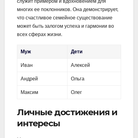
служит примером и вдохновением для
многих ее поклонников. Она демонстрирует,
что счастливое семейное существование
может быть залогом успеха и гармонии во
всех сферах жизни.
Муж
Дети
Иван
Алексей
Андрей
Ольга
Максим
Олег
Личные достижения и
интересы