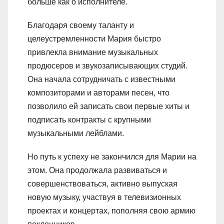
больше как о исполнителе.
Благодаря своему таланту и
целеустремленности Мария быстро
привлекла внимание музыкальных
продюсеров и звукозаписывающих студий.
Она начала сотрудничать с известными
композиторами и авторами песен, что
позволило ей записать свои первые хиты и
подписать контракты с крупными
музыкальными лейблами.
Но путь к успеху не закончился для Марии на
этом. Она продолжала развиваться и
совершенствоваться, активно выпуская
новую музыку, участвуя в телевизионных
проектах и концертах, пополняя свою армию