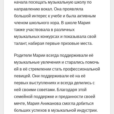
начала посещать музыкальную школу по
направлению вокал. Она проявляла
большой интерес к учебе и была активным
членом школьного хора. В школе Мария
также участвовала в различных
музыкальных конкурсах и показывала свой
талант, набирая первые призовые места.
Родители Марии всегда поддерживали её
музыкальные увлечения и старались помочь
ей в её стремлении стать профессиональной
певицей. Они поддерживали её на её
первых выступлениях и всегда делились с
ней своими советами. Благодаря этой
семейной поддержке и преданности своей
мечте, Мария Аниканова смогла добиться
больших успехов в музыкальной индустрии.