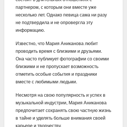
партнером, с которым они вместе уже
несколько лет. Однако певица сама ни разу
не подтвердила и не опровергла эту
информацию.
Известно, что Мария Аниканова любит
проводить время с близкими и друзьями.
Она часто публикует фотографии со своими
близкими и не пропускает возможность
отметить особые события и праздники
вместе с любимыми людьми.
Несмотря на свою популярность и успех в
музыкальной индустрии, Мария Аниканова
предпочитает сохранять свою частную жизнь
в тайне и уделять больше внимания своей
карьере и творчеству.