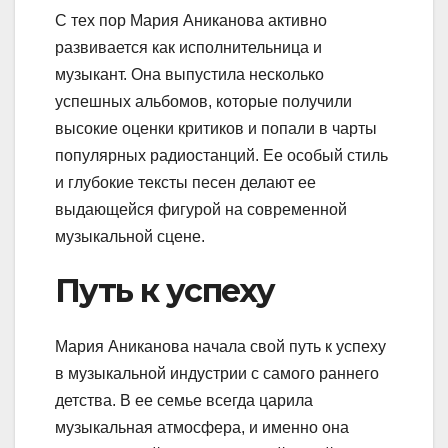
С тех пор Мария Аниканова активно
развивается как исполнительница и
музыкант. Она выпустила несколько
успешных альбомов, которые получили
высокие оценки критиков и попали в чарты
популярных радиостанций. Ее особый стиль
и глубокие тексты песен делают ее
выдающейся фигурой на современной
музыкальной сцене.
Путь к успеху
Мария Аниканова начала свой путь к успеху
в музыкальной индустрии с самого раннего
детства. В ее семье всегда царила
музыкальная атмосфера, и именно она