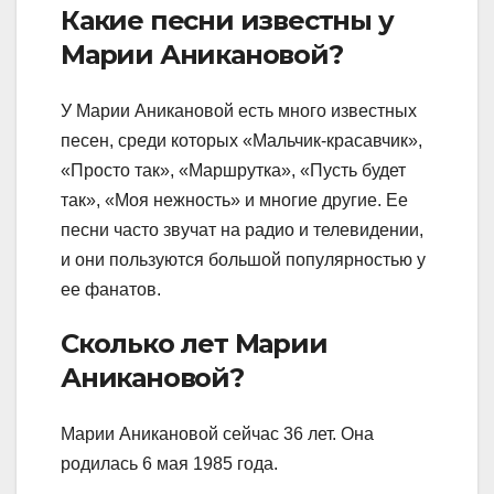
Какие песни известны у
Марии Аникановой?
У Марии Аникановой есть много известных
песен, среди которых «Мальчик-красавчик»,
«Просто так», «Маршрутка», «Пусть будет
так», «Моя нежность» и многие другие. Ее
песни часто звучат на радио и телевидении,
и они пользуются большой популярностью у
ее фанатов.
Сколько лет Марии
Аникановой?
Марии Аникановой сейчас 36 лет. Она
родилась 6 мая 1985 года.