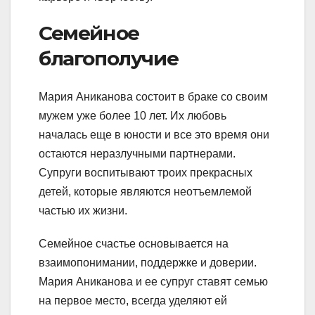
Семейное
благополучие
Мария Аниканова состоит в браке со своим
мужем уже более 10 лет. Их любовь
началась еще в юности и все это время они
остаются неразлучными партнерами.
Супруги воспитывают троих прекрасных
детей, которые являются неотъемлемой
частью их жизни.
Семейное счастье основывается на
взаимопонимании, поддержке и доверии.
Мария Аниканова и ее супруг ставят семью
на первое место, всегда уделяют ей