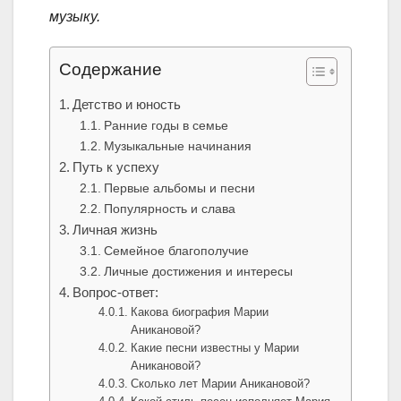
музыку.
Содержание
Детство и юность
Ранние годы в семье
Музыкальные начинания
Путь к успеху
Первые альбомы и песни
Популярность и слава
Личная жизнь
Семейное благополучие
Личные достижения и интересы
Вопрос-ответ:
Какова биография Марии
Аникановой?
Какие песни известны у Марии
Аникановой?
Сколько лет Марии Аникановой?