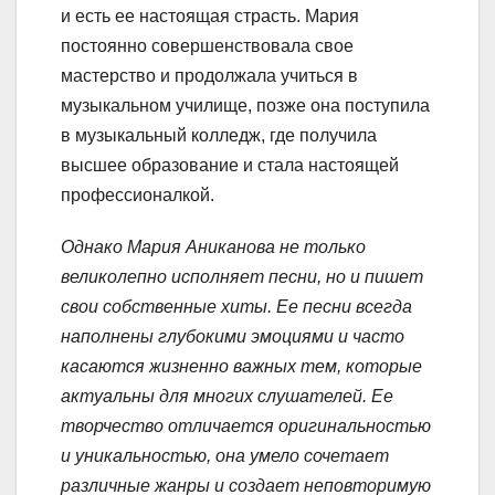
и есть ее настоящая страсть. Мария
постоянно совершенствовала свое
мастерство и продолжала учиться в
музыкальном училище, позже она поступила
в музыкальный колледж, где получила
высшее образование и стала настоящей
профессионалкой.
Однако Мария Аниканова не только
великолепно исполняет песни, но и пишет
свои собственные хиты. Ее песни всегда
наполнены глубокими эмоциями и часто
касаются жизненно важных тем, которые
актуальны для многих слушателей. Ее
творчество отличается оригинальностью
и уникальностью, она умело сочетает
различные жанры и создает неповторимую