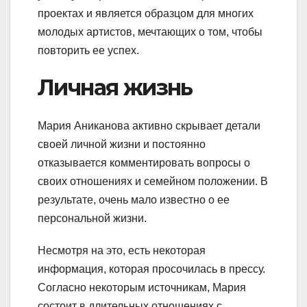
проектах и является образцом для многих
молодых артистов, мечтающих о том, чтобы
повторить ее успех.
Личная жизнь
Мария Аниканова активно скрывает детали
своей личной жизни и постоянно
отказывается комментировать вопросы о
своих отношениях и семейном положении. В
результате, очень мало известно о ее
персональной жизни.
Несмотря на это, есть некоторая
информация, которая просочилась в прессу.
Согласно некоторым источникам, Мария
состоит в длительных отношениях с