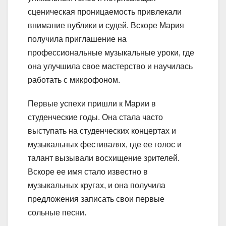
сценическая проницаемость привлекали
внимание публики и судей. Вскоре Мария
получила приглашение на
профессиональные музыкальные уроки, где
она улучшила свое мастерство и научилась
работать с микрофоном.
Первые успехи пришли к Марии в
студенческие годы. Она стала часто
выступать на студенческих концертах и
музыкальных фестивалях, где ее голос и
талант вызывали восхищение зрителей.
Вскоре ее имя стало известно в
музыкальных кругах, и она получила
предложения записать свои первые
сольные песни.