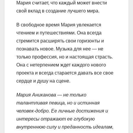
Мария считает, что каждый может внести
свой вклад в создание лучшего мира.
В свободное время Мария увлекается
чтением и путешествиями. Она всегда
стремится расширять свои горизонты и
познавать новое. Музыка для нее — не
только профессия, но и настоящая страсть.
Она с нетерпением ждет каждого нового
проекта и всегда старается давать все свое
сердце и душу на сцене.
Мария Аниканова — не только
талантливая певица, но и истинная
человек-добро. Ее личные достижения и
интересы отражают ее глубокую
внутреннюю силу и преданность идеалам,