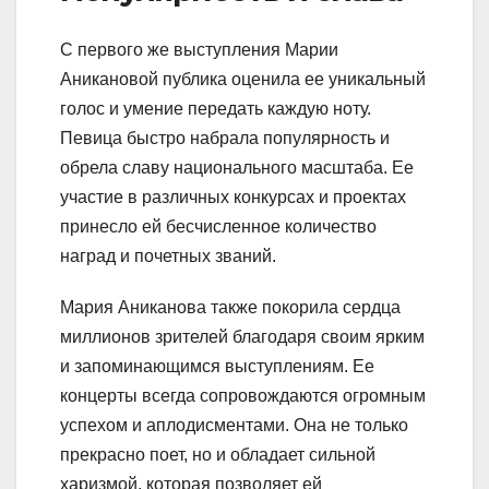
С первого же выступления Марии
Аникановой публика оценила ее уникальный
голос и умение передать каждую ноту.
Певица быстро набрала популярность и
обрела славу национального масштаба. Ее
участие в различных конкурсах и проектах
принесло ей бесчисленное количество
наград и почетных званий.
Мария Аниканова также покорила сердца
миллионов зрителей благодаря своим ярким
и запоминающимся выступлениям. Ее
концерты всегда сопровождаются огромным
успехом и аплодисментами. Она не только
прекрасно поет, но и обладает сильной
харизмой, которая позволяет ей