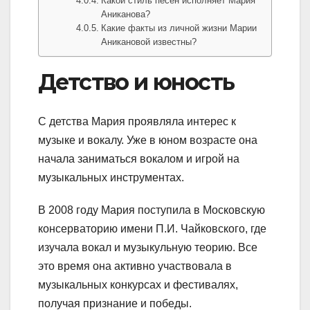
Какой стиль песен исполняет Мария
Аниканова?
Какие факты из личной жизни Марии
Аникановой известны?
Детство и юность
С детства Мария проявляла интерес к
музыке и вокалу. Уже в юном возрасте она
начала заниматься вокалом и игрой на
музыкальных инструментах.
В 2008 году Мария поступила в Московскую
консерваторию имени П.И. Чайковского, где
изучала вокал и музыкульную теорию. Все
это время она активно участвовала в
музыкальных конкурсах и фестивалях,
получая признание и победы.