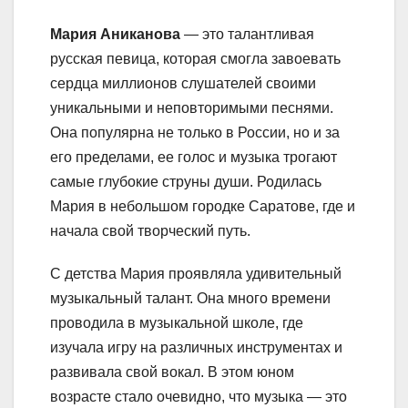
Мария Аниканова
— это талантливая
русская певица, которая смогла завоевать
сердца миллионов слушателей своими
уникальными и неповторимыми песнями.
Она популярна не только в России, но и за
его пределами, ее голос и музыка трогают
самые глубокие струны души. Родилась
Мария в небольшом городке Саратове, где и
начала свой творческий путь.
С детства Мария проявляла удивительный
музыкальный талант. Она много времени
проводила в музыкальной школе, где
изучала игру на различных инструментах и
развивала свой вокал. В этом юном
возрасте стало очевидно, что музыка — это