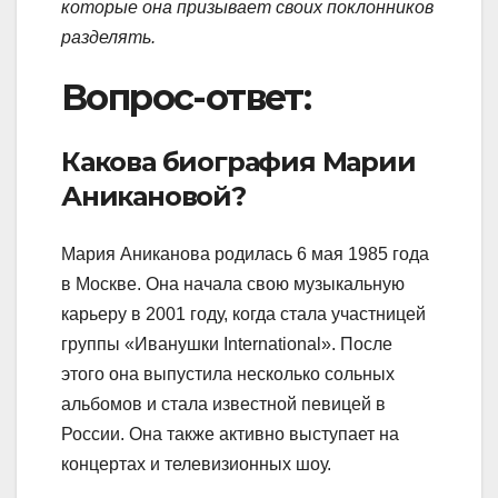
которые она призывает своих поклонников
разделять.
Вопрос-ответ:
Какова биография Марии
Аникановой?
Мария Аниканова родилась 6 мая 1985 года
в Москве. Она начала свою музыкальную
карьеру в 2001 году, когда стала участницей
группы «Иванушки International». После
этого она выпустила несколько сольных
альбомов и стала известной певицей в
России. Она также активно выступает на
концертах и телевизионных шоу.