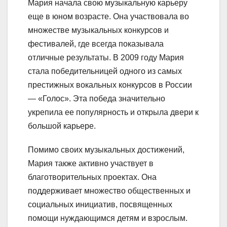
Мария начала свою музыкальную карьеру
еще в юном возрасте. Она участвовала во
множестве музыкальных конкурсов и
фестивалей, где всегда показывала
отличные результаты. В 2009 году Мария
стала победительницей одного из самых
престижных вокальных конкурсов в России
— «Голос». Эта победа значительно
укрепила ее популярность и открыла двери к
большой карьере.
Помимо своих музыкальных достижений,
Мария также активно участвует в
благотворительных проектах. Она
поддерживает множество общественных и
социальных инициатив, посвященных
помощи нуждающимся детям и взрослым.