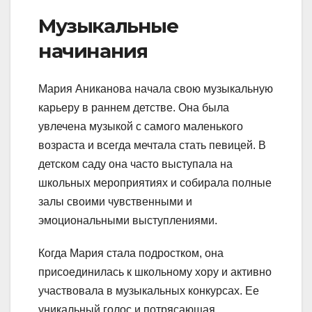
Музыкальные
начинания
Мария Аниканова начала свою музыкальную
карьеру в раннем детстве. Она была
увлечена музыкой с самого маленького
возраста и всегда мечтала стать певицей. В
детском саду она часто выступала на
школьных мероприятиях и собирала полные
залы своими чувственными и
эмоциональными выступлениями.
Когда Мария стала подростком, она
присоединилась к школьному хору и активно
участвовала в музыкальных конкурсах. Ее
уникальный голос и потрясающая