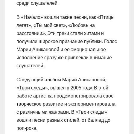
среди слушателей.
В «Начало» вошли такие песни, как «Птицы
летят», «Ты мой свет», «Любовь на
расстоянии». Эти треки стали хитами и
получили широкое признание публики. Голос
Марии Аникановой и ее эмоциональное
исполнение сразу же привлекли внимание
слушателей.
Следующий альбом Марии Аникановой,
«Твои следы», вышел в 2005 году. В этой
работе артистка продемонстрировала свое
творческое развитие и экспериментировала
с различными жанрами. В «Твои следы»
вошли песни разных стилей, от баллад до
поп-рока.