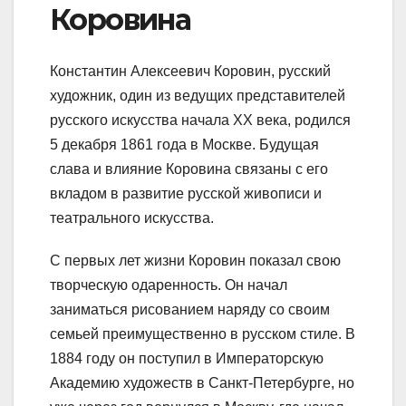
Коровина
Константин Алексеевич Коровин, русский
художник, один из ведущих представителей
русского искусства начала XX века, родился
5 декабря 1861 года в Москве. Будущая
слава и влияние Коровина связаны с его
вкладом в развитие русской живописи и
театрального искусства.
С первых лет жизни Коровин показал свою
творческую одаренность. Он начал
заниматься рисованием наряду со своим
семьей преимущественно в русском стиле. В
1884 году он поступил в Императорскую
Академию художеств в Санкт-Петербурге, но