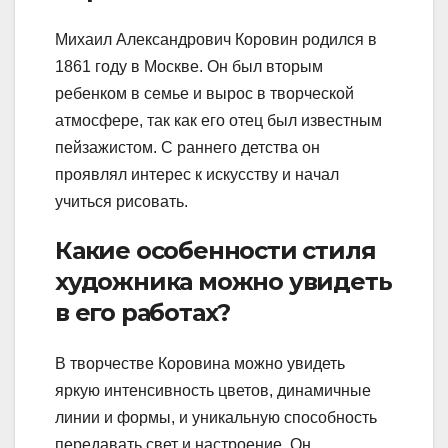
Михаил Александрович Коровин родился в
1861 году в Москве. Он был вторым
ребенком в семье и вырос в творческой
атмосфере, так как его отец был известным
пейзажистом. С раннего детства он
проявлял интерес к искусству и начал
учиться рисовать.
Какие особенности стиля
художника можно увидеть
в его работах?
В творчестве Коровина можно увидеть
яркую интенсивность цветов, динамичные
линии и формы, и уникальную способность
передавать свет и настроение. Он