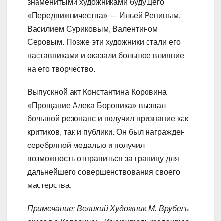
знаменитыми художниками будущего
«Передвижничества» — Ильей Репиным,
Василием Суриковым, Валентином
Серовым. Позже эти художники стали его
наставниками и оказали большое влияние
на его творчество.
Выпускной акт Константина Коровина
«Прощание Алека Боровика» вызвал
большой резонанс и получил признание как
критиков, так и публики. Он был награжден
серебряной медалью и получил
возможность отправиться за границу для
дальнейшего совершенствования своего
мастерства.
Примечание: Великий Художник М. Врубель