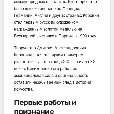
международных выставках. Его творчество
было высоко оценено во Франции,
Германии, Англии и других странах. Коровин
стал первым русским художником,
награжденным золотой медалью на
Всемирной выставке в Париже в 1900 году.
Творчество Дмитрия Александровича
Коровина является ярким примером
русского искусства конца XIX — начала XX
веков. Великолепие его работ, их
эмоциональная сила и оригинальность
оставили незабываемый след в истории
искусства.
Первые работы и
признание