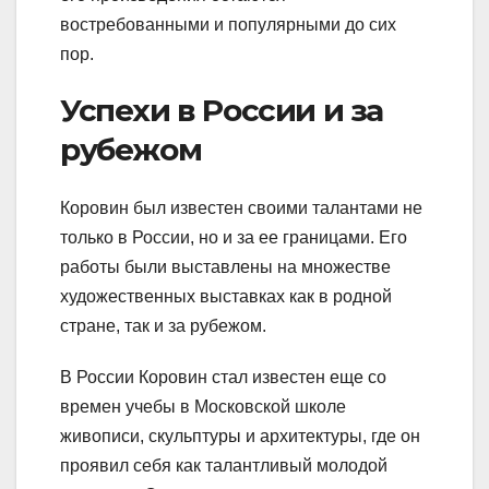
востребованными и популярными до сих
пор.
Успехи в России и за
рубежом
Коровин был известен своими талантами не
только в России, но и за ее границами. Его
работы были выставлены на множестве
художественных выставках как в родной
стране, так и за рубежом.
В России Коровин стал известен еще со
времен учебы в Московской школе
живописи, скульптуры и архитектуры, где он
проявил себя как талантливый молодой