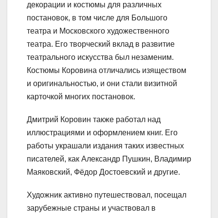
декорации и костюмы для различных
постановок, в том числе для Большого
театра и Московского художественного
театра. Его творческий вклад в развитие
театрального искусства был незаменим.
Костюмы Коровина отличались изяществом
и оригинальностью, и они стали визитной
карточкой многих постановок.
Дмитрий Коровин также работал над
иллюстрациями и оформлением книг. Его
работы украшали издания таких известных
писателей, как Александр Пушкин, Владимир
Маяковский, Фёдор Достоевский и другие.
Художник активно путешествовал, посещал
зарубежные страны и участвовал в