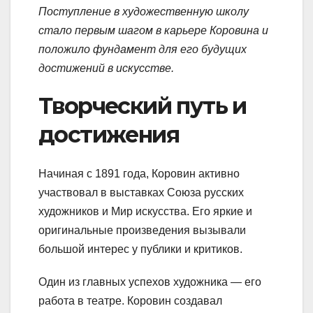
Поступление в художественную школу
стало первым шагом в карьере Коровина и
положило фундамент для его будущих
достижений в искусстве.
Творческий путь и
достижения
Начиная с 1891 года, Коровин активно
участвовал в выставках Союза русских
художников и Мир искусства. Его яркие и
оригинальные произведения вызывали
большой интерес у публики и критиков.
Один из главных успехов художника — его
работа в театре. Коровин создавал