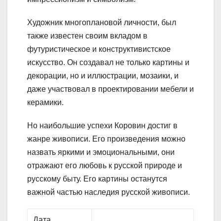
Художник многоплановой личности, был
также известен своим вкладом в
футуристическое и конструктивистское
искусство. Он создавал не только картины и
декорации, но и иллюстрации, мозаики, и
даже участвовал в проектировании мебели и
керамики.
Но наибольшие успехи Коровин достиг в
жанре живописи. Его произведения можно
назвать яркими и эмоциональными, они
отражают его любовь к русской природе и
русскому быту. Его картины останутся
важной частью наследия русской живописи.
Дата