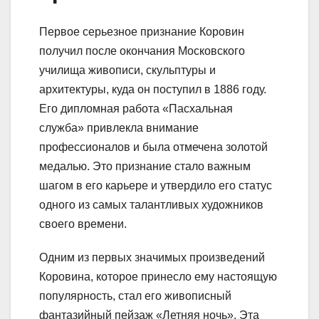
Первое серьезное признание Коровин
получил после окончания Московского
училища живописи, скульптуры и
архитектуры, куда он поступил в 1886 году.
Его дипломная работа «Пасхальная
служба» привлекла внимание
профессионалов и была отмечена золотой
медалью. Это признание стало важным
шагом в его карьере и утвердило его статус
одного из самых талантливых художников
своего времени.
Одним из первых значимых произведений
Коровина, которое принесло ему настоящую
популярность, стал его живописный
фантазийный пейзаж «Летняя ночь». Эта