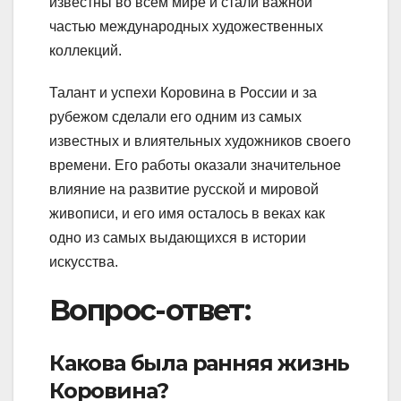
известны во всем мире и стали важной
частью международных художественных
коллекций.
Талант и успехи Коровина в России и за
рубежом сделали его одним из самых
известных и влиятельных художников своего
времени. Его работы оказали значительное
влияние на развитие русской и мировой
живописи, и его имя осталось в веках как
одно из самых выдающихся в истории
искусства.
Вопрос-ответ:
Какова была ранняя жизнь
Коровина?