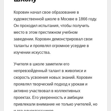
Коровин начал свое образование в
художественной школе в Москве в 1866 году.
Он проходил испытания, чтобы получить
место в этом престижном учебном
заведении. Коровин демонстрировал свои
таланты и проявлял огромное усердие в
изучении искусства.
Учителя в школе заметили его
непревзойденный талант в живописи и
скорость усвоения новых знаний. Коровин
проявлял творческий подход к урокам и
активно участвовал в коллективных
проектах. Его уверенность и амбиции
привлекали внимание не только учителей, но
и его одноклассников.