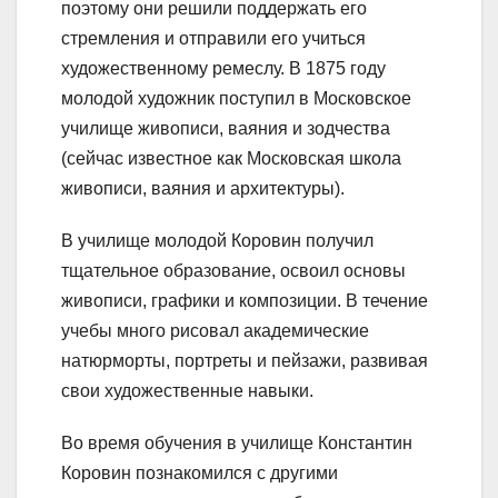
поэтому они решили поддержать его
стремления и отправили его учиться
художественному ремеслу. В 1875 году
молодой художник поступил в Московское
училище живописи, ваяния и зодчества
(сейчас известное как Московская школа
живописи, ваяния и архитектуры).
В училище молодой Коровин получил
тщательное образование, освоил основы
живописи, графики и композиции. В течение
учебы много рисовал академические
натюрморты, портреты и пейзажи, развивая
свои художественные навыки.
Во время обучения в училище Константин
Коровин познакомился с другими