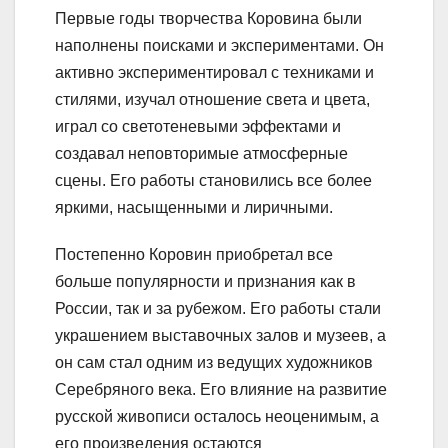
Первые годы творчества Коровина были
наполнены поисками и экспериментами. Он
активно экспериментировал с техниками и
стилями, изучал отношение света и цвета,
играл со светотеневыми эффектами и
создавал неповторимые атмосферные
сцены. Его работы становились все более
яркими, насыщенными и лиричными.
Постепенно Коровин приобретал все
больше популярности и признания как в
России, так и за рубежом. Его работы стали
украшением выставочных залов и музеев, а
он сам стал одним из ведущих художников
Серебряного века. Его влияние на развитие
русской живописи осталось неоценимым, а
его произведения остаются