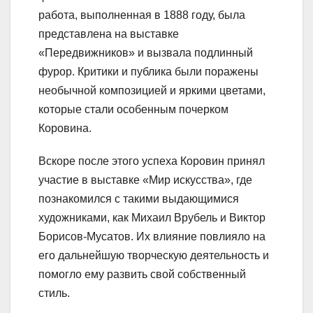
работа, выполненная в 1888 году, была
представлена на выставке
«Передвижников» и вызвала подлинный
фурор. Критики и публика были поражены
необычной композицией и яркими цветами,
которые стали особенным почерком
Коровина.
Вскоре после этого успеха Коровин принял
участие в выставке «Мир искусства», где
познакомился с такими выдающимися
художниками, как Михаил Врубель и Виктор
Борисов-Мусатов. Их влияние повлияло на
его дальнейшую творческую деятельность и
помогло ему развить свой собственный
стиль.