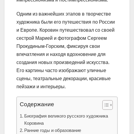
Одним из важнейших этапов в творчестве
художника были его путешествия по России
и Европе. Коровин путешествовал со своей
сестрой Марией и фотографом Сергеем
Прокудиным-Горским, фиксируя свои
впечатления и находя вдохновение для
создания новых произведений искусства.
Его картины часто изображают уличные
сцены, театральные декорации, красивые
пейзажи и интерьеры.
Содержание
Биография великого русского художника
Коровина
Ранние годы и образование