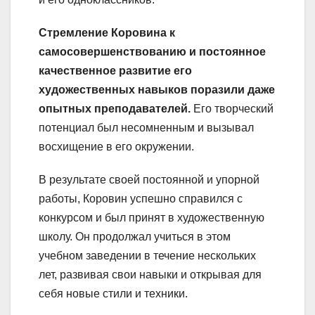
Стремление Коровина к
самосовершенствованию и постоянное
качественное развитие его
художественных навыков поразили даже
опытных преподавателей.
Его творческий
потенциал был несомненным и вызывал
восхищение в его окружении.
В результате своей постоянной и упорной
работы, Коровин успешно справился с
конкурсом и был принят в художественную
школу. Он продолжал учиться в этом
учебном заведении в течение нескольких
лет, развивая свои навыки и открывая для
себя новые стили и техники.