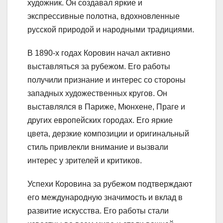
художник. Он создавал яркие и
экспрессивные полотна, вдохновленные
русской природой и народными традициями.
В 1890-х годах Коровин начал активно
выставляться за рубежом. Его работы
получили признание и интерес со стороны
западных художественных кругов. Он
выставлялся в Париже, Мюнхене, Праге и
других европейских городах. Его яркие
цвета, дерзкие композиции и оригинальный
стиль привлекли внимание и вызвали
интерес у зрителей и критиков.
Успехи Коровина за рубежом подтверждают
его международную значимость и вклад в
развитие искусства. Его работы стали