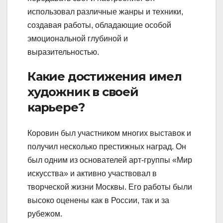
использовал различные жанры и техники,
создавая работы, обладающие особой
эмоциональной глубиной и
выразительностью.
Какие достижения имел
художник в своей
карьере?
Коровин был участником многих выставок и
получил несколько престижных наград. Он
был одним из основателей арт-группы «Мир
искусства» и активно участвовал в
творческой жизни Москвы. Его работы были
высоко оценены как в России, так и за
рубежом.