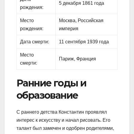
5 декабря 1861 года
рождения:
Место
Москва, Российская
рождения:
империя
Дата смерти:
11 сентября 1939 года
Место
Париж, Франция
смерти:
Ранние годы и
образование
С раннего детства Константин проявлял
интерес к искусству и начал рисовать. Его
талант был замечен и одобрен родителями,