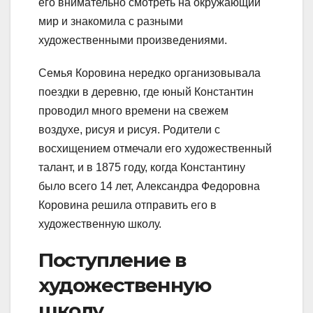
его внимательно смотреть на окружающий
мир и знакомила с разными
художественными произведениями.
Семья Коровина нередко организовывала
поездки в деревню, где юный Константин
проводил много времени на свежем
воздухе, рисуя и рисуя. Родители с
восхищением отмечали его художественный
талант, и в 1875 году, когда Константину
было всего 14 лет, Александра Федоровна
Коровина решила отправить его в
художественную школу.
Поступление в
художественную
школу