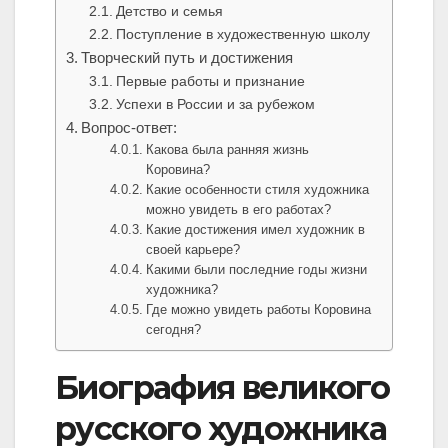
Детство и семья
Поступление в художественную школу
Творческий путь и достижения
Первые работы и признание
Успехи в России и за рубежом
Вопрос-ответ:
Какова была ранняя жизнь
Коровина?
Какие особенности стиля художника
можно увидеть в его работах?
Какие достижения имел художник в
своей карьере?
Какими были последние годы жизни
художника?
Где можно увидеть работы Коровина
сегодня?
Биография великого
русского художника