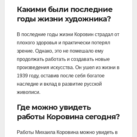
Какими были последние
годы жизни художника?
В последние годы жизни Коровин страдал от
плохого здоровья и практически потерял
зрение. Однако, это не помешало ему
продолжать работать и создавать новые
произведения искусства. Он ушел из жизни в
1939 году, оставив после себя богатое
наследие и вклад в развитие русской
живописи.
Где можно увидеть
работы Коровина сегодня?
Работы Михаила Коровина можно увидеть в