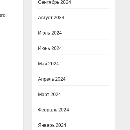
Сентябрь 2024
о
го,
Август 2024
Июль 2024
Июнь 2024
Май 2024
Апрель 2024
Март 2024
Февраль 2024
Январь 2024