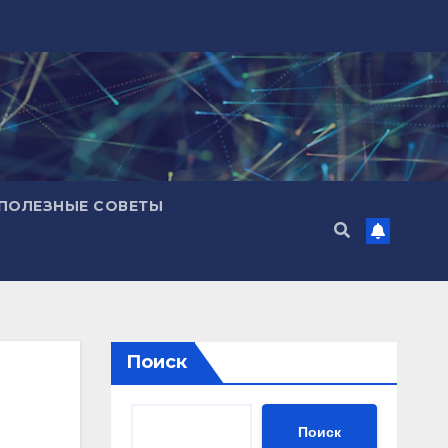
ПОЛЕЗНЫЕ СОВЕТЫ
Поиск
Поиск