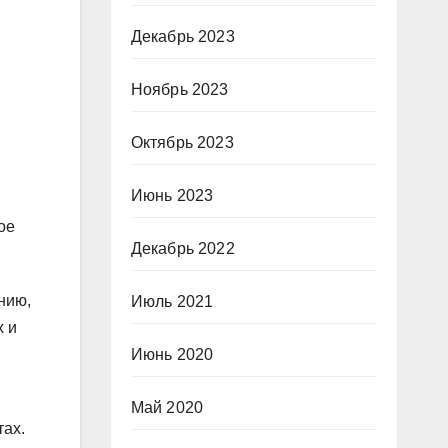
Декабрь 2023
Ноябрь 2023
Октябрь 2023
Июнь 2023
ое
Декабрь 2022
нию,
Июль 2021
х и
Июнь 2020
Май 2020
тах.