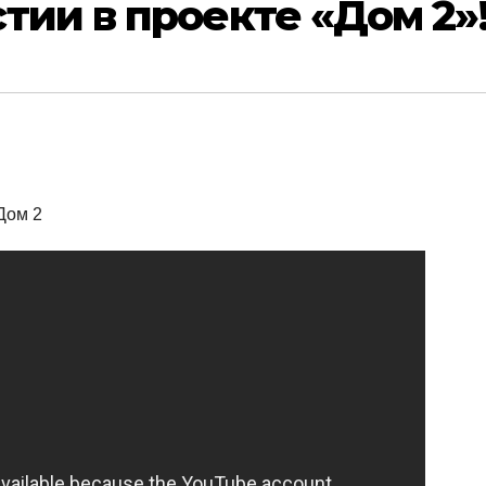
тии в проекте «Дом 2»