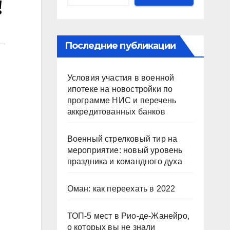
!
Последние публикации
Условия участия в военной
ипотеке на новостройки по
программе НИС и перечень
аккредитованных банков
Военный стрелковый тир на
мероприятие: новый уровень
праздника и командного духа
Оман: как переехать в 2022
ТОП-5 мест в Рио-де-Жанейро,
о которых вы не знали