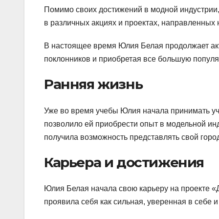
Помимо своих достижений в модной индустрии,
в различных акциях и проектах, направленны
В настоящее время Юлия Белая продолжает акт
поклонников и приобретая все большую популя
Ранняя жизнь
Уже во время учебы Юлия начала принимать уч
позволило ей приобрести опыт в модельной ин
получила возможность представлять свой горо
Карьера и достижения
Юлия Белая начала свою карьеру на проекте «Д
проявила себя как сильная, уверенная в себе 