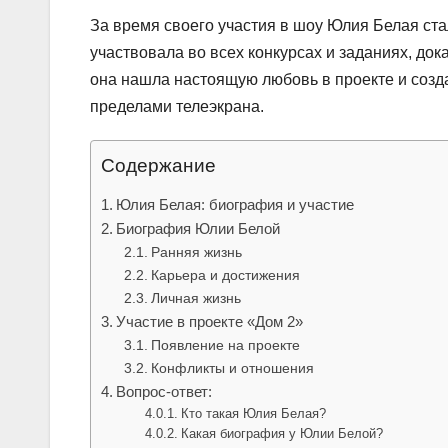
За время своего участия в шоу Юлия Белая ст
участвовала во всех конкурсах и заданиях, док
она нашла настоящую любовь в проекте и созда
пределами телеэкрана.
Содержание
Юлия Белая: биография и участие
Биография Юлии Белой
Ранняя жизнь
Карьера и достижения
Личная жизнь
Участие в проекте «Дом 2»
Появление на проекте
Конфликты и отношения
Вопрос-ответ:
Кто такая Юлия Белая?
Какая биография у Юлии Белой?