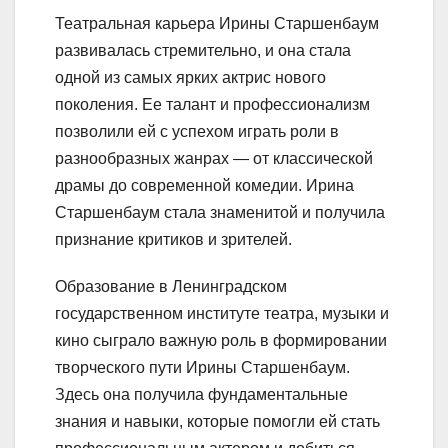
Театральная карьера Ирины Старшенбаум
развивалась стремительно, и она стала
одной из самых ярких актрис нового
поколения. Ее талант и профессионализм
позволили ей с успехом играть роли в
разнообразных жанрах — от классической
драмы до современной комедии. Ирина
Старшенбаум стала знаменитой и получила
признание критиков и зрителей.
Образование в Ленинградском
государственном институте театра, музыки и
кино сыграло важную роль в формировании
творческого пути Ирины Старшенбаум.
Здесь она получила фундаментальные
знания и навыки, которые помогли ей стать