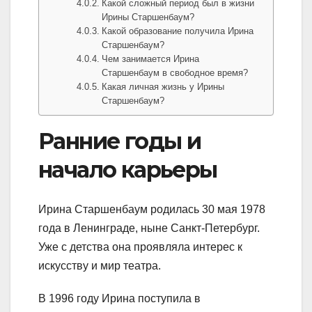
Какой сложный период был в жизни
Ирины Старшенбаум?
Какой образование получила Ирина
Старшенбаум?
Чем занимается Ирина
Старшенбаум в свободное время?
Какая личная жизнь у Ирины
Старшенбаум?
Ранние годы и
начало карьеры
Ирина Старшенбаум родилась 30 мая 1978
года в Ленинграде, ныне Санкт-Петербург.
Уже с детства она проявляла интерес к
искусству и мир театра.
В 1996 году Ирина поступила в