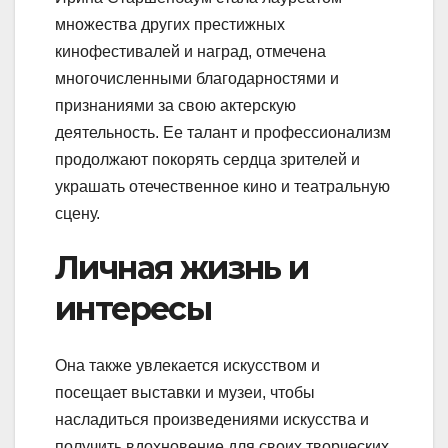
множества других престижных
кинофестивалей и наград, отмечена
многочисленными благодарностями и
признаниями за свою актерскую
деятельность. Ее талант и профессионализм
продолжают покорять сердца зрителей и
украшать отечественное кино и театральную
сцену.
Личная жизнь и
интересы
Она также увлекается искусством и
посещает выставки и музеи, чтобы
насладиться произведениями искусства и
получить вдохновение для своих творческих