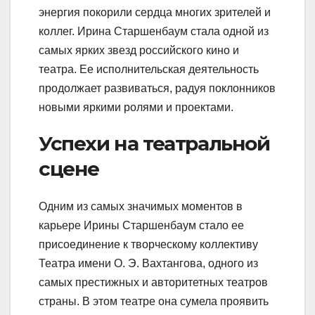
энергия покорили сердца многих зрителей и
коллег. Ирина Старшенбаум стала одной из
самых ярких звезд российского кино и
театра. Ее исполнительская деятельность
продолжает развиваться, радуя поклонников
новыми яркими ролями и проектами.
Успехи на театральной
сцене
Одним из самых значимых моментов в
карьере Ирины Старшенбаум стало ее
присоединение к творческому коллективу
Театра имени О. Э. Вахтангова, одного из
самых престижных и авторитетных театров
страны. В этом театре она сумела проявить