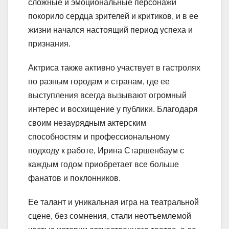
сложные и эмоциональные персонажи
покорило сердца зрителей и критиков, и в ее
жизни начался настоящий период успеха и
признания.
Актриса также активно участвует в гастролях
по разным городам и странам, где ее
выступления всегда вызывают огромный
интерес и восхищение у публики. Благодаря
своим незаурядным актерским
способностям и профессиональному
подходу к работе, Ирина Старшенбаум с
каждым годом приобретает все больше
фанатов и поклонников.
Ее талант и уникальная игра на театральной
сцене, без сомнения, стали неотъемлемой