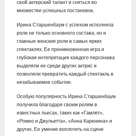
свой актерский талант и сняться во
множестве успешных постановок.
Ирина Старшенбаум с успехом исполняла
роли не только основного состава, но и
главные женские роли в самых ярких
спектаклях. Ее проникновенная игра и
глубокая интепретация каждого персонажа
выделяли ее среди других актрис и
позволяли превратить каждый спектакль в
незабываемое событие.
Особую популярность Ирина Старшенбаум
получила благодаря своим ролям в
известных пьесах, таких как «Гамлет»,
«Ромео и Джульетта», «Анна Каренина» и
других. Ее умение воплотить на сцене