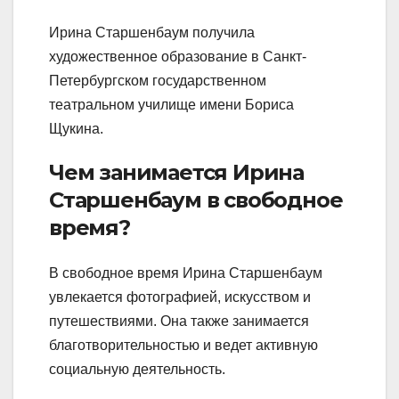
Ирина Старшенбаум получила
художественное образование в Санкт-
Петербургском государственном
театральном училище имени Бориса
Щукина.
Чем занимается Ирина
Старшенбаум в свободное
время?
В свободное время Ирина Старшенбаум
увлекается фотографией, искусством и
путешествиями. Она также занимается
благотворительностью и ведет активную
социальную деятельность.