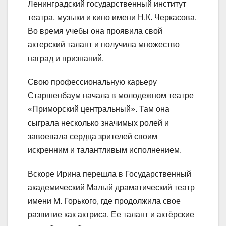
Ленинградский государственный институт
театра, музыки и кино имени Н.К. Черкасова.
Во время учебы она проявила свой
актерский талант и получила множество
наград и признаний.
Свою профессиональную карьеру
Старшенбаум начала в молодежном театре
«Приморский центральный». Там она
сыграла несколько значимых ролей и
завоевала сердца зрителей своим
искренним и талантливым исполнением.
Вскоре Ирина перешла в Государственный
академический Малый драматический театр
имени М. Горького, где продолжила свое
развитие как актриса. Ее талант и актёрские