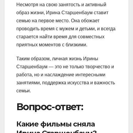
Несмотря на свою занятость и активный
образ жизни, Ирина Старшенбаум ставит
семью на первое место. Она обожает
проводить время с мужем и детьми, и всегда
старается найти время для совместных
приятных моментов с близкими.
Таким образом, личная жизнь Ирины
Старшенбаум — это не только творчество и
работа, но и наслаждение интересными
занятиями, поддержка искусства и важность
семьи.
Вопрос-ответ:
Какие фильмы сняла