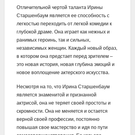
Отличительной чертой таланта Ирины
Старшенбаум является ее способность с
легкостью переходить от легкой комедии к
глубокой драме. Она играет как нежных и
ранимых героинь, так и сильных,
независимых женщин. Каждый новый образ,
в котором она предстает перед зрителем –
это новая история, новая глубина эмоций и
новое воплощение актерского искусства.
Несмотря на то, что Ирина Старшенбаум
является знаменитой и признанной
актрисой, она не теряет своей простоты и
скромности. Она не меняется и остается
верной своей профессии, постоянно
повышая свое мастерство и идя по пути