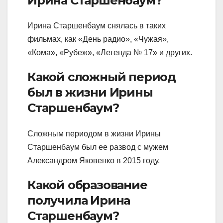
Ирина Старшенбаум?
Ирина Старшенбаум снялась в таких
фильмах, как «День радио», «Чужая»,
«Кома», «Рубеж», «Легенда № 17» и других.
Какой сложный период
был в жизни Ирины
Старшенбаум?
Сложным периодом в жизни Ирины
Старшенбаум был ее развод с мужем
Александром Яковенко в 2015 году.
Какой образование
получила Ирина
Старшенбаум?