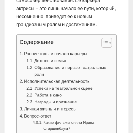
самосовершенствования. Ее карьера
актрисы – это лишь начало ее пути, который,
несомненно, приведет ее к новым
грандиозным ролям и достижениям.
Содержание
Ранние годы и начало карьеры
Детство и семья
Образование и первые театральные
роли
Исполнительская деятельность
Успехи на театральной сцене
Работа в кино
Награды и признание
Личная жизнь и интересы
Вопрос-ответ:
Какие фильмы сняла Ирина
Старшенбаум?