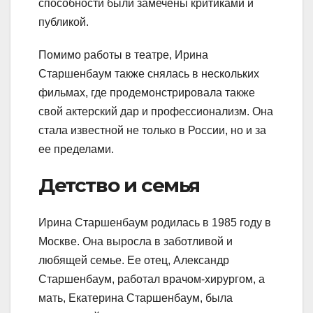
способности были замечены критиками и
публикой.
Помимо работы в театре, Ирина
Старшенбаум также снялась в нескольких
фильмах, где продемонстрировала также
свой актерский дар и профессионализм. Она
стала известной не только в России, но и за
ее пределами.
Детство и семья
Ирина Старшенбаум родилась в 1985 году в
Москве. Она выросла в заботливой и
любящей семье. Ее отец, Александр
Старшенбаум, работал врачом-хирургом, а
мать, Екатерина Старшенбаум, была