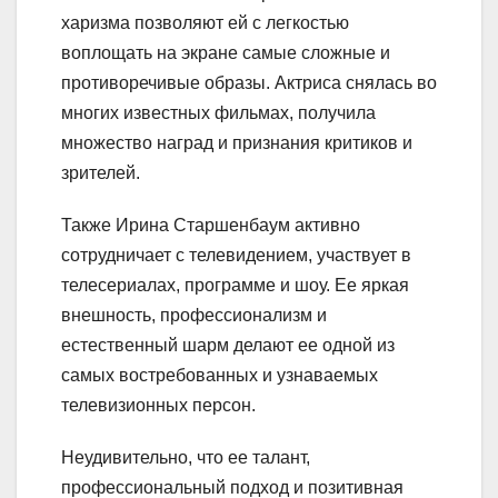
харизма позволяют ей с легкостью
воплощать на экране самые сложные и
противоречивые образы. Актриса снялась во
многих известных фильмах, получила
множество наград и признания критиков и
зрителей.
Также Ирина Старшенбаум активно
сотрудничает с телевидением, участвует в
телесериалах, программе и шоу. Ее яркая
внешность, профессионализм и
естественный шарм делают ее одной из
самых востребованных и узнаваемых
телевизионных персон.
Неудивительно, что ее талант,
профессиональный подход и позитивная