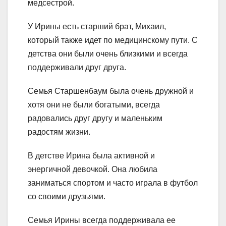
медсестрой.
У Ирины есть старший брат, Михаил,
который также идет по медицинскому пути. С
детства они были очень близкими и всегда
поддерживали друг друга.
Семья Старшенбаум была очень дружной и
хотя они не были богатыми, всегда
радовались друг другу и маленьким
радостям жизни.
В детстве Ирина была активной и
энергичной девочкой. Она любила
заниматься спортом и часто играла в футбол
со своими друзьями.
Семья Ирины всегда поддерживала ее