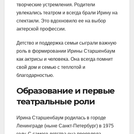
творческие устремления. Родители
увлекались театром и всегда брали Ирину на
спектакли. Это вдохновило ее на выбор
актерской профессии.
Детство и поддержка семьи сыграли важную
роль в формировании Ирины Старшенбаум
как актрисы и человека. Она всегда помнит
свой дом и семью с теплотой и
благодарностью.
Образование и первые
театральные роли
Ирина Старшенбаум родилась в городе
Ленинграде (ныне Санкт-Петербург) в 1975
году. С самого детства она проявляла