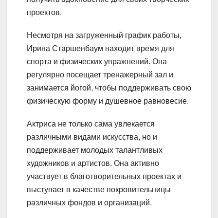
проектов.
Несмотря на загруженный график работы,
Ирина Старшенбаум находит время для
спорта и физических упражнений. Она
регулярно посещает тренажерный зал и
занимается йогой, чтобы поддерживать свою
физическую форму и душевное равновесие.
Актриса не только сама увлекается
различными видами искусства, но и
поддерживает молодых талантливых
художников и артистов. Она активно
участвует в благотворительных проектах и
выступает в качестве покровительницы
различных фондов и организаций.