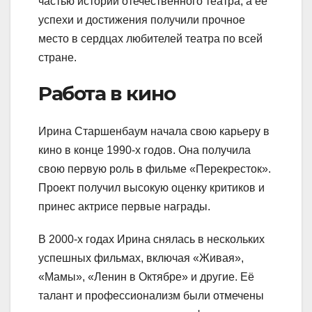
частью истории отечественного театра, а ее
успехи и достижения получили прочное
место в сердцах любителей театра по всей
стране.
Работа в кино
Ирина Старшенбаум начала свою карьеру в
кино в конце 1990-х годов. Она получила
свою первую роль в фильме «Перекресток».
Проект получил высокую оценку критиков и
принес актрисе первые награды.
В 2000-х годах Ирина снялась в нескольких
успешных фильмах, включая «Живая»,
«Мамы», «Ленин в Октябре» и другие. Её
талант и профессионализм были отмечены