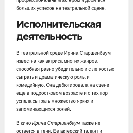
профессиональным актером и добиться
больших успехов на театральной сцене.
Исполнительская
деятельность
В театральной среде Ирина Старшенбаум
известна как актриса многих жанров,
способная равно убедительно и с легкостью
сыграть и драматическую роль, и
комедийную. Она дебютировала на сцене
еще в подростковом возрасте и с тех пор
успела сыграть множество ярких и
запоминающихся ролей.
В кино
Ирина Старшенбаум
также не
остается в тени. Ее актерский талант и