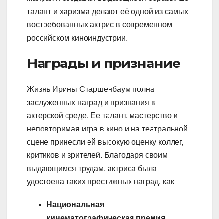
талант и харизма делают её одной из самых
востребованных актрис в современном
российском киноиндустрии.
Награды и признание
Жизнь Ирины Старшенбаум полна
заслуженных наград и признания в
актерской среде. Ее талант, мастерство и
неповторимая игра в кино и на театральной
сцене принесли ей высокую оценку коллег,
критиков и зрителей. Благодаря своим
выдающимся трудам, актриса была
удостоена таких престижных наград, как:
Национальная
кинематографическая премия