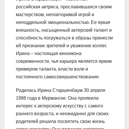
российская актриса, прославившаяся своим
мастерством, неповторимой игрой и
неподдельной эмоциональностью. Ее яркая
внешность, насыщенный актерский талант и
способность погружаться в образы принесли
ей признание зрителей и уважение коллег.
Ирина – настоящая киноикона
современности, чья карьера является ярким
примером таланта, власти воли и
постоянного самосовершенствования.
Родилась Ирина Старшенбаум 30 апреля
1986 года в Мурманске. Она проявила
интерес к актерскому искусству с самого
раннего возраста, и неожиданно для своих
родителей решила посвятить свою жизнь