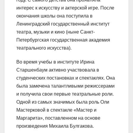
интерес к искусству и актерской игре. После
окончания школы она поступила в
Ленинградский государственный институт
театра, музыки и кино (ныне Санкт-
Петербургская государственная академия
театрального искусства).
Во время учебы в институте Ирина
Старшенбаум активно участвовала в
студенческих постановках и спектаклях. Она
была замечена талантливыми режиссерами
и получила свои первые театральные роли.
Одной из самых значимых была роль Оли
Мастерковой в спектакле «Мастер и
Маргарита», поставленном на основе
произведения Михаила Булгакова.