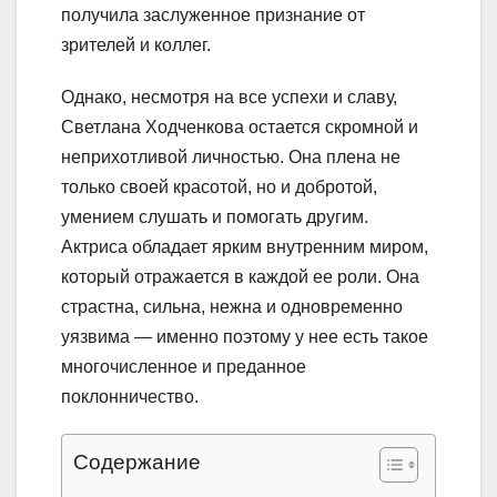
получила заслуженное признание от
зрителей и коллег.
Однако, несмотря на все успехи и славу,
Светлана Ходченкова остается скромной и
неприхотливой личностью. Она плена не
только своей красотой, но и добротой,
умением слушать и помогать другим.
Актриса обладает ярким внутренним миром,
который отражается в каждой ее роли. Она
страстна, сильна, нежна и одновременно
уязвима — именно поэтому у нее есть такое
многочисленное и преданное
поклонничество.
Содержание