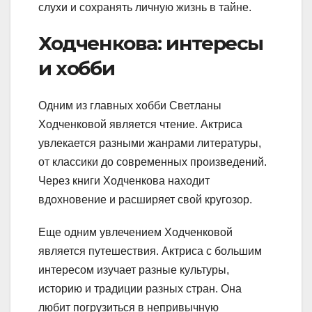
слухи и сохранять личную жизнь в тайне.
Ходченкова: интересы
и хобби
Одним из главных хобби Светланы
Ходченковой является чтение. Актриса
увлекается разными жанрами литературы,
от классики до современных произведений.
Через книги Ходченкова находит
вдохновение и расширяет свой кругозор.
Еще одним увлечением Ходченковой
является путешествия. Актриса с большим
интересом изучает разные культуры,
историю и традиции разных стран. Она
любит погрузиться в непривычную