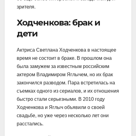
зрителя.
Ходченкова: брак и
дети
Актриса Светлана Ходченкова в настоящее
время не состоит в браке. В прошлом она
была замужем за известным российским
актером Владимиром Яглычем, но их брак
закончился разводом. Пара встретилась на
съемках одного из сериалов, и их отношения
быстро стали серьезными. В 2010 году
Ходченкова и Яглыч объявили о своей
свадьбе, но уже через несколько лет они
расстались.