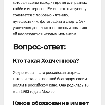
которая всегда находит время для разных
хобби и интересов. Ее страсть к искусству
сочетается с любовью к чтению,
путешествиям, фотографии и спорту. Эти
увлечения дополняют ее жизнь и помогают
ей наслаждаться каждым моментом.
Вопрос-ответ:
Кто такая Ходченкова?
Ходченкова — это российская актриса,
которая стала известной благодаря своим
ролям в российском кино. Она родилась 10
мая 1983 года в Москве.
Какое образование имеет