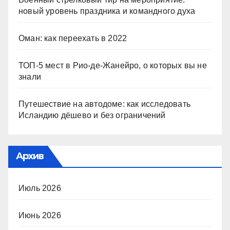
новый уровень праздника и командного духа
Оман: как переехать в 2022
ТОП-5 мест в Рио-де-Жанейро, о которых вы не
знали
Путешествие на автодоме: как исследовать
Исландию дёшево и без ограничений
Архив
Июль 2026
Июнь 2026