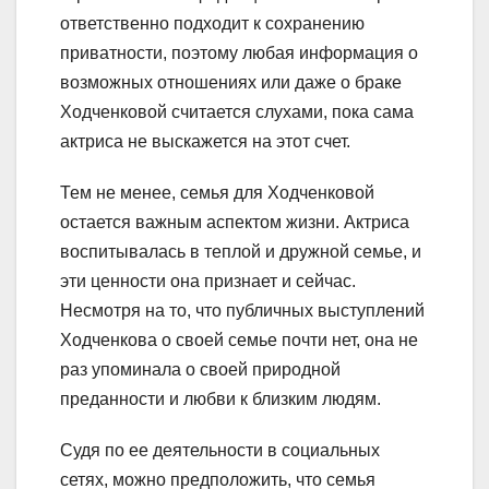
ответственно подходит к сохранению
приватности, поэтому любая информация о
возможных отношениях или даже о браке
Ходченковой считается слухами, пока сама
актриса не выскажется на этот счет.
Тем не менее, семья для Ходченковой
остается важным аспектом жизни. Актриса
воспитывалась в теплой и дружной семье, и
эти ценности она признает и сейчас.
Несмотря на то, что публичных выступлений
Ходченкова о своей семье почти нет, она не
раз упоминала о своей природной
преданности и любви к близким людям.
Судя по ее деятельности в социальных
сетях, можно предположить, что семья