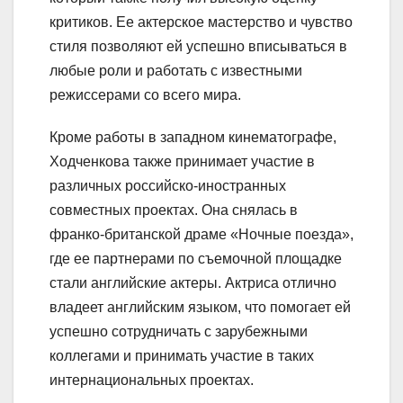
критиков. Ее актерское мастерство и чувство
стиля позволяют ей успешно вписываться в
любые роли и работать с известными
режиссерами со всего мира.
Кроме работы в западном кинематографе,
Ходченкова также принимает участие в
различных российско-иностранных
совместных проектах. Она снялась в
франко-британской драме «Ночные поезда»,
где ее партнерами по съемочной площадке
стали английские актеры. Актриса отлично
владеет английским языком, что помогает ей
успешно сотрудничать с зарубежными
коллегами и принимать участие в таких
интернациональных проектах.