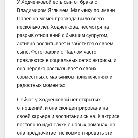
У Ходченковой есть сын от брака с
Владимиром Яглычем. Мальчику по имени
Павел на момент развода было всего
несколько лет. Ходченкова, несмотря на
разрыв отношений с бывшим супругом,
активно воспитывает и заботится о своем
сыне. Фотографии с Павлом часто
появляются в социальных сетях актрисы, и
она нередко рассказывает о своих
совместных с мальчиком приключениях и
радостных моментах.
Сейчас у Ходченковой нет открытых
отношений, и она сконцентрирована на
своей карьере и воспитании сына. К актрисе
постоянно идут слухи о новых романах, но
она предпочитает не комментировать эти