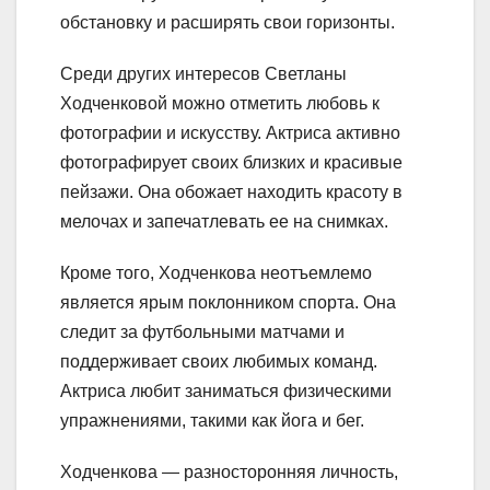
обстановку и расширять свои горизонты.
Среди других интересов Светланы
Ходченковой можно отметить любовь к
фотографии и искусству. Актриса активно
фотографирует своих близких и красивые
пейзажи. Она обожает находить красоту в
мелочах и запечатлевать ее на снимках.
Кроме того, Ходченкова неотъемлемо
является ярым поклонником спорта. Она
следит за футбольными матчами и
поддерживает своих любимых команд.
Актриса любит заниматься физическими
упражнениями, такими как йога и бег.
Ходченкова — разносторонняя личность,