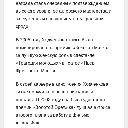
награда стала очередным подтверждением
высокого уровня ее актерского мастерства и
заслуженным признанием в театральной
среде.
В 2005 году Ходченкова также была
номинирована на премию «Золотая Маска»
за лучшую женскую роль в спектакле
«Трагедия молодых» в театре «Пьер
Фрескас» в Москве.
В своей карьере в кино Ксения Ходченкова
также получила первое признание и
награды. В 2003 году она была удостоена
премии «Золотой Орел» как лучшая актриса
второго плана за работу в фильме
«Свадьба».