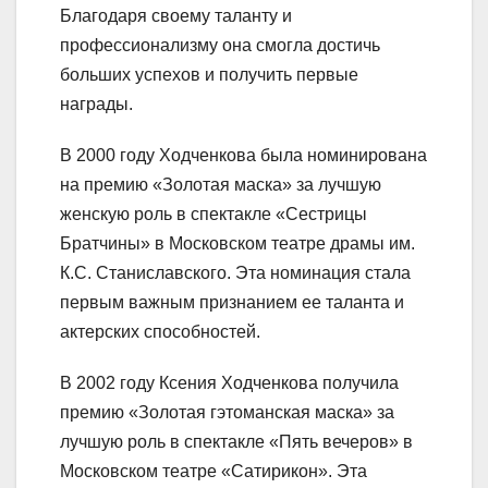
Благодаря своему таланту и
профессионализму она смогла достичь
больших успехов и получить первые
награды.
В 2000 году Ходченкова была номинирована
на премию «Золотая маска» за лучшую
женскую роль в спектакле «Сестрицы
Братчины» в Московском театре драмы им.
К.С. Станиславского. Эта номинация стала
первым важным признанием ее таланта и
актерских способностей.
В 2002 году Ксения Ходченкова получила
премию «Золотая гэтоманская маска» за
лучшую роль в спектакле «Пять вечеров» в
Московском театре «Сатирикон». Эта