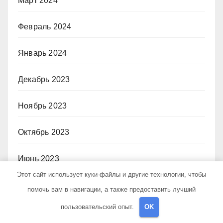
Март 2024
Февраль 2024
Январь 2024
Декабрь 2023
Ноябрь 2023
Октябрь 2023
Июнь 2023
Этот сайт использует куки-файлы и другие технологии, чтобы
Декабрь 2022
помочь вам в навигации, а также предоставить лучший
пользовательский опыт.
OK
Июль 2021