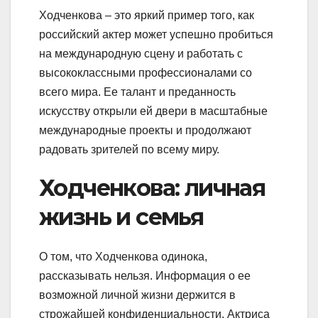
Ходченкова – это яркий пример того, как
российский актер может успешно пробиться
на международную сцену и работать с
высококлассными профессионалами со
всего мира. Ее талант и преданность
искусству открыли ей двери в масштабные
международные проекты и продолжают
радовать зрителей по всему миру.
Ходченкова: личная
жизнь и семья
О том, что Ходченкова одинока,
рассказывать нельзя. Информация о ее
возможной личной жизни держится в
строжайшей конфиденциальности. Актриса