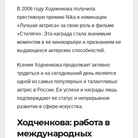
В 2006 году Ходченкова получила
престижную премию Nika в номинации
«Лучшая актриса» за свою роль в фильме
«Стиляги». Эта награда стала значимым
моментом в ее кинокарьере и признанием ее
выдающихся актерских способностей.
Ксения Ходченкова продолжает активно
трудиться и на сегодняшний день является
одной из самых популярных и талантливых
актрис в России. Ее успехи и награды лишь
подтверждают ее статус и непрерывное
развитие в сфере искусства.
Ходченкова: работа в
международных