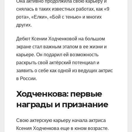
Она активно продолжила свою карьеру и
снялась в таких известных работах, как «9
рота», «Елки», «Бой с тенью» и многих
других.
Дебют Ксении Ходченковой на большом
экране стал важным этапом в ее жизни и
карьере. Он подарил ей возможность
раскрыть свой актёрский потенциал и
заявить о себе как одной из ведущих актрис
в России.
Ходченкова: первые
награды и признание
Свою актерскую карьеру начала актриса
Ксения Ходченкова еще в юном возрасте.