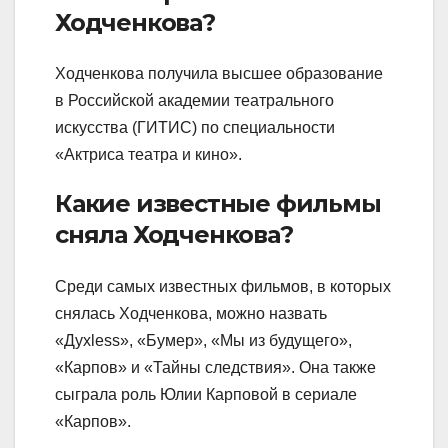
Ходченкова?
Ходченкова получила высшее образование
в Российской академии театрального
искусства (ГИТИС) по специальности
«Актриса театра и кино».
Какие известные фильмы
сняла Ходченкова?
Среди самых известных фильмов, в которых
снялась Ходченкова, можно назвать
«Духless», «Бумер», «Мы из будущего»,
«Карпов» и «Тайны следствия». Она также
сыграла роль Юлии Карповой в сериале
«Карпов».