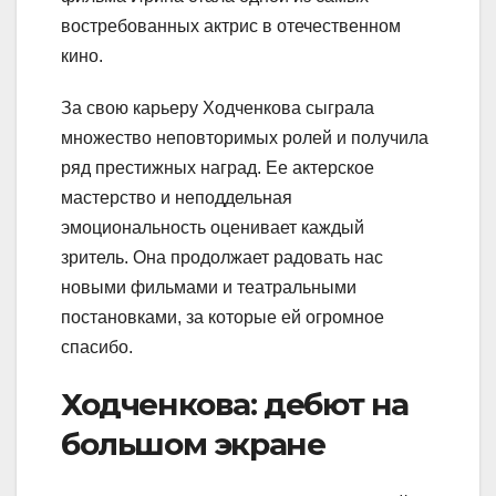
востребованных актрис в отечественном
кино.
За свою карьеру Ходченкова сыграла
множество неповторимых ролей и получила
ряд престижных наград. Ее актерское
мастерство и неподдельная
эмоциональность оценивает каждый
зритель. Она продолжает радовать нас
новыми фильмами и театральными
постановками, за которые ей огромное
спасибо.
Ходченкова: дебют на
большом экране