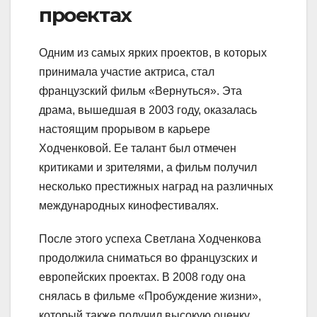
проектах
Одним из самых ярких проектов, в которых
принимала участие актриса, стал
французский фильм «Вернуться». Эта
драма, вышедшая в 2003 году, оказалась
настоящим прорывом в карьере
Ходченковой. Ее талант был отмечен
критиками и зрителями, а фильм получил
несколько престижных наград на различных
международных кинофестивалях.
После этого успеха Светлана Ходченкова
продолжила сниматься во французских и
европейских проектах. В 2008 году она
снялась в фильме «Пробуждение жизни»,
который также получил высокую оценку