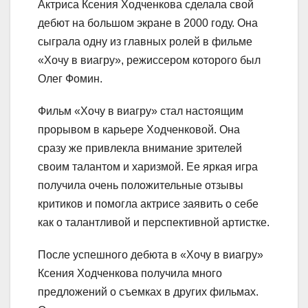
Актриса Ксения Ходченкова сделала свой
дебют на большом экране в 2000 году. Она
сыграла одну из главных ролей в фильме
«Хочу в виагру», режиссером которого был
Олег Фомин.
Фильм «Хочу в виагру» стал настоящим
прорывом в карьере Ходченковой. Она
сразу же привлекла внимание зрителей
своим талантом и харизмой. Ее яркая игра
получила очень положительные отзывы
критиков и помогла актрисе заявить о себе
как о талантливой и перспективной артистке.
После успешного дебюта в «Хочу в виагру»
Ксения Ходченкова получила много
предложений о съемках в других фильмах.