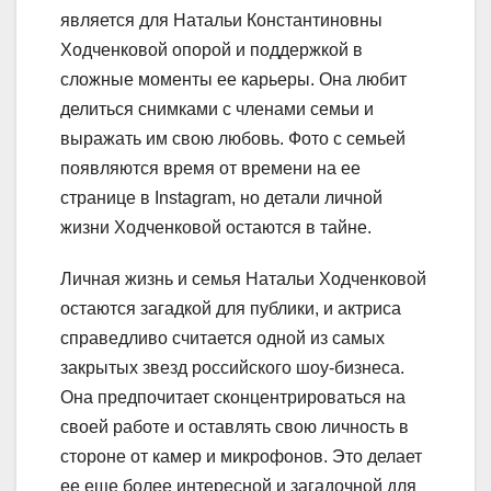
является для Натальи Константиновны
Ходченковой опорой и поддержкой в
сложные моменты ее карьеры. Она любит
делиться снимками с членами семьи и
выражать им свою любовь. Фото с семьей
появляются время от времени на ее
странице в Instagram, но детали личной
жизни Ходченковой остаются в тайне.
Личная жизнь и семья Натальи Ходченковой
остаются загадкой для публики, и актриса
справедливо считается одной из самых
закрытых звезд российского шоу-бизнеса.
Она предпочитает сконцентрироваться на
своей работе и оставлять свою личность в
стороне от камер и микрофонов. Это делает
ее еще более интересной и загадочной для