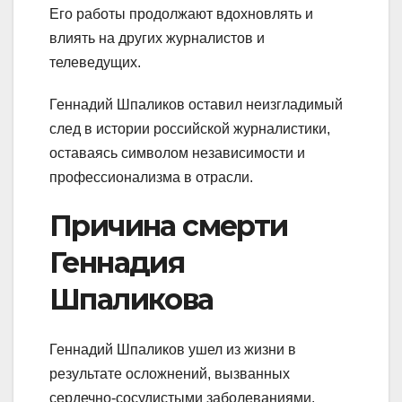
Его работы продолжают вдохновлять и
влиять на других журналистов и
телеведущих.
Геннадий Шпаликов оставил неизгладимый
след в истории российской журналистики,
оставаясь символом независимости и
профессионализма в отрасли.
Причина смерти
Геннадия
Шпаликова
Геннадий Шпаликов ушел из жизни в
результате осложнений, вызванных
сердечно-сосудистыми заболеваниями.