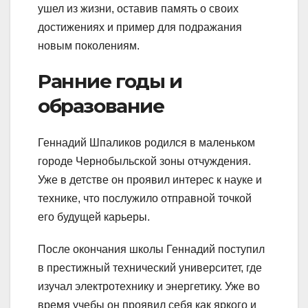
ушел из жизни, оставив память о своих
достижениях и пример для подражания
новым поколениям.
Ранние годы и
образование
Геннадий Шпаликов родился в маленьком
городе Чернобыльской зоны отчуждения.
Уже в детстве он проявил интерес к науке и
технике, что послужило отправной точкой
его будущей карьеры.
После окончания школы Геннадий поступил
в престижный технический университет, где
изучал электротехнику и энергетику. Уже во
время учебы он проявил себя как яркого и