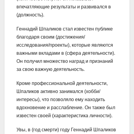
впечатляющие результаты и развивался в
(должность).
Геннадий Шпаликов стал известен публике
благодаря своим (достижения/
исследования/проекты), которые являются
важными вкладами в (сфера деятельности).
Он получил множество наград и признаний
за свою важную деятельность.
Кроме профессиональной деятельности,
Шпаликов активно занимался (хобби/
интересы), что позволяло ему находить
вдохновение и расслабление. Он также был
известен своей (характеристика личности).
Увы, в (год смерти) году Геннадий Шпаликов