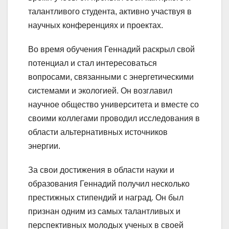
талантливого студента, активно участвуя в
научных конференциях и проектах.
Во время обучения Геннадий раскрыл свой
потенциал и стал интересоваться
вопросами, связанными с энергетическими
системами и экологией. Он возглавил
научное общество университета и вместе со
своими коллегами проводил исследования в
области альтернативных источников
энергии.
За свои достижения в области науки и
образования Геннадий получил несколько
престижных стипендий и наград. Он был
признан одним из самых талантливых и
перспективных молодых ученых в своей