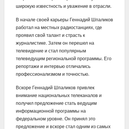
широкую известность и уважение в отрасли.
В начале своей карьеры Геннадий Шпаликов
работал на местных радиостанциях, где
проявил свой талант и страсть к
журналистике. Затем он перешел на
телевидение и стал популярным
телеведущим региональной программы. Его
репортажи и интервью отличались
профессионализмом и точностью.
Вскоре Геннадий Шпаликов привлек
внимание национальных телеканалов и
получил предложение стать ведущим
информационной программы на
федеральном уровне. Он принял это
предложение и вскоре стал одним из самых