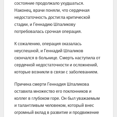
состояние продолжало ухудшаться.
Наконец, врачи поняли, что сердечная
недостаточность достигла критической
стадии, и Геннадию Шпаликову
потребовалась срочная операция.
К сожалению, операция оказалась
неуспешной, и Геннадий Шпаликов
скончался в больнице. Смерть наступила от
сердечной недостаточности и осложнений,
которые возникли в связи с заболеванием.
Причина смерти Геннадия Шпаликова
оставила множество его поклонников и
коллег в глубоком горе. Он был уважаемым
и талантливым человеком, который внес
огромный вклад в развитие и продвижение