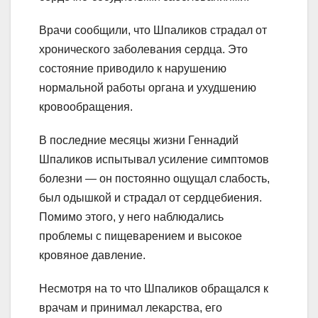
Врачи сообщили, что Шпаликов страдал от
хронического заболевания сердца. Это
состояние приводило к нарушению
нормальной работы органа и ухудшению
кровообращения.
В последние месяцы жизни Геннадий
Шпаликов испытывал усиление симптомов
болезни — он постоянно ощущал слабость,
был одышкой и страдал от сердцебиения.
Помимо этого, у него наблюдались
проблемы с пищеварением и высокое
кровяное давление.
Несмотря на то что Шпаликов обращался к
врачам и принимал лекарства, его