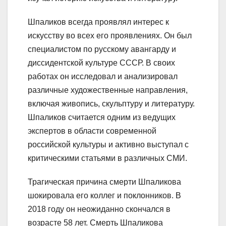
Шпаликов всегда проявлял интерес к
искусству во всех его проявлениях. Он был
специалистом по русскому авангарду и
диссидентской культуре СССР. В своих
работах он исследовал и анализировал
различные художественные направления,
включая живопись, скульптуру и литературу.
Шпаликов считается одним из ведущих
экспертов в области современной
российской культуры и активно выступал с
критическими статьями в различных СМИ.
Трагическая причина смерти Шпаликова
шокировала его коллег и поклонников. В
2018 году он неожиданно скончался в
возрасте 58 лет. Смерть Шпаликова