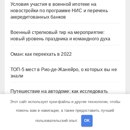
Условия участия в военной ипотеке на
новостройки по программе НИС и перечень
аккредитованных банков
Военный стрелковый тир на мероприятие:
новый уровень праздника и командного духа
Оман: как переехать в 2022
ТОП-5 мест в Рио-де-Жанейро, о которых вы не
знали
Путешествие на автодоме: как исследовать
Исландию дёшево и без ограничений
Этот сайт использует куки-файлы и другие технологии, чтобы
помочь вам в навигации, а также предоставить лучший
Архив
пользовательский опыт.
OK