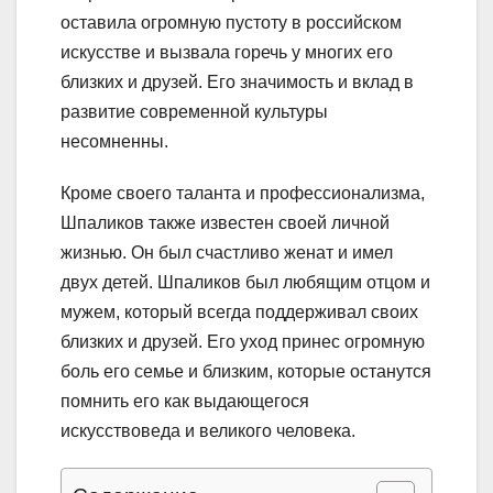
оставила огромную пустоту в российском
искусстве и вызвала горечь у многих его
близких и друзей. Его значимость и вклад в
развитие современной культуры
несомненны.
Кроме своего таланта и профессионализма,
Шпаликов также известен своей личной
жизнью. Он был счастливо женат и имел
двух детей. Шпаликов был любящим отцом и
мужем, который всегда поддерживал своих
близких и друзей. Его уход принес огромную
боль его семье и близким, которые останутся
помнить его как выдающегося
искусствоведа и великого человека.