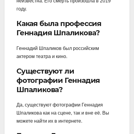
неизвестна. Его смерть произошла в 2019
году.
Какая была профессия
Геннадия Шпаликова?
Геннадий Шпаликов был российским
актером театра и кино.
Существуют ли
фотографии Геннадия
Шпаликова?
Да, существуют фотографии Геннадия
Шпаликова как на сцене, так и вне её. Вы
можете найти их в интернете.