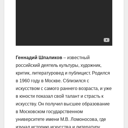
Геннадий Шпаликов
– известный
российский деятель культуры, художник,
критик, литературовед и публицист. Родился
в 1960 году в Москве. Сблизился с
искусством с самого раннего возраста, и уже
в юности показал свой талант и страсть к
искусству. Он получил высшее образование
в Московском государственном
университете имени М.В. Ломоносова, где
изучал историю искусства и литературу.