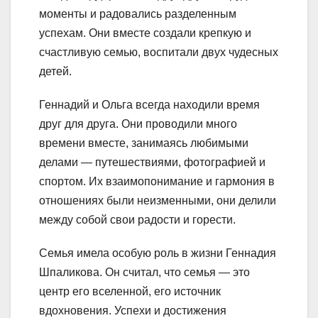
моменты и радовались разделенным
успехам. Они вместе создали крепкую и
счастливую семью, воспитали двух чудесных
детей.
Геннадий и Ольга всегда находили время
друг для друга. Они проводили много
времени вместе, занимаясь любимыми
делами — путешествиями, фотографией и
спортом. Их взаимопонимание и гармония в
отношениях были неизменными, они делили
между собой свои радости и горести.
Семья имела особую роль в жизни Геннадия
Шпаликова. Он считал, что семья — это
центр его вселенной, его источник
вдохновения. Успехи и достижения