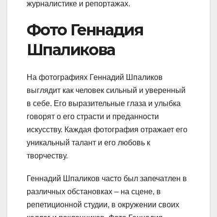
журналистике и репортажах.
Фото Геннадия
Шпаликова
На фотографиях Геннадий Шпаликов
выглядит как человек сильный и уверенный
в себе. Его выразительные глаза и улыбка
говорят о его страсти и преданности
искусству. Каждая фотография отражает его
уникальный талант и его любовь к
творчеству.
Геннадий Шпаликов часто был запечатлен в
различных обстановках – на сцене, в
репетиционной студии, в окружении своих