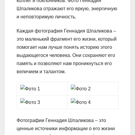
коллег и поклонников. Фото Геннадия
Шпаликова отражают его яркую, энергичную
и неповторимую личность.
Каждая фотография Геннадия Шпаликова –
это маленький фрагмент его жизни, который
помогает нам лучше понять историю этого
выдающегося человека. Они сохраняют его
память и позволяют нам проникнуться его
величием и талантом.
Фотографии Геннадия Шпаликова – это
ценные источники информации о его жизни