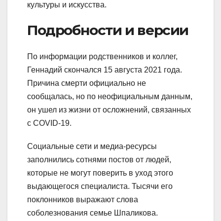
культуры и искусства.
Подробности и версии
По информации родственников и коллег,
Геннадий скончался 15 августа 2021 года.
Причина смерти официально не
сообщалась, но по неофициальным данным,
он ушел из жизни от осложнений, связанных
с COVID-19.
Социальные сети и медиа-ресурсы
заполнились сотнями постов от людей,
которые не могут поверить в уход этого
выдающегося специалиста. Тысячи его
поклонников выражают слова
соболезнования семье Шпаликова.