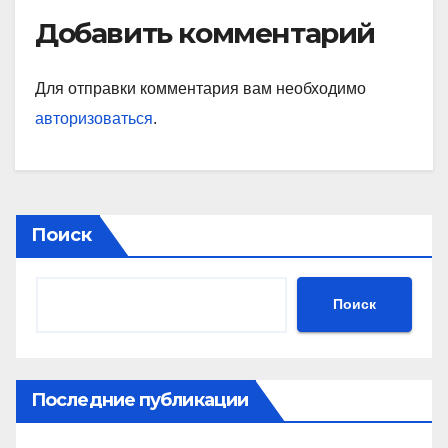
Добавить комментарий
Для отправки комментария вам необходимо
авторизоваться
.
Поиск
Поиск
Последние публикации