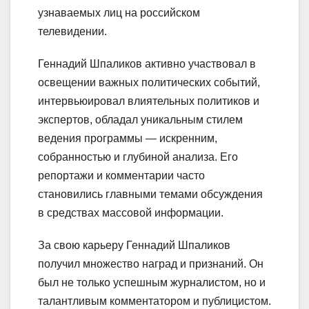
узнаваемых лиц на российском
телевидении.
Геннадий Шпаликов активно участвовал в
освещении важных политических событий,
интервьюировал влиятельных политиков и
экспертов, обладал уникальным стилем
ведения программы — искренним,
собранностью и глубиной анализа. Его
репортажи и комментарии часто
становились главными темами обсуждения
в средствах массовой информации.
За свою карьеру Геннадий Шпаликов
получил множество наград и признаний. Он
был не только успешным журналистом, но и
талантливым комментатором и публицистом.