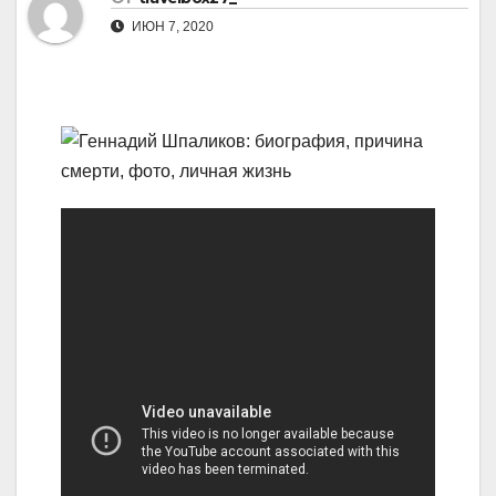
ИЮН 7, 2020