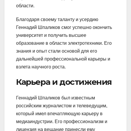
области.
Благодаря своему таланту и усердию
Геннадий Шпаликов смог успешно окончить
университет и получить высшее
образование в области электротехники. Его
знания и опыт стали основой для его
дальнейшей профессиональной карьеры и
взлета научного роста.
Карьера и достижения
Геннадий Шпаликов был известным
российским журналистом и телеведущим,
который имел впечатляющую карьеру в
медиаиндустрии. Его профессионализм и
лицензия на вещание принесли ему