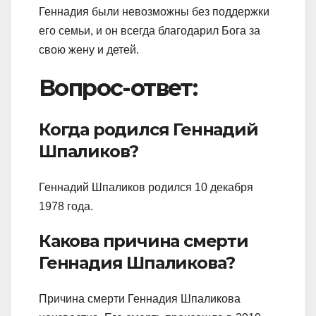
Геннадия были невозможны без поддержки
его семьи, и он всегда благодарил Бога за
свою жену и детей.
Вопрос-ответ:
Когда родился Геннадий
Шпаликов?
Геннадий Шпаликов родился 10 декабря
1978 года.
Какова причина смерти
Геннадия Шпаликова?
Причина смерти Геннадия Шпаликова