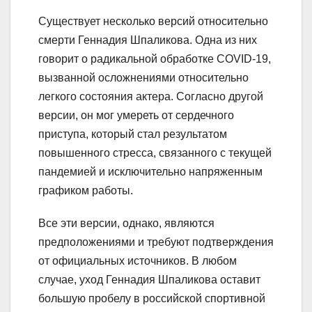
Существует несколько версий относительно
смерти Геннадия Шпаликова. Одна из них
говорит о радикальной обработке COVID-19,
вызванной осложнениями относительно
легкого состояния актера. Согласно другой
версии, он мог умереть от сердечного
приступа, который стал результатом
повышенного стресса, связанного с текущей
пандемией и исключительно напряженным
графиком работы.
Все эти версии, однако, являются
предположениями и требуют подтверждения
от официальных источников. В любом
случае, уход Геннадия Шпаликова оставит
большую пробелу в российской спортивной