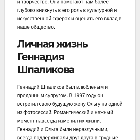
и творчестве. Они помогают нам более
глубоко вникнуть в его роль в культурной и
искусственной сферах и оценить его вклад в
наше общество.
Личная жизнь
Геннадия
Шпаликова
Геннадий Шпаликов был влюбленым и
преданным супругом. В 1997 году он
встретил свою будущую жену Ольгу на одной
из фотосессий. Романтический и нежный
момент навсегда изменил их жизни.
Геннадий и Ольга были неразлучными,
всегда поддерживали друг друга в трудные