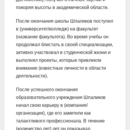
покоряя высоты в академической области.
После окончания школы Шпаликов поступил
в (университет/колледж) на факультет
(название факультета). Во время учебы он
продолжал блистать в своей специализации,
активно участвовал в студенческой жизни и
выполнял проекты, которые привлекли
внимание (известные личности в области
деятельности).
После успешного окончания
образовательного учреждения Шпаликов
начал свою карьеру в (компания/
организация), где его заметили как
талантливого профессионала. В течение
(количество лет) лет он показывал