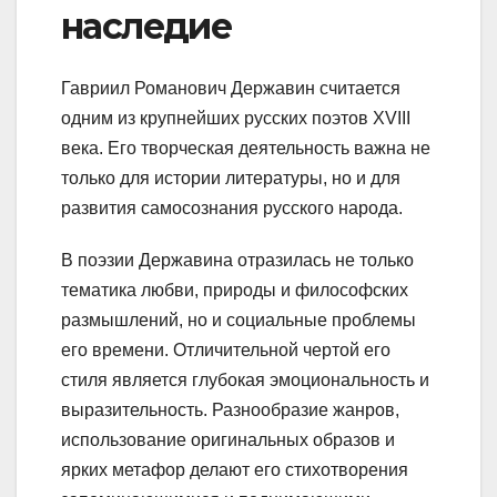
наследие
Гавриил Романович Державин считается
одним из крупнейших русских поэтов XVIII
века. Его творческая деятельность важна не
только для истории литературы, но и для
развития самосознания русского народа.
В поэзии Державина отразилась не только
тематика любви, природы и философских
размышлений, но и социальные проблемы
его времени. Отличительной чертой его
стиля является глубокая эмоциональность и
выразительность. Разнообразие жанров,
использование оригинальных образов и
ярких метафор делают его стихотворения