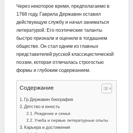
Через некоторое время, предполагаемо в
1768 году, Гаврила Державин оставил
действующую службу и начал заниматься
литературой. Его поэтические таланты
быстро признали и оценили в тогдашнем
обществе. Он стал одним из главных
представителей русской классицистической
поэзии, которая отличалась строгостью
формы и глубоким содержанием.
Содержание
Гр Державин биография
Детство и юность
Рождение и семья
Учеба и первые литературные опыты
Карьера и достижения