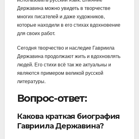
Державина можно увидеть в творчестве
многих писателей и даже художников,
которые находили в его стихах вдохновение
для своих работ.
Сегодня творчество и наследие Гавриила
Державина продолжают жить и вдохновлять
людей. Его стихи всё так же актуальны и
являются примером великой русской
литературы.
Вопрос-ответ:
Какова краткая биография
Гавриила Державина?