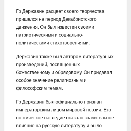
Гр Державин расцвет своего творчества
пришелся на период Декабристского
движения. Он был известен своими
патриотическими и социально-
политическими стихотворениями.
Державин также был автором литературных
произведений, посвященных
божественному и обрядовому. Он придавал
особое значение религиозным и
философским темам.
Гр Державин был официально признан
императорским лицом мировой поэзии. Его
поэтическое наследие оказало значительное
влияние на русскую литературу и было