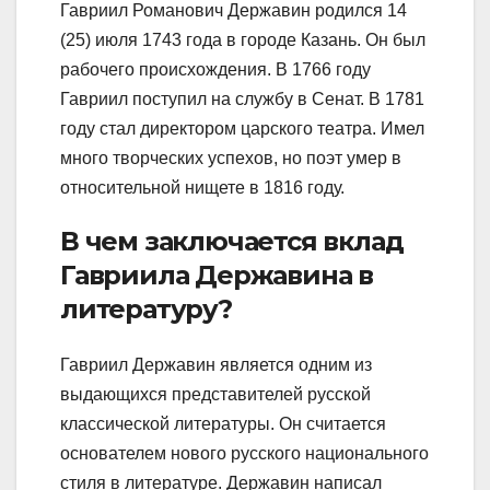
Гавриил Романович Державин родился 14
(25) июля 1743 года в городе Казань. Он был
рабочего происхождения. В 1766 году
Гавриил поступил на службу в Сенат. В 1781
году стал директором царского театра. Имел
много творческих успехов, но поэт умер в
относительной нищете в 1816 году.
В чем заключается вклад
Гавриила Державина в
литературу?
Гавриил Державин является одним из
выдающихся представителей русской
классической литературы. Он считается
основателем нового русского национального
стиля в литературе. Державин написал