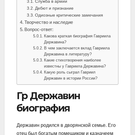
Служба в армии
Дебют и признание
Одиозные критические замечания
Творчество и наследие
Вопрос-ответ:
Какова краткая биография Гавриила
Державина?
В чем заключается вклад Гавриила
Державина в литературу?
Какие стихотворения наиболее
известны у Гавриила Державина?
Какую роль сыграл Гавриил
Державин в истории России?
Гр Державин
биография
Державин родился в дворянской семье. Его
отец был богатым помещиком и казначеем