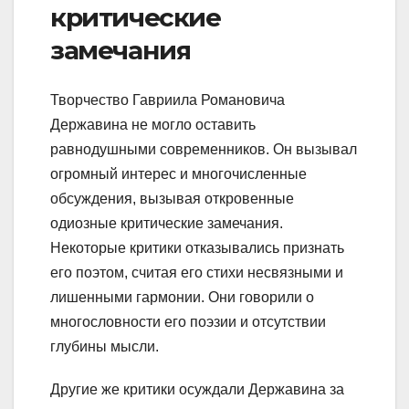
критические
замечания
Творчество Гавриила Романовича
Державина не могло оставить
равнодушными современников. Он вызывал
огромный интерес и многочисленные
обсуждения, вызывая откровенные
одиозные критические замечания.
Некоторые критики отказывались признать
его поэтом, считая его стихи несвязными и
лишенными гармонии. Они говорили о
многословности его поэзии и отсутствии
глубины мысли.
Другие же критики осуждали Державина за