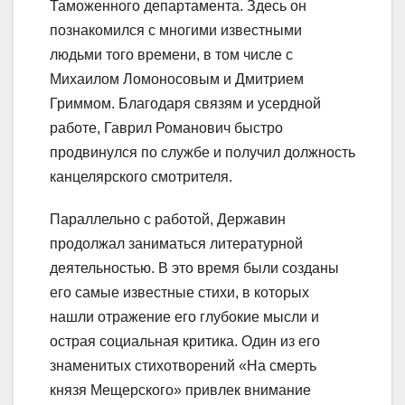
Таможенного департамента. Здесь он
познакомился с многими известными
людьми того времени, в том числе с
Михаилом Ломоносовым и Дмитрием
Гриммом. Благодаря связям и усердной
работе, Гаврил Романович быстро
продвинулся по службе и получил должность
канцелярского смотрителя.
Параллельно с работой, Державин
продолжал заниматься литературной
деятельностью. В это время были созданы
его самые известные стихи, в которых
нашли отражение его глубокие мысли и
острая социальная критика. Один из его
знаменитых стихотворений «На смерть
князя Мещерского» привлек внимание