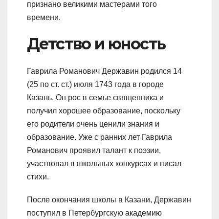
признано великими мастерами того
времени.
Детство и юность
Гаврила Романович Державин родился 14
(25 по ст. ст.) июля 1743 года в городе
Казань. Он рос в семье священника и
получил хорошее образование, поскольку
его родители очень ценили знания и
образование. Уже с ранних лет Гаврила
Романович проявил талант к поэзии,
участвовал в школьных конкурсах и писал
стихи.
После окончания школы в Казани, Державин
поступил в Петербургскую академию