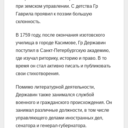
при земском управлении. С детства Гр
Гаврила проявил к поэзии большую
склонность.
В 1759 году, после окончания изотовского
училища в городе Касимове, Гр Державин
поступил в Санкт-Петербургскую академию,
где изучал риторику, историю и право. В то
время он стал активно писать и публиковать
свои стихотворения.
Помимо литературной деятельности,
Державин также занимался службой
военного и гражданского происхождения. Он
занимал различные должности, в том числе
управляющего делами иностранных дел,
сенатора и генерал-губернатора.