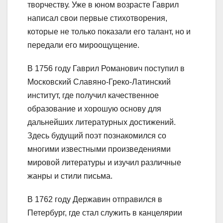
творчеству. Уже в юном возрасте Гаврил
написал свои первые стихотворения,
которые не только показали его талант, но и
передали его мироощущение.
В 1756 году Гаврил Романович поступил в
Московский Славяно-Греко-Латинский
институт, где получил качественное
образование и хорошую основу для
дальнейших литературных достижений.
Здесь будущий поэт познакомился со
многими известными произведениями
мировой литературы и изучил различные
жанры и стили письма.
В 1762 году Державин отправился в
Петербург, где стал служить в канцелярии