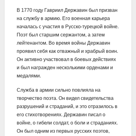
В 1770 году Гавриил Державин был призван
на службу в армию. Его военная карьера
началась с участия в Русско-турецкой войне.
Поэт был старшим сержантом, а затем
лейтенантом. Во время войны Державин
проявил себя как отважный и храбрый воин.
Он активно участвовал в боевых действиях
и был награжден несколькими орденами и
медалями.
Служба в армии сильно повлияла на
творчество поэта. Он видел свидетельства
разрушений и страданий, и это отразилось в
его стихотворениях. Державин писал о
войне, о гибели солдат, о боли и страданиях.
Он был одним из первых русских поэтов,