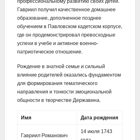
профессиональному развитию своих детей.
Гавриил получил качественное домашнее
образование, дополненное позднее
обучением в Павловском кадетском корпусе,
где он продемонстрировал превосходные
успехи в учебе и активное военно-
патриотическое отношение.
Рождение в знатной семье и сильный
влияние родителей оказались фундаментом
для формирования тематического
направления и тонкости эмоциональной
общности в творчестве Державина.
Имя
Дата рождения
14 июля 1743
Гавриил Романович
года