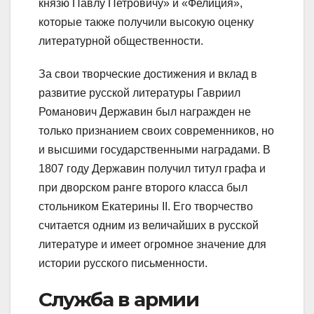
князю Павлу Петровичу» и «Фелиция»,
которые также получили высокую оценку
литературной общественности.
За свои творческие достижения и вклад в
развитие русской литературы Гавриил
Романович Державин был награжден не
только признанием своих современников, но
и высшими государственными наградами. В
1807 году Державин получил титул графа и
при дворском ранге второго класса был
стольником Екатерины II. Его творчество
считается одним из величайших в русской
литературе и имеет огромное значение для
истории русского письменности.
Служба в армии