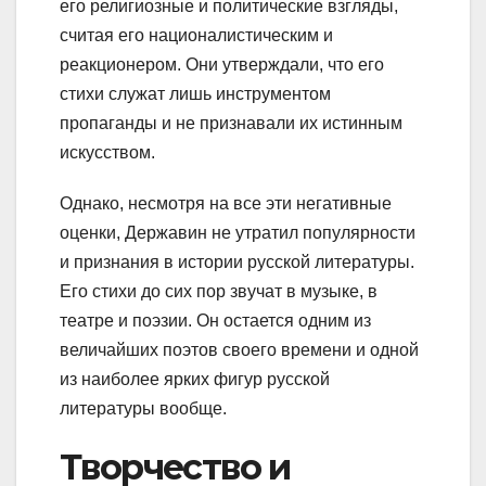
его религиозные и политические взгляды,
считая его националистическим и
реакционером. Они утверждали, что его
стихи служат лишь инструментом
пропаганды и не признавали их истинным
искусством.
Однако, несмотря на все эти негативные
оценки, Державин не утратил популярности
и признания в истории русской литературы.
Его стихи до сих пор звучат в музыке, в
театре и поэзии. Он остается одним из
величайших поэтов своего времени и одной
из наиболее ярких фигур русской
литературы вообще.
Творчество и