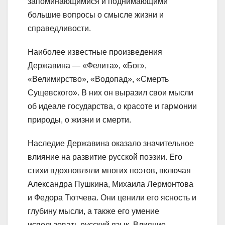
запоминающимися и поднимающими
большие вопросы о смысле жизни и
справедливости.
Наиболее известные произведения
Державина — «Фелита», «Бог»,
«Велимирство», «Водопад», «Смерть
Сущевского». В них он выразил свои мысли
об идеале государства, о красоте и гармонии
природы, о жизни и смерти.
Наследие Державина оказало значительное
влияние на развитие русской поэзии. Его
стихи вдохновляли многих поэтов, включая
Александра Пушкина, Михаила Лермонтова
и Федора Тютчева. Они ценили его ясность и
глубину мысли, а также его умение
использовать русский язык. Влияние