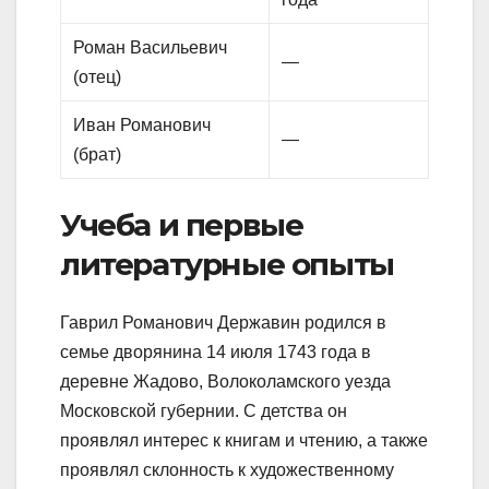
Роман Васильевич
—
(отец)
Иван Романович
—
(брат)
Учеба и первые
литературные опыты
Гаврил Романович Державин родился в
семье дворянина 14 июля 1743 года в
деревне Жадово, Волоколамского уезда
Московской губернии. С детства он
проявлял интерес к книгам и чтению, а также
проявлял склонность к художественному