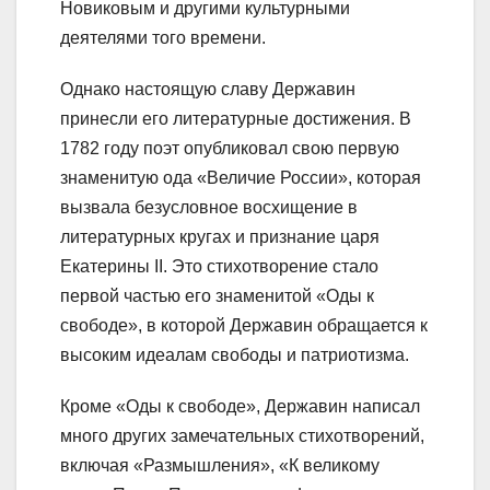
Новиковым и другими культурными
деятелями того времени.
Однако настоящую славу Державин
принесли его литературные достижения. В
1782 году поэт опубликовал свою первую
знаменитую ода «Величие России», которая
вызвала безусловное восхищение в
литературных кругах и признание царя
Екатерины II. Это стихотворение стало
первой частью его знаменитой «Оды к
свободе», в которой Державин обращается к
высоким идеалам свободы и патриотизма.
Кроме «Оды к свободе», Державин написал
много других замечательных стихотворений,
включая «Размышления», «К великому