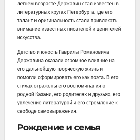
летнем возрасте Державин стал известен в
литературных кругах Петербурга, где его
талант и оригинальность стали привлекать
внимание известных писателей и ценителей
искусства.
Детство и юность Гаврилы Романовича
Державина оказали огромное влияние на
его дальнейшую творческую жизнь и
помогли сформировать его как поэта. В его
стихах отражены его воспоминания о
родной Казани, его родителях и друзьях, его
увлечение литературой и его стремление к
свободе самовыражения.
Рождение и семья