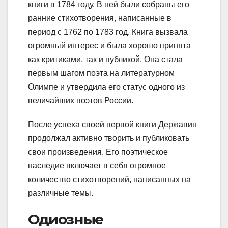
книги в 1784 году. В ней были собраны его
ранние стихотворения, написанные в
период с 1762 по 1783 год. Книга вызвала
огромный интерес и была хорошо принята
как критиками, так и публикой. Она стала
первым шагом поэта на литературном
Олимпе и утвердила его статус одного из
величайших поэтов России.
После успеха своей первой книги Державин
продолжал активно творить и публиковать
свои произведения. Его поэтическое
наследие включает в себя огромное
количество стихотворений, написанных на
различные темы.
Одиозные