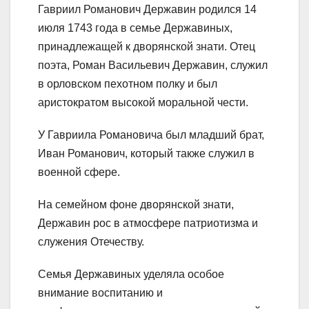
Гавриил Романович Державин родился 14
июля 1743 года в семье Державиных,
принадлежащей к дворянской знати. Отец
поэта, Роман Васильевич Державин, служил
в орловском пехотном полку и был
аристократом высокой моральной чести.
У Гавриила Романовича был младший брат,
Иван Романович, который также служил в
военной сфере.
На семейном фоне дворянской знати,
Державин рос в атмосфере патриотизма и
служения Отечеству.
Семья Державиных уделяла особое
внимание воспитанию и