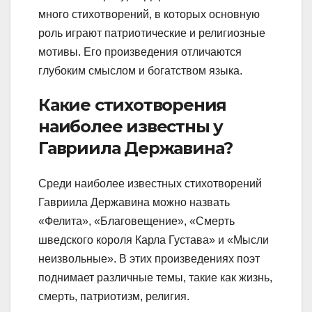
много стихотворений, в которых основную
роль играют патриотические и религиозные
мотивы. Его произведения отличаются
глубоким смыслом и богатством языка.
Какие стихотворения
наиболее известны у
Гавриила Державина?
Среди наиболее известных стихотворений
Гавриила Державина можно назвать
«Фелита», «Благовещение», «Смерть
шведского короля Карла Густава» и «Мысли
неизвольные». В этих произведениях поэт
поднимает различные темы, такие как жизнь,
смерть, патриотизм, религия.