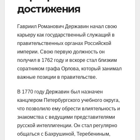
достижения
Гавриил Романович Державин начал свою
карьеру как государственный служащий в
правительственных органах Российской
империи. Свою первую должность он
получил в 1762 году и вскоре стал близким
соратником графа Орлова, который занимал
важные позиции в правительстве.
В 1770 году Державин был назначен
канцлером Петербургского учебного округа,
что позволило ему обрести влиятельность и
знакомства с ведущими представителями
русской интеллигенции. Он стал регулярно
общаться с Бахрушиной, Теребениным,