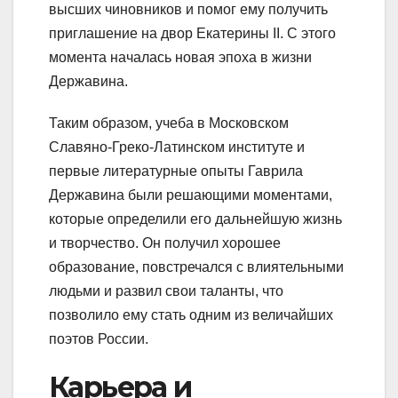
высших чиновников и помог ему получить
приглашение на двор Екатерины II. С этого
момента началась новая эпоха в жизни
Державина.
Таким образом, учеба в Московском
Славяно-Греко-Латинском институте и
первые литературные опыты Гаврила
Державина были решающими моментами,
которые определили его дальнейшую жизнь
и творчество. Он получил хорошее
образование, повстречался с влиятельными
людьми и развил свои таланты, что
позволило ему стать одним из величайших
поэтов России.
Карьера и