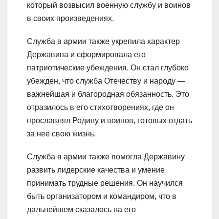
который возвысил военную службу и воинов
в своих произведениях.
Служба в армии также укрепила характер
Державина и сформировала его
патриотические убеждения. Он стал глубоко
убежден, что служба Отечеству и народу —
важнейшая и благородная обязанность. Это
отразилось в его стихотворениях, где он
прославлял Родину и воинов, готовых отдать
за нее свою жизнь.
Служба в армии также помогла Державину
развить лидерские качества и умение
принимать трудные решения. Он научился
быть организатором и командиром, что в
дальнейшем сказалось на его