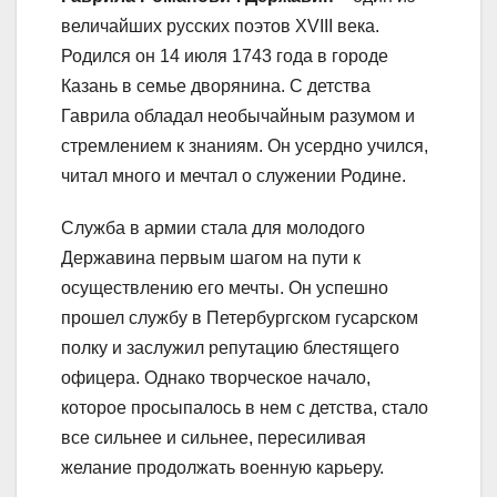
величайших русских поэтов XVIII века.
Родился он 14 июля 1743 года в городе
Казань в семье дворянина. С детства
Гаврила обладал необычайным разумом и
стремлением к знаниям. Он усердно учился,
читал много и мечтал о служении Родине.
Служба в армии стала для молодого
Державина первым шагом на пути к
осуществлению его мечты. Он успешно
прошел службу в Петербургском гусарском
полку и заслужил репутацию блестящего
офицера. Однако творческое начало,
которое просыпалось в нем с детства, стало
все сильнее и сильнее, пересиливая
желание продолжать военную карьеру.