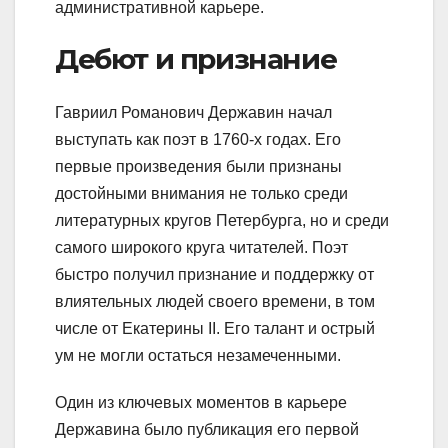
административной карьере.
Дебют и признание
Гавриил Романович Державин начал
выступать как поэт в 1760-х годах. Его
первые произведения были признаны
достойными внимания не только среди
литературных кругов Петербурга, но и среди
самого широкого круга читателей. Поэт
быстро получил признание и поддержку от
влиятельных людей своего времени, в том
числе от Екатерины II. Его талант и острый
ум не могли остаться незамеченными.
Один из ключевых моментов в карьере
Державина было публикация его первой