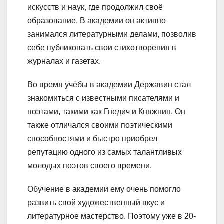
искусств и наук, где продолжил своё
образование. В академии он активно
занимался литературными делами, позволив
себе публиковать свои стихотворения в
журналах и газетах.
Во время учёбы в академии Державин стал
знакомиться с известными писателями и
поэтами, такими как Гнедич и Княжнин. Он
также отличался своими поэтическими
способностями и быстро приобрел
репутацию одного из самых талантливых
молодых поэтов своего времени.
Обучение в академии ему очень помогло
развить свой художественный вкус и
литературное мастерство. Поэтому уже в 20-