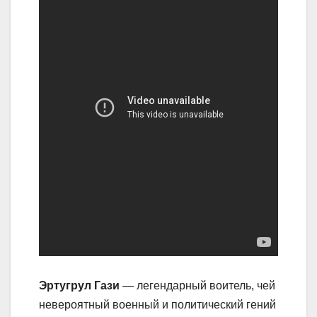
Эртугрул Гази
— легендарный воитель, чей
невероятный военный и политический гений