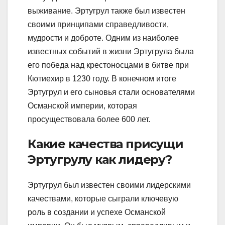
выживание. Эртугрул также был известен
своими принципами справедливости,
мудрости и доброте. Одним из наиболее
известных событий в жизни Эртугрула была
его победа над крестоносцами в битве при
Кютиехир в 1230 году. В конечном итоге
Эртугрул и его сыновья стали основателями
Османской империи, которая
просуществовала более 600 лет.
Какие качества присущи
Эртугрулу как лидеру?
Эртугрул был известен своими лидерскими
качествами, которые сыграли ключевую
роль в создании и успехе Османской