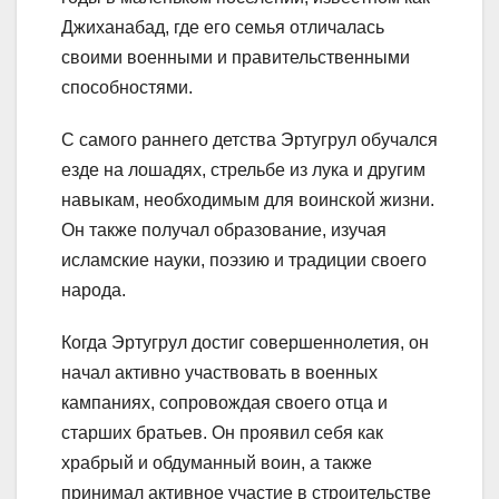
Джиханабад, где его семья отличалась
своими военными и правительственными
способностями.
С самого раннего детства Эртугрул обучался
езде на лошадях, стрельбе из лука и другим
навыкам, необходимым для воинской жизни.
Он также получал образование, изучая
исламские науки, поэзию и традиции своего
народа.
Когда Эртугрул достиг совершеннолетия, он
начал активно участвовать в военных
кампаниях, сопровождая своего отца и
старших братьев. Он проявил себя как
храбрый и обдуманный воин, а также
принимал активное участие в строительстве