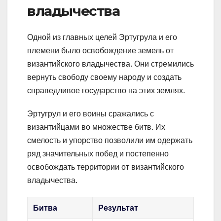
владычества
Одной из главных целей Эртугрула и его
племени было освобождение земель от
византийского владычества. Они стремились
вернуть свободу своему народу и создать
справедливое государство на этих землях.
Эртугрул и его воины сражались с
византийцами во множестве битв. Их
смелость и упорство позволили им одержать
ряд значительных побед и постепенно
освобождать территории от византийского
владычества.
Битва
Результат