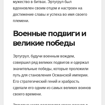
мужество в битвах. Эртугрул был
вдохновлен своим отцом и настроен на
достижение славы и успеха во имя своего
племени.
Военные подвиги и
великие победы
Эртугрул, будучи военным вождем,
совершил ряд великих подвигов и одержал
значительные победы, которые проложили
путь для становления Османской империи.
Его стратегический гений и храбрость
сделали его одним из самых великих воинов
своего времени.