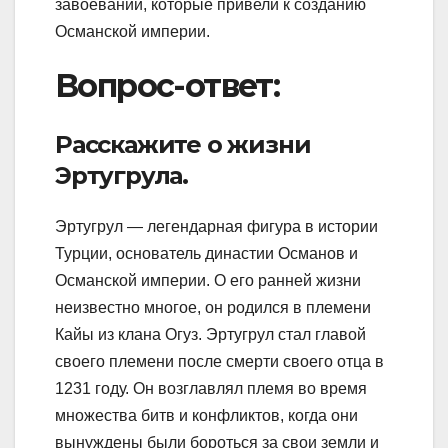
завоеваний, которые привели к созданию
Османской империи.
Вопрос-ответ:
Расскажите о жизни
Эртугрула.
Эртугрул — легендарная фигура в истории
Турции, основатель династии Османов и
Османской империи. О его ранней жизни
неизвестно многое, он родился в племени
Кайы из клана Огуз. Эртугрул стал главой
своего племени после смерти своего отца в
1231 году. Он возглавлял племя во время
множества битв и конфликтов, когда они
вынуждены были бороться за свои земли и