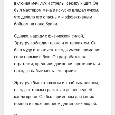
включая меч, лук и стрелы, секиру и щит. Он
был мастером меча и искусно владел луком,
что делало его опасным и эффективным
бойцом на поле брани.
Однако, наряду с физической силой,
Эртугрул обладал также и интеллектом. Он
был мудр и тактичен, всегда умело применяя
свои навыки в бою. Он разрабатывал
стратегии, предвидя движения противника и
находя слабые места его армии.
Эртугрул был отважным и храбрым воином,
всегда готовым сражаться до последней
капли крови. Он был примером для своих
воинов и вдохновением для многих людей.