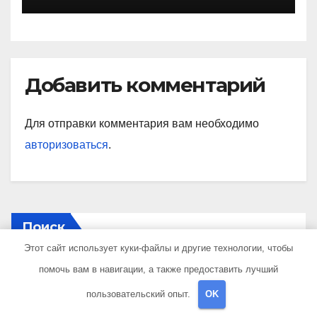
Добавить комментарий
Для отправки комментария вам необходимо
авторизоваться
.
Поиск
Этот сайт использует куки-файлы и другие технологии, чтобы
помочь вам в навигации, а также предоставить лучший
Поиск
пользовательский опыт.
OK