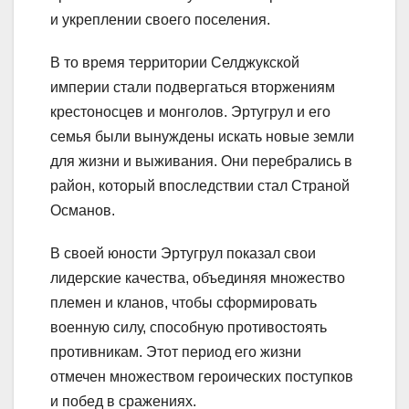
и укреплении своего поселения.
В то время территории Селджукской
империи стали подвергаться вторжениям
крестоносцев и монголов. Эртугрул и его
семья были вынуждены искать новые земли
для жизни и выживания. Они перебрались в
район, который впоследствии стал Страной
Османов.
В своей юности Эртугрул показал свои
лидерские качества, объединяя множество
племен и кланов, чтобы сформировать
военную силу, способную противостоять
противникам. Этот период его жизни
отмечен множеством героических поступков
и побед в сражениях.