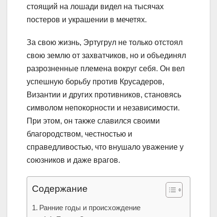
стоящий на лошади видел на тысячах
постеров и украшении в мечетях.
За свою жизнь, Эртугрул не только отстоял
свою землю от захватчиков, но и объединял
разрозненные племена вокруг себя. Он вел
успешную борьбу против Крусадеров,
Византии и других противников, становясь
символом непокорности и независимости.
При этом, он также славился своими
благородством, честностью и
справедливостью, что внушало уважение у
союзников и даже врагов.
Содержание
Ранние годы и происхождение