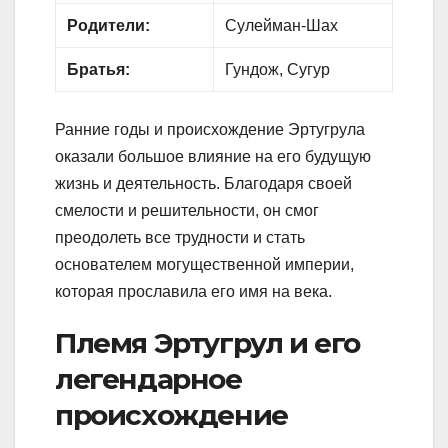
Родители:
Сулейман-Шах
Братья:
Гундож, Сугур
Ранние годы и происхождение Эртугрула
оказали большое влияние на его будущую
жизнь и деятельность. Благодаря своей
смелости и решительности, он смог
преодолеть все трудности и стать
основателем могущественной империи,
которая прославила его имя на века.
Племя Эртугрул и его
легендарное
происхождение