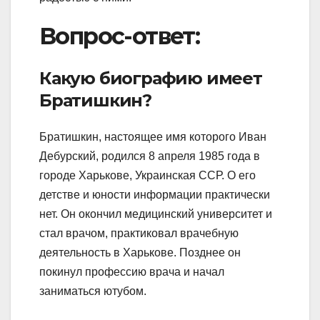
Вопрос-ответ:
Какую биографию имеет
Братишкин?
Братишкин, настоящее имя которого Иван
Дебурский, родился 8 апреля 1985 года в
городе Харькове, Украинская ССР. О его
детстве и юности информации практически
нет. Он окончил медицинский университет и
стал врачом, практиковал врачебную
деятельность в Харькове. Позднее он
покинул профессию врача и начал
заниматься ютубом.