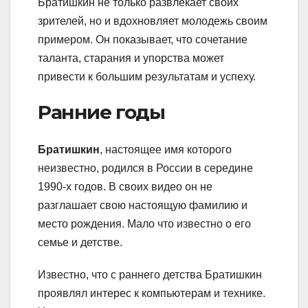
Братишкин не только развлекает своих
зрителей, но и вдохновляет молодежь своим
примером. Он показывает, что сочетание
таланта, старания и упорства может
привести к большим результатам и успеху.
Ранние годы
Братишкин
, настоящее имя которого
неизвестно, родился в России в середине
1990-х годов. В своих видео он не
разглашает свою настоящую фамилию и
место рождения. Мало что известно о его
семье и детстве.
Известно, что с раннего детства Братишкин
проявлял интерес к компьютерам и технике.