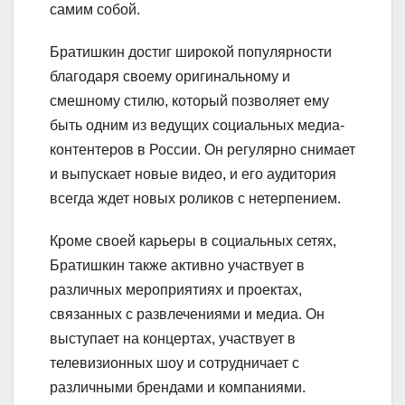
самим собой.
Братишкин достиг широкой популярности
благодаря своему оригинальному и
смешному стилю, который позволяет ему
быть одним из ведущих социальных медиа-
контентеров в России. Он регулярно снимает
и выпускает новые видео, и его аудитория
всегда ждет новых роликов с нетерпением.
Кроме своей карьеры в социальных сетях,
Братишкин также активно участвует в
различных мероприятиях и проектах,
связанных с развлечениями и медиа. Он
выступает на концертах, участвует в
телевизионных шоу и сотрудничает с
различными брендами и компаниями.