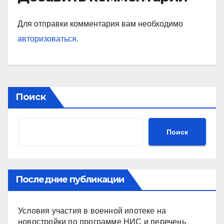
Для отправки комментария вам необходимо
авторизоваться
.
Поиск
Поиск
Последние публикации
Условия участия в военной ипотеке на
новостройки по программе НИС и перечень