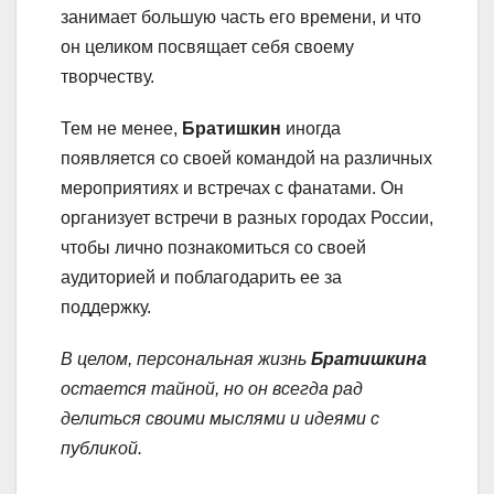
занимает большую часть его времени, и что
он целиком посвящает себя своему
творчеству.
Тем не менее,
Братишкин
иногда
появляется со своей командой на различных
мероприятиях и встречах с фанатами. Он
организует встречи в разных городах России,
чтобы лично познакомиться со своей
аудиторией и поблагодарить ее за
поддержку.
В целом, персональная жизнь
Братишкина
остается тайной, но он всегда рад
делиться своими мыслями и идеями с
публикой.