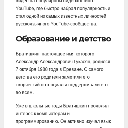
видео на популярном видеохостинге
YouTube, где быстро набрал популярность и
стал одной из самых известных личностей
русскоязычного YouTube-сообщества.
Образование и детство
Братишкин, настоящее имя которого
Александр Александрович Гукасян, родился
7 октября 1988 года в Ереване. С самого
детства его родители заметили его
творческий потенциал и поддерживали его
во всем.
Уже в школьные годы Братишкин проявлял
интерес к компьютерам и
программированию. Он активно изучал язык