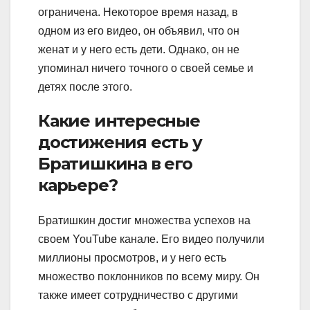
ограничена. Некоторое время назад, в
одном из его видео, он объявил, что он
женат и у него есть дети. Однако, он не
упоминал ничего точного о своей семье и
детях после этого.
Какие интересные
достижения есть у
Братишкина в его
карьере?
Братишкин достиг множества успехов на
своем YouTube канале. Его видео получили
миллионы просмотров, и у него есть
множество поклонников по всему миру. Он
также имеет сотрудничество с другими