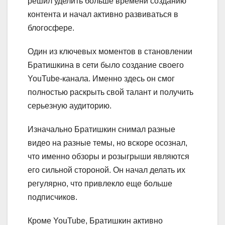
решил уделить больше времени созданию
контента и начал активно развиваться в
блогосфере.
Один из ключевых моментов в становлении
Братишкина в сети было создание своего
YouTube-канала. Именно здесь он смог
полностью раскрыть свой талант и получить
серьезную аудиторию.
Изначально Братишкин снимал разные
видео на разные темы, но вскоре осознал,
что именно обзоры и розыгрыши являются
его сильной стороной. Он начал делать их
регулярно, что привлекло еще больше
подписчиков.
Кроме YouTube, Братишкин активно