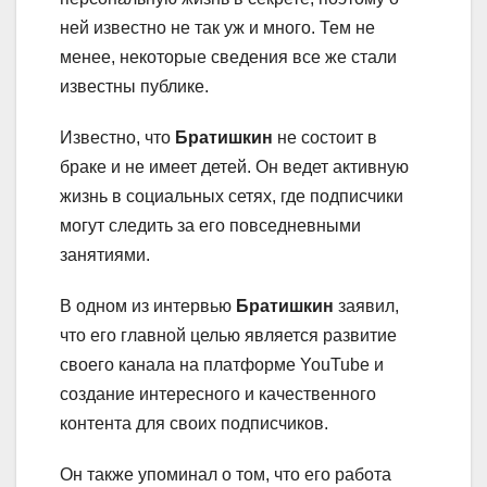
ней известно не так уж и много. Тем не
менее, некоторые сведения все же стали
известны публике.
Известно, что
Братишкин
не состоит в
браке и не имеет детей. Он ведет активную
жизнь в социальных сетях, где подписчики
могут следить за его повседневными
занятиями.
В одном из интервью
Братишкин
заявил,
что его главной целью является развитие
своего канала на платформе YouTube и
создание интересного и качественного
контента для своих подписчиков.
Он также упоминал о том, что его работа