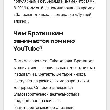
популярными ютуберами и знаменитостями.
В 2019 году он был номинирован на премию
«Записная книжка» в номинации «Лучший
влогер».
Чем Братишкин
занимается помимо
YouTube?
Помимо своего YouTube канала, Братишкин
также активен в социальных сетях, таких как
Instagram и ВКонтакте. Он также иногда
выступает на различных мероприятиях и
концертах. Он также занимается
благотворительной деятельностью и
поддерживает различные
благотворительные организации.