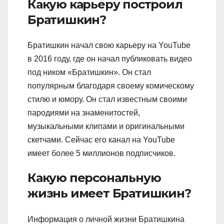
Какую карьеру построил
Братишкин?
Братишкин начал свою карьеру на YouTube
в 2016 году, где он начал публиковать видео
под ником «Братишкин». Он стал
популярным благодаря своему комическому
стилю и юмору. Он стал известным своими
пародиями на знаменитостей,
музыкальными клипами и оригинальными
скетчами. Сейчас его канал на YouTube
имеет более 5 миллионов подписчиков.
Какую персональную
жизнь имеет Братишкин?
Информация о личной жизни Братишкина