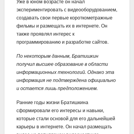
Уже в юном возрасте он начал
экспериментировать с видеооборудованием,
создавать свои первые короткометражные
фильмы и размещать их в интернете. Он
также проявлял интерес к
программированию и разработке сайтов.
По некоторым данным, Братишкин
получил высшее образование в области
информационных технологий. Однако эта
информация не подтверждена официально
и остается лишь предположением.
Ранние годы жизни Братишкина
сформировали его интересы и навыки,
которые стали основой для его дальнейшей
карьеры в интернете. Он начал размещать