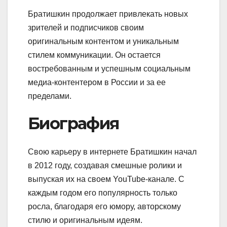
Братишкин продолжает привлекать новых
зрителей и подписчиков своим
оригинальным контентом и уникальным
стилем коммуникации. Он остается
востребованным и успешным социальным
медиа-контентером в России и за ее
пределами.
Биография
Свою карьеру в интернете Братишкин начал
в 2012 году, создавая смешные ролики и
выпуская их на своем YouTube-канале. С
каждым годом его популярность только
росла, благодаря его юмору, авторскому
стилю и оригинальным идеям.