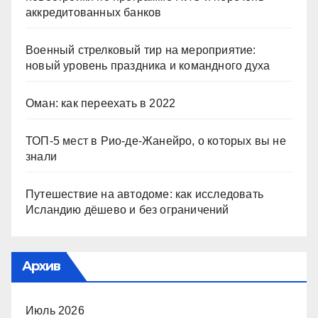
аккредитованных банков
Военный стрелковый тир на мероприятие:
новый уровень праздника и командного духа
Оман: как переехать в 2022
ТОП-5 мест в Рио-де-Жанейро, о которых вы не
знали
Путешествие на автодоме: как исследовать
Исландию дёшево и без ограничений
Архив
Июль 2026