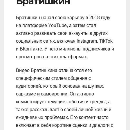
Братишкин
Братишкин начал свою карьеру в 2018 году
на платформе YouTube, а затем стал
активно развивать свои аккаунты в других
социальных сетях, включая Instagram, TikTok
и ВКонтакте. У него миллионы подписчиков и
просмотров на этих платформах.
Видео Братишкина отличаются его
специфическим стилем общения с
аудиторией, который основан на шутках,
сарказме и самоиронии. Он активно
комментирует текущие события и тренды, а
также рассказывает о своей личной жизни и
ежедневных проблемах. Его контент часто
включает в себя короткие сценки и диалоги с