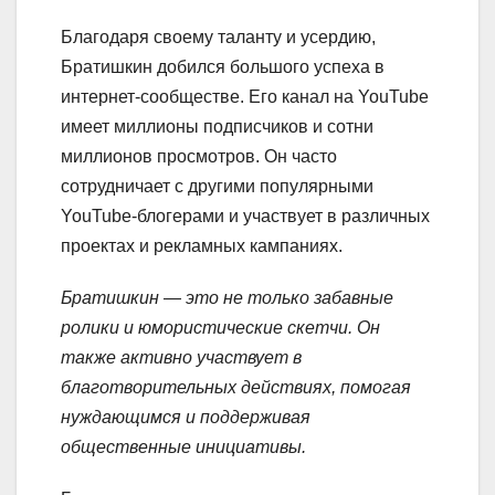
Благодаря своему таланту и усердию,
Братишкин добился большого успеха в
интернет-сообществе. Его канал на YouTube
имеет миллионы подписчиков и сотни
миллионов просмотров. Он часто
сотрудничает с другими популярными
YouTube-блогерами и участвует в различных
проектах и рекламных кампаниях.
Братишкин — это не только забавные
ролики и юмористические скетчи. Он
также активно участвует в
благотворительных действиях, помогая
нуждающимся и поддерживая
общественные инициативы.