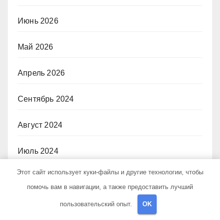
Июнь 2026
Май 2026
Апрель 2026
Сентябрь 2024
Август 2024
Июль 2024
Этот сайт использует куки-файлы и другие технологии, чтобы
Июнь 2024
помочь вам в навигации, а также предоставить лучший
Май 2024
пользовательский опыт.
OK