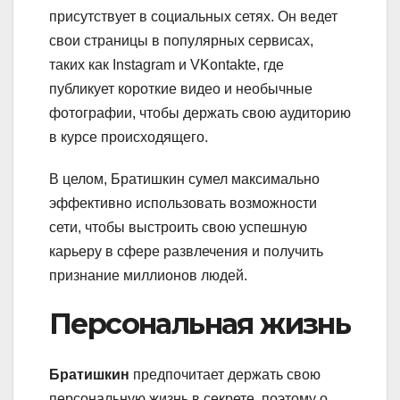
присутствует в социальных сетях. Он ведет
свои страницы в популярных сервисах,
таких как Instagram и VKontakte, где
публикует короткие видео и необычные
фотографии, чтобы держать свою аудиторию
в курсе происходящего.
В целом, Братишкин сумел максимально
эффективно использовать возможности
сети, чтобы выстроить свою успешную
карьеру в сфере развлечения и получить
признание миллионов людей.
Персональная жизнь
Братишкин
предпочитает держать свою
персональную жизнь в секрете, поэтому о