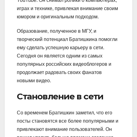
YouTube. Он снимал ролики о компьютерах,
играх и технике, привлекая внимание своим
юмором и оригинальным подходом.
Образование, полученное в МГУ, и
творческий потенциал Братишкина помогли
ему сделать успешную карьеру в сети.
Сегодня он является одним из самых
популярных российских видеоблогеров и
продолжает радовать своих фанатов
новыми видео.
Становление в сети
Со временем Братишкин заметил, что его
посты становятся все более популярными и
привлекают внимание пользователей. Он