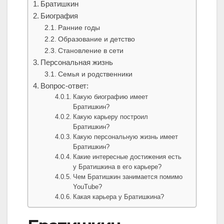
Братишкин
Биография
Ранние годы
Образование и детство
Становление в сети
Персональная жизнь
Семья и родственники
Вопрос-ответ:
Какую биографию имеет
Братишкин?
Какую карьеру построил
Братишкин?
Какую персональную жизнь имеет
Братишкин?
Какие интересные достижения есть
у Братишкина в его карьере?
Чем Братишкин занимается помимо
YouTube?
Какая карьера у Братишкина?