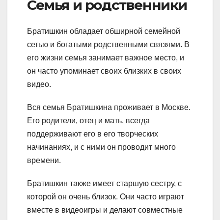
Семья и родственники
Братишкин обладает обширной семейной
сетью и богатыми родственными связями. В
его жизни семья занимает важное место, и
он часто упоминает своих близких в своих
видео.
Вся семья Братишкина проживает в Москве.
Его родители, отец и мать, всегда
поддерживают его в его творческих
начинаниях, и с ними он проводит много
времени.
Братишкин также имеет старшую сестру, с
которой он очень близок. Они часто играют
вместе в видеоигры и делают совместные