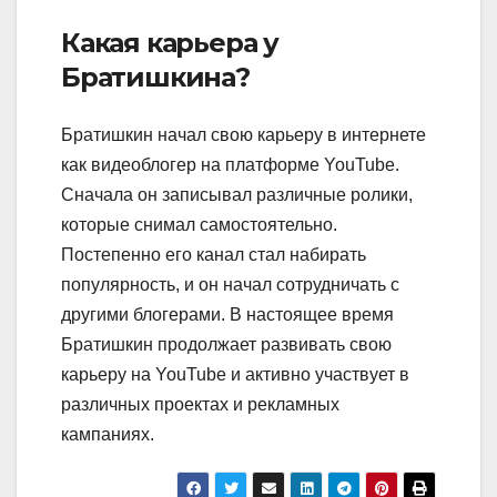
Какая карьера у
Братишкина?
Братишкин начал свою карьеру в интернете
как видеоблогер на платформе YouTube.
Сначала он записывал различные ролики,
которые снимал самостоятельно.
Постепенно его канал стал набирать
популярность, и он начал сотрудничать с
другими блогерами. В настоящее время
Братишкин продолжает развивать свою
карьеру на YouTube и активно участвует в
различных проектах и рекламных
кампаниях.