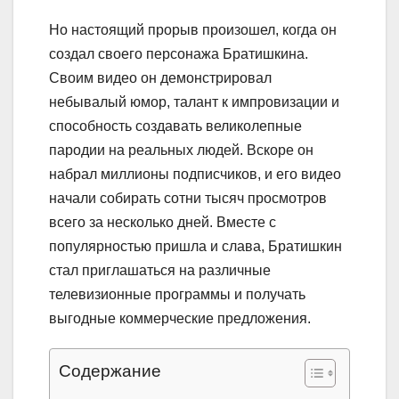
Но настоящий прорыв произошел, когда он
создал своего персонажа Братишкина.
Своим видео он демонстрировал
небывалый юмор, талант к импровизации и
способность создавать великолепные
пародии на реальных людей. Вскоре он
набрал миллионы подписчиков, и его видео
начали собирать сотни тысяч просмотров
всего за несколько дней. Вместе с
популярностью пришла и слава, Братишкин
стал приглашаться на различные
телевизионные программы и получать
выгодные коммерческие предложения.
Содержание