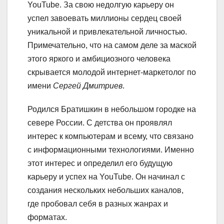
YouTube. За свою недолгую карьеру он
успел завоевать миллионы сердец своей
уникальной и привлекательной личностью.
Примечательно, что на самом деле за маской
этого яркого и амбициозного человека
скрывается молодой интернет-маркетолог по
имени
Сергей Дмитриев
.
Родился Братишкин в небольшом городке на
севере России. С детства он проявлял
интерес к компьютерам и всему, что связано
с информационными технологиями. Именно
этот интерес и определил его будущую
карьеру и успех на YouTube. Он начинал с
создания нескольких небольших каналов,
где пробовал себя в разных жанрах и
форматах.