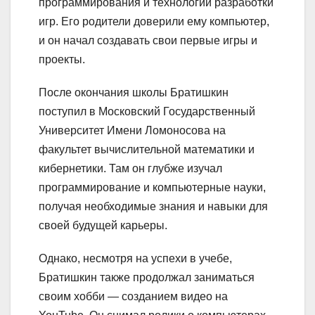
программирования и технологии разработки
игр. Его родители доверили ему компьютер,
и он начал создавать свои первые игры и
проекты.
После окончания школы Братишкин
поступил в Московский Государственный
Университет Имени Ломоносова на
факультет вычислительной математики и
кибернетики. Там он глубже изучал
программирование и компьютерные науки,
получая необходимые знания и навыки для
своей будущей карьеры.
Однако, несмотря на успехи в учебе,
Братишкин также продолжал заниматься
своим хобби — созданием видео на