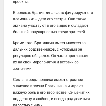
проекты.
В роликах Братишкина часто фигурируют его
племянники – дети его сестры. Они также
активно участвуют в его видео и обладают
большой популярностью среди зрителей.
Кроме того, Братишкин имеет множество
дальних родственников, с которыми он
регулярно общается. Он часто приглашает
их на свои мероприятия и встречи со
зрителями.
Семья и родственники имеют огромное
значение в жизни Братишкина и играют
важную роль в его творчестве. Он ценит их
поддержку и любовь, и всегда рад делиться
радостью с ними.