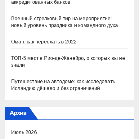
аккредитованных банков
Военный стрелковый тир на мероприятие:
новый уровень праздника и командного духа
Оман: как переехать в 2022
ТОП-5 мест в Рио-де-Жанейро, о которых вы не
знали
Путешествие на автодоме: как исследовать
Исландию дёшево и без ограничений
Архив
Июль 2026