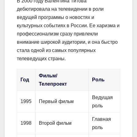
В 2000 году Валентина Титова
дебютировала на телевидении в роли
ведущей программы о новостях и
культурных событиях в России. Ее харизма и
профессионализм сразу привлекли
внимание широкой аудитории, и она быстро
стала одной из самых популярных
телеведущих страны.
Фильм/
Год
Роль
Телепроект
Ведущая
1995
Первый фильм
роль
Главная
1998
Второй фильм
роль