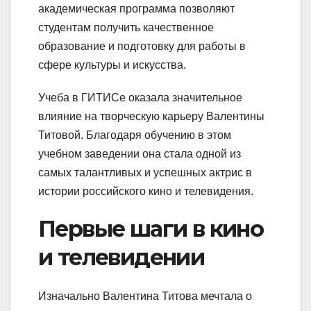
академическая программа позволяют
студентам получить качественное
образование и подготовку для работы в
сфере культуры и искусства.
Учеба в ГИТИСе оказала значительное
влияние на творческую карьеру Валентины
Титовой. Благодаря обучению в этом
учебном заведении она стала одной из
самых талантливых и успешных актрис в
истории российского кино и телевидения.
Первые шаги в кино
и телевидении
Изначально Валентина Титова мечтала о