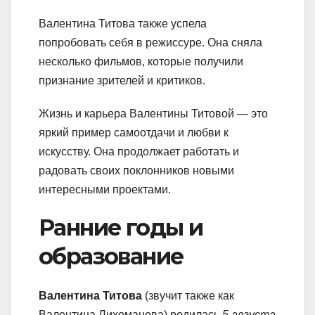
Валентина Титова также успела
попробовать себя в режиссуре. Она сняла
несколько фильмов, которые получили
признание зрителей и критиков.
Жизнь и карьера Валентины Титовой — это
яркий пример самоотдачи и любви к
искусству. Она продолжает работать и
радовать своих поклонников новыми
интересными проектами.
Ранние годы и
образование
Валентина Титова
(звучит также как
Валентина Лихоманова) родилась
5 августа