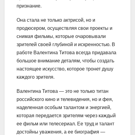
признание.
Она стала не только актрисой, но и
продюсером, осуществляя свои проекты и
снимая фильмы, которые очаровывали
зрителей своей глубиной и искренностью. В
работе Валентина Титова всегда придавала
большое внимание деталям, чтобы создать
настоящее искусство, которое тронет душу
каждого зрителя.
Валентина Титова — это не только титан
российского кино и телевидения, но и фея,
наделенная особым талантом и энергией,
которая передается зрителям через каждый
ее фильм или телесериал. Ее труд и талант
достойны уважения, а ее биография —