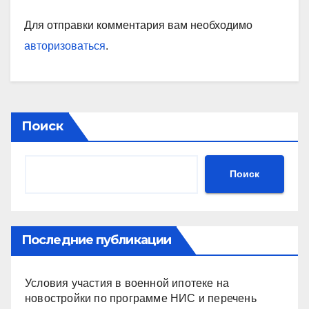
Для отправки комментария вам необходимо
авторизоваться
.
Поиск
Поиск
Последние публикации
Условия участия в военной ипотеке на
новостройки по программе НИС и перечень