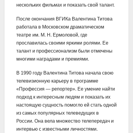
нескольких фильмах и показать свой талант.
После окончания ВГИКа Валентина Титова
работала в Московском драматическом
театре им. М. Н. Ермоловой, где
прославилась своими яркими ролями. Ее
талант и профессионализм были отмечены
многими наградами и премиями.
В 1990 году Валентина Титова начала свою
телевизионную карьеру в программе
«Профессия — репортер». Ее умение найти
подход к интересным людям и показать их
настоящую сущность помогло ей стать одной
из самых популярных телеведущих в
России. Она вела множество телепередач и
интервью с известными личностями.