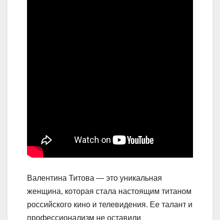
Валентина Титова — это уникальная
женщина, которая стала настоящим титаном
российского кино и телевидения. Ее талант и
профессионализм не оставили