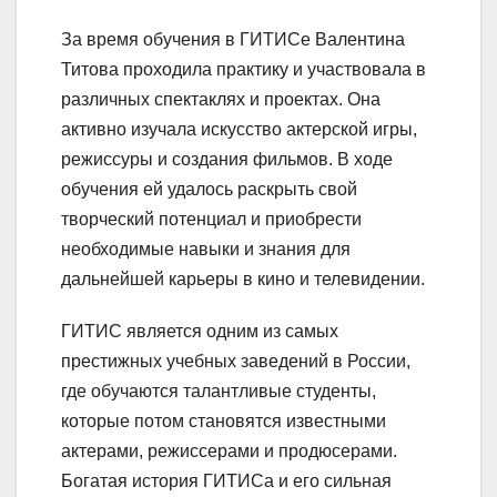
За время обучения в ГИТИСе Валентина
Титова проходила практику и участвовала в
различных спектаклях и проектах. Она
активно изучала искусство актерской игры,
режиссуры и создания фильмов. В ходе
обучения ей удалось раскрыть свой
творческий потенциал и приобрести
необходимые навыки и знания для
дальнейшей карьеры в кино и телевидении.
ГИТИС является одним из самых
престижных учебных заведений в России,
где обучаются талантливые студенты,
которые потом становятся известными
актерами, режиссерами и продюсерами.
Богатая история ГИТИСа и его сильная