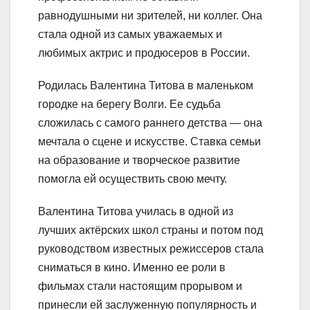
равнодушными ни зрителей, ни коллег. Она
стала одной из самых уважаемых и
любимых актрис и продюсеров в России.
Родилась Валентина Титова в маленьком
городке на берегу Волги. Ее судьба
сложилась с самого раннего детства — она
мечтала о сцене и искусстве. Ставка семьи
на образование и творческое развитие
помогла ей осуществить свою мечту.
Валентина Титова училась в одной из
лучших актёрских школ страны и потом под
руководством известных режиссеров стала
сниматься в кино. Именно ее роли в
фильмах стали настоящим прорывом и
принесли ей заслуженную популярность и