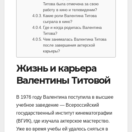
Титова была отмечена за свою
работу в кино и телевидении?
Какие роли Валентина Титова
сыграла в кино?
Где и когда родилась Валентина
Титова?
Чем занималась Валентина Титова
после завершения актерской
карьеры?
Жизнь и карьера
Валентины Титовой
В 1976 году Валентина поступила в высшее
учебное заведение — Всероссийский
государственный институт кинематографии
(ВГИК), где изучала актерское мастерство.
Уже во время учебы ей удалось сняться в