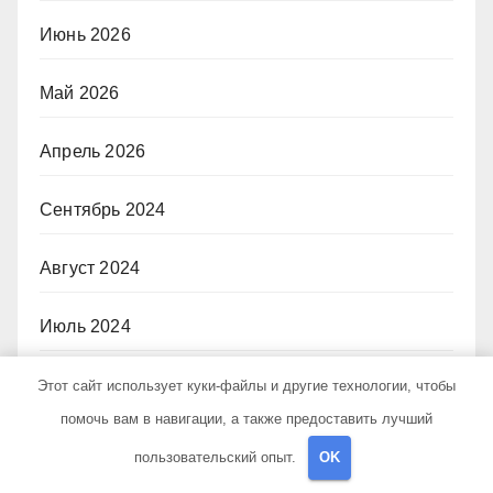
Июнь 2026
Май 2026
Апрель 2026
Сентябрь 2024
Август 2024
Июль 2024
Июнь 2024
Этот сайт использует куки-файлы и другие технологии, чтобы
помочь вам в навигации, а также предоставить лучший
Май 2024
пользовательский опыт.
OK