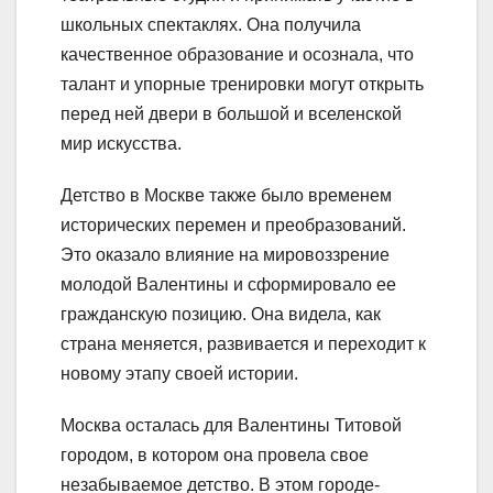
школьных спектаклях. Она получила
качественное образование и осознала, что
талант и упорные тренировки могут открыть
перед ней двери в большой и вселенской
мир искусства.
Детство в Москве также было временем
исторических перемен и преобразований.
Это оказало влияние на мировоззрение
молодой Валентины и сформировало ее
гражданскую позицию. Она видела, как
страна меняется, развивается и переходит к
новому этапу своей истории.
Москва осталась для Валентины Титовой
городом, в котором она провела свое
незабываемое детство. В этом городе-