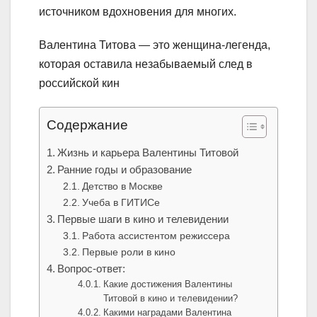
источником вдохновения для многих.
Валентина Титова — это женщина-легенда,
которая оставила незабываемый след в
российской кин
Содержание
Жизнь и карьера Валентины Титовой
Ранние годы и образование
Детство в Москве
Учеба в ГИТИСе
Первые шаги в кино и телевидении
Работа ассистентом режиссера
Первые роли в кино
Вопрос-ответ:
Какие достижения Валентины
Титовой в кино и телевидении?
Какими наградами Валентина