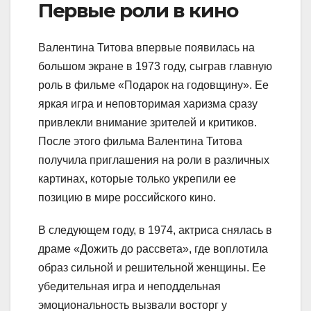
Первые роли в кино
Валентина Титова впервые появилась на
большом экране в 1973 году, сыграв главную
роль в фильме «Подарок на годовщину». Ее
яркая игра и неповторимая харизма сразу
привлекли внимание зрителей и критиков.
После этого фильма Валентина Титова
получила приглашения на роли в различных
картинах, которые только укрепили ее
позицию в мире российского кино.
В следующем году, в 1974, актриса снялась в
драме «Дожить до рассвета», где воплотила
образ сильной и решительной женщины. Ее
убедительная игра и неподдельная
эмоциональность вызвали восторг у