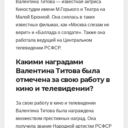
Валентина Титова — известная актриса
Киностудии имени М.Горького и Театра на
Малой Бронной. Она снялась в таких
известных фильмах, как «Москва слезам не
верит» и «Баллада о солдате». Также она
работала ведущей на Центральном
телевидении РСФСР.
Какими наградами
Валентина Титова была
отмечена за свою работу в
кино и телевидении?
За свою работу в кино и телевидении
Валентина Титова была награждена
множеством престижных наград. Она
получила звание Народной артистки РСФСР