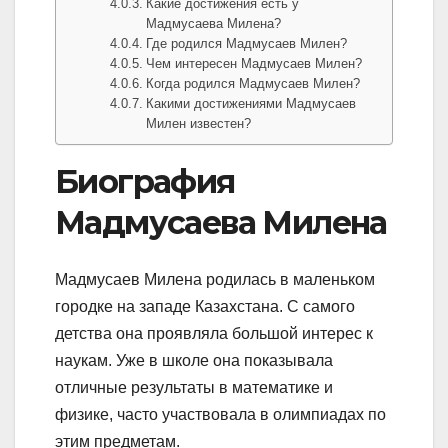
Какие достижения есть у
Мадмусаева Милена?
Где родился Мадмусаев Милен?
Чем интересен Мадмусаев Милен?
Когда родился Мадмусаев Милен?
Какими достижениями Мадмусаев
Милен известен?
Биография
Мадмусаева Милена
Мадмусаев Милена родилась в маленьком
городке на западе Казахстана. С самого
детства она проявляла большой интерес к
наукам. Уже в школе она показывала
отличные результаты в математике и
физике, часто участвовала в олимпиадах по
этим предметам.