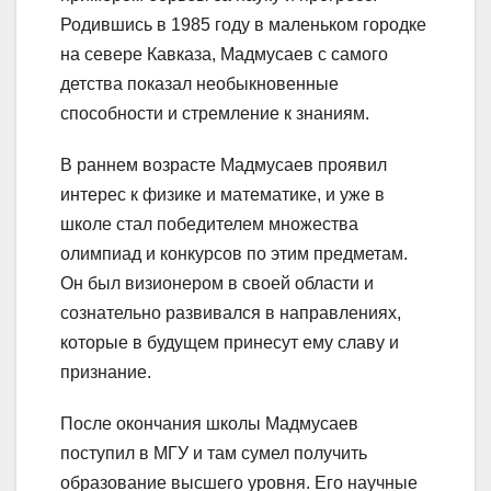
Родившись в 1985 году в маленьком городке
на севере Кавказа, Мадмусаев с самого
детства показал необыкновенные
способности и стремление к знаниям.
В раннем возрасте Мадмусаев проявил
интерес к физике и математике, и уже в
школе стал победителем множества
олимпиад и конкурсов по этим предметам.
Он был визионером в своей области и
сознательно развивался в направлениях,
которые в будущем принесут ему славу и
признание.
После окончания школы Мадмусаев
поступил в МГУ и там сумел получить
образование высшего уровня. Его научные