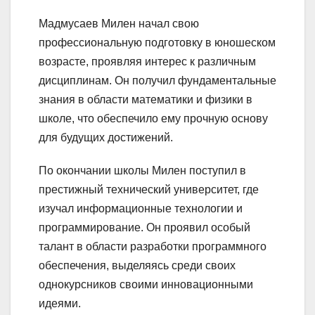
Мадмусаев Милен начал свою
профессиональную подготовку в юношеском
возрасте, проявляя интерес к различным
дисциплинам. Он получил фундаментальные
знания в области математики и физики в
школе, что обеспечило ему прочную основу
для будущих достижений.
По окончании школы Милен поступил в
престижный технический университет, где
изучал информационные технологии и
программирование. Он проявил особый
талант в области разработки программного
обеспечения, выделяясь среди своих
однокурсников своими инновационными
идеями.