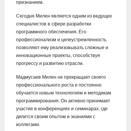
признанием.
Сегодня Милен является одним из ведущих
специалистов в сфере разработки
программного обеспечения. Его
профессионализм и целеустремленность
позволяют ему реализовывать сложные и
инновационные проекты, способствуя
прогрессу и развитию отрасли.
Мадмусаев Милен не прекращает своего
профессионального роста и постоянно
обучается новым технологиям и методикам
программирования. Он активно принимает
участие в конференциях и семинарах, где
делится своим опытом и знаниями с
коллегами.