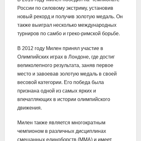
России по силовому экстриму, установив
новый рекорд и получив золотую медаль. Он
также выиграл несколько международных
турниров по самбо и греко-римской борьбе.
В 2012 году Милен принял участие в
Олимпийских играх в Лондоне, где достиг
великолепного результата, заняв первое
место и завоевав золотую медаль в своей
весовой категории. Его победа была
признана одной из самых ярких и
впечатляющих в истории олимпийского
движения.
Милен также является многократным
чемпионом в различных дисциплинах
смешанных единоборств (MMA) и имеет