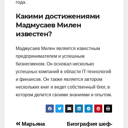
года.
Какими достижениями
Мадмусаев Милен
известен?
Мадмусаев Милен является известным
предпринимателем и успешным
бизнесменом. Он основал несколько
успешных компаний в области IT-технологий
и финансов. Он также является автором
нескольких книг и ведет собственный блог, в
котором делится своими знаниями и опытом.
Навигация
Марьяна
Биография шеф-