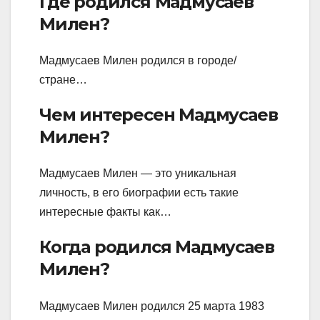
Где родился Мадмусаев
Милен?
Мадмусаев Милен родился в городе/
стране…
Чем интересен Мадмусаев
Милен?
Мадмусаев Милен — это уникальная
личность, в его биографии есть такие
интересные факты как…
Когда родился Мадмусаев
Милен?
Мадмусаев Милен родился 25 марта 1983