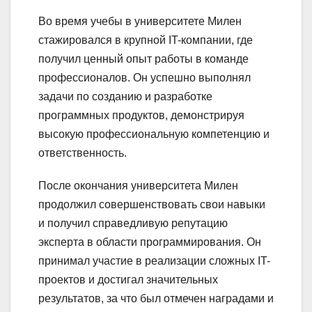
Во время учебы в университете Милен
стажировался в крупной IT-компании, где
получил ценный опыт работы в команде
профессионалов. Он успешно выполнял
задачи по созданию и разработке
программных продуктов, демонстрируя
высокую профессиональную компетенцию и
ответственность.
После окончания университета Милен
продолжил совершенствовать свои навыки
и получил справедливую репутацию
эксперта в области программирования. Он
принимал участие в реализации сложных IT-
проектов и достигал значительных
результатов, за что был отмечен наградами и