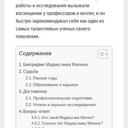
работы и исследования вызывали
восхищение у профессоров и коллег, и он
быстро зарекомендовал себя как один из
самых талантливых ученых своего
поколения.
Содержание
Биография Мадмусаева Милена
Судьба
Ранние годы
Образование и карьера
Достижения
Профессиональная подготовка
Успехи в научных исследованиях
Вопрос-ответ:
Кто такой Мадмусаев Милен?
Сколько лет Мадмусаеву Милену?