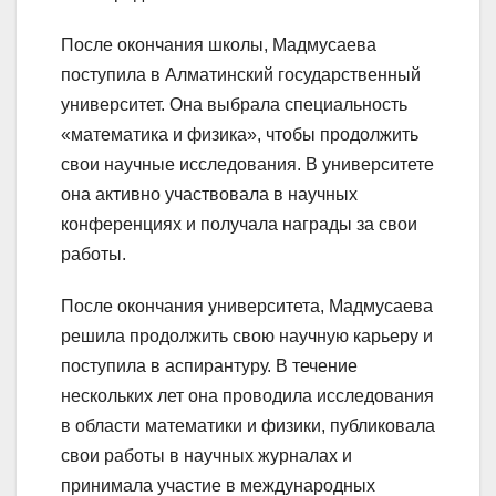
После окончания школы, Мадмусаева
поступила в Алматинский государственный
университет. Она выбрала специальность
«математика и физика», чтобы продолжить
свои научные исследования. В университете
она активно участвовала в научных
конференциях и получала награды за свои
работы.
После окончания университета, Мадмусаева
решила продолжить свою научную карьеру и
поступила в аспирантуру. В течение
нескольких лет она проводила исследования
в области математики и физики, публиковала
свои работы в научных журналах и
принимала участие в международных