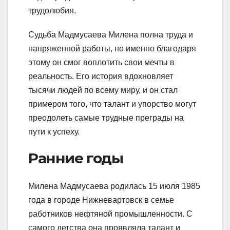
трудолюбия.
Судьба Мадмусаева Милена полна труда и
напряженной работы, но именно благодаря
этому он смог воплотить свои мечты в
реальность. Его история вдохновляет
тысячи людей по всему миру, и он стал
примером того, что талант и упорство могут
преодолеть самые трудные преграды на
пути к успеху.
Ранние годы
Милена Мадмусаева родилась 15 июля 1985
года в городе Нижневартовск в семье
работников нефтяной промышленности. С
самого детства она проявляла талант и