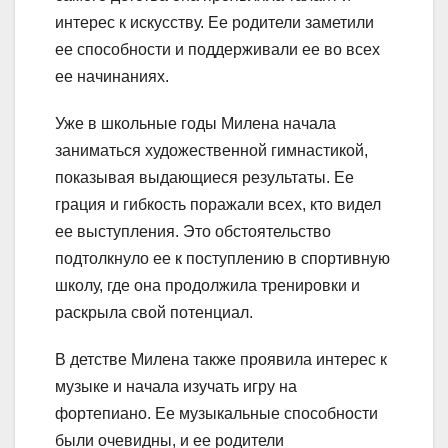
интерес к искусству. Ее родители заметили
ее способности и поддерживали ее во всех
ее начинаниях.
Уже в школьные годы Милена начала
заниматься художественной гимнастикой,
показывая выдающиеся результаты. Ее
грация и гибкость поражали всех, кто видел
ее выступления. Это обстоятельство
подтолкнуло ее к поступлению в спортивную
школу, где она продолжила тренировки и
раскрыла свой потенциал.
В детстве Милена также проявила интерес к
музыке и начала изучать игру на
фортепиано. Ее музыкальные способности
были очевидны, и ее родители