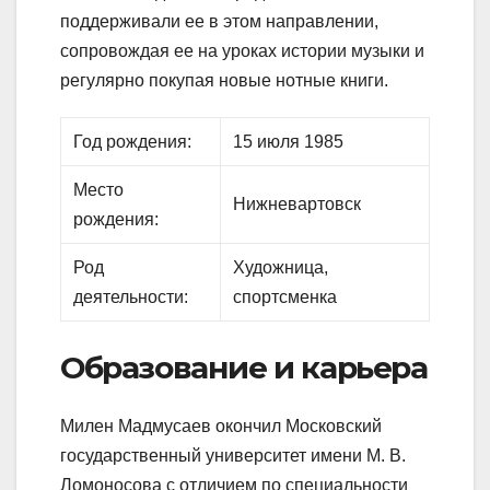
поддерживали ее в этом направлении,
сопровождая ее на уроках истории музыки и
регулярно покупая новые нотные книги.
Год рождения:
15 июля 1985
Место
Нижневартовск
рождения:
Род
Художница,
деятельности:
спортсменка
Образование и карьера
Милен Мадмусаев окончил Московский
государственный университет имени М. В.
Ломоносова с отличием по специальности