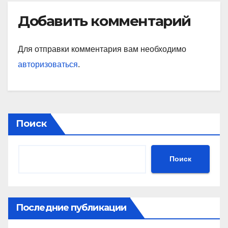
Добавить комментарий
Для отправки комментария вам необходимо
авторизоваться
.
Поиск
Поиск
Последние публикации