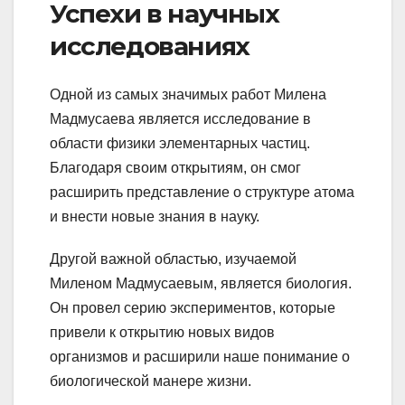
Успехи в научных
исследованиях
Одной из самых значимых работ Милена
Мадмусаева является исследование в
области физики элементарных частиц.
Благодаря своим открытиям, он смог
расширить представление о структуре атома
и внести новые знания в науку.
Другой важной областью, изучаемой
Миленом Мадмусаевым, является биология.
Он провел серию экспериментов, которые
привели к открытию новых видов
организмов и расширили наше понимание о
биологической манере жизни.