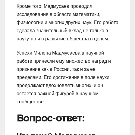
Кроме того, Мадмусаев проводил
исследования в области математики,
физиологии и многих других наук. Его работа
сделала значительный вклад не только в
науку, но и в развитие общества в целом.
Успехи Милена Мадмусаева в научной
работе принесли ему множество наград и
признание как в России, так и за ее
пределами. Его достижения в поле науки
продолжают вдохновлять многих, и он
остается важной фигурой в научном
сообществе.
Вопрос-ответ: