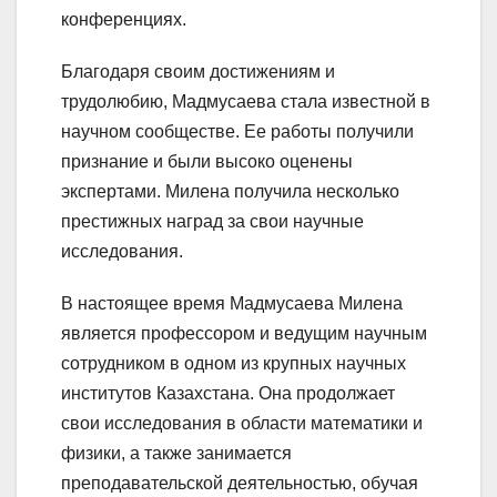
конференциях.
Благодаря своим достижениям и
трудолюбию, Мадмусаева стала известной в
научном сообществе. Ее работы получили
признание и были высоко оценены
экспертами. Милена получила несколько
престижных наград за свои научные
исследования.
В настоящее время Мадмусаева Милена
является профессором и ведущим научным
сотрудником в одном из крупных научных
институтов Казахстана. Она продолжает
свои исследования в области математики и
физики, а также занимается
преподавательской деятельностью, обучая