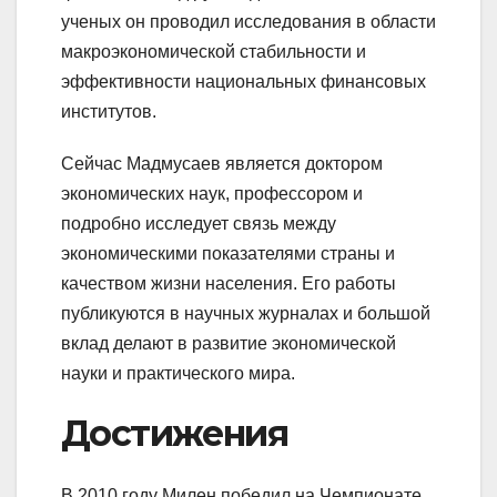
ученых он проводил исследования в области
макроэкономической стабильности и
эффективности национальных финансовых
институтов.
Сейчас Мадмусаев является доктором
экономических наук, профессором и
подробно исследует связь между
экономическими показателями страны и
качеством жизни населения. Его работы
публикуются в научных журналах и большой
вклад делают в развитие экономической
науки и практического мира.
Достижения
В 2010 году Милен победил на Чемпионате