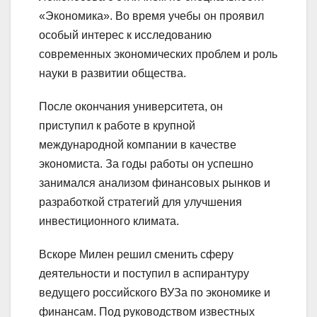
«Экономика». Во время учебы он проявил
особый интерес к исследованию
современных экономических проблем и роль
науки в развитии общества.
После окончания университета, он
приступил к работе в крупной
международной компании в качестве
экономиста. За годы работы он успешно
занимался анализом финансовых рынков и
разработкой стратегий для улучшения
инвестиционного климата.
Вскоре Милен решил сменить сферу
деятельности и поступил в аспирантуру
ведущего российского ВУЗа по экономике и
финансам. Под руководством известных