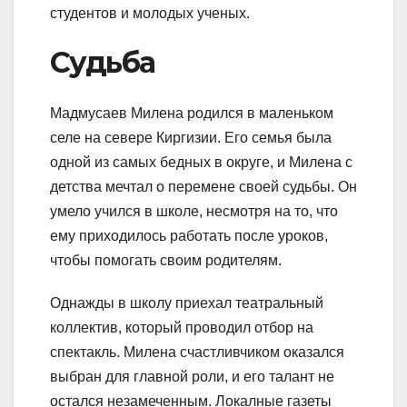
студентов и молодых ученых.
Судьба
Мадмусаев Милена родился в маленьком
селе на севере Киргизии. Его семья была
одной из самых бедных в округе, и Милена с
детства мечтал о перемене своей судьбы. Он
умело учился в школе, несмотря на то, что
ему приходилось работать после уроков,
чтобы помогать своим родителям.
Однажды в школу приехал театральный
коллектив, который проводил отбор на
спектакль. Милена счастливчиком оказался
выбран для главной роли, и его талант не
остался незамеченным. Локалные газеты