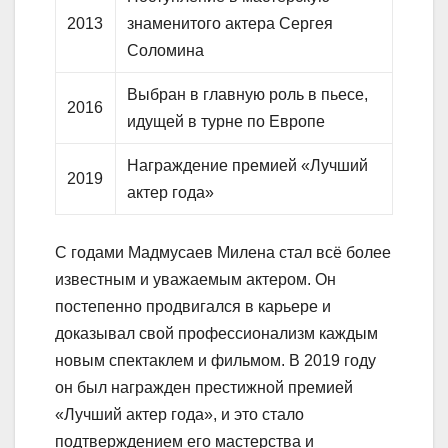
2013
знаменитого актера Сергея
Соломина
Выбран в главную роль в пьесе,
2016
идущей в турне по Европе
Награждение премией «Лучший
2019
актер года»
С годами Мадмусаев Милена стал всё более
известным и уважаемым актером. Он
постепенно продвигался в карьере и
доказывал свой профессионализм каждым
новым спектаклем и фильмом. В 2019 году
он был награжден престижной премией
«Лучший актер года», и это стало
подтверждением его мастерства и