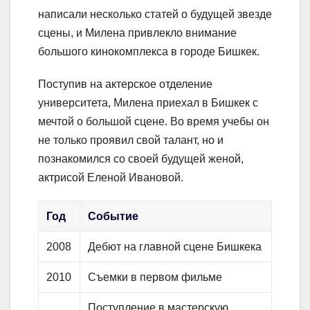
написали несколько статей о будущей звезде
сцены, и Милена привлекло внимание
большого кинокомплекса в городе Бишкек.
Поступив на актерское отделение
университета, Милена приехал в Бишкек с
мечтой о большой сцене. Во время учебы он
не только проявил свой талант, но и
познакомился со своей будущей женой,
актрисой Еленой Ивановой.
Год
Событие
2008
Дебют на главной сцене Бишкека
2010
Съемки в первом фильме
Поступление в мастерскую