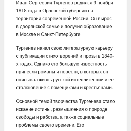
Иван Сергеевич Тургенев родился 9 ноября
1818 года в Орловской губернии на
территории современной России. Он вырос
в дворянской семье и получил образование
в Москве и Санкт-Петербурге.
Тургенев начал свою литературную карьеру
с публикации стихотворений и прозы в 1840-
х годах. Однако его большую известность
принесли романы и повести, в которых он
описывал жизнь русской интеллигенции и ее
столкновение с помещиками и крестьянами.
Основной темой творчества Тургенева стало
искание истины, размышления о природе
свободы и рабства, а также социальные
проблемы своего времени. Его