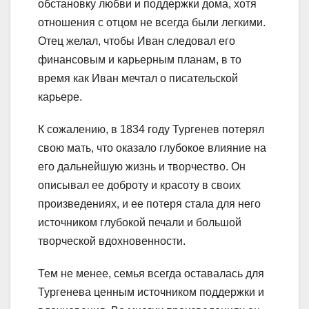
обстановку любви и поддержки дома, хотя
отношения с отцом не всегда были легкими.
Отец желал, чтобы Иван следовал его
финансовым и карьерным планам, в то
время как Иван мечтал о писательской
карьере.
К сожалению, в 1834 году Тургенев потерял
свою мать, что оказало глубокое влияние на
его дальнейшую жизнь и творчество. Он
описывал ее доброту и красоту в своих
произведениях, и ее потеря стала для него
источником глубокой печали и большой
творческой вдохновенности.
Тем не менее, семья всегда оставалась для
Тургенева ценным источником поддержки и