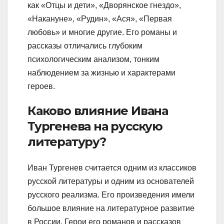
как «Отцы и дети», «Дворянское гнездо»,
«Накануне», «Рудин», «Ася», «Первая
любовь» и многие другие. Его романы и
рассказы отличались глубоким
психологическим анализом, тонким
наблюдением за жизнью и характерами
героев.
Каково влияние Ивана
Тургенева на русскую
литературу?
Иван Тургенев считается одним из классиков
русской литературы и одним из основателей
русского реализма. Его произведения имели
большое влияние на литературное развитие
в России. Герои его романов и рассказов