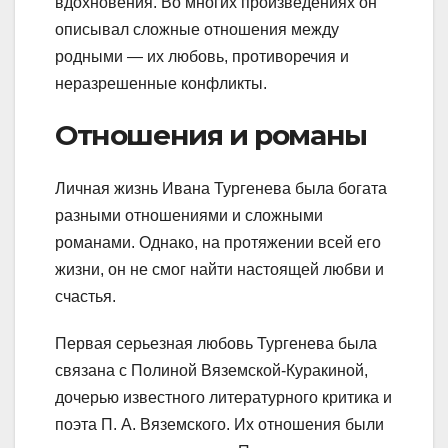
вдохновения. Во многих произведениях он
описывал сложные отношения между
родными — их любовь, противоречия и
неразрешенные конфликты.
Отношения и романы
Личная жизнь Ивана Тургенева была богата
разными отношениями и сложными
романами. Однако, на протяжении всей его
жизни, он не смог найти настоящей любви и
счастья.
Первая серьезная любовь Тургенева была
связана с Полиной Вяземской-Куракиной,
дочерью известного литературного критика и
поэта П. А. Вяземского. Их отношения были