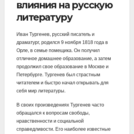
влияния на русскую
литературу
Иван Тургенев, русский писатель и
драматург, родился 9 ноября 1818 года в
Орле, в семье помещика. Он получил
отличное домашнее образование, а затем
продолжил свое образование в Москве и
Петербурге. Тургенев был страстным
читателем и быстро начал открывать для
себя мир литературы.
В своих произведениях Тургенев часто
обращался к вопросам свободы,
нравственности и социальной
справедливости. Его наиболее известные