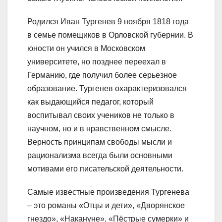
Родился Иван Тургенев 9 ноября 1818 года
в семье помещиков в Орловской губернии. В
юности он учился в Московском
университете, но позднее переехал в
Германию, где получил более серьезное
образование. Тургенев охарактеризовался
как выдающийся педагог, который
воспитывал своих учеников не только в
научном, но и в нравственном смысле.
Верность принципам свободы мысли и
рационализма всегда были основными
мотивами его писательской деятельности.
Самые известные произведения Тургенева
– это романы «Отцы и дети», «Дворянское
гнездо», «Накануне», «Пёстрые сумерки» и