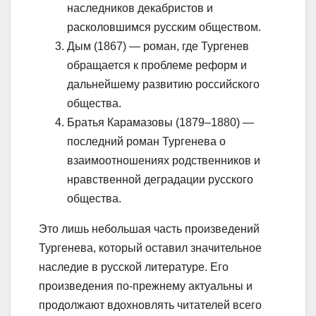
наследников декабристов и
расколовшимся русским обществом.
Дым (1867) — роман, где Тургенев
обращается к проблеме реформ и
дальнейшему развитию российского
общества.
Братья Карамазовы (1879–1880) —
последний роман Тургенева о
взаимоотношениях родственников и
нравственной деградации русского
общества.
Это лишь небольшая часть произведений
Тургенева, который оставил значительное
наследие в русской литературе. Его
произведения по-прежнему актуальны и
продолжают вдохновлять читателей всего