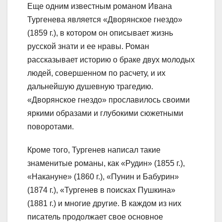
Еще одним известным романом Ивана
Тургенева является «Дворянское гнездо»
(1859 г.), в котором он описывает жизнь
русской знати и ее нравы. Роман
рассказывает историю о браке двух молодых
людей, совершенном по расчету, и их
дальнейшую душевную трагедию.
«Дворянское гнездо» прославилось своими
яркими образами и глубокими сюжетными
поворотами.
Кроме того, Тургенев написал такие
знаменитые романы, как «Рудин» (1855 г.),
«Накануне» (1860 г.), «Пунин и Бабурин»
(1874 г.), «Тургенев в поисках Пушкина»
(1881 г.) и многие другие. В каждом из них
писатель продолжает свое основное