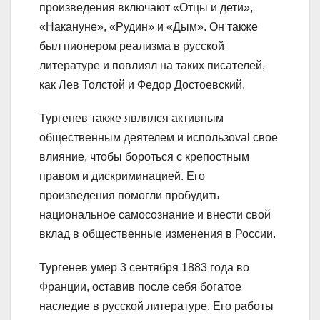
произведения включают «Отцы и дети»,
«Накануне», «Рудин» и «Дым». Он также
был пионером реализма в русской
литературе и повлиял на таких писателей,
как Лев Толстой и Федор Достоевский.
Тургенев также являлся активным
общественным деятелем и использоval свое
влияние, чтобы бороться с крепостным
правом и дискриминацией. Его
произведения помогли пробудить
национальное самосознание и внести свой
вклад в общественные изменения в России.
Тургенев умер 3 сентября 1883 года во
Франции, оставив после себя богатое
наследие в русской литературе. Его работы