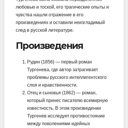
любовью и тоской, его трагические опыты и
чувства нашли отражение в его
произведениях и оставили неизгладимый
след в русской литературе.
Произведения
Рудин (1856) — первый роман
Тургенева, где автор затрагивает
проблемы русского интеллигентского
слоя и нравственности.
Отец и сыновья (1862) — роман,
который принес писателю всемирную
известность. В этом произведении
Тургенев исследует противостояние
между поколениями идейных