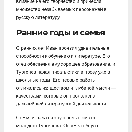
влияние на его творчество и принесли
множество незабываемых персонажей в
русскую литературу.
Ранние годы и семья
С ранних лет Иван проявил удивительные
способности к обучению и литературе. Его
отец обеспечил ему хорошее образование, и
Тургенев начал писать стихи и прозу уже в
школьные годы. Его первые работы
отличались изяществом и глубиной мысли —
качествами, которые он проявлял в
дальнейшей литературной деятельности.
Семья играла важную роль в жизни
молодого Тургенева. Он имел общую