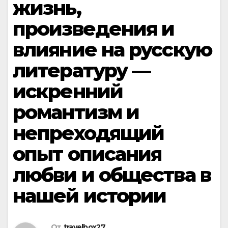
жизнь,
произведения и
влияние на русскую
литературу —
искренний
романтизм и
непреходящий
опыт описания
любви и общества в
нашей истории
От
travelbox27_