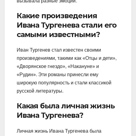
вызывала разные эмоции.
Какие произведения
Ивана Тургенева стали его
самыми известными?
Иван Тургенев стал известен своими
произведениями, такими как «Отцы и дети»,
«Дворянское гнездо», «Накануне» и
«Рудин». Эти романы принесли ему
широкую популярность и стали классикой
русской литературы.
Какая была личная жизнь
Ивана Тургенева?
Личная жизнь Ивана Тургенева была