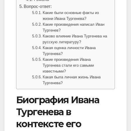
Вопрос-ответ:
Какие были основные факты из
жизни Ивана Тургенева?
Какие произведения написал Иван
Тургенев?
Каково влияние Ивана Тургенева на
русскую литературу?
Какая оценка личности Ивана
Тургенева?
Какие произведения Ивана
Тургенева стали его самыми
известными?
Какая была личная жизнь Ивана
Тургенева?
Биография Ивана
Тургенева в
контексте его