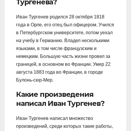
Тургенева?
Иван Тургенев родился 28 октября 1818
года в Орле, его отец был офицером. Учился
в Петербургском университете, потом уехал
на учебу в Германию. Владел несколькими
языками, в том числе французским и
немецким. Большую часть жизни провел за
границей, в основном во Франции. Умер 22
августа 1883 года во Франции, в городе
Булонь-сюр-Мер.
Какие произведения
написал Иван Тургенев?
Иван Тургенев написал множество
произведений, среди которых такие работы,