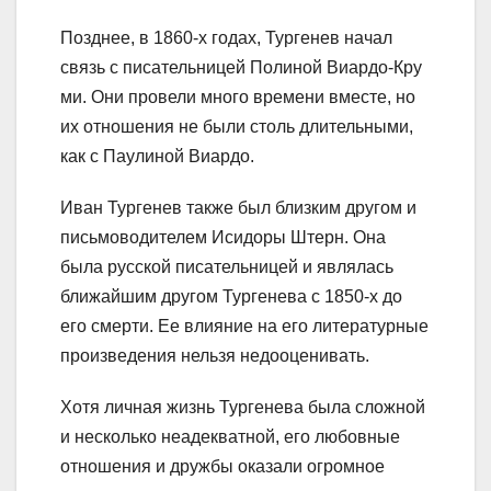
Позднее, в 1860-х годах, Тургенев начал
связь с писательницей Полиной Виардо-Кру
ми. Они провели много времени вместе, но
их отношения не были столь длительными,
как с Паулиной Виардо.
Иван Тургенев также был близким другом и
письмоводителем Исидоры Штерн. Она
была русской писательницей и являлась
ближайшим другом Тургенева с 1850-х до
его смерти. Ее влияние на его литературные
произведения нельзя недооценивать.
Хотя личная жизнь Тургенева была сложной
и несколько неадекватной, его любовные
отношения и дружбы оказали огромное