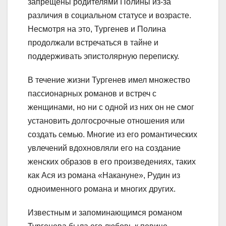
запрещены родителями Полины из-за
различия в социальном статусе и возрасте.
Несмотря на это, Тургенев и Полина
продолжали встречаться в тайне и
поддерживать эпистолярную переписку.
В течение жизни Тургенев имел множество
пассионарных романов и встреч с
женщинами, но ни с одной из них он не смог
установить долгосрочные отношения или
создать семью. Многие из его романтических
увлечений вдохновляли его на создание
женских образов в его произведениях, таких
как Ася из романа «Накануне», Рудин из
одноименного романа и многих других.
Известным и запоминающимся романом