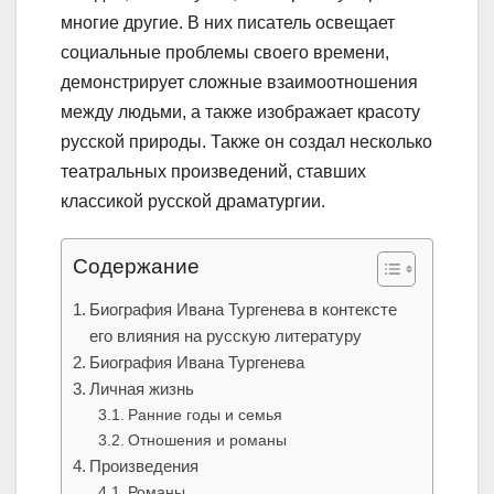
многие другие. В них писатель освещает
социальные проблемы своего времени,
демонстрирует сложные взаимоотношения
между людьми, а также изображает красоту
русской природы. Также он создал несколько
театральных произведений, ставших
классикой русской драматургии.
Содержание
Биография Ивана Тургенева в контексте
его влияния на русскую литературу
Биография Ивана Тургенева
Личная жизнь
Ранние годы и семья
Отношения и романы
Произведения
Романы