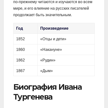
по-прежнему читаются и изучаются во всем
мире, и его влияние на русских писателей
продолжает быть значительным.
Год
Произведение
1852
«Отцы и дети»
1860
«Накануне»
1862
«Рудин»
1867
«Дым»
Биография Ивана
Тургенева