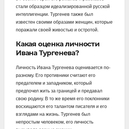
стали образцом идеализированной русской
интеллигенции. Тургенев также был
известен своими образами женщин, которые
поражали своей живостью и остротой.
Какая оценка личности
Ивана Тургенева?
Личность Ивана Тургенева оценивается по-
разному. Его противники считают его
предателем и западником, который
предпочел жить за границей и предавал
свою родину. В то же время его поклонники
восхищаются его талантом писателя и его
взглядами на жизнь. Тургенев был
непростым человеком, его личность