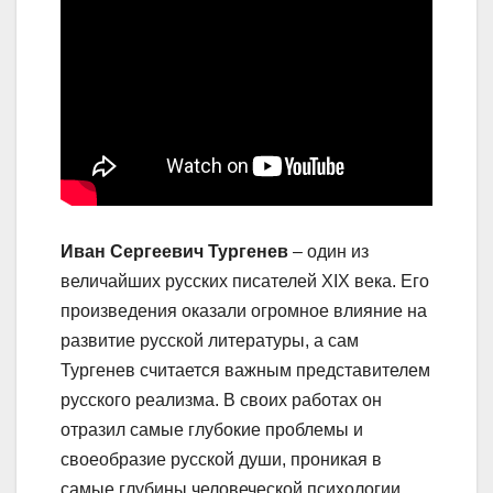
Иван Сергеевич Тургенев
– один из
величайших русских писателей XIX века. Его
произведения оказали огромное влияние на
развитие русской литературы, а сам
Тургенев считается важным представителем
русского реализма. В своих работах он
отразил самые глубокие проблемы и
своеобразие русской души, проникая в
самые глубины человеческой психологии.