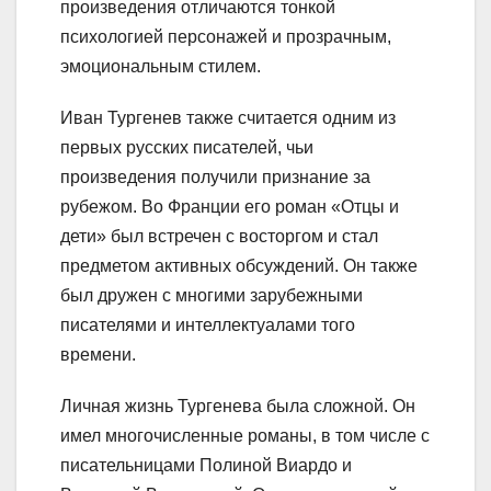
произведения отличаются тонкой
психологией персонажей и прозрачным,
эмоциональным стилем.
Иван Тургенев также считается одним из
первых русских писателей, чьи
произведения получили признание за
рубежом. Во Франции его роман «Отцы и
дети» был встречен с восторгом и стал
предметом активных обсуждений. Он также
был дружен с многими зарубежными
писателями и интеллектуалами того
времени.
Личная жизнь Тургенева была сложной. Он
имел многочисленные романы, в том числе с
писательницами Полиной Виардо и