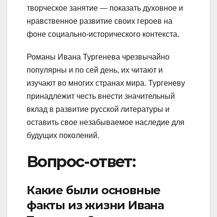
творческое занятие — показать духовное и
нравственное развитие своих героев на
фоне социально-исторического контекста.
Романы Ивана Тургенева чрезвычайно
популярны и по сей день, их читают и
изучают во многих странах мира. Тургеневу
принадлежит честь внести значительный
вклад в развитие русской литературы и
оставить свое незабываемое наследие для
будущих поколений.
Вопрос-ответ:
Какие были основные
факты из жизни Ивана