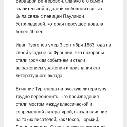
Варварой Венгеровой. Однако его самой
значительной и долгой любовной связью
была связь с певицей Паулиной
Устряльцевой, которая просуществовала
более 40 лет.
Иван Тургенев умер 3 сентября 1883 года на
своей усадьбе во Франции. Его похороны
стали громким событием и стали
выражением уважения и признания его
литературного вклада.
Влияние Тургенева на русскую литературу
трудно переоценить. Его произведения
стали мостом между классической и
современной литературой, оказав влияние
на таких писателей, как Чехов, Горький,