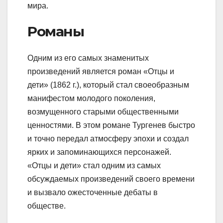
мира.
Романы
Одним из его самых знаменитых
произведений является роман «Отцы и
дети» (1862 г.), который стал своеобразным
манифестом молодого поколения,
возмущенного старыми общественными
ценностями. В этом романе Тургенев быстро
и точно передал атмосферу эпохи и создал
ярких и запоминающихся персонажей.
«Отцы и дети» стал одним из самых
обсуждаемых произведений своего времени
и вызвало ожесточенные дебаты в
обществе.