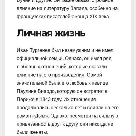
Бунин и другие. Он также оказал огромное
влияние на литературу Запада, особенно на
французских писателей с конца XIX века.
Личная жизнь
Иван Тургенев был незамужним и не имел
официальной семьи. Однако, он имел ряд
любовных отношений, которые оказали
влияние на его произведения. Самой
значительной была его любовь к певице
Паулине Виардо, которую он встретил в
Париже в 1843 году. Их отношения
продолжались несколько лет и влияли на его
роман «Дым». Однако, несмотря на сильную
привязанность друг к другу, они никогда не
были женаты.