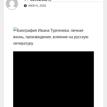
ИЮН 6, 2020