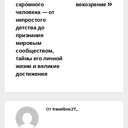
скромного
векозрение
человека — от
непростого
детства до
признания
мировым
сообществом,
тайны его личной
жизни и великие
достижения
От
travelbox27_