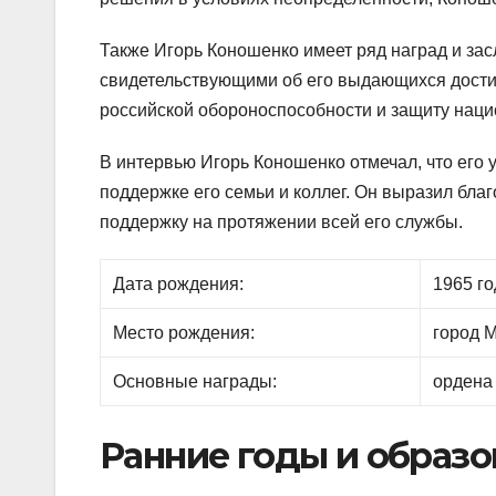
Также Игорь Коношенко имеет ряд наград и зас
свидетельствующими об его выдающихся достиж
российской обороноспособности и защиту нац
В интервью Игорь Коношенко отмечал, что его 
поддержке его семьи и коллег. Он выразил бла
поддержку на протяжении всей его службы.
Дата рождения:
1965 го
Место рождения:
город 
Основные награды:
ордена
Ранние годы и образо