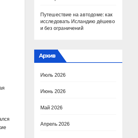
Путешествие на автодоме: как
исследовать Исландию дёшево
и без ограничений
Архив
Июль 2026
ая
Июнь 2026
Май 2026
ался
Апрель 2026
кие