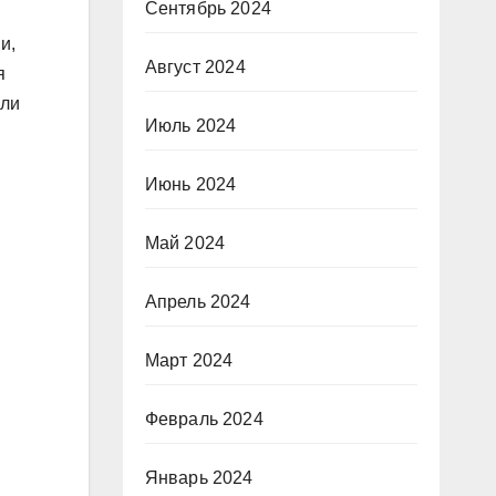
Сентябрь 2024
и,
Август 2024
я
сли
Июль 2024
Июнь 2024
Май 2024
Апрель 2024
Март 2024
Февраль 2024
Январь 2024