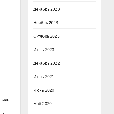
Декабрь 2023
Ноябрь 2023
Октябрь 2023
Июнь 2023
Декабрь 2022
Июль 2021
Июнь 2020
 ряде
Май 2020
ах.