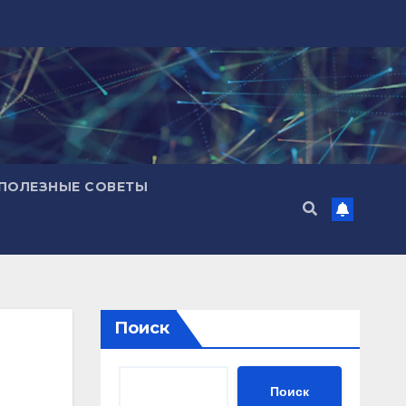
ПОЛЕЗНЫЕ СОВЕТЫ
Поиск
Поиск