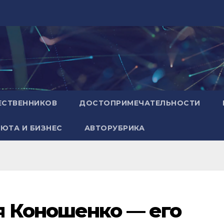
ЕСТВЕННИКОВ
ДОСТОПРИМЕЧАТЕЛЬНОСТИ
ЮТА И БИЗНЕС
АВТОРУБРИКА
я Коношенко — его