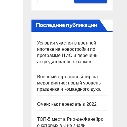
Последние публикации
Условия участия в военной
ипотеке на новостройки по
программе НИС и перечень
аккредитованных банков
Военный стрелковый тир на
мероприятие: новый уровень
праздника и командного духа
Оман: как переехать в 2022
ТОП-5 мест в Рио-де-Жанейро,
о которых вы не знали