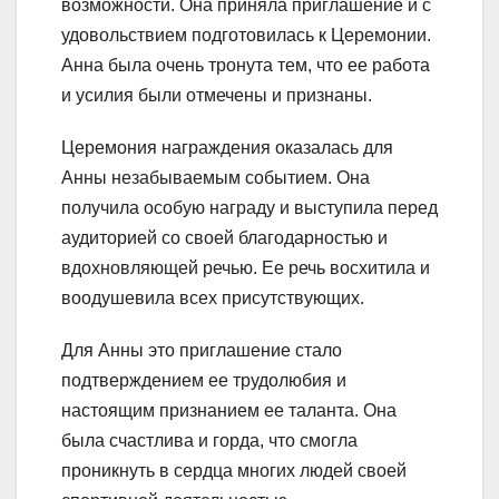
возможности. Она приняла приглашение и с
удовольствием подготовилась к Церемонии.
Анна была очень тронута тем, что ее работа
и усилия были отмечены и признаны.
Церемония награждения оказалась для
Анны незабываемым событием. Она
получила особую награду и выступила перед
аудиторией со своей благодарностью и
вдохновляющей речью. Ее речь восхитила и
воодушевила всех присутствующих.
Для Анны это приглашение стало
подтверждением ее трудолюбия и
настоящим признанием ее таланта. Она
была счастлива и горда, что смогла
проникнуть в сердца многих людей своей