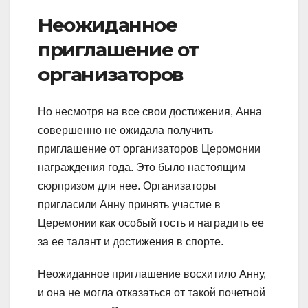
Неожиданное
приглашение от
организаторов
Но несмотря на все свои достижения, Анна
совершенно не ожидала получить
приглашение от организаторов Церомонии
награждения года. Это было настоящим
сюрпризом для нее. Организаторы
пригласили Анну принять участие в
Церемонии как особый гость и наградить ее
за ее талант и достижения в спорте.
Неожиданное приглашение восхитило Анну,
и она не могла отказаться от такой почетной