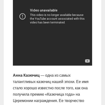
Анна Казючиц
— одна из самых
талантливых казючиц нашей эпохи. Ее имя
стало хорошо известно после того, как она
получила премию «Казючица года» на
Церемонии награждения. Ее творчество