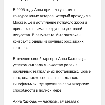
В 2005 году Анна приняла участие в
конкурсе юных актеров, который проходил в
Москве. Ее выступление потрясло жюри и
привлекло внимание крупных деятелей
искусства. В результате, был заключен
контракт с одним из крупных российских
театров.
В течение своей карьеры Анна Казючиц с
успехом сыграла множество ролей в
различных театральных постановках. Кроме
того, она также снялась в нескольких
кинофильмах, где проявила свои актерские
способности в полной мере.
Анна Казючиц — настоящая звезда с