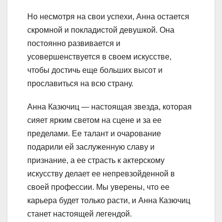
Но несмотря на свои успехи, Анна остается
скромной и покладистой девушкой. Она
постоянно развивается и
усовершенствуется в своем искусстве,
чтобы достичь еще больших высот и
прославиться на всю страну.
Анна Казючиц — настоящая звезда, которая
сияет ярким светом на сцене и за ее
пределами. Ее талант и очарование
подарили ей заслуженную славу и
признание, а ее страсть к актерскому
искусству делает ее непревзойденной в
своей профессии. Мы уверены, что ее
карьера будет только расти, и Анна Казючиц
станет настоящей легендой.