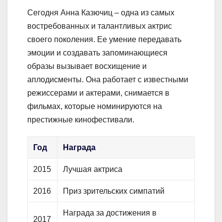
Сегодня Анна Казючиц – одна из самых
востребованных и талантливых актрис
своего поколения. Ее умение передавать
эмоции и создавать запоминающиеся
образы вызывает восхищение и
аплодисменты. Она работает с известными
режиссерами и актерами, снимается в
фильмах, которые номинируются на
престижные кинофестивали.
Год
Награда
2015
Лучшая актриса
2016
Приз зрительских симпатий
Награда за достижения в
2017