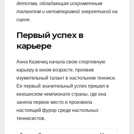
детства, обладающая искрометным
талантом и неповторимой энергетикой на
сцене.
Первый успех в
карьере
Анна Казючиц начала свою спортивную
карьеру в юном возрасте, проявив
изумительный талант в настольном теннисе.
Ее первый значительный успех пришел в
юношеском чемпионате страны, где она
заняла первое место и произвела
настоящий фурор среди настольных
теннисистов.