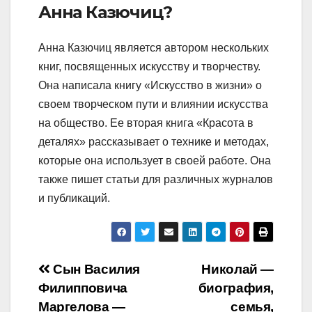
Анна Казючиц?
Анна Казючиц является автором нескольких
книг, посвященных искусству и творчеству.
Она написала книгу «Искусство в жизни» о
своем творческом пути и влиянии искусства
на общество. Ее вторая книга «Красота в
деталях» рассказывает о технике и методах,
которые она использует в своей работе. Она
также пишет статьи для различных журналов
и публикаций.
Навигация
Сын Василия
Николай —
Филипповича
биография,
по
Маргелова —
семья,