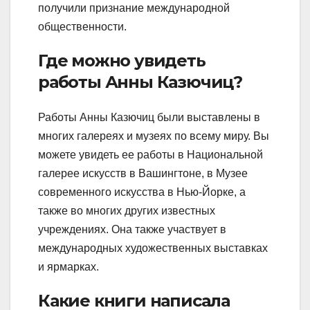
получили признание международной
общественности.
Где можно увидеть
работы Анны Казючиц?
Работы Анны Казючиц были выставлены в
многих галереях и музеях по всему миру. Вы
можете увидеть ее работы в Национальной
галерее искусств в Вашингтоне, в Музее
современного искусства в Нью-Йорке, а
также во многих других известных
учреждениях. Она также участвует в
международных художественных выставках
и ярмарках.
Какие книги написала