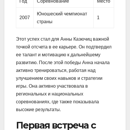
Год
Соревнование
Место
Юношеский чемпионат
2007
1
страны
Этот успех стал для Анны Казючиц важной
точкой отсчета в ее карьере. Он подтвердил
ее талант и мотивацию к дальнейшему
развитию. После этой победы Анна начала
активно тренироваться, работая над
улучшением своих навыков и стратегии
игры. Она активно участвовала в
региональных и национальных
соревнованиях, где также показывала
высокие результаты.
Первая встреча с