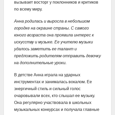
вызывает восторг у поклонников и критиков
по всему миру.
Анна родилась и выросла в небольшом
городке на окраине страны. С самого
юного возраста она проявила интерес к
искусству и музыке. Ее учителю музыки
удалось заметить ее талант и
предложить родителям отправить девочку
на дополнительные уроки.
В детстве Анна играла на ударных
инструментах и занималась вокалом. Ее
энергичный стиль и сильный голос
очаровывали всех, кто слышал ее музыку.
Она регулярно участвовала в школьных
музыкальных конкурсах и получала главные