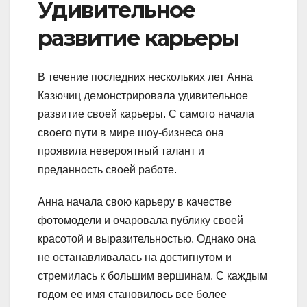
Удивительное
развитие карьеры
В течение последних нескольких лет Анна
Казючиц демонстрировала удивительное
развитие своей карьеры. С самого начала
своего пути в мире шоу-бизнеса она
проявила невероятный талант и
преданность своей работе.
Анна начала свою карьеру в качестве
фотомодели и очаровала публику своей
красотой и выразительностью. Однако она
не останавливалась на достигнутом и
стремилась к большим вершинам. С каждым
годом ее имя становилось все более