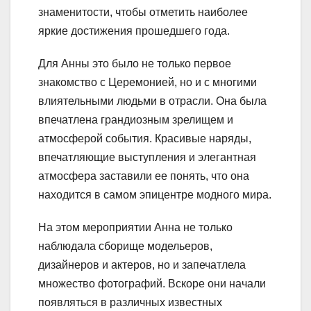
знаменитости, чтобы отметить наиболее
яркие достижения прошедшего года.
Для Анны это было не только первое
знакомство с Церемонией, но и с многими
влиятельными людьми в отрасли. Она была
впечатлена грандиозным зрелищем и
атмосферой события. Красивые наряды,
впечатляющие выступления и элегантная
атмосфера заставили ее понять, что она
находится в самом эпицентре модного мира.
На этом мероприятии Анна не только
наблюдала сборище модельеров,
дизайнеров и актеров, но и запечатлела
множество фотографий. Вскоре они начали
появляться в различных известных