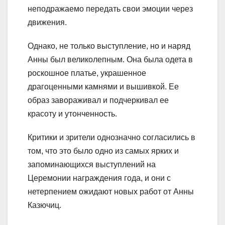
неподражаемо передать свои эмоции через
движения.
Однако, не только выступление, но и наряд
Анны был великолепным. Она была одета в
роскошное платье, украшенное
драгоценными камнями и вышивкой. Ее
образ завораживал и подчеркивал ее
красоту и утонченность.
Критики и зрители однозначно согласились в
том, что это было одно из самых ярких и
запоминающихся выступлений на
Церемонии награждения года, и они с
нетерпением ожидают новых работ от Анны
Казючиц.