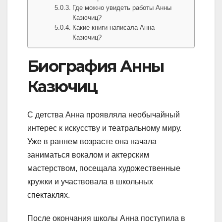
Где можно увидеть работы Анны
Казючиц?
Какие книги написала Анна
Казючиц?
Биография Анны
Казючиц
С детства Анна проявляла необычайный
интерес к искусству и театральному миру.
Уже в раннем возрасте она начала
заниматься вокалом и актерским
мастерством, посещала художественные
кружки и участвовала в школьных
спектаклях.
После окончания школы Анна поступила в