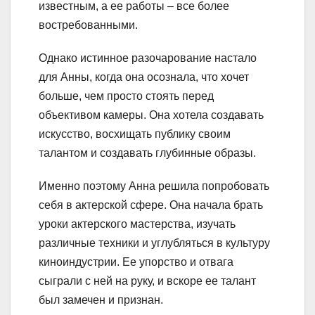
известным, а ее работы – все более
востребованными.
Однако истинное разочарование настало
для Анны, когда она осознала, что хочет
больше, чем просто стоять перед
объективом камеры. Она хотела создавать
искусство, восхищать публику своим
талантом и создавать глубинные образы.
Именно поэтому Анна решила попробовать
себя в актерской сфере. Она начала брать
уроки актерского мастерства, изучать
различные техники и углубляться в культуру
киноиндустрии. Ее упорство и отвага
сыграли с ней на руку, и вскоре ее талант
был замечен и признан.