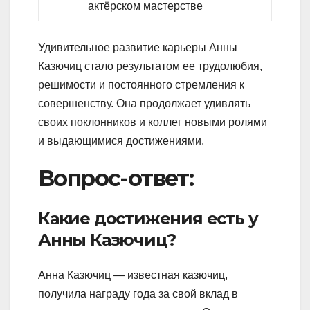
актёрском мастерстве
Удивительное развитие карьеры Анны
Казючиц стало результатом ее трудолюбия,
решимости и постоянного стремления к
совершенству. Она продолжает удивлять
своих поклонников и коллег новыми ролями
и выдающимися достижениями.
Вопрос-ответ:
Какие достижения есть у
Анны Казючиц?
Анна Казючиц — известная казючиц,
получила награду года за свой вклад в