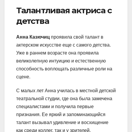
Талантливая актриса с
детства
Анна Казючиц
проявила свой талант в
актерском искусстве еще с самого детства.
Уже в раннем возрасте она проявила
великолепную интуицию и естественную
способность воплощать различные роли на
сцене.
С малых лет Анна училась в местной детской
театральной студии, где она была замечена
специалистами и получила первые
признания. Ее яркий и запоминающийся
талант вызывал удивление и восхищение
как среди коллег, так и у зрителей.