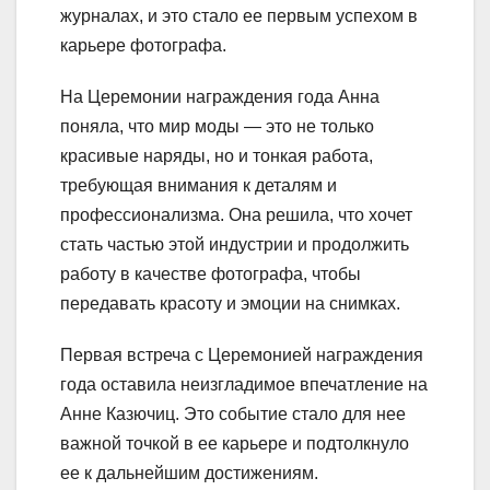
журналах, и это стало ее первым успехом в
карьере фотографа.
На Церемонии награждения года Анна
поняла, что мир моды — это не только
красивые наряды, но и тонкая работа,
требующая внимания к деталям и
профессионализма. Она решила, что хочет
стать частью этой индустрии и продолжить
работу в качестве фотографа, чтобы
передавать красоту и эмоции на снимках.
Первая встреча с Церемонией награждения
года оставила неизгладимое впечатление на
Анне Казючиц. Это событие стало для нее
важной точкой в ее карьере и подтолкнуло
ее к дальнейшим достижениям.