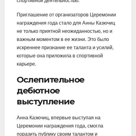
спортивной деятельностью.
Приглашение от организаторов Церемонии
награждения года стало для Анны Казючиц
не только приятной неожиданностью, но и
важным моментом в ее жизни. Это было
искреннее признание ее таланта и усилий,
которые она приложила в спортивной
карьере.
Ослепительное
дебютное
выступление
Анна Казючиц, впервые выступая на
Церемонии награждения года, смогла
поразить публику своим талантом и