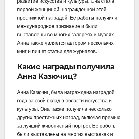
развитие искусства и культуры. Она стала
первой женщиной, награжденной этой
престижной наградой. Ее работы получили
международное признание и были
выставлены во многих галереях и музеях.
Анна также является автором нескольких
книг и пишет статьи для журналов.
Какие награды получила
Анна Казючиц?
Анна Казючиц была награждена наградой
года за свой вклад в области искусства и
культуры. Она также получила несколько
других престижных наград, включая премию
за лучший живописный портрет. Ее работы
были выставлены на многих выставках и