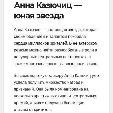
Анна Казючиц —
юная звезда
Анна Казючиц — настоящая звезда, которая
своим обаянием и талантом покорила
сердца миллионов зрителей. В ее актерском
резюме можно найти разнообразные роли в
популярных театральных постановках, а
также многочисленные главные роли в кино.
За свою короткую карьеру Анна Казючиц уже
успела получить множество наград и
признаний. Она была номинирована на
несколько престижных кино- и театральных
премий, а также получала блестящие
отзывы от критиков.