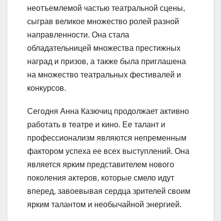
неотъемлемой частью театральной сцены,
сыграв великое множество ролей разной
направленности. Она стала
обладательницей множества престижных
наград и призов, а также была приглашена
на множество театральных фестивалей и
конкурсов.
Сегодня Анна Казючиц продолжает активно
работать в театре и кино. Ее талант и
профессионализм являются непременным
фактором успеха ее всех выступлений. Она
является ярким представителем нового
поколения актеров, которые смело идут
вперед, завоевывая сердца зрителей своим
ярким талантом и необычайной энергией.