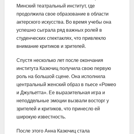
Минский театральный институт, где
продолжила свое образование в области
актерского искусства. Во время учебы она
успешно сыграла ряд важных ролей в
студенческих спектаклях, что привлекло
внимание критиков и зрителей.
Спустя несколько лет после окончания
института Казючиц получила свою первую
роль на большой сцене. Она исполнила
центральный женский образ в пьесе «Ромео
и Джульетта». Ее выразительная игра и
неподдельные эмоции вызвали восторг у
зрителей и критиков, что принесло ей
широкую известность.
После этого Анна Казючиц стала