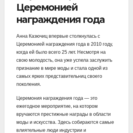
Церемонией
награждения года
Анна Казючиц впервые столкнулась с
Церемонией награждения года в 2010 году,
когда ей было всего 25 лет. Несмотря на
свою молодость, она уже успела заслужить
признание в мире моды и стала одной из
самых ярких представительниц своего
поколения.
Церемония награждения года — это
ежегодное мероприятие, на котором
вручаются престижные награды в области
моды и искусства. Здесь собираются самые
влиятельные люди индустрии и