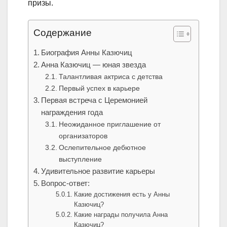
призы.
Содержание
Биография Анны Казючиц
Анна Казючиц — юная звезда
Талантливая актриса с детства
Первый успех в карьере
Первая встреча с Церемонией
награждения года
Неожиданное приглашение от
организаторов
Ослепительное дебютное
выступление
Удивительное развитие карьеры
Вопрос-ответ:
Какие достижения есть у Анны
Казючиц?
Какие награды получила Анна
Казючиц?