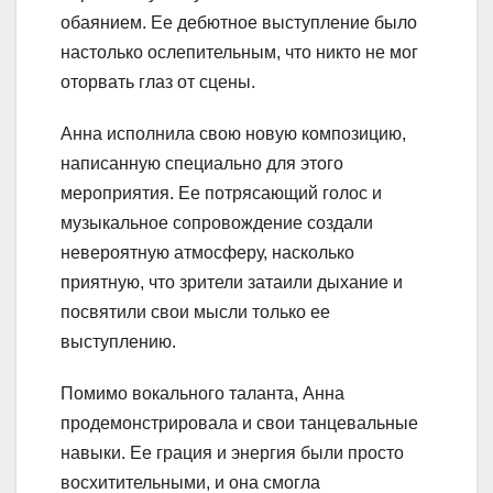
обаянием. Ее дебютное выступление было
настолько ослепительным, что никто не мог
оторвать глаз от сцены.
Анна исполнила свою новую композицию,
написанную специально для этого
мероприятия. Ее потрясающий голос и
музыкальное сопровождение создали
невероятную атмосферу, насколько
приятную, что зрители затаили дыхание и
посвятили свои мысли только ее
выступлению.
Помимо вокального таланта, Анна
продемонстрировала и свои танцевальные
навыки. Ее грация и энергия были просто
восхитительными, и она смогла