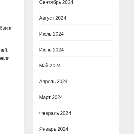
Сентябрь 2024
Август 2024
бви к
Июль 2024
Июнь 2024
лей,
лекли
Май 2024
Апрель 2024
Март 2024
Февраль 2024
Январь 2024