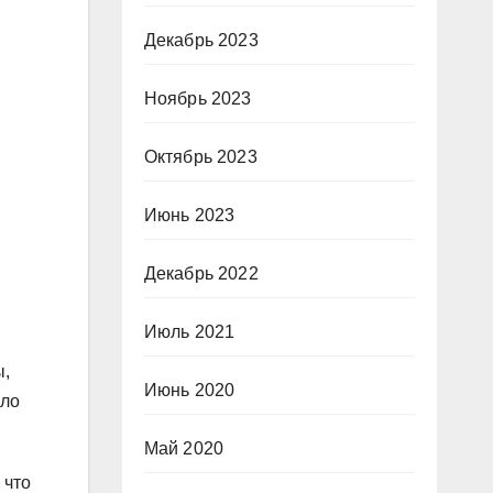
Декабрь 2023
Ноябрь 2023
Октябрь 2023
Июнь 2023
Декабрь 2022
Июль 2021
ы,
Июнь 2020
ыло
Май 2020
 что