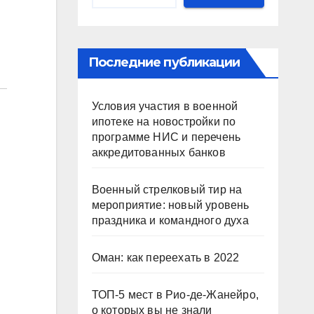
Последние публикации
Условия участия в военной
ипотеке на новостройки по
программе НИС и перечень
аккредитованных банков
Военный стрелковый тир на
мероприятие: новый уровень
праздника и командного духа
Оман: как переехать в 2022
ТОП-5 мест в Рио-де-Жанейро,
о которых вы не знали