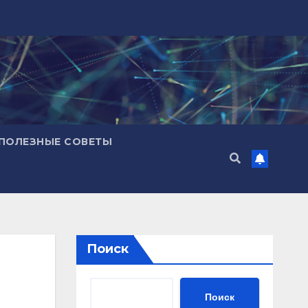
ПОЛЕЗНЫЕ СОВЕТЫ
Поиск
Поиск