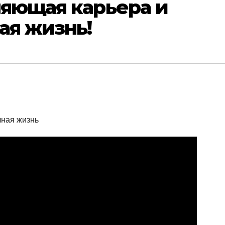
ляющая карьера и
ая жизнь!