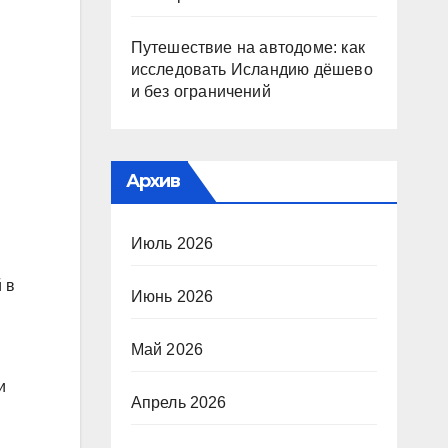
Путешествие на автодоме: как
исследовать Исландию дёшево
и без ограничений
Архив
Июль 2026
 в
Июнь 2026
Май 2026
и
Апрель 2026