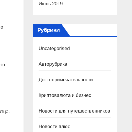
Июль 2019
го
Рубрики
Uncategorised
Авторубрика
его
Достопримечательности
Криптовалюта и бизнес
Новости для путешественников
отца.
Новости плюс