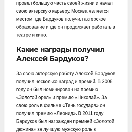
провел большую часть своей жизни и начал
свою актерскую карьеру. Москва является
местом, где Бардуков получил актерское
образование и где он продолжает работать в
театре и кино.
Какие награды получил
Алексей Бардуков?
За свою актерскую работу Алексей Бардуков
получил несколько наград и премий. В 2008
году он был номинирован на премию
«Золотой орел» и премию «Николай». За
свою роль в фильме «Тень государя» он
получил премию «Леонид». В 2011 году
Бардуков был награжден премией «Золотой
дюжина» за лучшую мужскую роль в