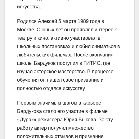
искусства.
Родился Алексей 5 марта 1989 года в
Москве. С юных лет он проявлял интерес к
театру и кино, активно участвовал в
школьных постановках и любил сниматься в
любительских фильмах. После окончания
школы Бардуков поступил в ГИТИС, где
изучал актерское мастерство. В процессе
обучения он нашел свое призвание и
полностью отдался искусству.
Первым значимым шагом в карьере
Бардукова стало его участие в фильме
«Дурак» режиссера Юрия Быкова. За эту
работу актер получил множество
положительных отзывов и признание