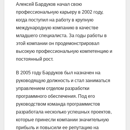
Алексей Бардуков начал свою
профессиональную карьеру в 2002 году,
когда поступил на работу в крупную
международную компанию в качестве
младшего специалиста. За годы работы в
этой компании он продемонстрировал
высокую профессиональную компетенцию и
постоянный рост.
В 2005 году Бардуков был назначен на
руководящую должность и стал заниматься
управлением отделом разработки
программного обеспечения. Под его
руководством команда программистов
разработала несколько успешных проектов,
которые принесли компании значительную
прибыль и повысили ее репутацию на