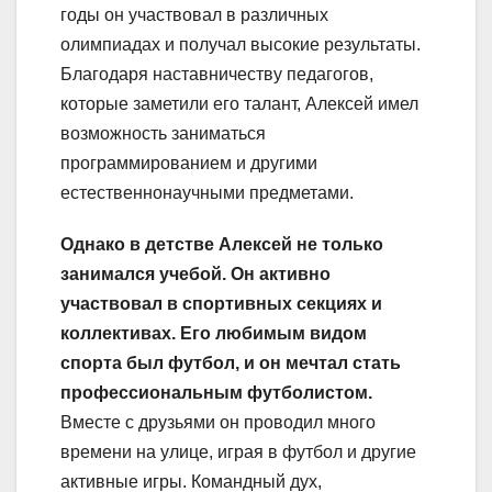
годы он участвовал в различных
олимпиадах и получал высокие результаты.
Благодаря наставничеству педагогов,
которые заметили его талант, Алексей имел
возможность заниматься
программированием и другими
естественнонаучными предметами.
Однако в детстве Алексей не только
занимался учебой. Он активно
участвовал в спортивных секциях и
коллективах. Его любимым видом
спорта был футбол, и он мечтал стать
профессиональным футболистом.
Вместе с друзьями он проводил много
времени на улице, играя в футбол и другие
активные игры. Командный дух,