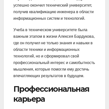
успешно окончил технический университет,
получив квалификацию инженера в области
информационных систем и технологий.
Учеба в техническом университете была
важным этапом в жизни Алексея Бардукова,
где он получил не только знания и навыки в
области техники и информационных
технологий, но и сформировал свой
профессиональный интерес и самобытность
мышления, которые помогли ему достичь
впечатляющих результатов в будущем.
Профессиональная
карьера