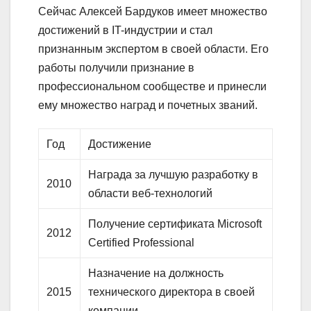
Сейчас Алексей Бардуков имеет множество
достижений в IT-индустрии и стал
признанным экспертом в своей области. Его
работы получили признание в
профессиональном сообществе и принесли
ему множество наград и почетных званий.
Год
Достижение
Награда за лучшую разработку в
2010
области веб-технологий
Получение сертификата Microsoft
2012
Certified Professional
Назначение на должность
2015
технического директора в своей
компании