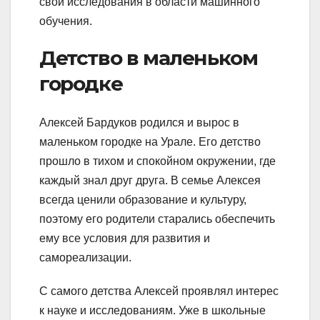
свои исследования в области машинного
обучения.
Детство в маленьком
городке
Алексей Бардуков родился и вырос в
маленьком городке на Урале. Его детство
прошло в тихом и спокойном окружении, где
каждый знал друг друга. В семье Алексея
всегда ценили образование и культуру,
поэтому его родители старались обеспечить
ему все условия для развития и
самореализации.
С самого детства Алексей проявлял интерес
к науке и исследованиям. Уже в школьные