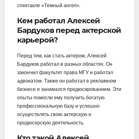
спектакле «Темный ангел».
Кем работал Алексей
Бардуков перед актерской
карьерой?
Перед тем, как стать актером, Алексей
Бардуков работал в разных областях. Он
закончил факультет права МГУ и работал
адвокатом. Также он работал в рекламном
бизнесе и занимался продюсированием. Эти
опыты помогли ему получить богатую
профессиональную базу и успешно
осуществлять свою актерскую и
продюсерскую деятельность.
Кто такой Алексей