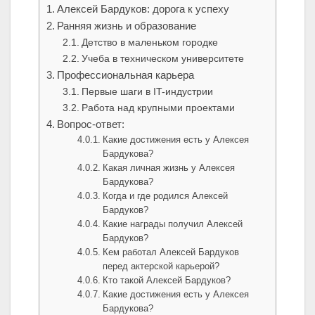
Алексей Бардуков: дорога к успеху
Ранняя жизнь и образование
Детство в маленьком городке
Учеба в техническом университете
Профессиональная карьера
Первые шаги в IT-индустрии
Работа над крупными проектами
Вопрос-ответ:
Какие достижения есть у Алексея
Бардукова?
Какая личная жизнь у Алексея
Бардукова?
Когда и где родился Алексей
Бардуков?
Какие награды получил Алексей
Бардуков?
Кем работал Алексей Бардуков
перед актерской карьерой?
Кто такой Алексей Бардуков?
Какие достижения есть у Алексея
Бардукова?