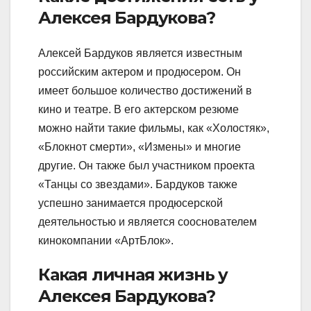
Алексея Бардукова?
Алексей Бардуков является известным
российским актером и продюсером. Он
имеет большое количество достижений в
кино и театре. В его актерском резюме
можно найти такие фильмы, как «Холостяк»,
«Блокнот смерти», «Измены» и многие
другие. Он также был участником проекта
«Танцы со звездами». Бардуков также
успешно занимается продюсерской
деятельностью и является сооснователем
кинокомпании «АртБлок».
Какая личная жизнь у
Алексея Бардукова?