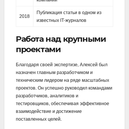
Публикация статьи в одном из
2018
известных IT-журналов
Работа над крупными
проектами
Благодаря своей экспертизе, Алексей был
назначен главным разработчиком и
техническим лидером на ряде масштабных
проектов. Он успешно руководил командами
разработчиков, аналитиков и
тестировщиков, обеспечивая эффективное
взаимодействие и достижение
поставленных целей.