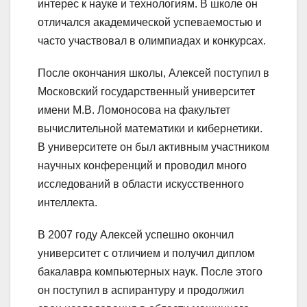
интерес к науке и технологиям. В школе он
отличался академической успеваемостью и
часто участвовал в олимпиадах и конкурсах.
После окончания школы, Алексей поступил в
Московский государственный университет
имени М.В. Ломоносова на факультет
вычислительной математики и кибернетики.
В университете он был активным участником
научных конференций и проводил много
исследований в области искусственного
интеллекта.
В 2007 году Алексей успешно окончил
университет с отличием и получил диплом
бакалавра компьютерных наук. После этого
он поступил в аспирантуру и продолжил