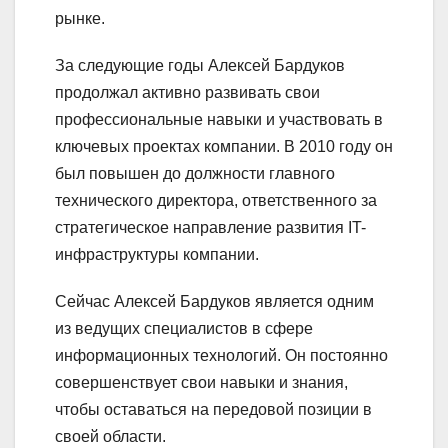
рынке.
За следующие годы Алексей Бардуков
продолжал активно развивать свои
профессиональные навыки и участвовать в
ключевых проектах компании. В 2010 году он
был повышен до должности главного
технического директора, ответственного за
стратегическое направление развития IT-
инфраструктуры компании.
Сейчас Алексей Бардуков является одним
из ведущих специалистов в сфере
информационных технологий. Он постоянно
совершенствует свои навыки и знания,
чтобы оставаться на передовой позиции в
своей области.