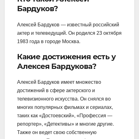
Бардуков?
Алексей Бардуков — известный российский
актер и телеведущий. Он родился 23 октября
1983 года в городе Москва.
Какие достижения есть у
Алексея Бардукова?
Алексей Бардуков имеет множество
достижений в сфере актерского и
телевизионного искусства. Он снялся во
многих популярных фильмах и сериалах,
таких как «Достоевский», «Профессия —
репортер», «Детективы» и многие другие.
Также он ведет свою собственную