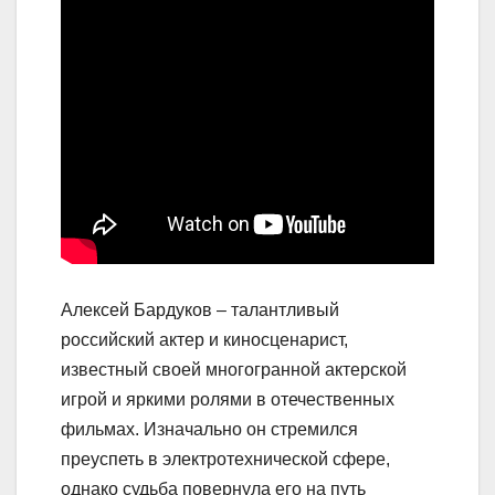
Алексей Бардуков – талантливый
российский актер и киносценарист,
известный своей многогранной актерской
игрой и яркими ролями в отечественных
фильмах. Изначально он стремился
преуспеть в электротехнической сфере,
однако судьба повернула его на путь