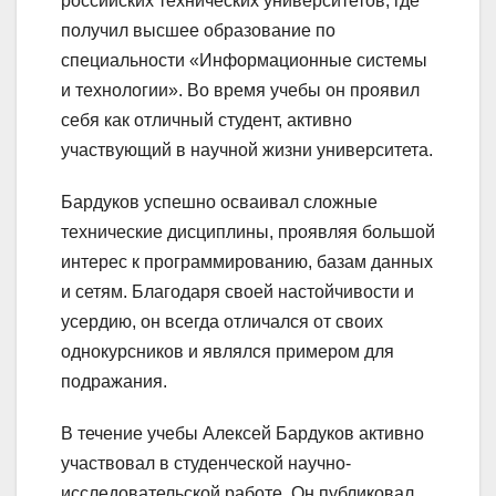
российских технических университетов, где
получил высшее образование по
специальности «Информационные системы
и технологии». Во время учебы он проявил
себя как отличный студент, активно
участвующий в научной жизни университета.
Бардуков успешно осваивал сложные
технические дисциплины, проявляя большой
интерес к программированию, базам данных
и сетям. Благодаря своей настойчивости и
усердию, он всегда отличался от своих
однокурсников и являлся примером для
подражания.
В течение учебы Алексей Бардуков активно
участвовал в студенческой научно-
исследовательской работе. Он публиковал