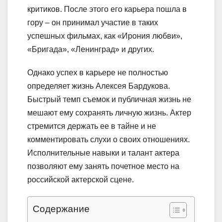
критиков. После этого его карьера пошла в
гору – он принимал участие в таких
успешных фильмах, как «Ирония любви»,
«Бригада», «Ленинград» и других.
Однако успех в карьере не полностью
определяет жизнь Алексея Бардукова.
Быстрый темп съемок и публичная жизнь не
мешают ему сохранять личную жизнь. Актер
стремится держать ее в тайне и не
комментировать слухи о своих отношениях.
Исполнительные навыки и талант актера
позволяют ему занять почетное место на
российской актерской сцене.
Содержание