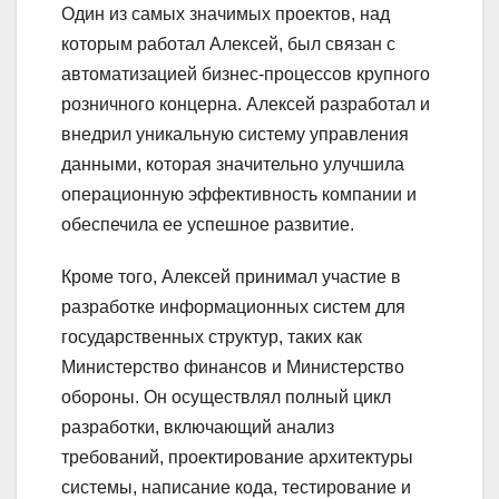
Один из самых значимых проектов, над
которым работал Алексей, был связан с
автоматизацией бизнес-процессов крупного
розничного концерна. Алексей разработал и
внедрил уникальную систему управления
данными, которая значительно улучшила
операционную эффективность компании и
обеспечила ее успешное развитие.
Кроме того, Алексей принимал участие в
разработке информационных систем для
государственных структур, таких как
Министерство финансов и Министерство
обороны. Он осуществлял полный цикл
разработки, включающий анализ
требований, проектирование архитектуры
системы, написание кода, тестирование и