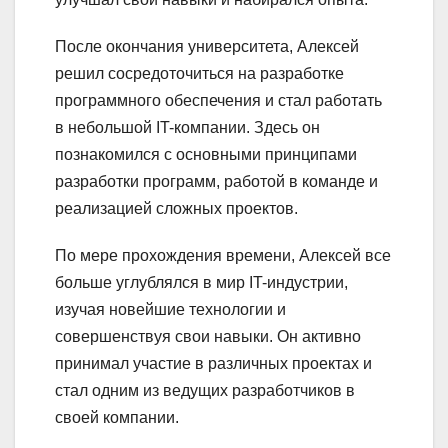
После окончания университета, Алексей
решил сосредоточиться на разработке
программного обеспечения и стал работать
в небольшой IT-компании. Здесь он
познакомился с основными принципами
разработки программ, работой в команде и
реализацией сложных проектов.
По мере прохождения времени, Алексей все
больше углублялся в мир IT-индустрии,
изучая новейшие технологии и
совершенствуя свои навыки. Он активно
принимал участие в различных проектах и
стал одним из ведущих разработчиков в
своей компании.