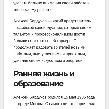
уделять больше внимания своей работе и
творческому развитию.
Алексей Бардуков — яркий представитель
российской киноиндустрии, который своим
талантом и профессионализмом достиг
больших высот в своей карьере. Он
продолжает радовать зрителей новыми
работами, выступлениями и проектами,
удивляя своим искусством и энергией.
Ранняя жизнь и
образование
Алексей Бардуков родился 15 мая 1985 года
в городе Москва. С самого детства проявлял