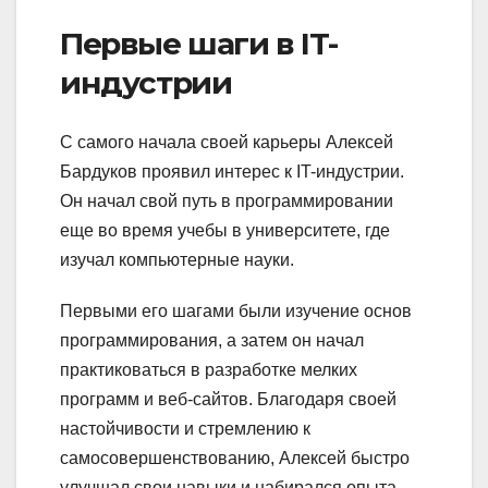
Первые шаги в IT-
индустрии
С самого начала своей карьеры Алексей
Бардуков проявил интерес к IT-индустрии.
Он начал свой путь в программировании
еще во время учебы в университете, где
изучал компьютерные науки.
Первыми его шагами были изучение основ
программирования, а затем он начал
практиковаться в разработке мелких
программ и веб-сайтов. Благодаря своей
настойчивости и стремлению к
самосовершенствованию, Алексей быстро
улучшал свои навыки и набирался опыта.