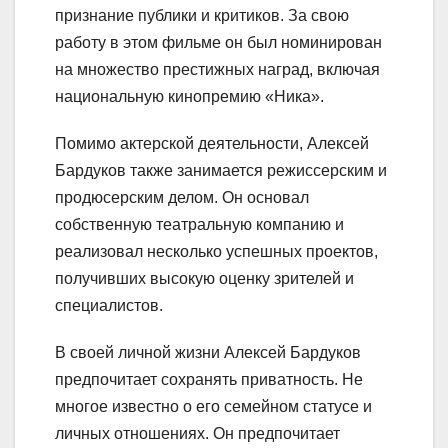
признание публики и критиков. За свою
работу в этом фильме он был номинирован
на множество престижных наград, включая
национальную кинопремию «Ника».
Помимо актерской деятельности, Алексей
Бардуков также занимается режиссерским и
продюсерским делом. Он основал
собственную театральную компанию и
реализовал несколько успешных проектов,
получивших высокую оценку зрителей и
специалистов.
В своей личной жизни Алексей Бардуков
предпочитает сохранять приватность. Не
многое известно о его семейном статусе и
личных отношениях. Он предпочитает