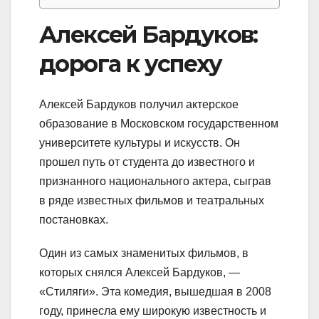
Алексей Бардуков:
дорога к успеху
Алексей Бардуков получил актерское
образование в Московском государственном
университете культуры и искусств. Он
прошел путь от студента до известного и
признанного национального актера, сыграв
в ряде известных фильмов и театральных
постановках.
Один из самых знаменитых фильмов, в
которых снялся Алексей Бардуков, —
«Стиляги». Эта комедия, вышедшая в 2008
году, принесла ему широкую известность и