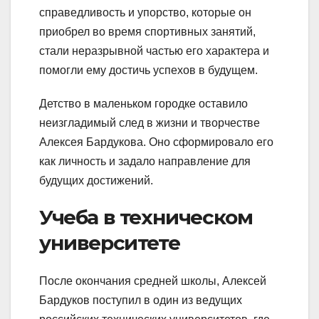
справедливость и упорство, которые он
приобрел во время спортивных занятий,
стали неразрывной частью его характера и
помогли ему достичь успехов в будущем.
Детство в маленьком городке оставило
неизгладимый след в жизни и творчестве
Алексея Бардукова. Оно сформировало его
как личность и задало направление для
будущих достижений.
Учеба в техническом
университете
После окончания средней школы, Алексей
Бардуков поступил в один из ведущих