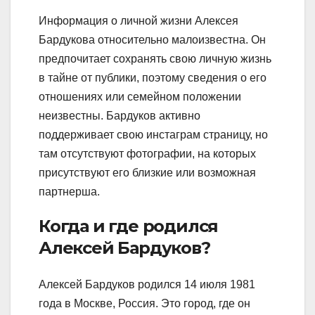
Информация о личной жизни Алексея
Бардукова относительно малоизвестна. Он
предпочитает сохранять свою личную жизнь
в тайне от публики, поэтому сведения о его
отношениях или семейном положении
неизвестны. Бардуков активно
поддерживает свою инстаграм страницу, но
там отсутствуют фотографии, на которых
присутствуют его близкие или возможная
партнерша.
Когда и где родился
Алексей Бардуков?
Алексей Бардуков родился 14 июля 1981
года в Москве, Россия. Это город, где он