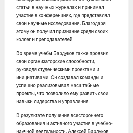
статьи в научных журналах и принимал
участие в конференциях, где представлял
свои научные исследования. Благодаря
этому он получил признание среди своих
коллег и преподавателей.
Во время учебы Бардуков также проявил
свои организаторские способности,
руководя студенческими проектами и
инициативами. Он создавал команды и
успешно реализовывал масштабные
проекты, что позволило ему развить свои
навыки лидерства и управления.
В результате получения всестороннего
образования и активного участия в учебно-
научной деятельности, Алексей Бардуков