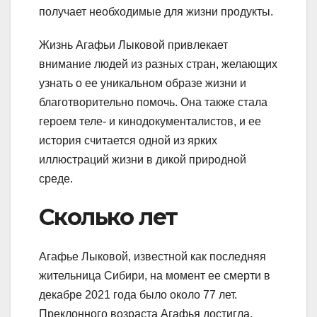
получает необходимые для жизни продукты.
Жизнь Агафьи Лыковой привлекает
внимание людей из разных стран, желающих
узнать о ее уникальном образе жизни и
благотворительно помочь. Она также стала
героем теле- и кинодокументалистов, и ее
история считается одной из ярких
иллюстраций жизни в дикой природной
среде.
Сколько лет
Агафье Лыковой, известной как последняя
жительница Сибири, на момент ее смерти в
декабре 2021 года было около 77 лет.
Преклонного возраста Агафья достигла,