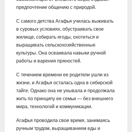
предпочтение общению с природой.
С самого детства Агафья училась выживать
в суровых условиях, обустраивать свое
жилище, собирать ягоды, охотиться и
выращивать сельскохозяйственные
культуры. Она осваивала навыки ручной
работы и варения пряностей.
С течением времени ее родители ушли из
жизни, и Агафья осталась одна в сибирской
тайге. Однако она не унывала и продолжала
жить по принципу ее семьи — без внешнего
мира, технологий и коммуникации.
Агафья проводила свое время, занимаясь
ручным трудом, выращиванием еды и