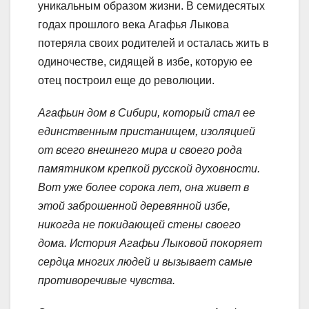
уникальным образом жизни. В семидесятых
годах прошлого века Агафья Лыкова
потеряла своих родителей и осталась жить в
одиночестве, сидящей в избе, которую ее
отец построил еще до революции.
Агафьин дом в Сибири, который стал ее
единственным пристанищем, изоляцией
от всего внешнего мира и своего рода
памятником крепкой русской духовности.
Вот уже более сорока лет, она живет в
этой заброшенной деревянной избе,
никогда не покидающей стены своего
дома. История Агафьи Лыковой покоряет
сердца многих людей и вызывает самые
противоречивые чувства.