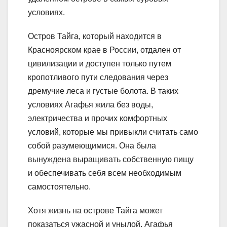
условиях.
Остров Тайга, который находится в
Красноярском крае в России, отдален от
цивилизации и доступен только путем
кропотливого пути следования через
дремучие леса и густые болота. В таких
условиях Агафья жила без воды,
электричества и прочих комфортных
условий, которые мы привыкли считать само
собой разумеющимися. Она была
вынуждена выращивать собственную пищу
и обеспечивать себя всем необходимым
самостоятельно.
Хотя жизнь на острове Тайга может
показаться ужасной и унылой, Агафья