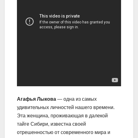
Агафья Лыкова
— одна из самых
удивительных личностей нашего времени.
Эта женщина, проживающая в далекой
тайге Сибири, известна своей
отрешенностью от современного мира и