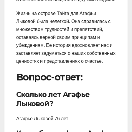
Жизнь на острове Тайга для Агафьи
Лыковой была нелегкой. Она справилась с
множеством трудностей и препятствий,
оставаясь верной своим принципам и
убеждениям. Ее история вдохновляет нас и
заставляет задуматься о наших собственных
ценностях и представлениях о счастье.
Вопрос-ответ:
Сколько лет Агафье
Лыковой?
Агафье Лыковой 76 лет.