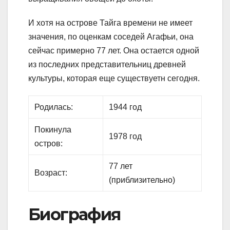
И хотя на острове Тайга времени не имеет
значения, по оценкам соседей Агафьи, она
сейчас примерно 77 лет. Она остается одной
из последних представительниц древней
культуры, которая еще существуетн сегодня.
Родилась:
1944 год
Покинула
1978 год
остров:
77 лет
Возраст:
(приблизительно)
Биография