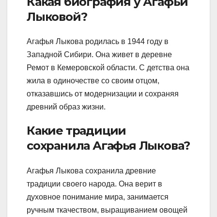
Какая биография у Агафьи
Лыковой?
Агафья Лыкова родилась в 1944 году в
Западной Сибири. Она живет в деревне
Ремот в Кемеровской области. С детства она
жила в одиночестве со своим отцом,
отказавшись от модернизации и сохраняя
древний образ жизни.
Какие традиции
сохранила Агафья Лыкова?
Агафья Лыкова сохранила древние
традиции своего народа. Она верит в
духовное понимание мира, занимается
ручным ткачеством, выращиванием овощей