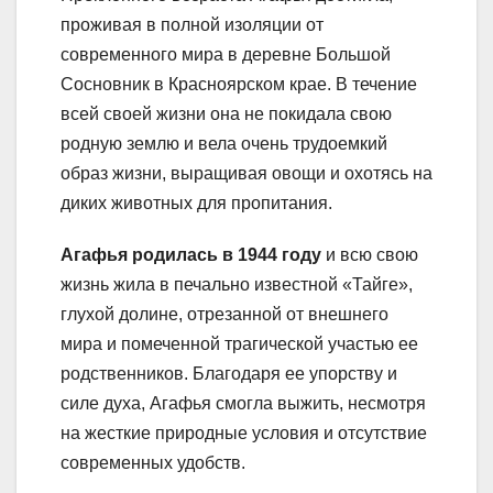
проживая в полной изоляции от
современного мира в деревне Большой
Сосновник в Красноярском крае. В течение
всей своей жизни она не покидала свою
родную землю и вела очень трудоемкий
образ жизни, выращивая овощи и охотясь на
диких животных для пропитания.
Агафья родилась в 1944 году
и всю свою
жизнь жила в печально известной «Тайге»,
глухой долине, отрезанной от внешнего
мира и помеченной трагической участью ее
родственников. Благодаря ее упорству и
силе духа, Агафья смогла выжить, несмотря
на жесткие природные условия и отсутствие
современных удобств.