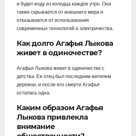
и будит воду из колодца каждое утро. Она
также скрывается от внешнего мира и
отказывается от использования
современных технологий и электричества.
Как долго Агафья Лыкова
живет в одиночестве?
Агафья Лыкова живет в одиночестве с
детства. Ее отец был последним жителем
деревни, и после его смерти Агафья
осталась одна.
Каким образом Агафья
Лыкова привлекла
внимание
общественности?