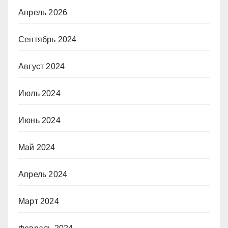
Апрель 2026
Сентябрь 2024
Август 2024
Июль 2024
Июнь 2024
Май 2024
Апрель 2024
Март 2024