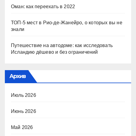
Оман: как переехать в 2022
ТОП-5 мест в Рио-де-Жанейро, о которых вы не
знали
Путешествие на автодоме: как исследовать
Исландию дёшево и без ограничений
Архив
Июль 2026
Июнь 2026
Май 2026