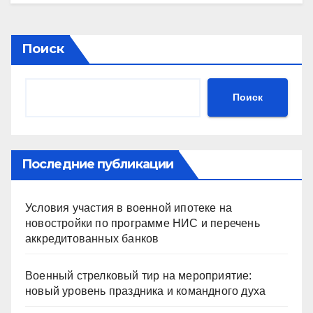
Поиск
Поиск
Последние публикации
Условия участия в военной ипотеке на
новостройки по программе НИС и перечень
аккредитованных банков
Военный стрелковый тир на мероприятие:
новый уровень праздника и командного духа