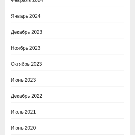
Февраль 2024
Январь 2024
Декабрь 2023
Ноябрь 2023
Октябрь 2023
Июнь 2023
Декабрь 2022
Июль 2021
Июнь 2020