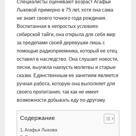
Специалисты оценивают возраст Агафьи
Лыковой примерно в 75 лет, хотя она сама
не знает своего точного года рождения.
Воспитанная в непростых условиях
сибирской тайги, она открыла для себя мир
за пределами своей деревушки лишь с
помощью радиоприемника, который ее отец
оставил в наследство. Она слушает новости,
песни, выучила наизусть молитвы и старые
сказки. Единственным ее занятием является
ручная работа, которую она выполняет для
своего пропитания, так как не имеет
возможности добывать еду по-другому.
Содержание
Агафья Лыкова