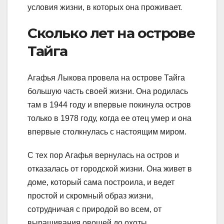
условия жизни, в которых она проживает.
Сколько лет на острове
Тайга
Агафья Лыкова провела на острове Тайга
большую часть своей жизни. Она родилась
там в 1944 году и впервые покинула остров
только в 1978 году, когда ее отец умер и она
впервые столкнулась с настоящим миром.
С тех пор Агафья вернулась на остров и
отказалась от городской жизни. Она живет в
доме, который сама построила, и ведет
простой и скромный образ жизни,
сотрудничая с природой во всем, от
выращивания овощей до охоты.