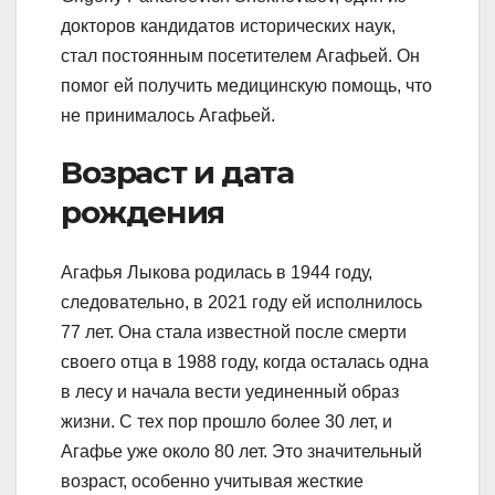
докторов кандидатов исторических наук,
стал постоянным посетителем Агафьей. Он
помог ей получить медицинскую помощь, что
не принималось Агафьей.
Возраст и дата
рождения
Агафья Лыкова родилась в 1944 году,
следовательно, в 2021 году ей исполнилось
77 лет. Она стала известной после смерти
своего отца в 1988 году, когда осталась одна
в лесу и начала вести уединенный образ
жизни. С тех пор прошло более 30 лет, и
Агафье уже около 80 лет. Это значительный
возраст, особенно учитывая жесткие