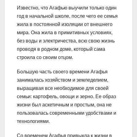
Известно, что Агафью выучили только один
год в начальной школе, после чего ее семья
жила в постоянной изоляции от внешнего
мира. Она жила в примитивных условиях,
без воды и электричества, всю свою жизнь
проводя в родном доме, который сама
строила со своим отцом.
Большую часть своего времени Агафья
занималась хозяйством и земледелием,
выращивая все необходимое для своей
семьи: картофель, овощи и зерно. Ее образ
жизни был аскетичным и простым, она не
пользовалась современными удобствами и
технологиями.
Со временем Агафья привыкла к жизни в