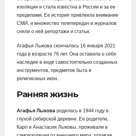
изоляции и стала известна в России и за ее
пределами. Ее история привлекла внимание
СМИ, и множество телепередач и журналов
сняли о ней репортажи и статьи.
Агафья Лыкова скончалась 16 января 2021
года в возрасте 76 лет. Она оставила о себе
наследие в виде самостоятельно созданных
инструментов, предметов быта и
религиозных икон.
Ранняя жизнь
Агафья Лыкова
родилась в 1944 году в
глухой сибирской деревне. Ее родители,
Карп и Анастасия Лыковы, проживали в
самоизоляции от внешнего мира, отдавая