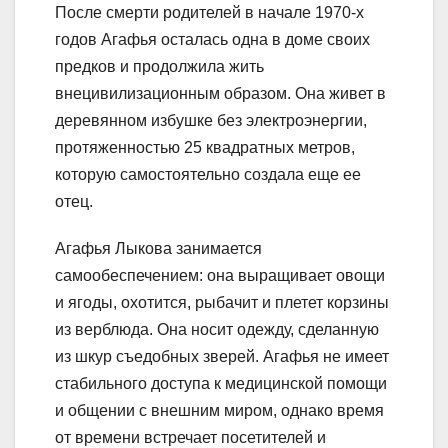
После смерти родителей в начале 1970-х
годов Агафья осталась одна в доме своих
предков и продолжила жить
внецивилизационным образом. Она живет в
деревянном избушке без электроэнергии,
протяженностью 25 квадратных метров,
которую самостоятельно создала еще ее
отец.
Агафья Лыкова занимается
самообеспечением: она выращивает овощи
и ягоды, охотится, рыбачит и плетет корзины
из верблюда. Она носит одежду, сделанную
из шкур съедобных зверей. Агафья не имеет
стабильного доступа к медицинской помощи
и общении с внешним миром, однако время
от времени встречает посетителей и