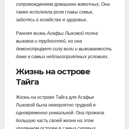
сопровождением домашних животных. Она
также исполняла роли главы семьи,
заботясь о хозяйстве и здоровье.
Ранняя жизнь Агафьи Лыковой полна
вызовов и трудностей, но она
демонстрирует силу воли и выживаемость
даже в самых неблагоприятных условиях.
Жизнь на острове
Тайга
Жизнь на острове Тайга для Агафьи
Лыковой была невероятно трудной и
одновременно уникальной. Она прожила
большую часть своей жизни на этом
удаленном острове в самых суровых