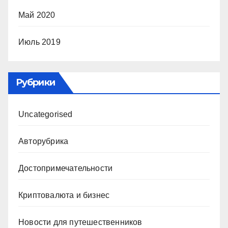
Май 2020
Июль 2019
Рубрики
Uncategorised
Авторубрика
Достопримечательности
Криптовалюта и бизнес
Новости для путешественников