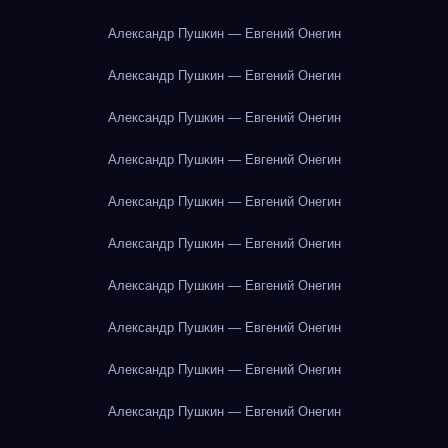
Александр Пушкин — Евгений Онегин
Александр Пушкин — Евгений Онегин
Александр Пушкин — Евгений Онегин
Александр Пушкин — Евгений Онегин
Александр Пушкин — Евгений Онегин
Александр Пушкин — Евгений Онегин
Александр Пушкин — Евгений Онегин
Александр Пушкин — Евгений Онегин
Александр Пушкин — Евгений Онегин
Александр Пушкин — Евгений Онегин