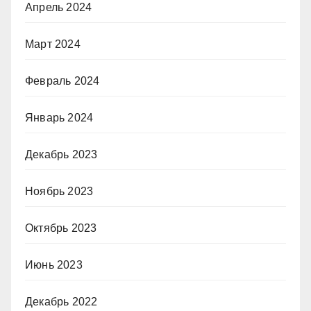
Апрель 2024
Март 2024
Февраль 2024
Январь 2024
Декабрь 2023
Ноябрь 2023
Октябрь 2023
Июнь 2023
Декабрь 2022