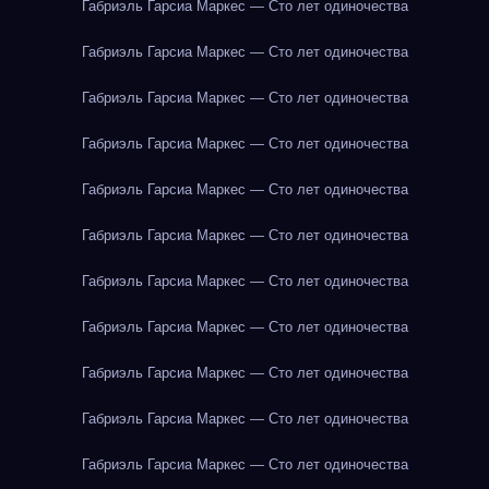
Габриэль Гарсиа Маркес — Сто лет одиночества
Габриэль Гарсиа Маркес — Сто лет одиночества
Габриэль Гарсиа Маркес — Сто лет одиночества
Габриэль Гарсиа Маркес — Сто лет одиночества
Габриэль Гарсиа Маркес — Сто лет одиночества
Габриэль Гарсиа Маркес — Сто лет одиночества
Габриэль Гарсиа Маркес — Сто лет одиночества
Габриэль Гарсиа Маркес — Сто лет одиночества
Габриэль Гарсиа Маркес — Сто лет одиночества
Габриэль Гарсиа Маркес — Сто лет одиночества
Габриэль Гарсиа Маркес — Сто лет одиночества