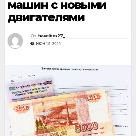
машин с новыми
двигателями
От
travelbox27_
ИЮН 19, 2020