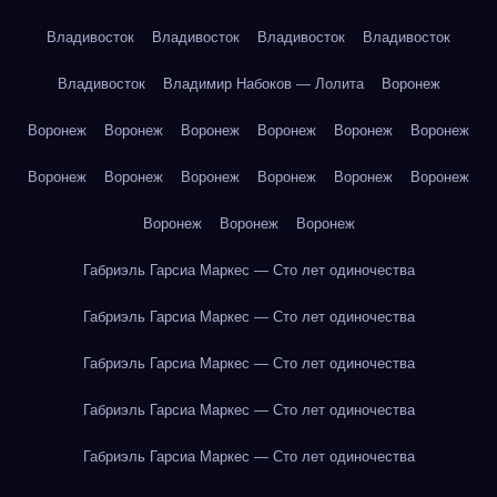
Владивосток
Владивосток
Владивосток
Владивосток
Владивосток
Владимир Набоков — Лолита
Воронеж
Воронеж
Воронеж
Воронеж
Воронеж
Воронеж
Воронеж
Воронеж
Воронеж
Воронеж
Воронеж
Воронеж
Воронеж
Воронеж
Воронеж
Воронеж
Габриэль Гарсиа Маркес — Сто лет одиночества
Габриэль Гарсиа Маркес — Сто лет одиночества
Габриэль Гарсиа Маркес — Сто лет одиночества
Габриэль Гарсиа Маркес — Сто лет одиночества
Габриэль Гарсиа Маркес — Сто лет одиночества