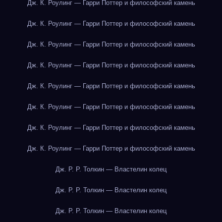
Дж. К. Роулинг — Гарри Поттер и философский камень
Дж. К. Роулинг — Гарри Поттер и философский камень
Дж. К. Роулинг — Гарри Поттер и философский камень
Дж. К. Роулинг — Гарри Поттер и философский камень
Дж. К. Роулинг — Гарри Поттер и философский камень
Дж. К. Роулинг — Гарри Поттер и философский камень
Дж. К. Роулинг — Гарри Поттер и философский камень
Дж. К. Роулинг — Гарри Поттер и философский камень
Дж. Р. Р. Толкин — Властелин колец
Дж. Р. Р. Толкин — Властелин колец
Дж. Р. Р. Толкин — Властелин колец