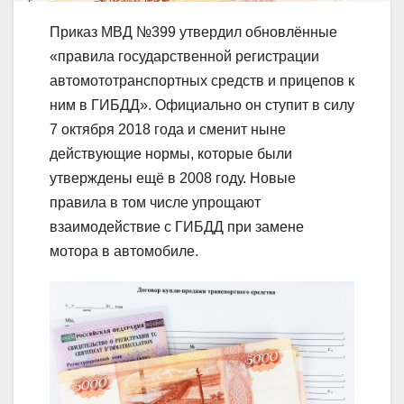
Приказ МВД №399 утвердил обновлённые
«правила государственной регистрации
автомототранспортных средств и прицепов к
ним в ГИБДД». Официально он ступит в силу
7 октября 2018 года и сменит ныне
действующие нормы, которые были
утверждены ещё в 2008 году. Новые
правила в том числе упрощают
взаимодействие с ГИБДД при замене
мотора в автомобиле.