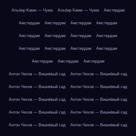
Альбер Камю — Чума
Альбер Камю — Чума
Амстердам
Амстердам
Амстердам
Амстердам
Амстердам
Амстердам
Амстердам
Амстердам
Амстердам
Амстердам
Амстердам
Амстердам
Амстердам
Амстердам
Амстердам
Амстердам
Антон Чехов — Вишнёвый сад
Антон Чехов — Вишнёвый сад
Антон Чехов — Вишнёвый сад
Антон Чехов — Вишнёвый сад
Антон Чехов — Вишнёвый сад
Антон Чехов — Вишнёвый сад
Антон Чехов — Вишнёвый сад
Антон Чехов — Вишнёвый сад
Антон Чехов — Вишнёвый сад
Антон Чехов — Вишнёвый сад