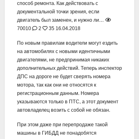
способ ремонта. Как действовать с
документальной точки зрения, если
двигатель был заменен, и нужно ли…
70010
2
35
16.04.2018
По новым правилам водители могут ездить
на автомобилях с новыми идентичными
двигателями, не предпринимая никаких
дополнительных действий. Теперь инспектор
ДПС на дороге не будет сверять номера
мотора, так как они не относятся к
регистрационным данным. Номера
указываются только в ПТС, а этот документ
автовладелец возить с собой не обязан.
При этом даже при перепродаже такой
машины в ГИБДД не понадобятся