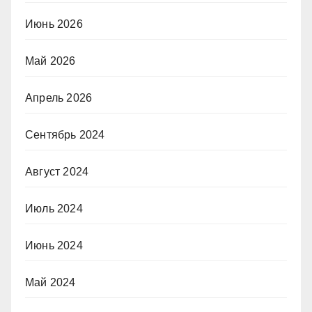
Июнь 2026
Май 2026
Апрель 2026
Сентябрь 2024
Август 2024
Июль 2024
Июнь 2024
Май 2024