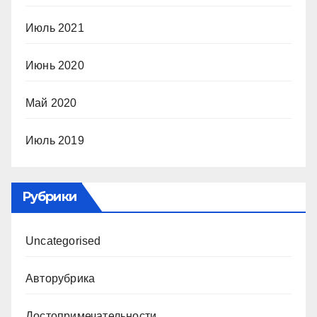
Июль 2021
Июнь 2020
Май 2020
Июль 2019
Рубрики
Uncategorised
Авторубрика
Достопримечательности