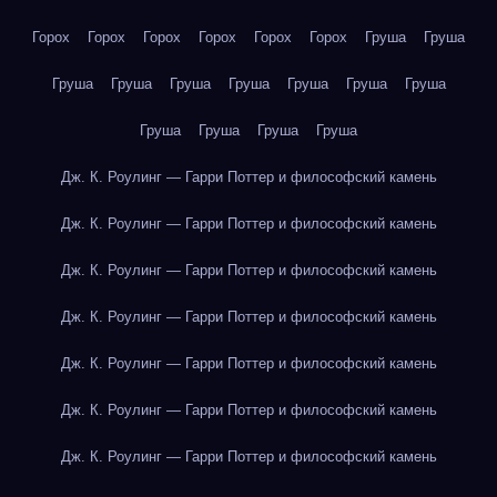
Горох
Горох
Горох
Горох
Горох
Горох
Груша
Груша
Груша
Груша
Груша
Груша
Груша
Груша
Груша
Груша
Груша
Груша
Груша
Дж. К. Роулинг — Гарри Поттер и философский камень
Дж. К. Роулинг — Гарри Поттер и философский камень
Дж. К. Роулинг — Гарри Поттер и философский камень
Дж. К. Роулинг — Гарри Поттер и философский камень
Дж. К. Роулинг — Гарри Поттер и философский камень
Дж. К. Роулинг — Гарри Поттер и философский камень
Дж. К. Роулинг — Гарри Поттер и философский камень