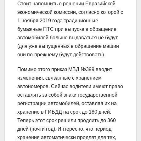
Стоит напомнить о решении Евразийской
экономической комиссии, согласно которой с
1 ноября 2019 года традиционные
бумажные ПТС при выпуске в обращение
автомобилей больше выдаваться не будут
(для уже выпущенных в обращение машин
они по-прежнему будут действовать).
Помимо этого приказ МВД №399 вводит
изменения, связанные с хранением
автономеров. Сейчас водители имеют право
оставлять за собой знаки государственной
регистрации автомобилей, оставляя их на
хранение в ГИБДД на срок до 180 дней.
Теперь этот срок решили продлить до 360
дней (почти год). Интересно, что период
хранения автоматически продлят для тех,