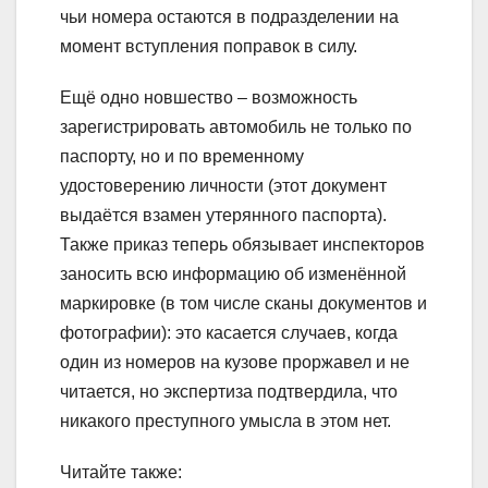
чьи номера остаются в подразделении на
момент вступления поправок в силу.
Ещё одно новшество – возможность
зарегистрировать автомобиль не только по
паспорту, но и по временному
удостоверению личности (этот документ
выдаётся взамен утерянного паспорта).
Также приказ теперь обязывает инспекторов
заносить всю информацию об изменённой
маркировке (в том числе сканы документов и
фотографии): это касается случаев, когда
один из номеров на кузове проржавел и не
читается, но экспертиза подтвердила, что
никакого преступного умысла в этом нет.
Читайте также: