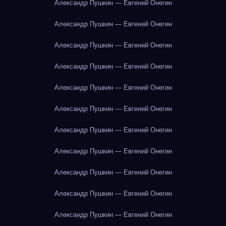
Александр Пушкин — Евгений Онегин
Александр Пушкин — Евгений Онегин
Александр Пушкин — Евгений Онегин
Александр Пушкин — Евгений Онегин
Александр Пушкин — Евгений Онегин
Александр Пушкин — Евгений Онегин
Александр Пушкин — Евгений Онегин
Александр Пушкин — Евгений Онегин
Александр Пушкин — Евгений Онегин
Александр Пушкин — Евгений Онегин
Александр Пушкин — Евгений Онегин