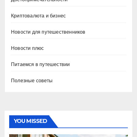
Криптовалюта и бизнес
Новости для путешественников
Новости плюс
Питаемся в путешествии
Полезные советы
YOU MISSED