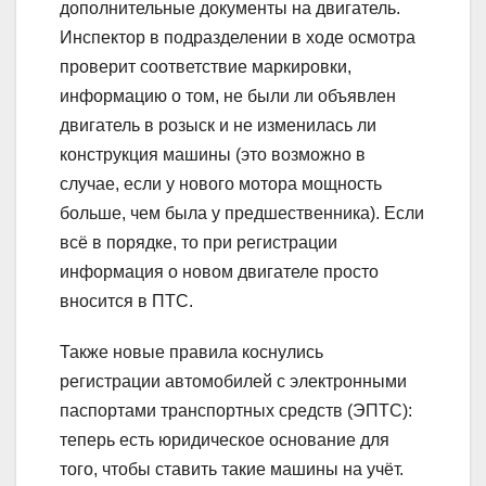
дополнительные документы на двигатель.
Инспектор в подразделении в ходе осмотра
проверит соответствие маркировки,
информацию о том, не были ли объявлен
двигатель в розыск и не изменилась ли
конструкция машины (это возможно в
случае, если у нового мотора мощность
больше, чем была у предшественника). Если
всё в порядке, то при регистрации
информация о новом двигателе просто
вносится в ПТС.
Также новые правила коснулись
регистрации автомобилей с электронными
паспортами транспортных средств (ЭПТС):
теперь есть юридическое основание для
того, чтобы ставить такие машины на учёт.