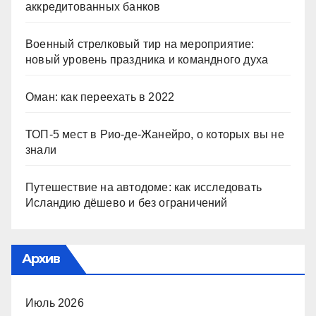
аккредитованных банков
Военный стрелковый тир на мероприятие:
новый уровень праздника и командного духа
Оман: как переехать в 2022
ТОП-5 мест в Рио-де-Жанейро, о которых вы не
знали
Путешествие на автодоме: как исследовать
Исландию дёшево и без ограничений
Архив
Июль 2026