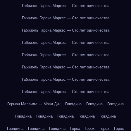
Габриэль Гарсиа Маркес — Сто лет одиночества
Габриэль Гарсиа Маркес — Сто лет одиночества
Габриэль Гарсиа Маркес — Сто лет одиночества
Габриэль Гарсиа Маркес — Сто лет одиночества
Габриэль Гарсиа Маркес — Сто лет одиночества
Габриэль Гарсиа Маркес — Сто лет одиночества
Габриэль Гарсиа Маркес — Сто лет одиночества
Габриэль Гарсиа Маркес — Сто лет одиночества
Герман Мелвилл — Моби Дик
Говядина
Говядина
Говядина
Говядина
Говядина
Говядина
Говядина
Говядина
Говядина
Говядина
Говядина
Горох
Горох
Горох
Горох