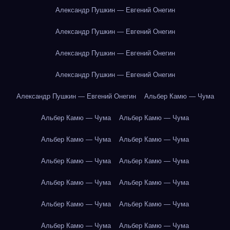
Александр Пушкин — Евгений Онегин
Александр Пушкин — Евгений Онегин
Александр Пушкин — Евгений Онегин
Александр Пушкин — Евгений Онегин
Александр Пушкин — Евгений Онегин
Альбер Камю — Чума
Альбер Камю — Чума
Альбер Камю — Чума
Альбер Камю — Чума
Альбер Камю — Чума
Альбер Камю — Чума
Альбер Камю — Чума
Альбер Камю — Чума
Альбер Камю — Чума
Альбер Камю — Чума
Альбер Камю — Чума
Альбер Камю — Чума
Альбер Камю — Чума