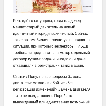
Речь идёт о ситуациях, когда владелец
меняет старый двигатель на новый,
идентичный и юридически чистый. Сейчас
такие автомобилисты зачастую попадают в
ситуации, при которых инспекторы ГИБДД
требовали предъявить на мотор отдельный
договор купли-продажи; иногда они даже
отказывали в регистрации таких машин.
Статьи / Популярные вопросы
Замена
двигателя: можно ли обойтись без
регистрации изменений?
Замена двигателя
– это не всегда тюнинг. Порой это
вынужденный или единственно возможный