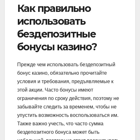
Как правильно
использовать
бездепозитные
бонусы казино?
Прежде чем использовать бездепозитный
бонус казино, обязательно прочитайте
условия и требования, предъявляемые к
этой акции. Часто бонусы имеют
ограничения по сроку действия, поэтому не
забывайте следить за временем, чтобы не
упустить возможность воспользоваться им.
Также важно учесть, что часто сумма
бездепозитного бонуса может быть