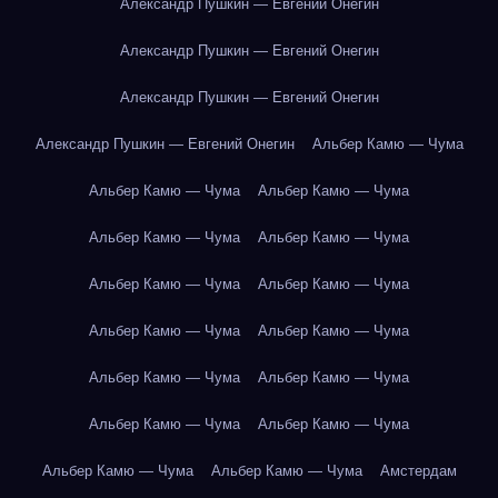
Александр Пушкин — Евгений Онегин
Александр Пушкин — Евгений Онегин
Александр Пушкин — Евгений Онегин
Александр Пушкин — Евгений Онегин
Альбер Камю — Чума
Альбер Камю — Чума
Альбер Камю — Чума
Альбер Камю — Чума
Альбер Камю — Чума
Альбер Камю — Чума
Альбер Камю — Чума
Альбер Камю — Чума
Альбер Камю — Чума
Альбер Камю — Чума
Альбер Камю — Чума
Альбер Камю — Чума
Альбер Камю — Чума
Альбер Камю — Чума
Альбер Камю — Чума
Амстердам