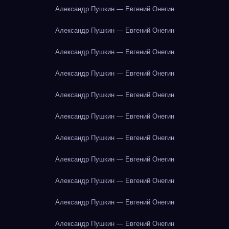
Александр Пушкин — Евгений Онегин
Александр Пушкин — Евгений Онегин
Александр Пушкин — Евгений Онегин
Александр Пушкин — Евгений Онегин
Александр Пушкин — Евгений Онегин
Александр Пушкин — Евгений Онегин
Александр Пушкин — Евгений Онегин
Александр Пушкин — Евгений Онегин
Александр Пушкин — Евгений Онегин
Александр Пушкин — Евгений Онегин
Александр Пушкин — Евгений Онегин