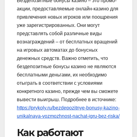
Бездепозитные бонусы казино – это промо-
акции, предоставляемые онлайн-казино для
привлечения новых игроков или поощрения
уже зарегистрированных. Они могут
представлять собой различные виды
вознаграждений – от бесплатных вращений
на игровых автоматах до бонусных
денежных средств. Важно отметить, что
бездепозитные бонусы казино не являются
бесплатными деньгами, их необходимо
отыграть в соответствии с условиями
конкретного казино, прежде чем вы сможете
вывести выигрыш. Подробнее в источнике:
https://prykoly.ru/bezdepozitnye-bonusy-kazino-
unikalnaya-vozmozhnost-nachat-igru-bez-riska/
Как работают