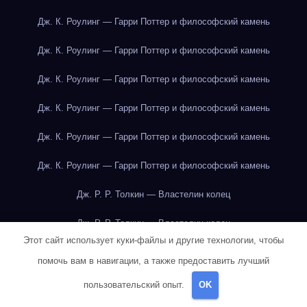
Дж. К. Роулинг — Гарри Поттер и философский камень
Дж. К. Роулинг — Гарри Поттер и философский камень
Дж. К. Роулинг — Гарри Поттер и философский камень
Дж. К. Роулинг — Гарри Поттер и философский камень
Дж. К. Роулинг — Гарри Поттер и философский камень
Дж. К. Роулинг — Гарри Поттер и философский камень
Дж. Р. Р. Толкин — Властелин колец
Дж. Р. Р. Толкин — Властелин колец
Этот сайт использует куки-файлы и другие технологии, чтобы
Дж. Р. Р. Толкин — Властелин колец
помочь вам в навигации, а также предоставить лучший
Дж. Р. Р. Толкин — Властелин колец
пользовательский опыт.
OK