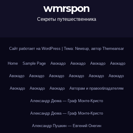
wmrspon
Секреты путешественника
Сайт работает на WordPress
|
Тема: Newsup, автор
Themeansar
Home
Sample Page
Авокадо
Авокадо
Авокадо
Авокадо
Авокадо
Авокадо
Авокадо
Авокадо
Авокадо
Авокадо
Авокадо
Авокадо
Авокадо
Авторам и правообладателям
Александр Дюма — Граф Монте-Кристо
Александр Дюма — Граф Монте-Кристо
Александр Пушкин — Евгений Онегин