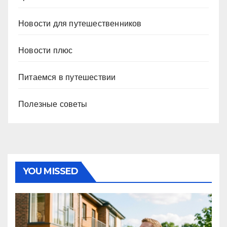
Новости для путешественников
Новости плюс
Питаемся в путешествии
Полезные советы
YOU MISSED