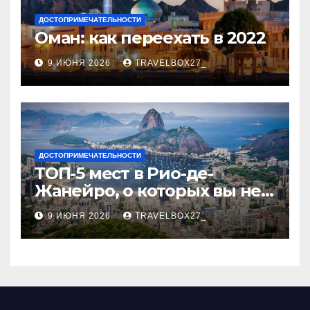
ДОСТОПРИМЕЧАТЕЛЬНОСТИ
Оман: как переехать в 2022
9 ИЮНЯ 2026
TRAVELBOX27_
ДОСТОПРИМЕЧАТЕЛЬНОСТИ
ТОП-5 мест в Рио-де-
Жанейро, о которых вы не
знали
9 ИЮНЯ 2026
TRAVELBOX27_