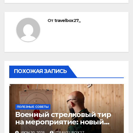
От
travelbox27_
ПОХОЖАЯ ЗАПИСЬ
ПОЛЕЗНЫЕ СОВЕТЫ
Военный стрелковый тир
на мероприятие: новый
уровень праздника и
ИЮН 30, 2026
TRAVELBOX27_