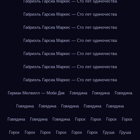
Габриэль Гарсиа Маркес — Сто лет одиночества
Габриэль Гарсиа Маркес — Сто лет одиночества
Габриэль Гарсиа Маркес — Сто лет одиночества
Габриэль Гарсиа Маркес — Сто лет одиночества
Габриэль Гарсиа Маркес — Сто лет одиночества
Габриэль Гарсиа Маркес — Сто лет одиночества
Габриэль Гарсиа Маркес — Сто лет одиночества
Герман Мелвилл — Моби Дик
Говядина
Говядина
Говядина
Говядина
Говядина
Говядина
Говядина
Говядина
Говядина
Говядина
Говядина
Горох
Горох
Горох
Горох
Горох
Горох
Горох
Горох
Горох
Горох
Груша
Груша