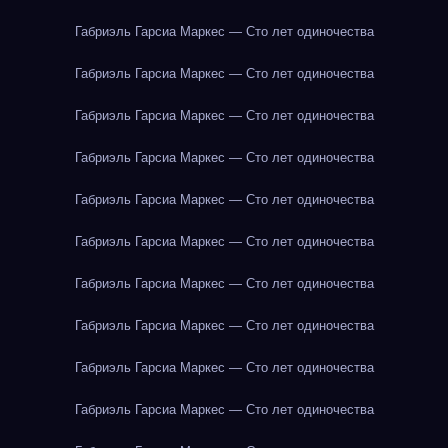
Габриэль Гарсиа Маркес — Сто лет одиночества
Габриэль Гарсиа Маркес — Сто лет одиночества
Габриэль Гарсиа Маркес — Сто лет одиночества
Габриэль Гарсиа Маркес — Сто лет одиночества
Габриэль Гарсиа Маркес — Сто лет одиночества
Габриэль Гарсиа Маркес — Сто лет одиночества
Габриэль Гарсиа Маркес — Сто лет одиночества
Габриэль Гарсиа Маркес — Сто лет одиночества
Габриэль Гарсиа Маркес — Сто лет одиночества
Габриэль Гарсиа Маркес — Сто лет одиночества