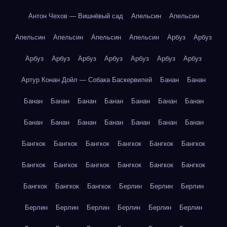
Антон Чехов — Вишнёвый сад
Апельсин
Апельсин
Апельсин
Апельсин
Апельсин
Апельсин
Арбуз
Арбуз
Арбуз
Арбуз
Арбуз
Арбуз
Арбуз
Арбуз
Арбуз
Артур Конан Дойл — Собака Баскервилей
Банан
Банан
Банан
Банан
Банан
Банан
Банан
Банан
Банан
Банан
Банан
Банан
Банан
Банан
Банан
Банан
Бангкок
Бангкок
Бангкок
Бангкок
Бангкок
Бангкок
Бангкок
Бангкок
Бангкок
Бангкок
Бангкок
Бангкок
Бангкок
Бангкок
Бангкок
Берлин
Берлин
Берлин
Берлин
Берлин
Берлин
Берлин
Берлин
Берлин