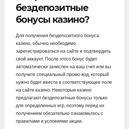
бездепозитные
бонусы казино?
Для получения бездепозитного бонуса
казино, обычно необходимо
зарегистрироваться на сайте и подтвердить
свой аккаунт. После этого бонус будет
автоматически зачислен на ваш счет или вы
получите специальный промо-код, который
нужно будет ввести в соответствующее поле
на сайте казино. Некоторые казино
предлагают бездепозитные бонусы только
для определенных игр, поэтому перед их
получением обязательно ознакомьтесь с
правилами и условиями акции.