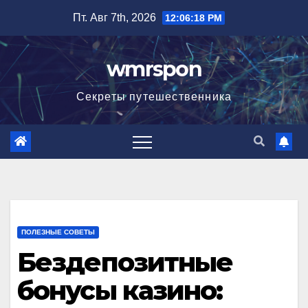
Перейти
Пт. Авг 7th, 2026
12:06:19 PM
к
содержимому
wmrspon
Секреты путешественника
ПОЛЕЗНЫЕ СОВЕТЫ
Бездепозитные
бонусы казино: