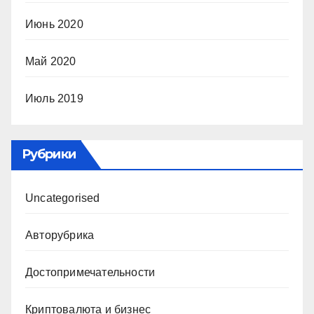
Июнь 2020
Май 2020
Июль 2019
Рубрики
Uncategorised
Авторубрика
Достопримечательности
Криптовалюта и бизнес