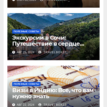
командного духа
ПОЛЕЗНЫЕ СОВЕТЫ
Экскурсии в Сочи:
Путешествие в сердце
Черноморского курорта
АВГ 25, 2024
TRAVELBOX27_
ПОЛЕЗНЫЕ СОВЕТЫ
Визы в Индию: Все, что вам
нужно знать
АВГ 22, 2024
TRAVELBOX27_